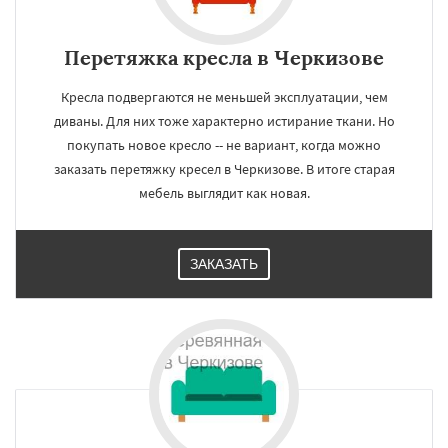
Перетяжка кресла в Черкизове
Кресла подвергаются не меньшей эксплуатации, чем
диваны. Для них тоже характерно истирание ткани. Но
покупать новое кресло -- не вариант, когда можно
заказать перетяжку кресел в Черкизове. В итоге старая
мебель выглядит как новая.
ЗАКАЗАТЬ