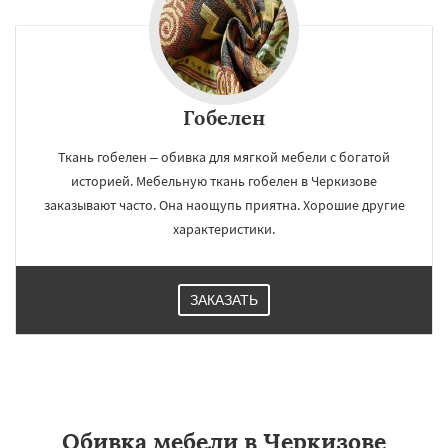
Гобелен
Ткань гобелен – обивка для мягкой мебели с богатой
историей. Мебельную ткань гобелен в Черкизове
заказывают часто. Она наощупь приятна. Хорошие другие
характеристики.
ЗАКАЗАТЬ
Обивка мебели в Черкизове