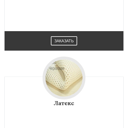
ЗАКАЗАТЬ
Латекс