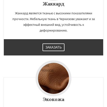
Жаккард
Жаккард является тканью с высокими показателями
прочности. Мебельную ткань в Черкизове уважают и за
эффектный внешний вид, устойчивость к
деформированию.
ЗАКАЗАТЬ
Экокожа