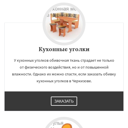
Кухонные уголки
У кухонных уголков обивочная ткань страдает не только
от физического воздействия, но и от повышенной
влажности. Однако их можно спасти, если заказать обивку
кухонных уголков в Черкизове.
ЗАКАЗАТЬ