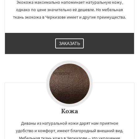
Экокожа максимально напоминает натуральную кожу,
однако по цене значительно её дешевле. Но мебельная
ткань экокожа в Черкизове имеет и другие преимущества.
ЗАКАЗАТЬ
Кожа
Диваны из натуральной кожи дарят нам приятное
удобство и комфорт, имеют благородный внешний вид.
Мебельная ткань кожа в Черкизове -- это украшение