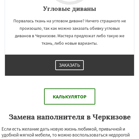
Угловые диваны
Порвалась ткань на угловом диване? Ничего страшного не
произошло, так как можно заказать обивку угловых
диванов в Черкизове. Мастера предложат либо такую же
ткань, либо новые варианты.
ЗАКАЗАТЬ
КАЛЬКУЛЯТОР
Замена наполнителя в Черкизове
Если есть желание дать новую жизнь любимой, привычной и
удобной мягкой мебели, то можно воспользоваться недорогой