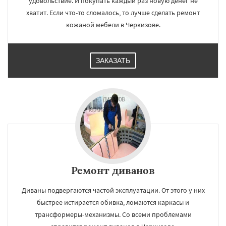
удовольствие. И покупать каждый раз новую денег не
хватит. Если что-то сломалось, то лучше сделать ремонт
кожаной мебели в Черкизове.
ЗАКАЗАТЬ
Ремонт диванов
Диваны подвергаются частой эксплуатации. От этого у них
быстрее истирается обивка, ломаются каркасы и
трансформеры-механизмы. Со всеми проблемами