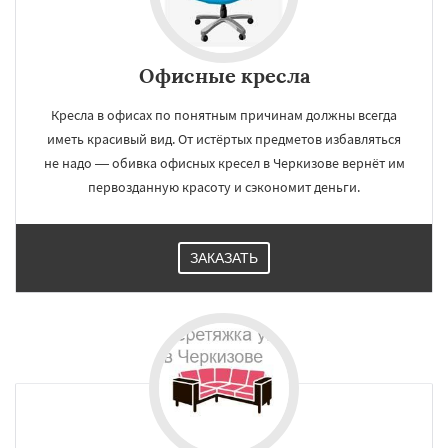
Офисные кресла
Кресла в офисах по понятным причинам должны всегда
иметь красивый вид. От истёртых предметов избавляться
не надо — обивка офисных кресел в Черкизове вернёт им
первозданную красоту и сэкономит деньги.
ЗАКАЗАТЬ