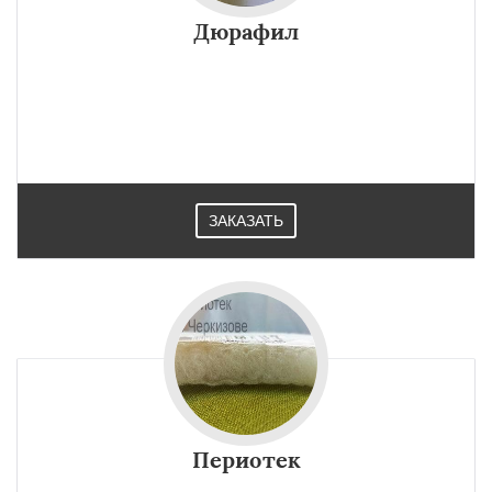
Дюрафил
ЗАКАЗАТЬ
Периотек