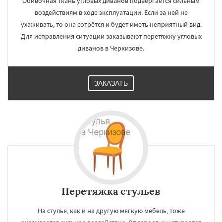
Обивочная ткань угловых диванов подвергается сильным
воздействиям в ходе эксплуатации. Если за ней не
ухаживать, то она сотрётся и будет иметь неприятный вид.
Для исправления ситуации заказывают перетяжку угловых
диванов в Черкизове.
ЗАКАЗАТЬ
Перетяжка стульев
На стулья, как и на другую мягкую мебель, тоже