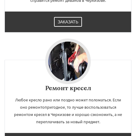
справится ремонт диванов в Черкизове.
ЗАКАЗАТЬ
Ремонт кресел
Любое кресло рано или поздно может поломаться. Если
оно ремонтопригодное, то лучше воспользоваться
ремонтом кресел в Черкизове и хорошо сэкономить, а не
переплачивать за новый предмет.