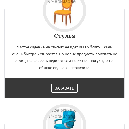
Стулья
Частое сидение на стульях не идёт им во благо. Ткань
очень быстро истирается. Но новые предметы покупать не
стоит, так как есть недорогая и качественная услуга по
обивке стульев в Черкизове.
ЗАКАЗАТЬ