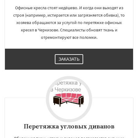
Офисные кресла стоят недёшево. И когда они выходят из
строя (например, истирается или загрязняется обивка), то
хозяева обращаются за услугой по перетяжке офисных
кресел в Черкизове. Специалисты обновят ткань и
отремонтируют все поломки.
ЗАКАЗАТЬ
Перетяжка угловых диванов