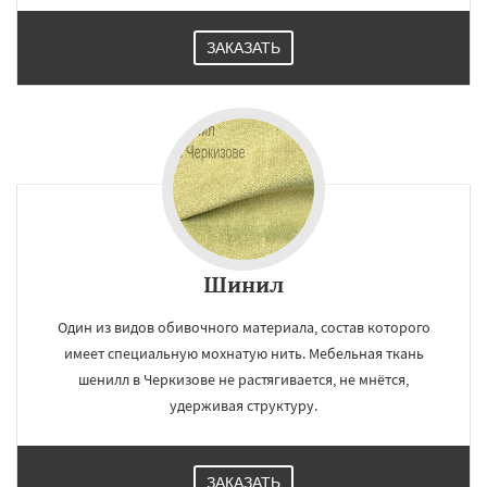
ЗАКАЗАТЬ
Шинил
Один из видов обивочного материала, состав которого
имеет специальную мохнатую нить. Мебельная ткань
шенилл в Черкизове не растягивается, не мнётся,
удерживая структуру.
ЗАКАЗАТЬ