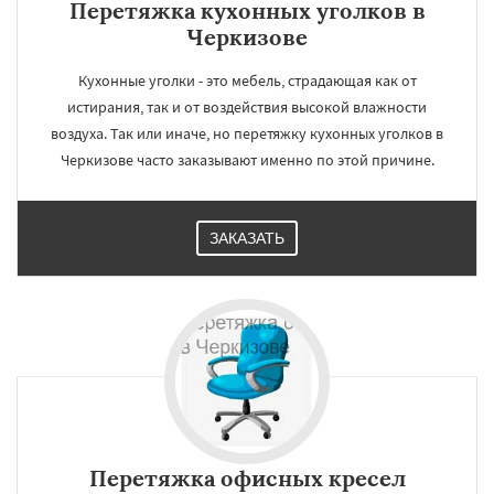
Перетяжка кухонных уголков в
Черкизове
Кухонные уголки - это мебель, страдающая как от
истирания, так и от воздействия высокой влажности
воздуха. Так или иначе, но перетяжку кухонных уголков в
Черкизове часто заказывают именно по этой причине.
ЗАКАЗАТЬ
Перетяжка офисных кресел