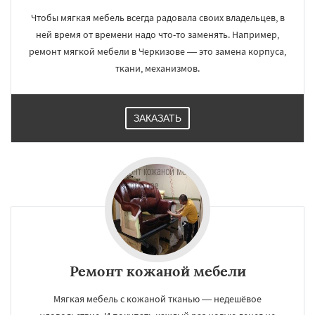
Чтобы мягкая мебель всегда радовала своих владельцев, в
ней время от времени надо что-то заменять. Например,
ремонт мягкой мебели в Черкизове — это замена корпуса,
ткани, механизмов.
ЗАКАЗАТЬ
Ремонт кожаной мебели
Мягкая мебель с кожаной тканью — недешёвое