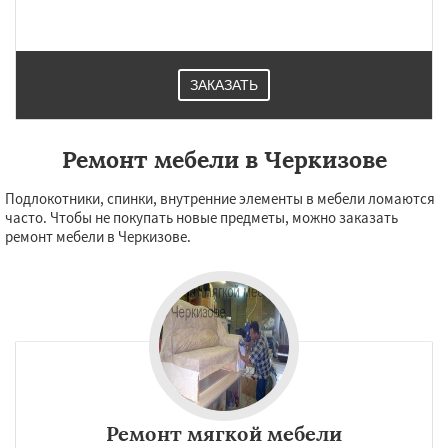
ЗАКАЗАТЬ
Ремонт мебели в Черкизове
Подлокотники, спинки, внутренние элементы в мебели ломаются
часто. Чтобы не покупать новые предметы, можно заказать
ремонт мебели в Черкизове.
Ремонт мягкой мебели