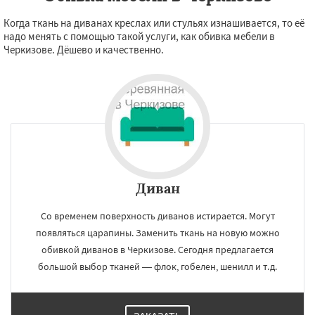
Когда ткань на диванах креслах или стульях изнашивается, то её
надо менять с помощью такой услуги, как обивка мебели в
Черкизове. Дёшево и качественно.
Диван
Со временем поверхность диванов истирается. Могут
появляться царапины. Заменить ткань на новую можно
обивкой диванов в Черкизове. Сегодня предлагается
большой выбор тканей — флок, гобелен, шенилл и т.д.