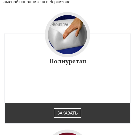
заменой наполнителя в Черкизове.
Полиуретан
ЗАКАЗАТЬ