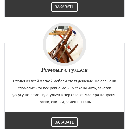
ЗАКАЗАТЬ
Ремонт стульев
Стулья из всей мягкой мебели стоят дешевле. Но если они
сломались, то всё равно можно сэкономить, заказав
услугу по ремонту стульев в Черкизове. Мастера поправят
ножки, спинки, заменят ткань.
ЗАКАЗАТЬ