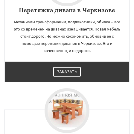
Перетяжка дивана в Черкизове
Механизмы трансформации, подлокотники, обивка -- всё
это со временем на диванах изнашивается. Новая мебель
стоит дорого. Но можно сэкономить, обновив её с
помощью перетяжки диванов в Черкизове. Это и
качественно, и недорого.
ЗАКАЗАТЬ