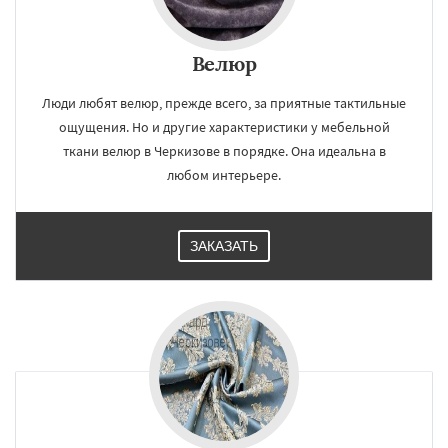
Велюр
Люди любят велюр, прежде всего, за приятные тактильные
ощущения. Но и другие характеристики у мебельной
ткани велюр в Черкизове в порядке. Она идеальна в
любом интерьере.
ЗАКАЗАТЬ