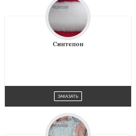
Синтепон
ЗАКАЗАТЬ