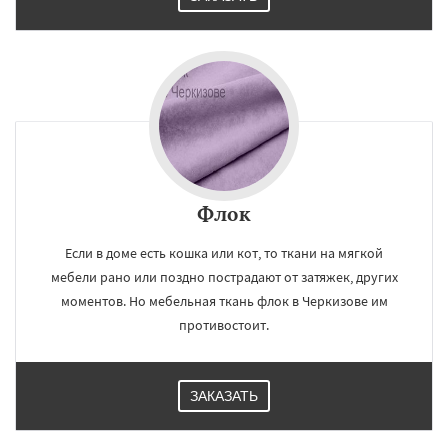
Флок
Если в доме есть кошка или кот, то ткани на мягкой
мебели рано или поздно пострадают от затяжек, других
моментов. Но мебельная ткань флок в Черкизове им
противостоит.
ЗАКАЗАТЬ