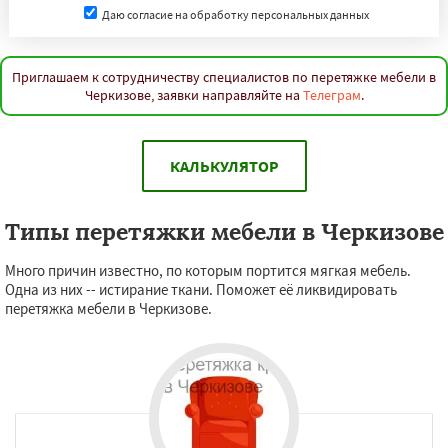
Даю согласие на обработку персональных данных
Приглашаем к сотрудничеству специалистов по перетяжке мебели в
Черкизове, заявки направляйте на
Телеграм
.
КАЛЬКУЛЯТОР
Типы перетяжки мебели в Черкизове
Много причин известно, по которым портится мягкая мебель.
Одна из них -- истирание ткани. Поможет её ликвидировать
перетяжка мебели в Черкизове.