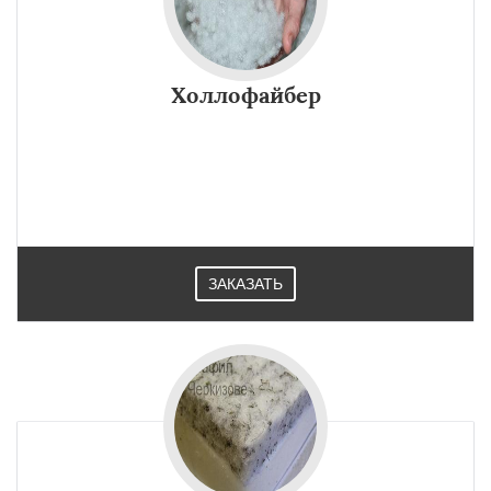
Холлофайбер
ЗАКАЗАТЬ