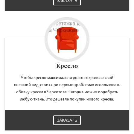
ЗАКАЗАТЬ
Кресло
Чтобы кресло максимально долго сохраняло свой
внешний вид, стоит при первых проблемах использовать
обивку кресел в Черкизове. Сегодня можно подобрать
любую ткань. Это дешевле покупки нового кресла.
ЗАКАЗАТЬ