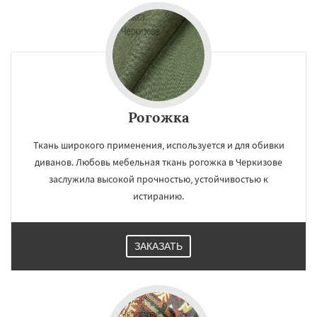
Рогожка
Ткань широкого применения, используется и для обивки
диванов. Любовь мебельная ткань рогожка в Черкизове
заслужила высокой прочностью, устойчивостью к
истиранию.
ЗАКАЗАТЬ