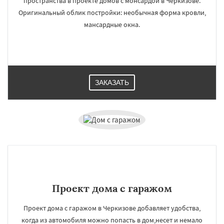
пространства в проекте домов с монсардой в Черкизове.
Оригинальный облик постройки: необычная форма кровли,
мансардные окна.
ЗАКАЗАТЬ
Проект дома с гаражом
Проект дома с гаражом в Черкизове добавляет удобства,
когда из автомобиля можно попасть в дом,несет и немало