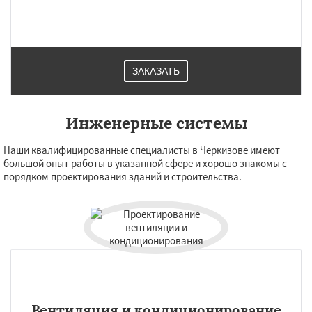
ЗАКАЗАТЬ
Инженерные системы
Наши квалифицированные специалисты в Черкизове имеют
большой опыт работы в указанной сфере и хорошо знакомы с
порядком проектирования зданий и строительства.
Вентиляция и кондиционирование