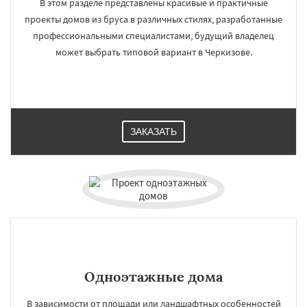
В этом разделе представлены красивые и практичные
проекты домов из бруса в различных стилях, разработанные
профессиональными специалистами, будущий владелец
может выбрать типовой вариант в Черкизове.
ЗАКАЗАТЬ
Одноэтажные дома
В зависимости от площади или ландшафтных особенностей