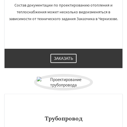
Состав документации по проектированию отопления и
теплоснабжения может несколько видоизменяться в
зависимости от технического задания Заказчика в Черкизове.
ЗАКАЗАТЬ
Трубопровод