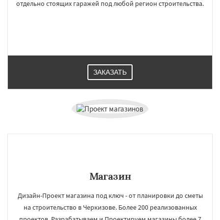
отдельно стоящих гаражей под любой регион строительства.
ЗАКАЗАТЬ
Магазин
Дизайн-Проект магазина под ключ - от планировки до сметы
на строительство в Черкизове. Более 200 реализованных
проектов. Разрабатываем и Проектируем магазины более 7