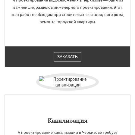
И Проектирование водоснабжения в Черкизове — один из
важнейших разделов инженерного проектирования. Этот
этап работ необходим при строительстве загородного дома,
ремонте городской квартиры.
ЗАКАЗАТЬ
Канализация
А проектирование канализации в Черкизове требует