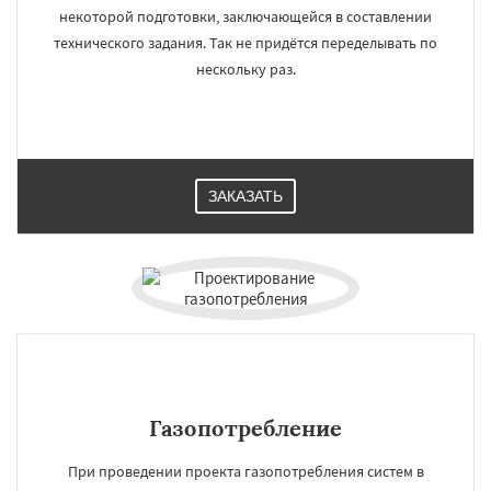
некоторой подготовки, заключающейся в составлении
технического задания. Так не придётся переделывать по
нескольку раз.
ЗАКАЗАТЬ
Газопотребление
При проведении проекта газопотребления систем в