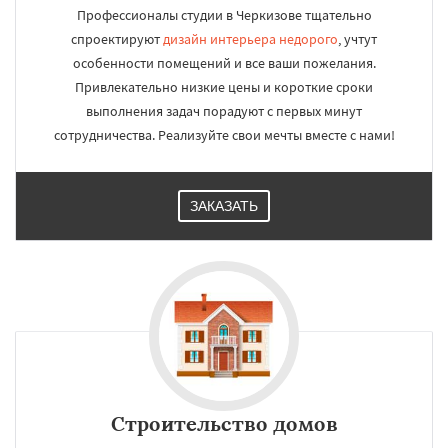
Профессионалы студии в Черкизове тщательно
спроектируют
дизайн интерьера недорого
, учтут
особенности помещений и все ваши пожелания.
Привлекательно низкие цены и короткие сроки
выполнения задач порадуют с первых минут
сотрудничества. Реализуйте свои мечты вместе с нами!
ЗАКАЗАТЬ
Строительство домов