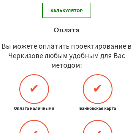
КАЛЬКУЛЯТОР
Оплата
Вы можете оплатить проектирование в
Черкизове любым удобным для Вас
методом:
✔
✔
Оплата наличными
Банковская карта