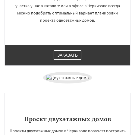
участка у нас в каталоге или в офисе в Черкизове всегда
можно подобрать оптимальный вариант планировки
проекта одноэтажных домов.
ЗАКАЗАТЬ
Проект двухэтажных домов
Проекты двухэтажных домов в Черкизове позволят построить