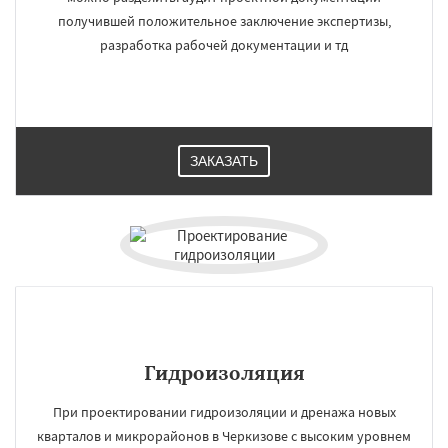
получившей положительное заключение экспертизы,
разработка рабочей документации и тд
ЗАКАЗАТЬ
Гидроизоляция
При проектировании гидроизоляции и дренажа новых
кварталов и микрорайонов в Черкизове с высоким уровнем