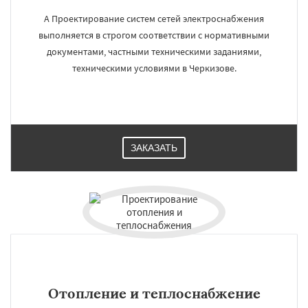
А Проектирование систем сетей электроснабжения
выполняется в строгом соответствии с нормативными
документами, частными техническими заданиями,
техническими условиями в Черкизове.
ЗАКАЗАТЬ
Отопление и теплоснабжение