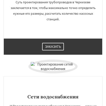
Суть проектирования трубопроводов в Черкизове
заключается в том, чтобы максимально точно определить
нужные его размеры, рассчитать количество насосных
станций.
ЗАКАЗАТЬ
Сети водоснабжения