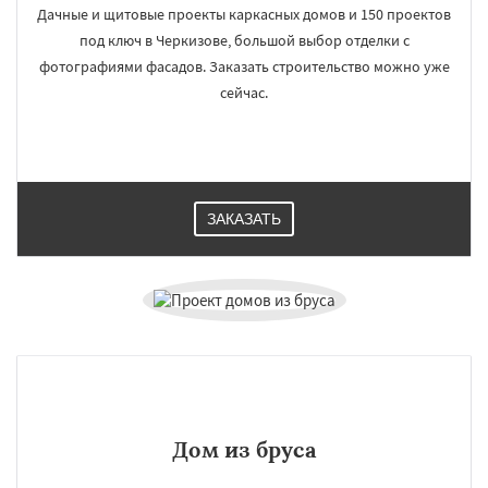
Дачные и щитовые проекты каркасных домов и 150 проектов
под ключ в Черкизове, большой выбор отделки с
фотографиями фасадов. Заказать строительство можно уже
сейчас.
ЗАКАЗАТЬ
Дом из бруса