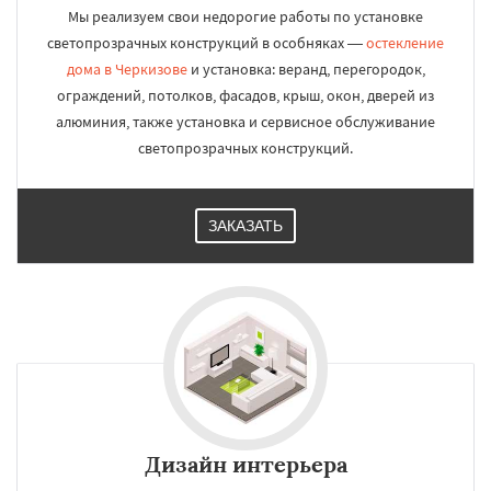
Мы реализуем свои недорогие работы по установке
светопрозрачных конструкций в особняках —
остекление
дома в Черкизове
и установка: веранд, перегородок,
ограждений, потолков, фасадов, крыш, окон, дверей из
алюминия, также установка и сервисное обслуживание
светопрозрачных конструкций.
ЗАКАЗАТЬ
Дизайн интерьера