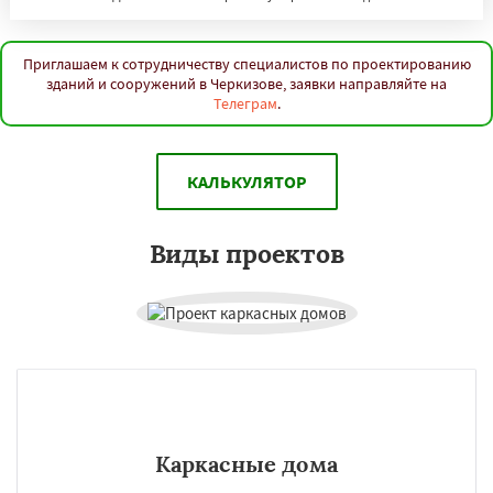
Приглашаем к сотрудничеству специалистов по проектированию
зданий и сооружений в Черкизове, заявки направляйте на
Телеграм
.
КАЛЬКУЛЯТОР
Виды проектов
Каркасные дома