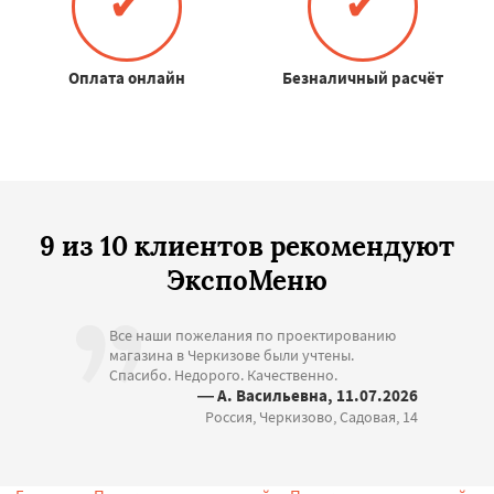
✔
✔
Оплата онлайн
Безналичный расчёт
9 из 10 клиентов рекомендуют
ЭкспоМеню
Все наши пожелания по проектированию
магазина в Черкизове были учтены.
Спасибо. Недорого. Качественно.
— А. Васильевна, 11.07.2026
Россия, Черкизово, Садовая, 14