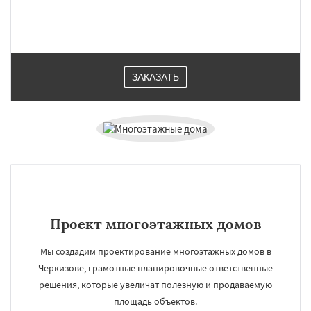
ЗАКАЗАТЬ
Проект многоэтажных домов
Мы создадим проектирование многоэтажных домов в
Черкизове, грамотные планировочные ответственные
решения, которые увеличат полезную и продаваемую
площадь объектов.