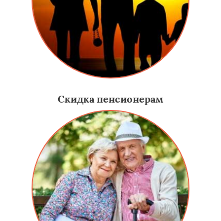
Скидка пенсионерам