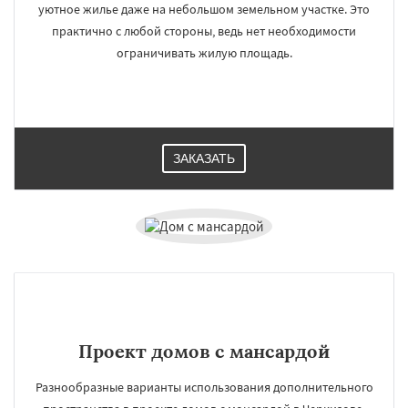
уютное жилье даже на небольшом земельном участке. Это
практично с любой стороны, ведь нет необходимости
ограничивать жилую площадь.
ЗАКАЗАТЬ
Проект домов с мансардой
Разнообразные варианты использования дополнительного