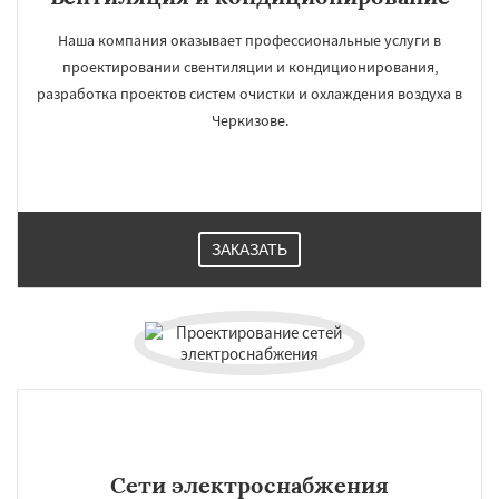
Наша компания оказывает профессиональные услуги в
проектировании свентиляции и кондиционирования,
разработка проектов систем очистки и охлаждения воздуха в
Черкизове.
ЗАКАЗАТЬ
Сети электроснабжения