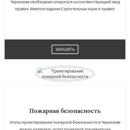
Черкизове необходимо опираться на соответствующий свод
правил. Имеется издание Строительных норм и правил.
ЗАКАЗАТЬ
Пожарная безопасность
Этапы проектирования пожарной безопасности в Черкизове
можно разделить: аудит проектной документации