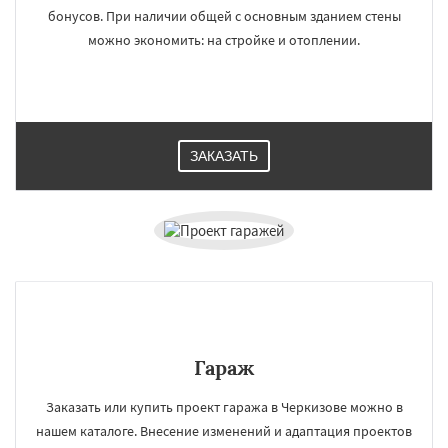
бонусов. При наличии общей с основным зданием стены
можно экономить: на стройке и отоплении.
ЗАКАЗАТЬ
Гараж
Заказать или купить проект гаража в Черкизове можно в
нашем каталоге. Внесение изменений и адаптация проектов