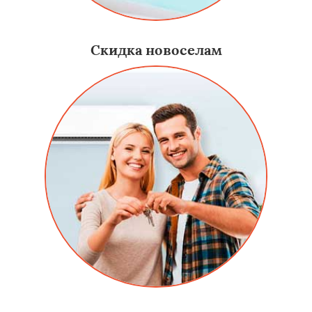
Скидка новоселам