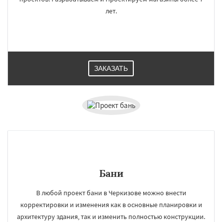
лет.
ЗАКАЗАТЬ
Бани
В любой проект бани в Черкизове можно внести
корректировки и изменения как в основные планировки и
архитектуру здания, так и изменить полностью конструкции.