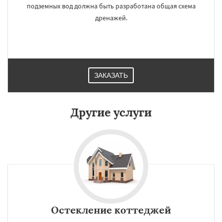
подземных вод должна быть разработана общая схема
дренажей.
ЗАКАЗАТЬ
Другие услуги
Остекление коттеджей