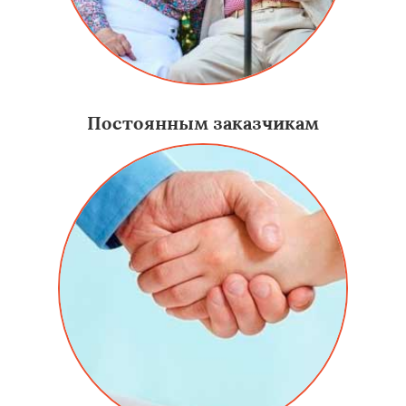
Постоянным заказчикам