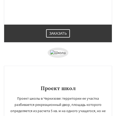
ЗАКАЗАТЬ
Проект школ
Проект школы в Черкизове: территории ее участка
разбивается рекреационный двор, площадь которого
определяется из расчета 5 кв. м на одного учащегося, но не