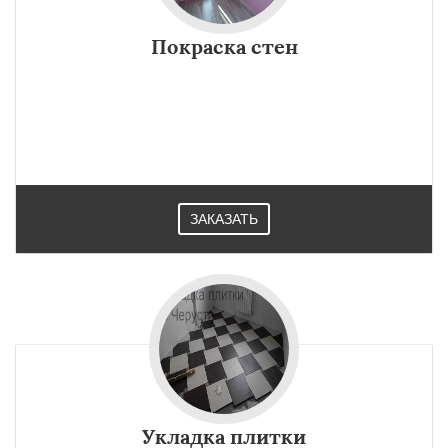
Покраска стен
ЗАКАЗАТЬ
Укладка плитки