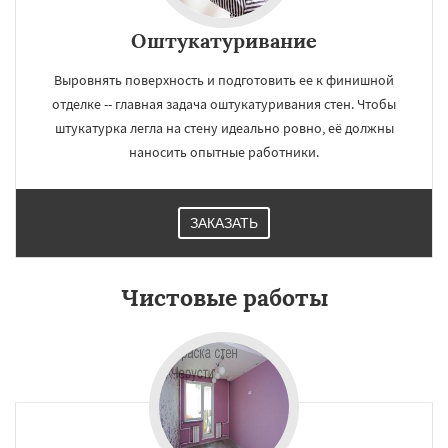
Оштукатуривание
Выровнять поверхность и подготовить ее к финишной
отделке -- главная задача оштукатуривания стен. Чтобы
штукатурка легла на стену идеально ровно, её должны
наносить опытные работники.
ЗАКАЗАТЬ
Чистовые работы