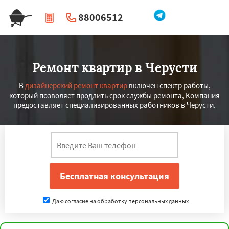
88006512
|
Перезвоните мне
Ремонт квартир в Черусти
В
дизайнерский ремонт квартир
включен спектр работы,
который позволяет продлить срок службы ремонта, Компания
предоставляет специализированных работников в Черусти.
Даю согласие на обработку персональных данных