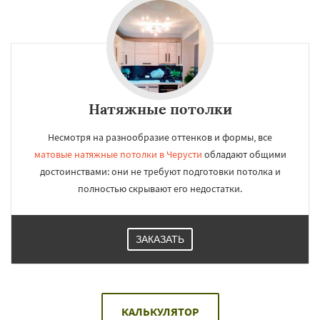
Натяжные потолки
Несмотря на разнообразие оттенков и формы, все
матовые натяжные потолки в Черусти
обладают общими
достоинствами: они не требуют подготовки потолка и
полностью скрывают его недостатки.
ЗАКАЗАТЬ
КАЛЬКУЛЯТОР