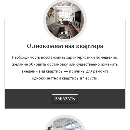
Однокомнатная квартира
Необходимость восстановить характеристики помещений,
желание обновить обстановку или существенно изменить
внешний вид квартиры — причины для ремонта
однокомнатной квартиры в Черусти.
ЗАКАЗАТЬ