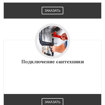
ЗАКАЗАТЬ
Подключение сантехники
ЗАКАЗАТЬ