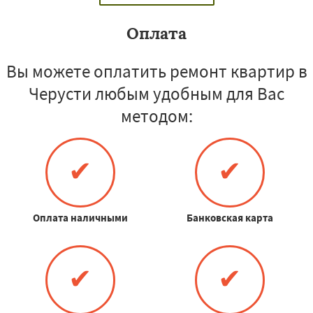
Оплата
Вы можете оплатить ремонт квартир в
Черусти любым удобным для Вас
методом:
✔
✔
Оплата наличными
Банковская карта
✔
✔