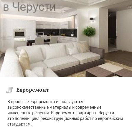
Евроремонт
В процессе евроремонта используются
высококачественные материалы и современные
инженерные решения. Евроремонт квартиры в Черусти --
это полный цикл реконструкционных работ по европейским
стандартам.