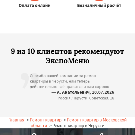
Оплата онлайн
Безналичный расчёт
9 из 10 клиентов рекомендуют
ЭкспоМеню
Спасибо вашей компании за ремонт
квартиры в Черусти, нам теперь
действительно всё нравится и нам хорошо
— А. Анатольевич, 10.07.2026
Россия, Черусти, Советская, 18
Главная
->
Ремонт квартир
->
Ремонт квартир в Московской
области
-> Ремонт квартир в Черусти