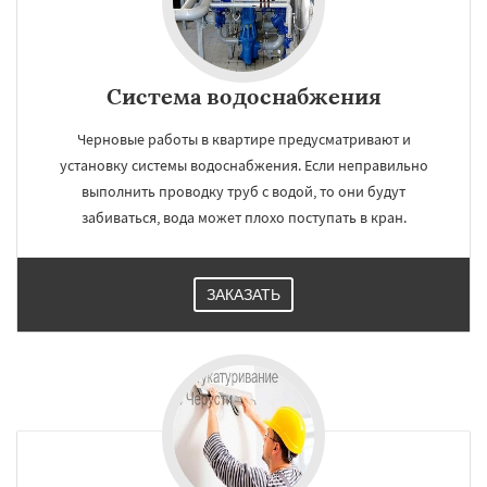
Система водоснабжения
Черновые работы в квартире предусматривают и
установку системы водоснабжения. Если неправильно
выполнить проводку труб с водой, то они будут
забиваться, вода может плохо поступать в кран.
ЗАКАЗАТЬ