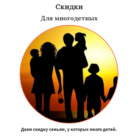
Скидки
Для многодетных
Даем скидку семьям, у которых много детей.