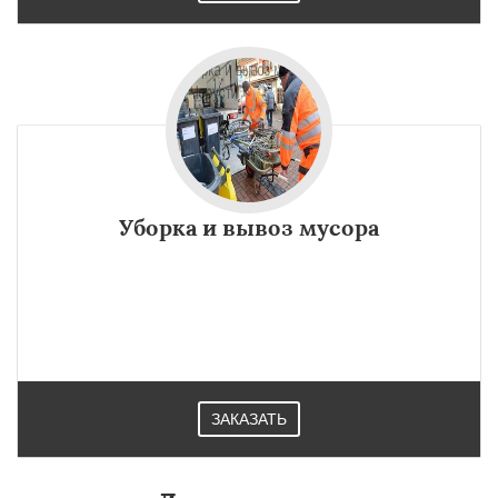
Уборка и вывоз мусора
ЗАКАЗАТЬ