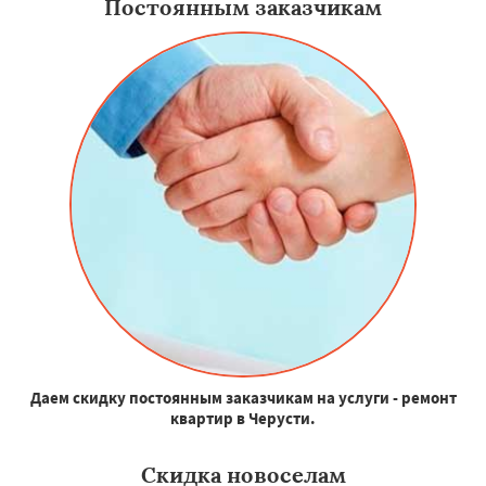
Постоянным заказчикам
Даем скидку постоянным заказчикам на услуги - ремонт
квартир в Черусти.
Скидка новоселам