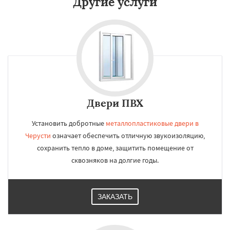
Другие услуги
Двери ПВХ
Установить добротные
металлопластиковые двери в
Черусти
означает обеспечить отличную звукоизоляцию,
сохранить тепло в доме, защитить помещение от
сквозняков на долгие годы.
ЗАКАЗАТЬ