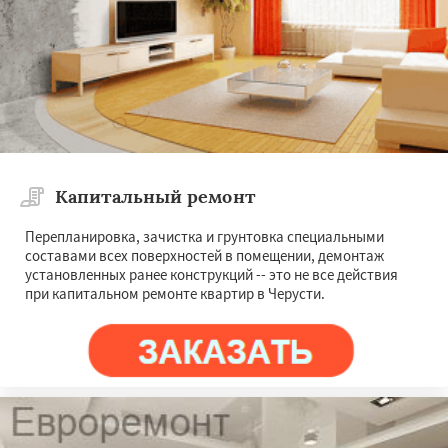
Капитальный ремонт
Перепланировка, зачистка и грунтовка специальными
составами всех поверхностей в помещении, демонтаж
установленных ранее конструкций -- это не все действия
при капитальном ремонте квартир в Черусти.