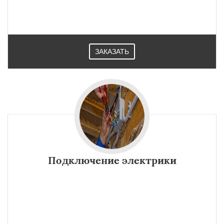
ЗАКАЗАТЬ
Подключение электрики