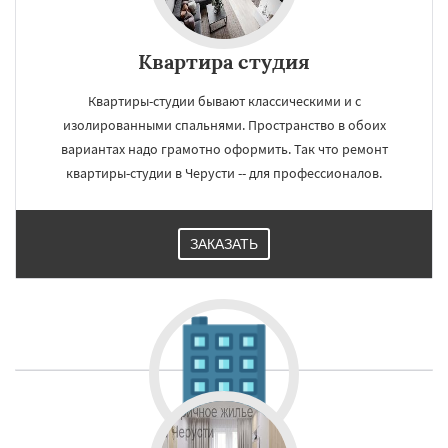
Квартира студия
Квартиры-студии бывают классическими и с
изолированными спальнями. Пространство в обоих
вариантах надо грамотно оформить. Так что ремонт
квартиры-студии в Черусти -- для профессионалов.
ЗАКАЗАТЬ