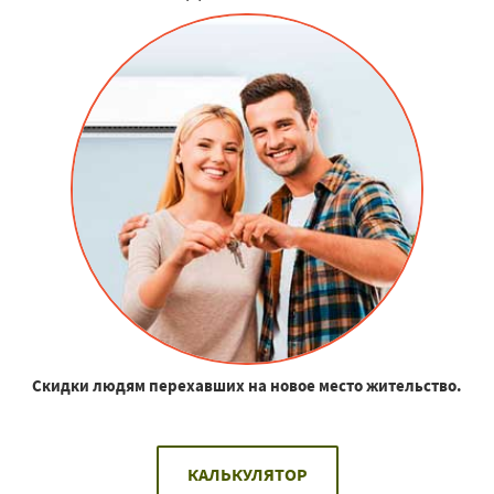
Скидки людям перехавших на новое место жительство.
КАЛЬКУЛЯТОР