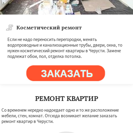
Косметический ремонт
Если не надо переносить перегородки, менять
водопроводные и канализационные трубы, двери, окна, то
нужен косметический ремонт квартиры в Черусти. Замене
подлежат обои, пол, отделка потолка.
РЕМОНТ КВАРТИР
Со временем нередко надоедает одно и то же расположение
мебели, стен, комнат. Отсюда возникает желание заказать
ремонт квартир в Черусти.