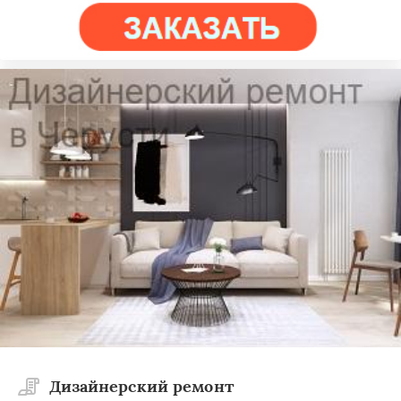
Дизайнерский ремонт