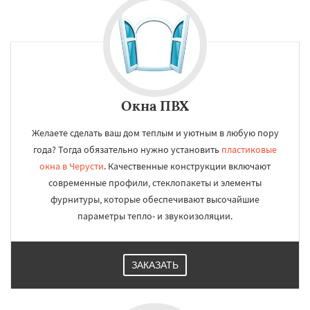
Окна ПВХ
Желаете сделать ваш дом теплым и уютным в любую пору
года? Тогда обязательно нужно установить
пластиковые
окна в Черусти
. Качественные конструкции включают
современные профили, стеклопакеты и элементы
фурнитуры, которые обеспечивают высочайшие
параметры тепло- и звукоизоляции.
ЗАКАЗАТЬ