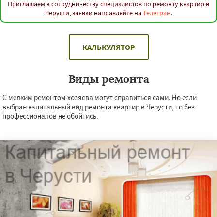
Приглашаем к сотрудничеству специалистов по ремонту квартир в
Черусти, заявки направляйте на
Телеграм
.
КАЛЬКУЛЯТОР
Виды ремонта
С мелким ремонтом хозяева могут справиться сами. Но если
выбран капитальный вид ремонта квартир в Черусти, то без
профессионалов не обойтись.