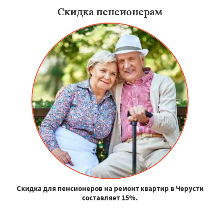
Скидка пенсионерам
Скидка для пенсионеров на ремонт квартир в Черусти
составляет 15%.