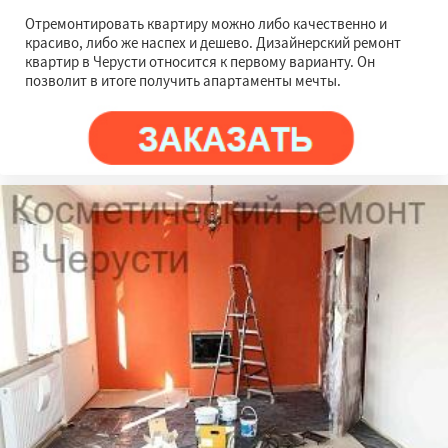
Отремонтировать квартиру можно либо качественно и
красиво, либо же наспех и дешево. Дизайнерский ремонт
квартир в Черусти относится к первому варианту. Он
позволит в итоге получить апартаменты мечты.