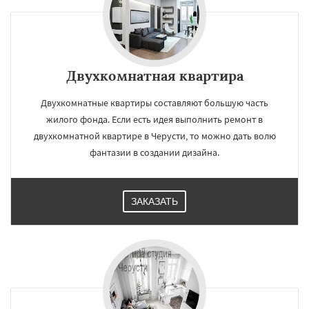
Двухкомнатная квартира
Двухкомнатные квартиры составляют большую часть
жилого фонда. Если есть идея выполнить ремонт в
двухкомнатной квартире в Черусти, то можно дать волю
фантазии в создании дизайна.
ЗАКАЗАТЬ