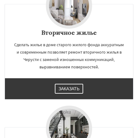
Вторичное жилье
Сделать жилье в доме старого жилого фонда аккуратным
и современным позволяет ремонт вторичного жилья в
Черусти с заменой изношенных коммуникаций,
выравниванием поверхностей.
ЗАКАЗАТЬ