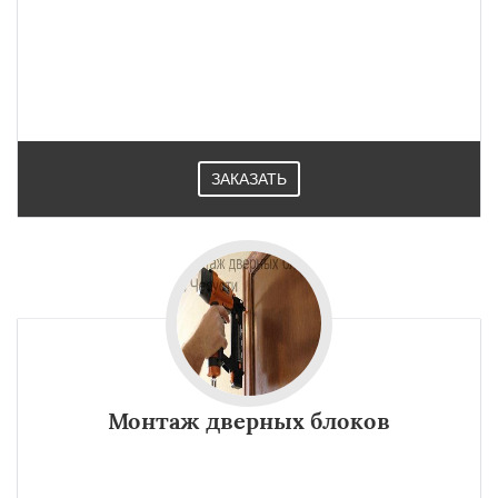
ЗАКАЗАТЬ
Монтаж дверных блоков