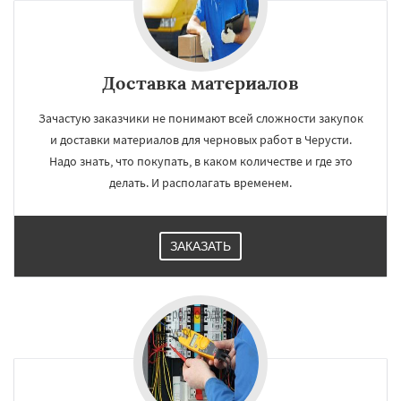
Доставка материалов
Зачастую заказчики не понимают всей сложности закупок
и доставки материалов для черновых работ в Черусти.
Надо знать, что покупать, в каком количестве и где это
делать. И располагать временем.
ЗАКАЗАТЬ