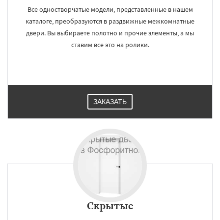
Все одностворчатые модели, представленные в нашем
каталоге, преобразуются в раздвижные межкомнатные
двери. Вы выбираете полотно и прочие элементы, а мы
ставим все это на ролики.
ЗАКАЗАТЬ
Скрытые