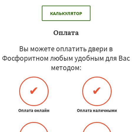
КАЛЬКУЛЯТОР
Оплата
Вы можете оплатить двери в
Фосфоритном любым удобным для Вас
методом:
✔
✔
Оплата онлайн
Оплата наличными