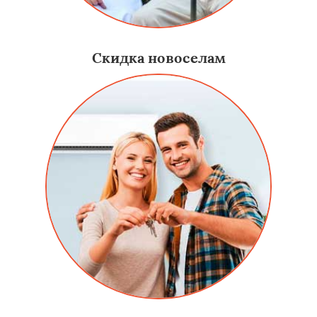
Скидка новоселам