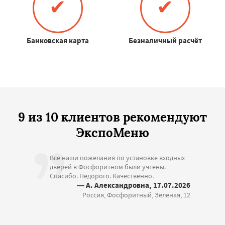
✔
✔
Банковская карта
Безналичный расчёт
9 из 10 клиентов рекомендуют
ЭкспоМеню
Все наши пожелания по установке входных
дверей в Фосфоритном были учтены.
Спасибо. Недорого. Качественно.
— А. Александровна, 17.07.2026
Россия, Фосфоритный, Зеленая, 12