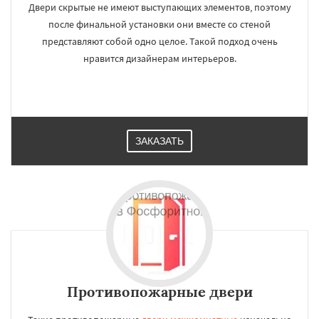
Двери скрытые не имеют выступающих элементов, поэтому
после финальной установки они вместе со стеной
представляют собой одно целое. Такой подход очень
нравится дизайнерам интерьеров.
ЗАКАЗАТЬ
Противопожарные двери