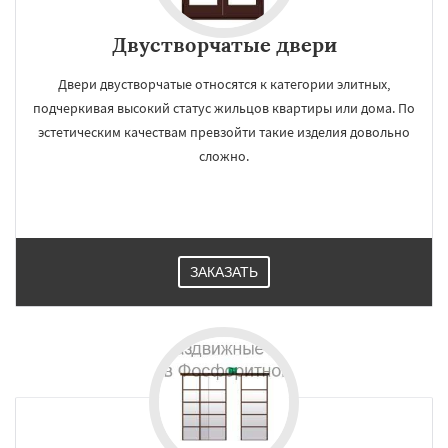
Двустворчатые двери
Двери двустворчатые относятся к категории элитных,
подчеркивая высокий статус жильцов квартиры или дома. По
эстетическим качествам превзойти такие изделия довольно
сложно.
ЗАКАЗАТЬ