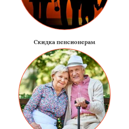
Скидка пенсионерам