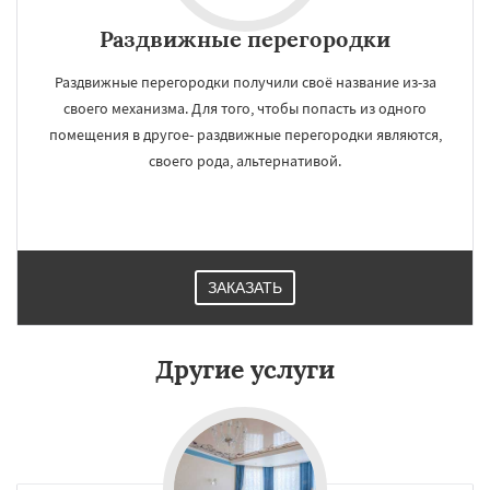
Раздвижные перегородки
Раздвижные перегородки получили своё название из-за
своего механизма. Для того, чтобы попасть из одного
помещения в другое- раздвижные перегородки являются,
своего рода, альтернативой.
ЗАКАЗАТЬ
Другие услуги