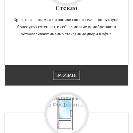
Стекло
Красота и экономия сохранили свою актуальность спустя
более двух сотен лет, и сейчас многие приобретают и
устанавливают именно стеклянные двери в офис.
ЗАКАЗАТЬ
×
×
Работаем по