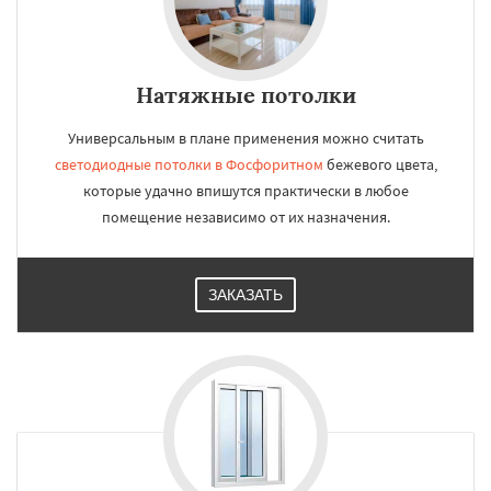
Натяжные потолки
Универсальным в плане применения можно считать
светодиодные потолки в Фосфоритном
бежевого цвета,
которые удачно впишутся практически в любое
помещение независимо от их назначения.
ЗАКАЗАТЬ