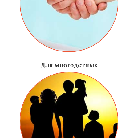
Для многодетных