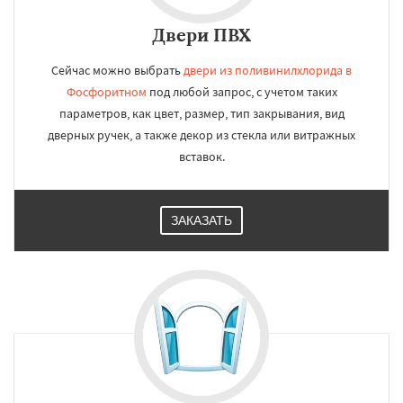
Двери ПВХ
Сейчас можно выбрать
двери из поливинилхлорида в
Фосфоритном
под любой запрос, с учетом таких
параметров, как цвет, размер, тип закрывания, вид
дверных ручек, а также декор из стекла или витражных
вставок.
ЗАКАЗАТЬ