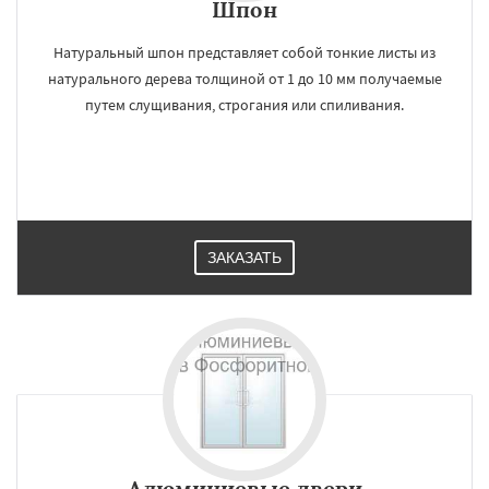
Шпон
Натуральный шпон представляет собой тонкие листы из
натурального дерева толщиной от 1 до 10 мм получаемые
путем слущивания, строгания или спиливания.
ЗАКАЗАТЬ
Алюминиевые двери