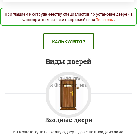
Приглашаем к сотрудничеству специалистов по установке дверей в
Фосфоритном, заявки направляйте на
Телеграм
.
КАЛЬКУЛЯТОР
Виды дверей
Входные двери
Вы можете купить входную дверь, даже не выходя из дома.