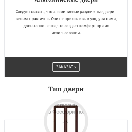
Следует сказать, что алюминиевые раздвижные двери -
весьма практичны. Они не прихотливы к уходу за ними,
достаточно легки, что создает комфорт при их
использовании.
ЗАКАЗАТЬ
Тип двери