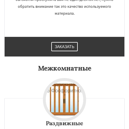
обратить внимание так это качество используемого
материала.
ЗАКАЗАТЬ
Межкомнатные
Раздвижные