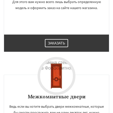
Для этого вам нужно всего лишь выбрать определенную
модель и оформить заказ на сайте нашего магазина.
ЗАКАЗАТЬ
Межкомнатные двери
Ведь если вы хотите выбрать двери межкомнатные, которые
бы смогли прослужить вам не один десяток лет, нужно