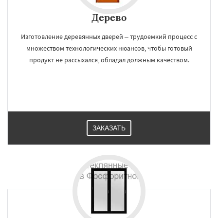
Дерево
Изготовление деревянных дверей – трудоемкий процесс с
множеством технологических нюансов, чтобы готовый
продукт не рассыхался, обладал должным качеством.
ЗАКАЗАТЬ