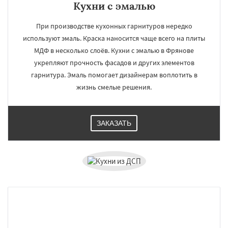
Кухни с эмалью
При производстве кухонных гарнитуров нередко
используют эмаль. Краска наносится чаще всего на плиты
МДФ в несколько слоёв. Кухни с эмалью в Фрянове
укрепляют прочность фасадов и других элементов
гарнитура. Эмаль помогает дизайнерам воплотить в
жизнь смелые решения.
ЗАКАЗАТЬ