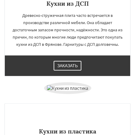
Кухни из ДСП
Древесно-стружечная плита часто встречается в
производстве различной мебели. Она обладает
достаточным запасом прочности, надёжности. Это одна из
причин, по которым многие люди предпочитают покупать
кухни из ДСП в Фрянове. Гарнитуры с ДСП долговечны.
ЗАКАЗАТЬ
Кухни из пластика