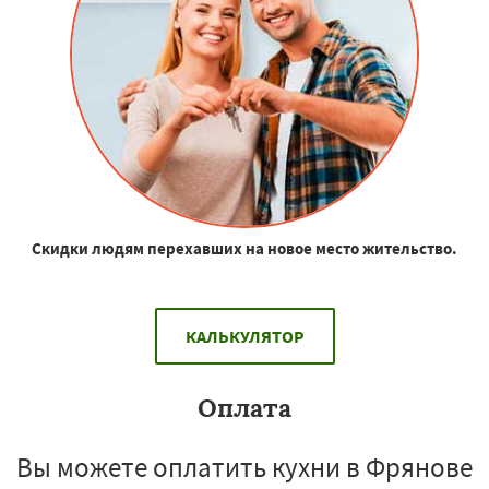
Скидки людям перехавших на новое место жительство.
КАЛЬКУЛЯТОР
Оплата
Вы можете оплатить кухни в Фрянове