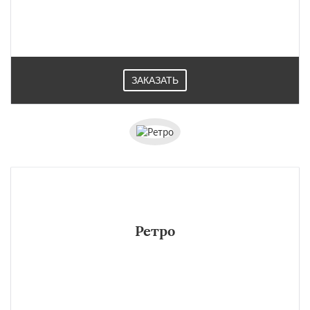
ЗАКАЗАТЬ
Ретро