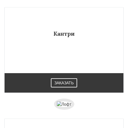
Кантри
ЗАКАЗАТЬ