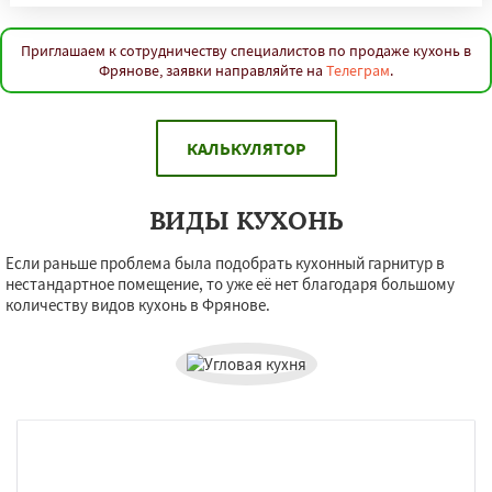
Приглашаем к сотрудничеству специалистов по продаже кухонь в
Фрянове, заявки направляйте на
Телеграм
.
КАЛЬКУЛЯТОР
ВИДЫ КУХОНЬ
Если раньше проблема была подобрать кухонный гарнитур в
нестандартное помещение, то уже её нет благодаря большому
количеству видов кухонь в Фрянове.