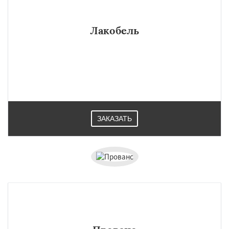
Лакобель
ЗАКАЗАТЬ