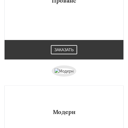
Прованс
ЗАКАЗАТЬ
Модерн