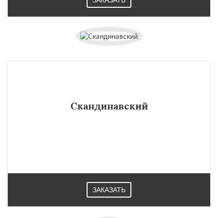
ЗАКАЗАТЬ
Скандинавский
ЗАКАЗАТЬ