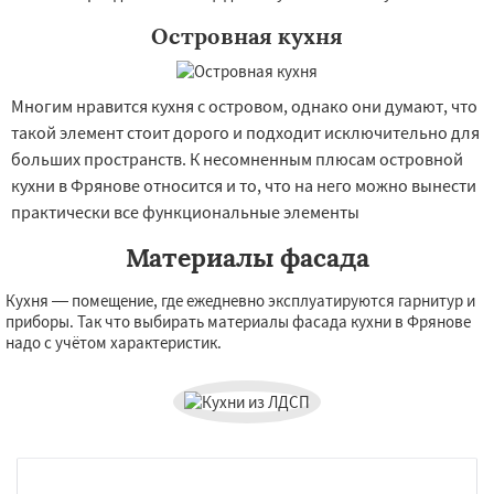
Островная кухня
Многим нравится кухня с островом, однако они думают, что
такой элемент стоит дорого и подходит исключительно для
больших пространств. К несомненным плюсам островной
кухни в Фрянове относится и то, что на него можно вынести
практически все функциональные элементы
Материалы фасада
Кухня — помещение, где ежедневно эксплуатируются гарнитур и
приборы. Так что выбирать материалы фасада кухни в Фрянове
надо с учётом характеристик.