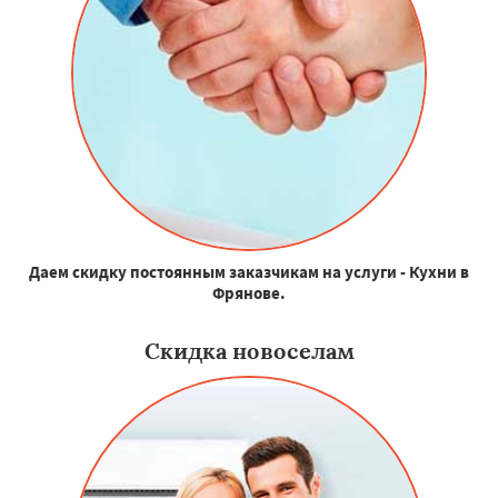
Даем скидку постоянным заказчикам на услуги - Кухни в
Фрянове.
Скидка новоселам