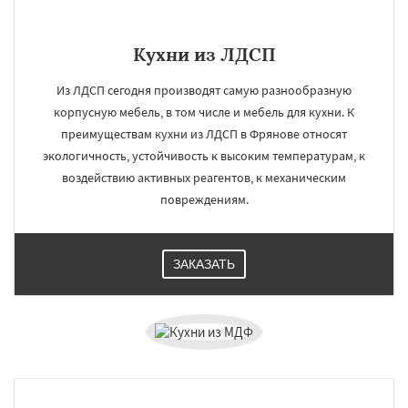
Кухни из ЛДСП
Из ЛДСП сегодня производят самую разнообразную
корпусную мебель, в том числе и мебель для кухни. К
преимуществам кухни из ЛДСП в Фрянове относят
экологичность, устойчивость к высоким температурам, к
воздействию активных реагентов, к механическим
повреждениям.
ЗАКАЗАТЬ