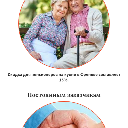
Скидка для пенсионеров на кухни в Фрянове составляет
15%.
Постоянным заказчикам