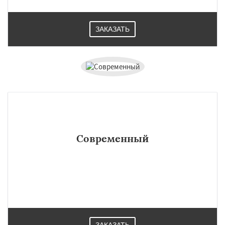
ЗАКАЗАТЬ
Современный