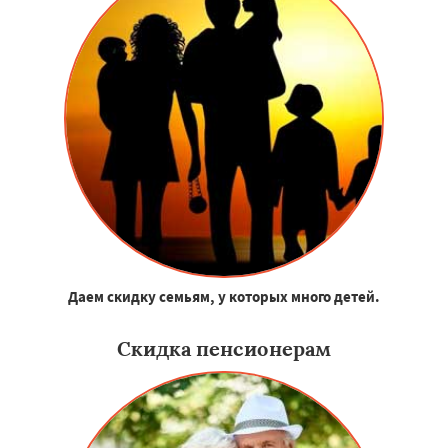
Даем скидку семьям, у которых много детей.
Скидка пенсионерам