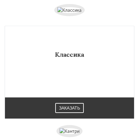
Классика
ЗАКАЗАТЬ