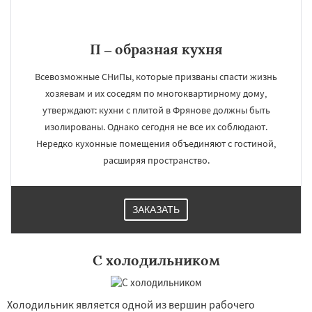
П – образная кухня
Всевозможные СНиПы, которые призваны спасти жизнь
хозяевам и их соседям по многоквартирному дому,
утверждают: кухни с плитой в Фрянове должны быть
изолированы. Однако сегодня не все их соблюдают.
Нередко кухонные помещения объединяют с гостиной,
расширяя пространство.
ЗАКАЗАТЬ
С холодильником
Холодильник является одной из вершин рабочего