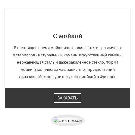
С мойкой
В настоящее время мойки изготавливаются из различных
материалов - натуральный камень, искусственный камень,
нержавеющая сталь и даже закалённое стекло. Форма
мойки и количество чаш зависит от предпочтений
заказчика. Можно купить кухню с мойкой в Фрянове.
ЗАКАЗАТЬ