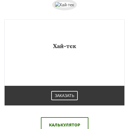
Хай-тек
ЗАКАЗАТЬ
КАЛЬКУЛЯТОР