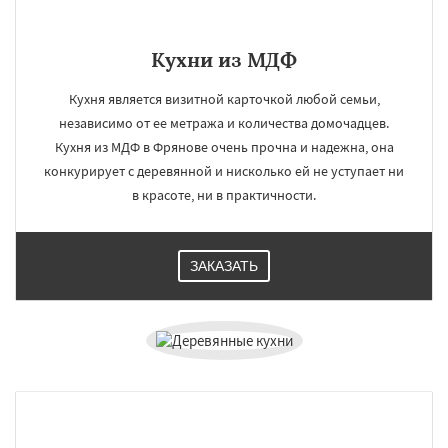
Кухни из МДФ
Кухня является визитной карточкой любой семьи,
независимо от ее метража и количества домочадцев.
Кухня из МДФ в Фрянове очень прочна и надежна, она
конкурирует с деревянной и нисколько ей не уступает ни
в красоте, ни в практичности.
ЗАКАЗАТЬ