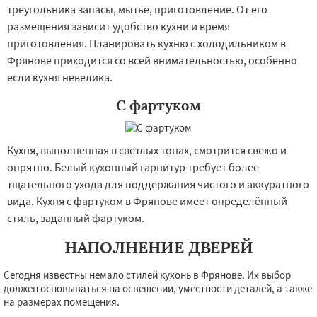
треугольника запасы, мытье, приготовление. От его
размещения зависит удобство кухни и время
приготовления. Планировать кухню с холодильником в
Фрянове приходится со всей внимательностью, особенно
если кухня невелика.
С фартуком
Кухня, выполненная в светлых тонах, смотрится свежо и
опрятно. Белый кухонный гарнитур требует более
тщательного ухода для поддержания чистого и аккуратного
вида. Кухня с фартуком в Фрянове имеет определённый
стиль, заданный фартуком.
НАПОЛНЕНИЕ ДВЕРЕЙ
Сегодня известны немало стилей кухонь в Фрянове. Их выбор
должен основываться на освещении, уместности деталей, а также
на размерах помещения.