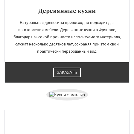
Деревянные кухни
Натуральная древесина превосходно подходит для
изготовления мебели. Деревянные кухни в Фрянове,
благодаря высокой прочности используемого материала,
служат несколько десятков лет, сохраняя при этом свой
практически первозданный вид.
ЗАКАЗАТЬ