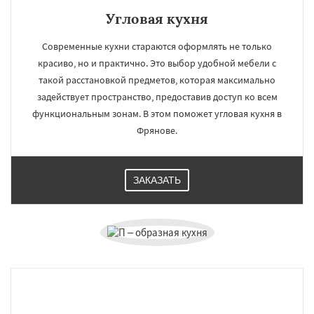
Угловая кухня
Современные кухни стараются оформлять не только
красиво, но и практично. Это выбор удобной мебели с
такой расстановкой предметов, которая максимально
задействует пространство, предоставив доступ ко всем
функциональным зонам. В этом поможет угловая кухня в
Фрянове.
ЗАКАЗАТЬ