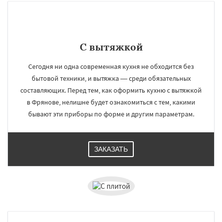
С вытяжкой
Сегодня ни одна современная кухня не обходится без
бытовой техники, и вытяжка — среди обязательных
составляющих. Перед тем, как оформить кухню с вытяжкой
в Фрянове, нелишне будет ознакомиться с тем, какими
бывают эти приборы по форме и другим параметрам.
ЗАКАЗАТЬ