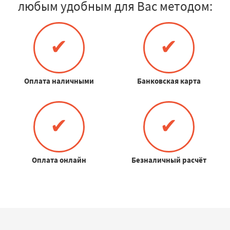
любым удобным для Вас методом:
✔
✔
Оплата наличными
Банковская карта
✔
✔
Оплата онлайн
Безналичный расчёт