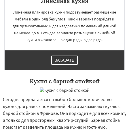
Линейная кухня
Линейная планировка кухни подразумевает размещение
мебели в один ряд без углов. Такой вариант подойдет и
для прямоугольных, и для квадратных помещений длиной
не менее 2,5 м. Есть два варианта размещения линейной
кухни в Фрянове -- в один ряд и в два ряда.
ЗАКАЗАТЬ
Кухня с барной стойкой
Сегодня предлагается на выбор большое количество
кухонь для разных помещений. Часто заказывают кухню с
барной стойкой в Фрянове. Она подходит е для всех комнат,
а только для просторных, квартир-студий. Барная стойка
помогает разделить площадь на кухню и гостиную.