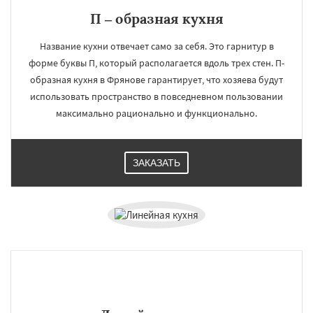
П – образная кухня
Название кухни отвечает само за себя. Это гарнитур в
форме буквы П, который располагается вдоль трех стен. П-
образная кухня в Фрянове гарантирует, что хозяева будут
использовать пространство в повседневном пользовании
максимально рационально и функционально.
ЗАКАЗАТЬ