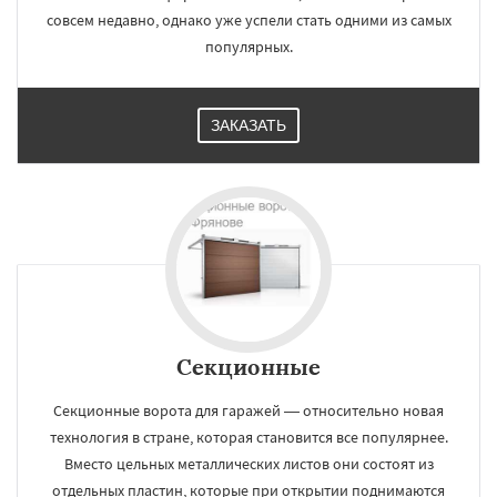
совсем недавно, однако уже успели стать одними из самых
популярных.
ЗАКАЗАТЬ
Секционные
Секционные ворота для гаражей — относительно новая
технология в стране, которая становится все популярнее.
Вместо цельных металлических листов они состоят из
отдельных пластин, которые при открытии поднимаются