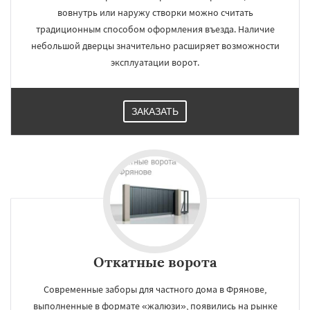
вовнутрь или наружу створки можно считать
традиционным способом оформления въезда. Наличие
небольшой дверцы значительно расширяет возможности
эксплуатации ворот.
ЗАКАЗАТЬ
Откатные ворота
Современные заборы для частного дома в Фрянове,
выполненные в формате «жалюзи», появились на рынке