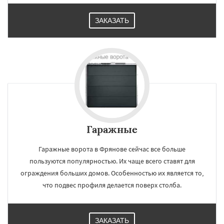
ЗАКАЗАТЬ
Гаражные
Гаражные ворота в Фрянове сейчас все больше
пользуются популярностью. Их чаще всего ставят для
ограждения больших домов. Особенностью их является то,
что подвес профиля делается поверх столба.
ЗАКАЗАТЬ