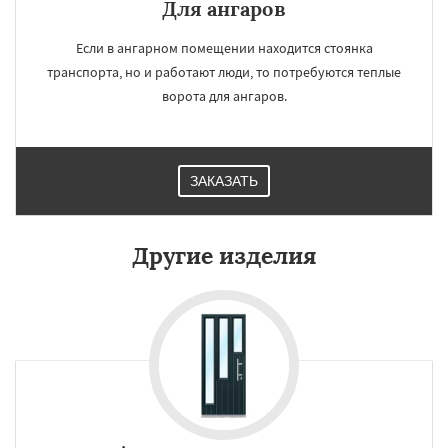
Для ангаров
Если в ангарном помещении находится стоянка
транспорта, но и работают люди, то потребуются теплые
ворота для ангаров.
ЗАКАЗАТЬ
Другие изделия