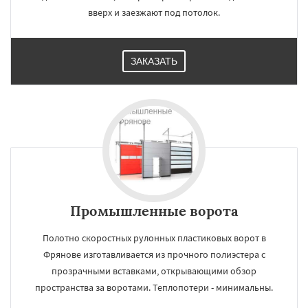
вверх и заезжают под потолок.
ЗАКАЗАТЬ
Промышленные ворота
Полотно скоростных рулонных пластиковых ворот в
Фрянове изготавливается из прочного полиэстера с
прозрачными вставками, открывающими обзор
пространства за воротами. Теплопотери - минимальны.