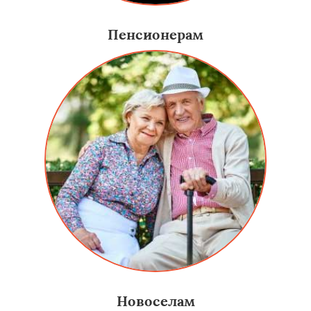
Пенсионерам
Новоселам