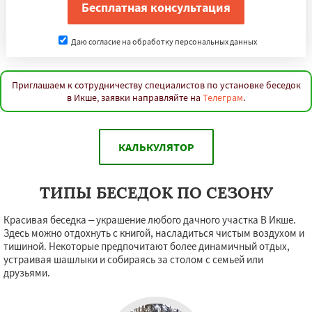
Даю согласие на обработку персональных данных
Приглашаем к сотрудничеству специалистов по установке беседок
в Икше, заявки направляйте на
Телеграм
.
КАЛЬКУЛЯТОР
ТИПЫ БЕСЕДОК ПО СЕЗОНУ
Красивая беседка – украшение любого дачного участка В Икше.
Здесь можно отдохнуть с книгой, насладиться чистым воздухом и
тишиной. Некоторые предпочитают более динамичный отдых,
устраивая шашлыки и собираясь за столом с семьей или
друзьями.