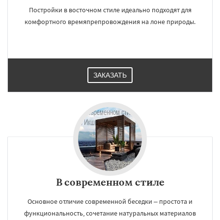
Постройки в восточном стиле идеально подходят для
комфортного времяпрепровождения на лоне природы.
ЗАКАЗАТЬ
В современном стиле
Основное отличие современной беседки – простота и
функциональность, сочетание натуральных материалов