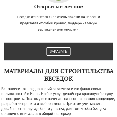
Открытые летние
Беседки открытого типа очень похожи на навесы и
представляют собой кровлю, поддерживаемую
вертикальными опорами.
ЗАКАЗАТЬ
МАТЕРИАЛЫ ДЛЯ СТРОИТЕЛЬСТВА
БЕСЕДОК
Все зависит от предпочтений заказчика и его финансовых
возможностей в Икше. Но без услуг дизайнера красивую беседку
не построить. Поэтому все начинается с согласования концепции,
разработки проекта и выбора места. При этом учитывается
дизайн всего приусадебного участка, для того чтобы беседка
органично вписалась в общий экстерьер