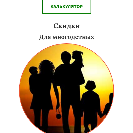
КАЛЬКУЛЯТОР
Скидки
Для многодетных