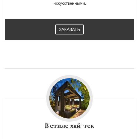
искусственными.
ЗАКАЗАТЬ
В стиле хай-тек