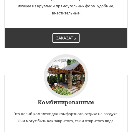
лучшее из круглых и прямоугольных форм: удобные,
вместительные.
ЗАКАЗАТЬ
Комбинированные
Это целый комплекс для комфортного отдыха на воздухе.
Они могут быть как закрытого, так и открытого вида.