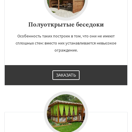
Полуоткрытые беседоки
Особенность таких построек в том, что они не имеют
сплошных стен: вместо них устанавливается невысокое
ограждение.
ЗАКАЗАТЬ