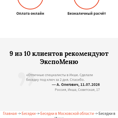
Оплата онлайн
Безналичный расчёт
9 из 10 клиентов рекомендуют
ЭкспоМеню
«Отличные специалисты в Икше. Сделали
беседку под ключ за 2 дня. Спасибо.
— А. Олегович, 11.07.2026
Россия, Икша, Советская, 17
Главная
->
Беседки
->
Беседки в Московской области
-> Беседки в