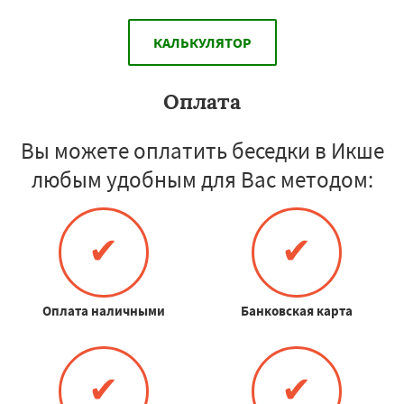
КАЛЬКУЛЯТОР
Оплата
Вы можете оплатить беседки в Икше
любым удобным для Вас методом:
✔
✔
Оплата наличными
Банковская карта
✔
✔