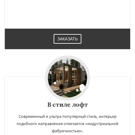
ЗАКАЗАТЬ
В стиле лофт
Современный и ультра популярный стиль, интерьер
подобного направления отличается «индустриальной
фабричностью».