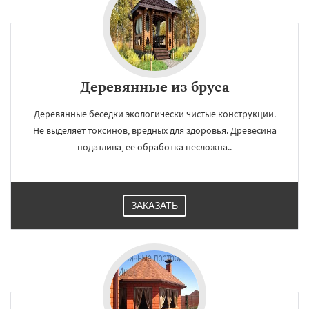
Деревянные из бруса
Деревянные беседки экологически чистые конструкции.
Не выделяет токсинов, вредных для здоровья. Древесина
податлива, ее обработка несложна..
ЗАКАЗАТЬ