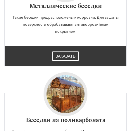
Металлические беседки
Такие беседки предрасположены к коррозии. Для защиты
поверхности обрабатывают антикоррозийным
покрытием.
ЗАКАЗАТЬ
Беседки из поликарбоната