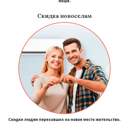
Икше.
Скидка новоселам
Скидки людям перехавших на новое место жительство.