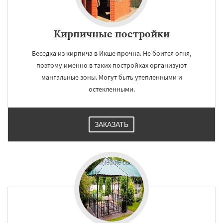
Кирпичные постройки
Беседка из кирпича в Икше прочна. Не боится огня,
поэтому именно в таких постройках организуют
мангальные зоны. Могут быть утепленными и
остекленными.
ЗАКАЗАТЬ