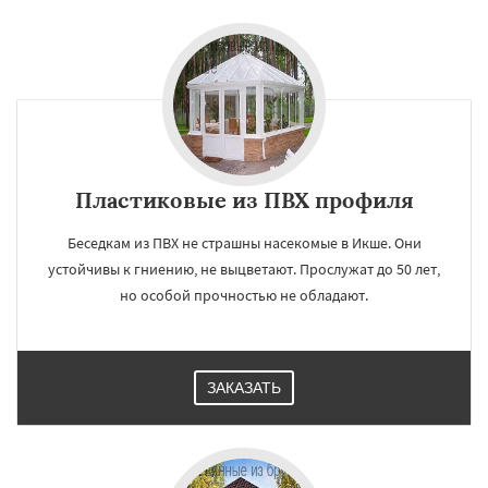
Пластиковые из ПВХ профиля
Беседкам из ПВХ не страшны насекомые в Икше. Они
устойчивы к гниению, не выцветают. Прослужат до 50 лет,
но особой прочностью не обладают.
ЗАКАЗАТЬ