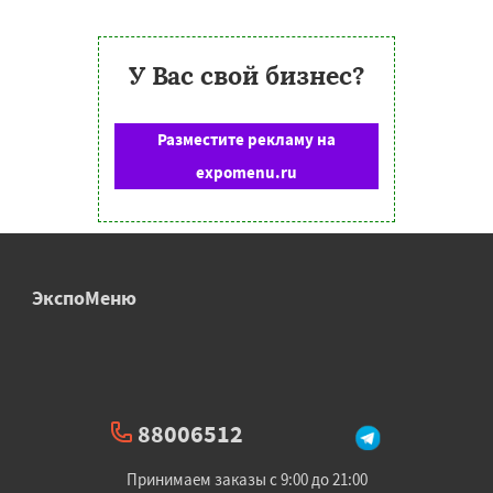
У Вас свой бизнес?
Разместите рекламу на
expomenu.ru
ЭкспоМеню
88006512
Принимаем заказы с 9:00 до 21:00