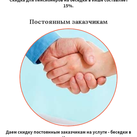
15%.
Постоянным заказчикам
Даем скидку постоянным заказчикам на услуги - беседки в