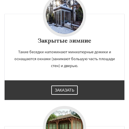
Закрытые зимние
Такие беседки напоминают миниатюрные домики и
оснащаются окнами (занимают большую часть площади
стен) и дверью.
ЗАКАЗАТЬ