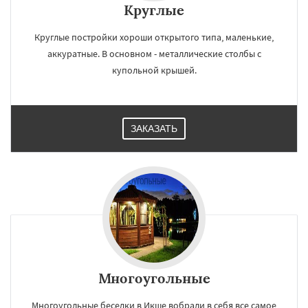
Круглые
Круглые постройки хороши открытого типа, маленькие,
аккуратные. В основном - металлические столбы с
купольной крышей.
ЗАКАЗАТЬ
Многоугольные
Многоугольные беседки в Икше вобрали в себя все самое