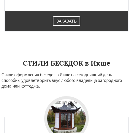
ЗАКАЗАТЬ
СТИЛИ БЕСЕДОК в Икше
Стили оформления беседок в Икше на сегодняшний день
способны удовлетворить вкус любого владельца загородного
дома или коттеджа.