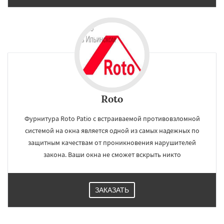
Roto
Фурнитура Roto Patio с встраиваемой противовзломной
системой на окна является одной из самых надежных по
защитным качествам от проникновения нарушителей
закона. Ваши окна не сможет вскрыть никто
ЗАКАЗАТЬ