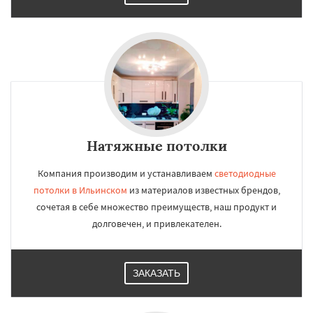
Натяжные потолки
Компания производим и устанавливаем
светодиодные
потолки в Ильинском
из материалов известных брендов,
сочетая в себе множество преимуществ, наш продукт и
долговечен, и привлекателен.
ЗАКАЗАТЬ