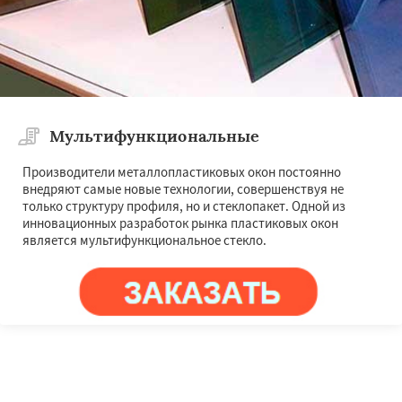
Мультифункциональные
Производители металлопластиковых окон постоянно
внедряют самые новые технологии, совершенствуя не
только структуру профиля, но и стеклопакет. Одной из
инновационных разработок рынка пластиковых окон
является мультифункциональное стекло.