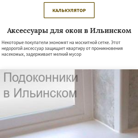
КАЛЬКУЛЯТОР
Аксессуары для окон в Ильинском
Некоторые покупатели экономят на москитной сетке. Этот
недорогой аксессуар защищает квартиру от проникновения
насекомых, задерживает мелкий мусор