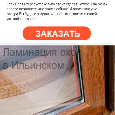
Если Вас интересует сколько стоит сделать откосы на окнах,
просто позвоните мне прямо сейчас. И возможно уже
завтра Вы будете радоваться новым откосам в своей
уютной квартире.