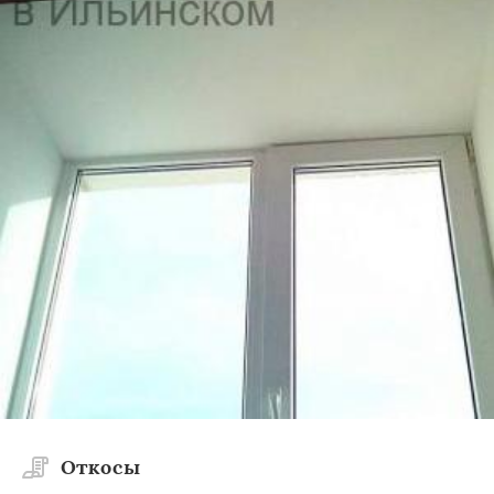
Откосы