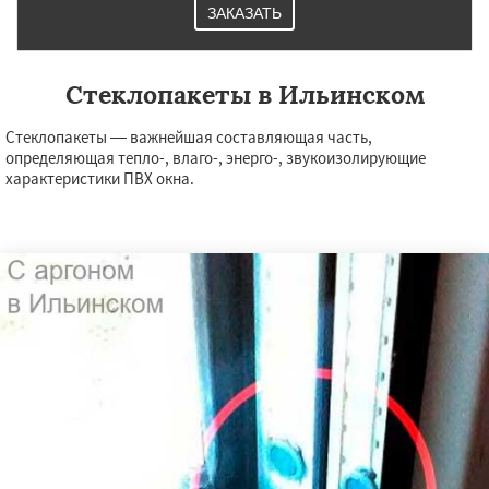
ЗАКАЗАТЬ
Стеклопакеты в Ильинском
Стеклопакеты — важнейшая составляющая часть,
определяющая тепло-, влаго-, энерго-, звукоизолирующие
характеристики ПВХ окна.