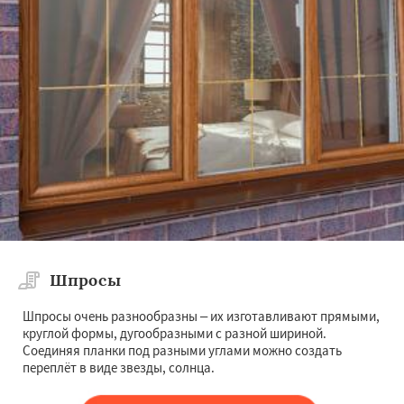
Шпросы
Шпросы очень разнообразны – их изготавливают прямыми,
круглой формы, дугообразными с разной шириной.
Соединяя планки под разными углами можно создать
переплёт в виде звезды, солнца.