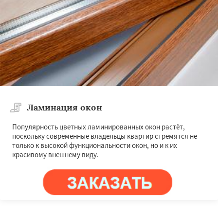
Ламинация окон
Популярность цветных ламинированных окон растёт,
поскольку современные владельцы квартир стремятся не
только к высокой функциональности окон, но и к их
красивому внешнему виду.