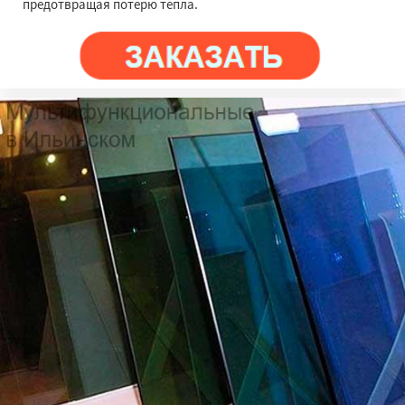
предотвращая потерю тепла.