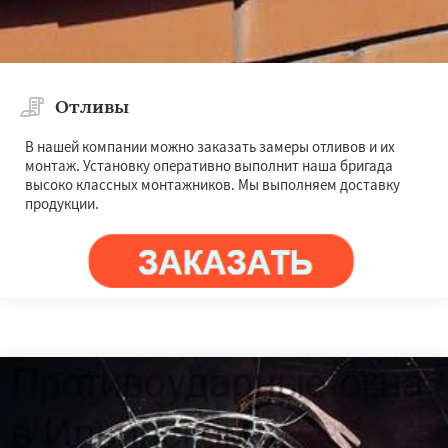
Отливы
В нашей компании можно заказать замеры отливов и их
монтаж. Установку оперативно выполнит наша бригада
высоко классных монтажников. Мы выполняем доставку
продукции.