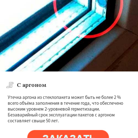
С аргоном
Утечка аргона из стеклопакета может быть не более 2 %
всего объёма заполнения в течение года, что обеспечено
высоким уровнем 2-уровневой герметизации.
Безаварийный срок эксплуатации пакетов с аргоном
составляет свыше 50 лет.