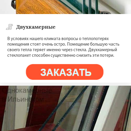
Двухкамерные
В условиях нашего климата вопросы о теплопотерях
помещения стоят очень остро. Помещение большую часть
своего тепла теряет именно через стекла. Двухкамерный
стеклопакет способен существенно снизить эти потери.