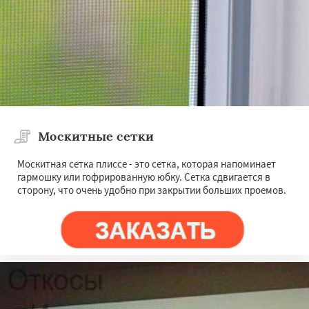
Москитные сетки
Москитная сетка плиссе - это сетка, которая напоминает
гармошку или гофрированную юбку. Сетка сдвигается в
сторону, что очень удобно при закрытии больших проемов.