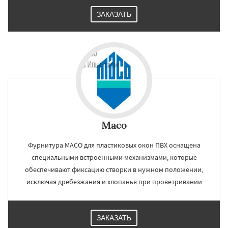
ЗАКАЗАТЬ
Maco
Фурнитура MACO для пластиковых окон ПВХ оснащена
специальными встроенными механизмами, которые
обеспечивают фиксацию створки в нужном положении,
исключая дребезжания и хлопанья при проветривании
ЗАКАЗАТЬ