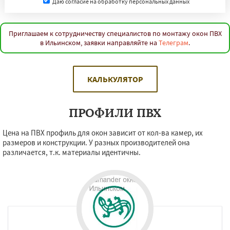
Даю согласие на обработку персональных данных
Приглашаем к сотрудничеству специалистов по монтажу окон ПВХ
в Ильинском, заявки направляйте на
Телеграм
.
КАЛЬКУЛЯТОР
ПРОФИЛИ ПВХ
Цена на ПВХ профиль для окон зависит от кол-ва камер, их
размеров и конструкции. У разных производителей она
различается, т.к. материалы идентичны.