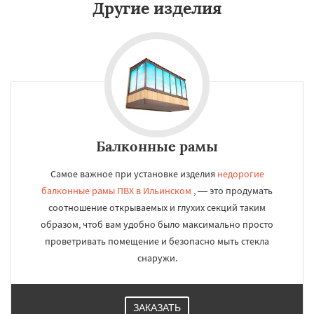
Другие изделия
Балконные рамы
Самое важное при установке изделия
недорогие
балконные рамы ПВХ в Ильинском
, — это продумать
соотношение открываемых и глухих секций таким
образом, чтоб вам удобно было максимально просто
проветривать помещение и безопасно мыть стекла
снаружи.
ЗАКАЗАТЬ