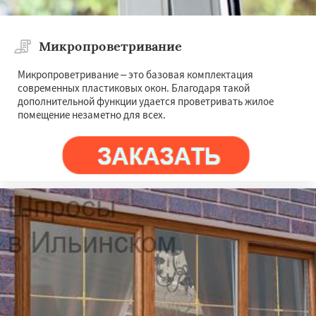
Микропроветривание
Микропроветривание – это базовая комплектация
современных пластиковых окон. Благодаря такой
дополнительной функции удается проветривать жилое
помещение незаметно для всех.