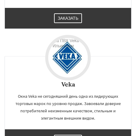
ЗАКАЗАТЬ
Veka
Окна Veka не сегодняшний день одна из лидирующих
торговых марок по уровню продаж. Завоевали доверие
потребителей неизменным качеством, стильным и
элегантным внешним видом.