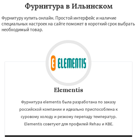
Фурнитура в Ильинском
Фурнитуру купить онлайн. Простой интерфейс и наличие
специальных настроек на сайте поможет в короткий срок выбрать
необходимый товар.
Elementis
Фурнитура elementis была разработана по заказу
российской компании и идеально приспособлена к
суровому холоду и резкому перепаду температур.
Elementis советуют для профилей Rehau и KBE.