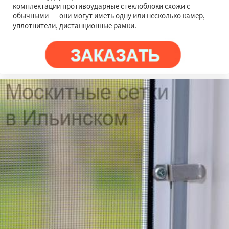
комплектации противоударные стеклоблоки схожи с
обычными — они могут иметь одну или несколько камер,
уплотнители, дистанционные рамки.