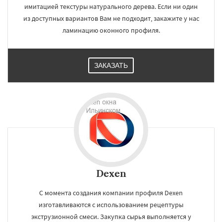
имитацией текстуры натурального дерева. Если ни один
из доступных вариантов Вам не подходит, закажите у нас
ламинацию оконного профиля.
ЗАКАЗАТЬ
Dexen
С момента создания компании профиля Dexen
изготавливаются с использованием рецептуры
экструзионной смеси. Закупка сырья выполняется у