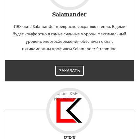
Salamander
ПВХ окна Salamander прекрасно сохраняют тепло. В доме
будет комфортно в самые сильные морозы. Максимальный
уровень энергосбережения обеспечат окна с
пятикамерным профилем Salamander Streamline.
ЗАКАЗАТЬ
KBE