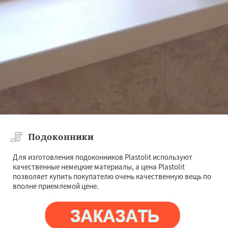
Подоконники
Для изготовления подоконников Plastolit используют
качественные немецкие материалы, а цена Plastolit
позволяет купить покупателю очень качественную вещь по
вполне приемлемой цене.