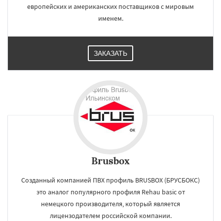
европейских и американских поставщиков с мировым
именем.
ЗАКАЗАТЬ
Brusbox
Созданный компанией ПВХ профиль BRUSBOX (БРУСБОКС)
это аналог популярного профиля Rehau basic от
немецкого производителя, который является
лицензодателем российской компании.