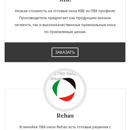
Низкая стоимость на готовые окна KBE из ПВХ профиля.
Производитель предлагает как продукцию эконом
сегмента, так и высококачественные премиальные окна
по приемлемым ценам.
ЗАКАЗАТЬ
Rehau
В линейке ПВХ-окон Rehau есть готовые решения с