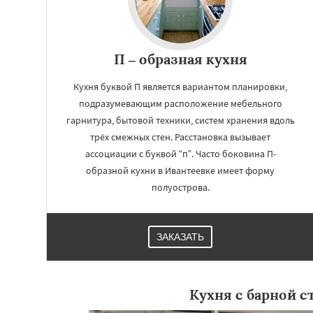
П – образная кухня
Кухня буквой П является вариантом планировки,
подразумевающим расположение мебельного
гарнитура, бытовой техники, систем хранения вдоль
трёх смежных стен. Расстановка вызывает
ассоциации с буквой “п”. Часто боковина П-
образной кухни в Ивантеевке имеет форму
полуострова.
ЗАКАЗАТЬ
Кухня с барной с