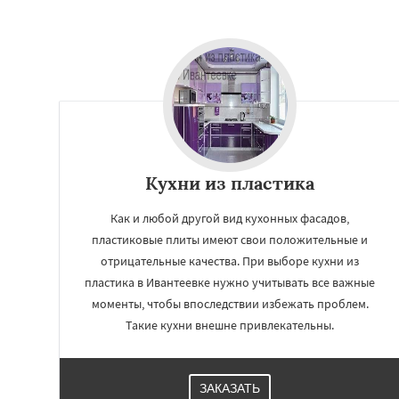
Кухни из пластика
Как и любой другой вид кухонных фасадов,
пластиковые плиты имеют свои положительные и
отрицательные качества. При выборе кухни из
пластика в Ивантеевке нужно учитывать все важные
моменты, чтобы впоследствии избежать проблем.
Такие кухни внешне привлекательны.
ЗАКАЗАТЬ