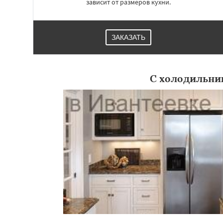
зависит от размеров кухни.
ЗАКАЗАТЬ
С холодильни