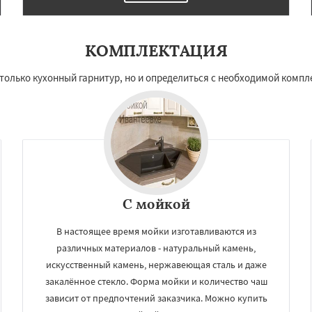
КОМПЛЕКТАЦИЯ
олько кухонный гарнитур, но и определиться с необходимой компле
С мойкой
В настоящее время мойки изготавливаются из
различных материалов - натуральный камень,
искусственный камень, нержавеющая сталь и даже
закалённое стекло. Форма мойки и количество чаш
зависит от предпочтений заказчика. Можно купить