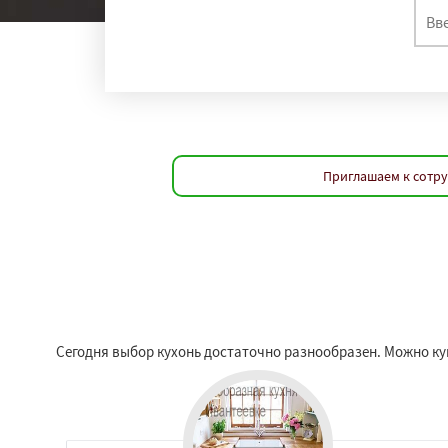
Приглашаем к сотру
Сегодня выбор кухонь достаточно разнообразен. Можно куп