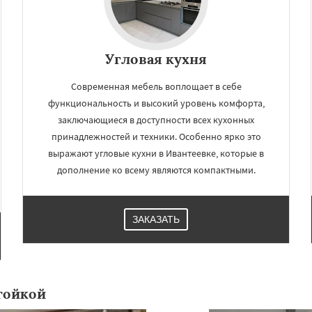
Угловая кухня
Современная мебель воплощает в себе
функциональность и высокий уровень комфорта,
заключающиеся в доступности всех кухонных
принадлежностей и техники. Особенно ярко это
выражают угловые кухни в Ивантеевке, которые в
дополнение ко всему являются компактными.
ЗАКАЗАТЬ
тойкой