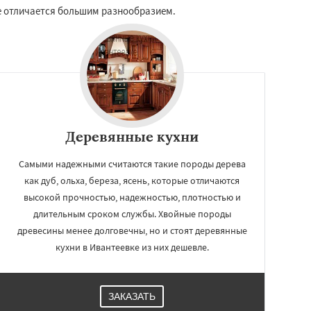
ке отличается большим разнообразием.
Деревянные кухни
Самыми надежными считаются такие породы дерева
как дуб, ольха, береза, ясень, которые отличаются
высокой прочностью, надежностью, плотностью и
длительным сроком службы. Хвойные породы
древесины менее долговечны, но и стоят деревянные
кухни в Ивантеевке из них дешевле.
ЗАКАЗАТЬ