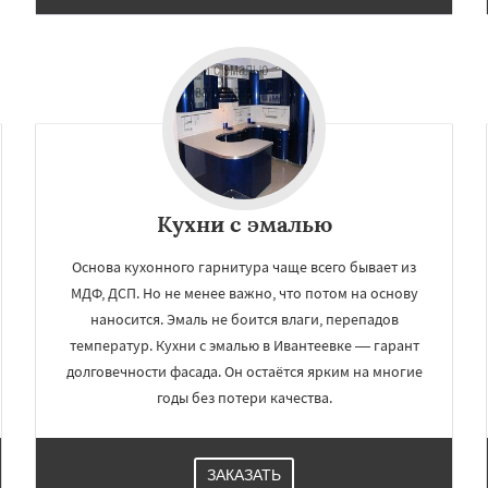
Кухни с эмалью
Основа кухонного гарнитура чаще всего бывает из
МДФ, ДСП. Но не менее важно, что потом на основу
наносится. Эмаль не боится влаги, перепадов
температур. Кухни с эмалью в Ивантеевке — гарант
долговечности фасада. Он остаётся ярким на многие
годы без потери качества.
ЗАКАЗАТЬ