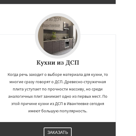
Кухни из ДСП
Когда речь заходит о выборе материала для кухни, то
многие сразу говорят о ДСП. Древесно-стружечная
плита уступает по прочности массиву, но среди
аналогичных плит занимает одно из первых мест. По
этой причине кухни из ДСП в Ивантеевке сегодня
имеют большую популярность.
ЗАКАЗАТЬ