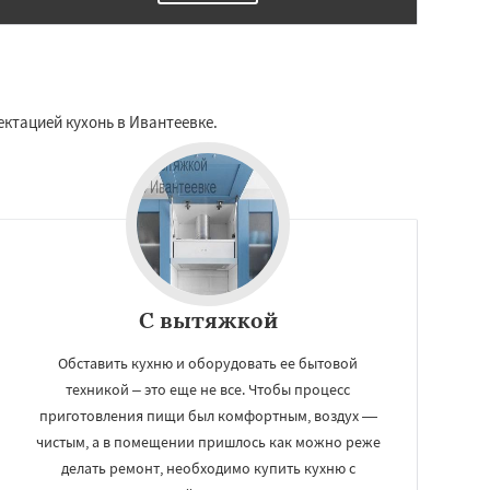
ктацией кухонь в Ивантеевке.
С вытяжкой
Обставить кухню и оборудовать ее бытовой
техникой – это еще не все. Чтобы процесс
приготовления пищи был комфортным, воздух —
чистым, а в помещении пришлось как можно реже
делать ремонт, необходимо купить кухню с