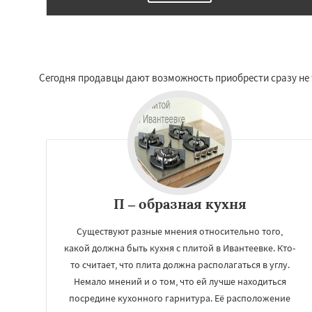
Сегодня продавцы дают возможность приобрести сразу не т
П – образная кухня
Существуют разные мнения относительно того,
какой должна быть кухня с плитой в Ивантеевке. Кто-
то считает, что плита должна располагаться в углу.
Немало мнений и о том, что ей лучше находиться
посредине кухонного гарнитура. Её расположение