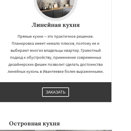
Линейная кухня
Прямые кухни – это практичное решение.
Планировка имеет немало плюсов, поэтому ее и
выбирают многих владельцы квартир. Грамотный
подход к обустройству, применение современных
дизайнерских фишек позволит сделать достоинства
линейных кухонь в Ивантеевке более выраженными.
ЗАКАЗАТЬ
Островная кухня