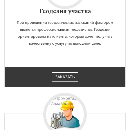
Геодезия участка
При проведении геодезических изысканий фактором
является профессионализм геодезистов. Геодезия
ориентирована на клиента, который хочет получить
качественную услугу по выгодной цене.
ЗАКАЗАТЬ