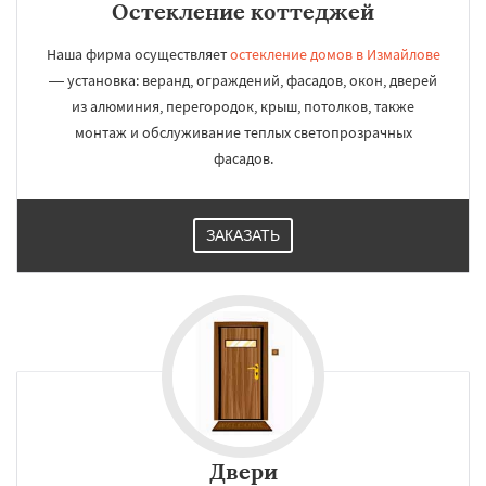
Остекление коттеджей
Наша фирма осуществляет
остекление домов в Измайлове
— установка: веранд, ограждений, фасадов, окон, дверей
из алюминия, перегородок, крыш, потолков, также
монтаж и обслуживание теплых светопрозрачных
фасадов.
ЗАКАЗАТЬ
Двери