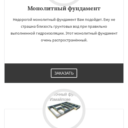
Монолитный фундамент
Недорогой монолитный фундамент Вам подойдет. Ему не
страшна близость грунтовых вод при правильно
выполненной гидроизоляции. Этот монолитный фундамент
очень распространённый.
ЗАКАЗАТЬ