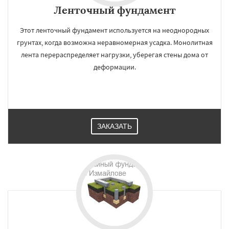
Ленточный фундамент
Этот ленточный фундамент используется на неоднородных
грунтах, когда возможна неравномерная усадка. Монолитная
лента перераспределяет нагрузки, уберегая стены дома от
деформации.
ЗАКАЗАТЬ