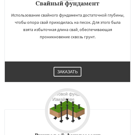
Свайный фундамент
Использование свайного фундамента достаточной глубины,
чтобы опора свай приходилась на песок. Для этого была
взята избыточная длина свай, обеспечивающая
проникновение сквозь грунт.
ЗАКАЗАТЬ