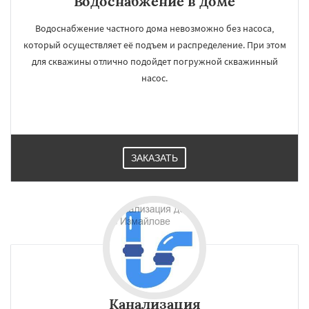
Водоснабжение в доме
Водоснабжение частного дома невозможно без насоса,
который осуществляет её подъем и распределение. При этом
для скважины отлично подойдет погружной скважинный
насос.
ЗАКАЗАТЬ
Канализация