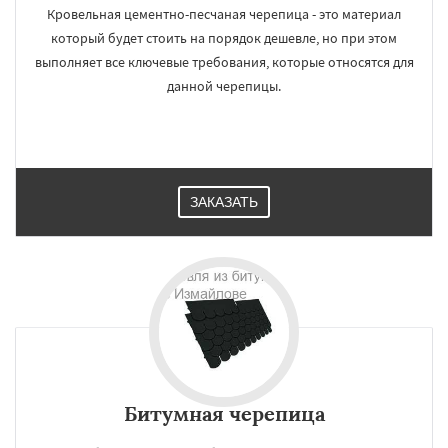
Кровельная цементно-песчаная черепица - это материал
который будет стоить на порядок дешевле, но при этом
выполняет все ключевые требования, которые относятся для
данной черепицы.
ЗАКАЗАТЬ
Битумная черепица