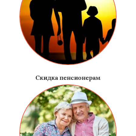
Скидка пенсионерам