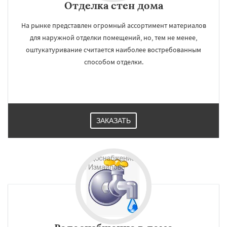
Отделка стен дома
На рынке представлен огромный ассортимент материалов
для наружной отделки помещений, но, тем не менее,
оштукатуривание считается наиболее востребованным
способом отделки.
ЗАКАЗАТЬ