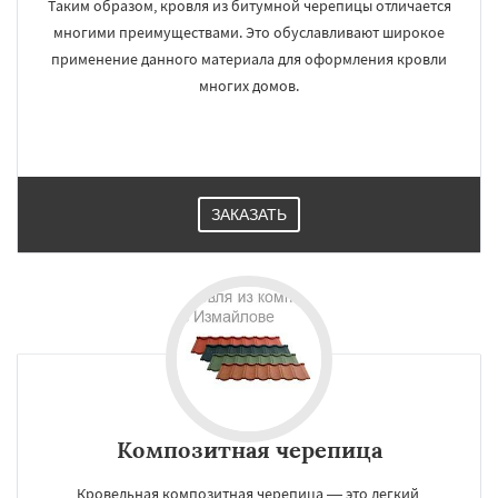
Таким образом, кровля из битумной черепицы отличается
многими преимуществами. Это обуславливают широкое
применение данного материала для оформления кровли
многих домов.
ЗАКАЗАТЬ
Композитная черепица
Кровельная композитная черепица — это легкий,