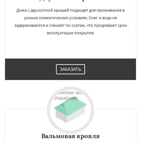
Дома с двускатной крышей подходят для проживания в
разных климатических условиях. Снег и вода не
задерживаются и стекают по скатам, что продлевает срок
эксплуатации покрытия.
ЗАКАЗАТЬ
Вальмовая кровля