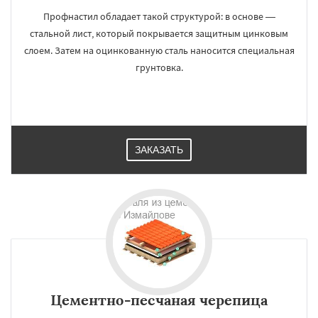
Профнастил обладает такой структурой: в основе —
стальной лист, который покрывается защитным цинковым
слоем. Затем на оцинкованную сталь наносится специальная
грунтовка.
ЗАКАЗАТЬ
Цементно-песчаная черепица