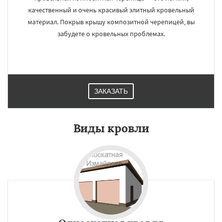
качественный и очень красивый элитный кровельный
материал. Покрыв крышу композитной черепицей, вы
забудете о кровельных проблемах.
ЗАКАЗАТЬ
Виды кровли