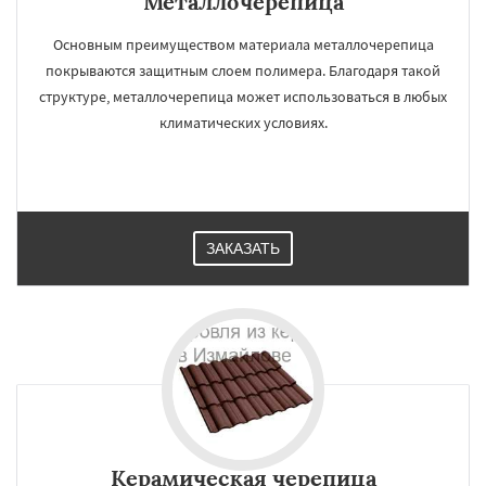
Металлочерепица
Основным преимуществом материала металлочерепица
покрываются защитным слоем полимера. Благодаря такой
структуре, металлочерепица может использоваться в любых
климатических условиях.
ЗАКАЗАТЬ
Керамическая черепица