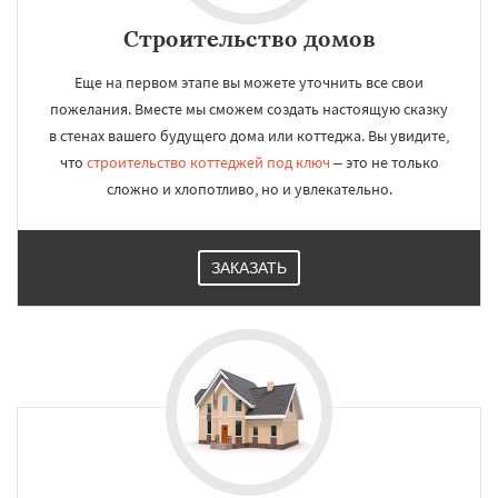
Строительство домов
Еще на первом этапе вы можете уточнить все свои
пожелания. Вместе мы сможем создать настоящую сказку
в стенах вашего будущего дома или коттеджа. Вы увидите,
что
строительство коттеджей под ключ
– это не только
сложно и хлопотливо, но и увлекательно.
ЗАКАЗАТЬ