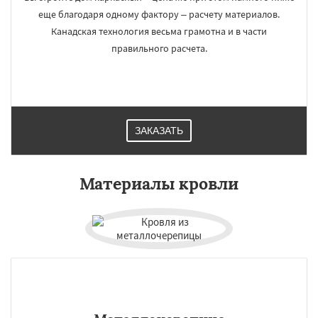
еще благодаря одному фактору – расчету материалов.
Канадская технология весьма грамотна и в части
правильного расчета.
ЗАКАЗАТЬ
Материалы кровли