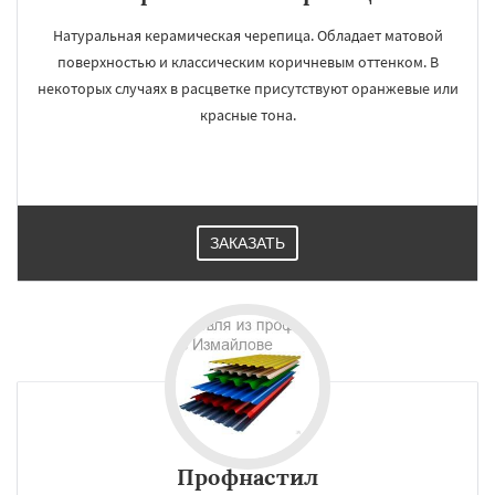
Натуральная керамическая черепица. Обладает матовой
поверхностью и классическим коричневым оттенком. В
некоторых случаях в расцветке присутствуют оранжевые или
красные тона.
ЗАКАЗАТЬ
Профнастил