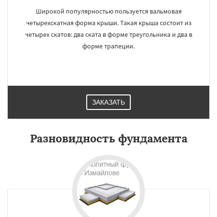
Широкой популярностью пользуется вальмовая
четырехскатная форма крыши. Такая крыша состоит из
четырех скатов: два ската в форме треугольника и два в
форме трапеции.
ЗАКАЗАТЬ
Разновидность фундамента