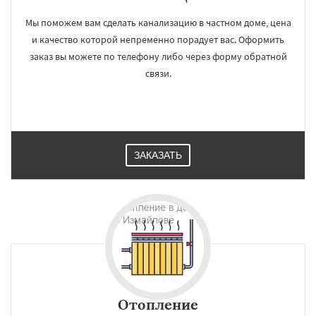
Мы поможем вам сделать канализацию в частном доме, цена
и качество которой непременно порадует вас. Оформить
заказ вы можете по телефону либо через форму обратной
связи.
ЗАКАЗАТЬ
Отопление