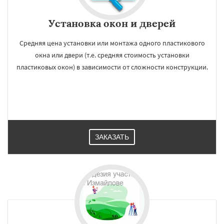
Установка окон и дверей
Средняя цена установки или монтажа одного пластикового
окна или двери (т.е. средняя стоимость установки
пластиковых окон) в зависимости от сложности конструкции.
ЗАКАЗАТЬ