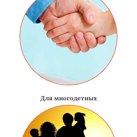
Для многодетных