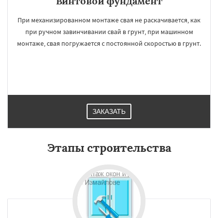
Винтовой фундамент
При механизированном монтаже свая не раскачивается, как
при ручном завинчивании свай в грунт, при машинном
монтаже, свая погружается с постоянной скоростью в грунт.
ЗАКАЗАТЬ
Этапы строительства