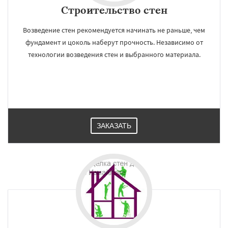
Строительство стен
Возведение стен рекомендуется начинать не раньше, чем
фундамент и цоколь наберут прочность. Независимо от
технологии возведения стен и выбранного материала.
ЗАКАЗАТЬ