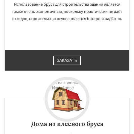
Использование бруса для строительства зданий является
также очень экономичным, поскольку практически не даёт
отходов, строительство осуществляется быстро и надёжно.
ЗАКАЗАТЬ
Дома из клееного бруса