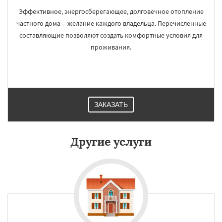
Эффективное, энергосберегающее, долговечное отопление
частного дома – желание каждого владельца. Перечисленные
составляющие позволяют создать комфортные условия для
проживания.
ЗАКАЗАТЬ
Другие услуги