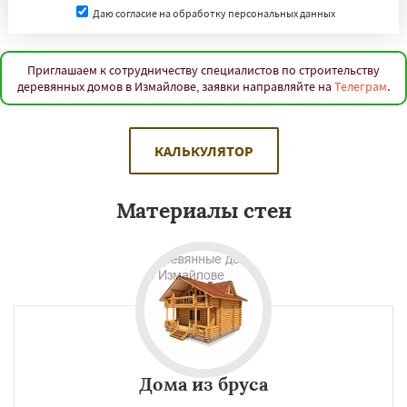
Даю согласие на обработку персональных данных
Приглашаем к сотрудничеству специалистов по строительству
деревянных домов в Измайлове, заявки направляйте на
Телеграм
.
КАЛЬКУЛЯТОР
Материалы стен
Дома из бруса