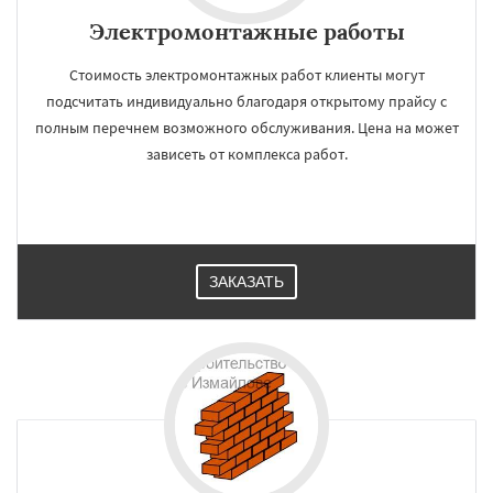
Электромонтажные работы
Стоимость электромонтажных работ клиенты могут
подсчитать индивидуально благодаря открытому прайсу с
полным перечнем возможного обслуживания. Цена на может
зависеть от комплекса работ.
ЗАКАЗАТЬ