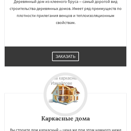
Деревянный дом из клееного бруса – самый дорогой вид
строительства деревянных домов. Имеет ряд преимуществ по
плотности прилегания венцов и теплоизоляционным
свойствам.
ЗАКАЗАТЬ
Каркасные дома
Вы строите дом каркасный – цена же при этом намного ниже