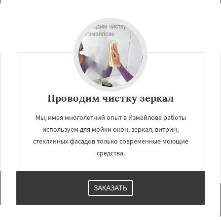
Проводим чистку зеркал
Мы, имея многолетний опыт в Измайлове работы
используем для мойки окон, зеркал, витрин,
стеклянных фасадов только современные моющие
средства.
ЗАКАЗАТЬ