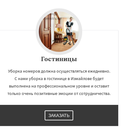
Гостиницы
Уборка номеров должна осуществляться ежедневно.
С нами уборка в гостинице в Измайлове будет
выполнена на профессиональном уровне и оставит
только очень позитивные эмоции от сотрудничества.
ЗАКАЗАТЬ