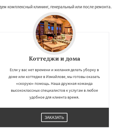
ем комплексный клининг, генеральный или после ремонта.
Коттеджи и дома
Если у вас нет времени и желания делать уборку в
доме или коттедже в Измайлове, мы готовы оказать
«скорую» помощь. Наша дружная команда
высококлассных специалистов к услугам в любое
удобное для клиента время.
ЗАКАЗАТЬ