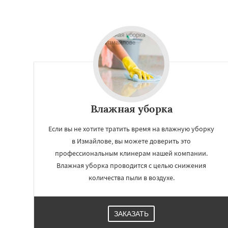
Влажная уборка
Если вы не хотите тратить время на влажную уборку
в Измайлове, вы можете доверить это
профессиональным клинерам нашей компании.
Влажная уборка проводится с целью снижения
количества пыли в воздухе.
ЗАКАЗАТЬ