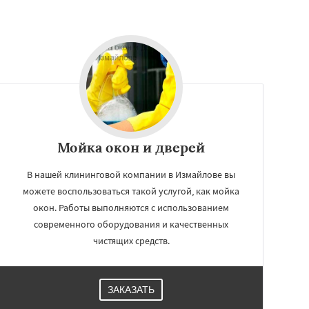
Мойка окон и дверей
В нашей клининговой компании в Измайлове вы
можете воспользоваться такой услугой, как мойка
окон. Работы выполняются с использованием
современного оборудования и качественных
чистящих средств.
ЗАКАЗАТЬ