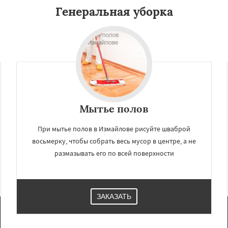
Генеральная уборка
Мытье полов
При мытье полов в Измайлове рисуйте шваброй
восьмерку, чтобы собрать весь мусор в центре, а не
размазывать его по всей поверхности
ЗАКАЗАТЬ