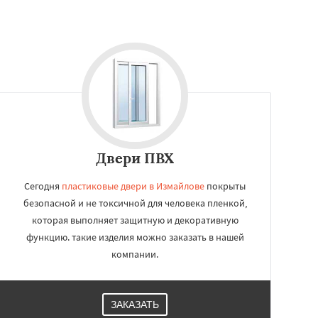
Двери ПВХ
Сегодня
пластиковые двери в Измайлове
покрыты
безопасной и не токсичной для человека пленкой,
которая выполняет защитную и декоративную
функцию. такие изделия можно заказать в нашей
компании.
ЗАКАЗАТЬ