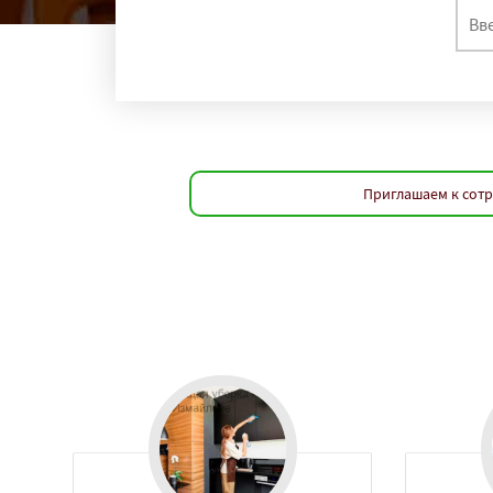
Приглашаем к сотр