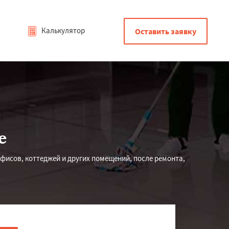
Калькулятор
Оставить заявку
е
фисов, коттеджей и других помещений, после ремонта,