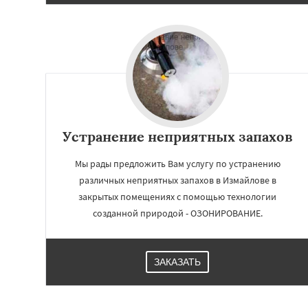
Устранение неприятных запахов
Мы рады предложить Вам услугу по устранению
различных неприятных запахов в Измайлове в
закрытых помещениях с помощью технологии
созданной природой - ОЗОНИРОВАНИЕ.
ЗАКАЗАТЬ