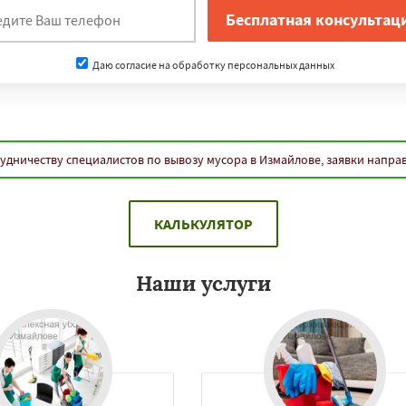
Даю согласие на обработку персональных данных
удничеству специалистов по вывозу мусора в Измайлове, заявки напра
КАЛЬКУЛЯТОР
Наши услуги