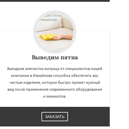
Выводим пятна
Выездная химчистка матраца от специалистов нашей
компании в Измайлове способна обеспечить вас
чистым изделием, которое быстро примет нужный
вид после применения современного оборудования
и химикатов.
ЗАКАЗАТЬ