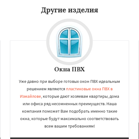
Другие изделия
Окна ПВХ
Уже давно при выборе готовых окон ПВХ идеальным
решением являются
пластиковые окна ПВХ в
Измайлове
, которые дают хозяевам квартиры, дома
или офиса ряд несомненных преимуществ. Наша
компания поможет Вам подобрать именно такие
окна, которые будут максимально соответствовать
всем вашим требованиям!