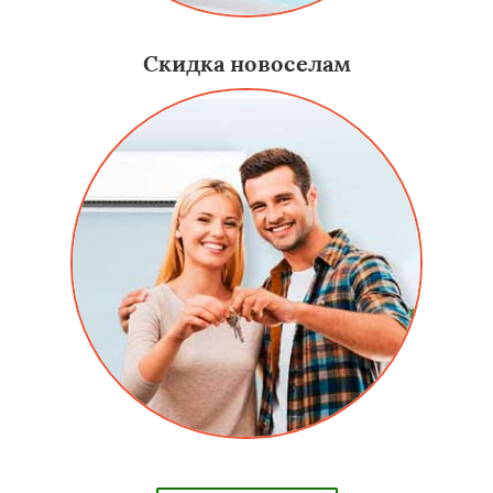
Скидка новоселам