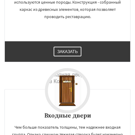
используются ценные породы. Конструкция - собранный
каркас из древесных элементов, которая позволяет
проводить реставрацию.
ЗАКАЗАТЬ
Входные двери
Чем больше показатель толщины, тем надежнее входная
группа. Однако слишком тяжелая створка будет чрезмерно