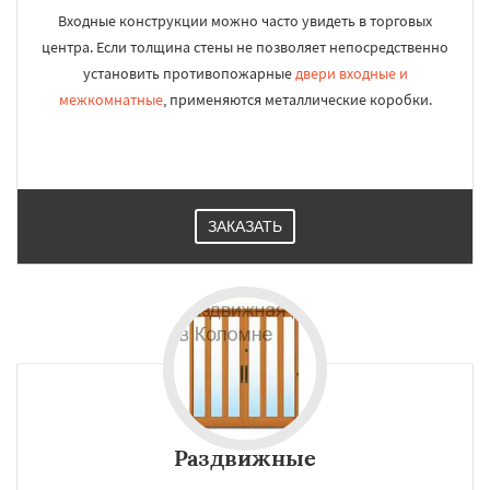
Входные конструкции можно часто увидеть в торговых
центра. Если толщина стены не позволяет непосредственно
установить противопожарные
двери входные и
межкомнатные
, применяются металлические коробки.
ЗАКАЗАТЬ
Раздвижные