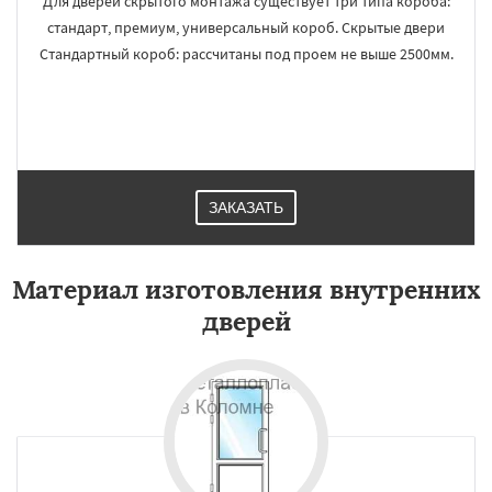
Для дверей скрытого монтажа существует три типа короба:
стандарт, премиум, универсальный короб. Скрытые двери
Стандартный короб: рассчитаны под проем не выше 2500мм.
ЗАКАЗАТЬ
Материал изготовления внутренних
дверей