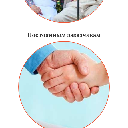
Постоянным заказчикам