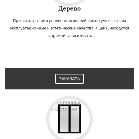
Дерево
При эксплуатации деревянных дверей важно учитывать их
эксплуатационные и эстетические качества, а цена, находится
в прямой зависимости.
ЗАКАЗАТЬ