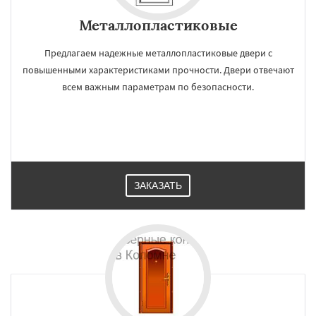
Металлопластиковые
Предлагаем надежные металлопластиковые двери с
повышенными характеристиками прочности. Двери отвечают
всем важным параметрам по безопасности.
ЗАКАЗАТЬ