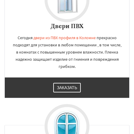
Двери ПВХ
Сегодня
двери из ПВХ профиля в Коломне
прекрасно
подходят для установки в любом помещении , в том числе,
в комнатах с повышенным уровнем влажности. Пленка
надежно защищает изделие от гниения и повреждения
грибком.
ЗАКАЗАТЬ