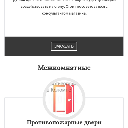
воздействовать на стену. Стоит посоветоваться с
консультантом магазина.
ЗАКАЗАТЬ
Межкомнатные
Противопожарные двери