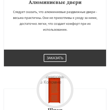
Алюминиевые двери
Следует сказать, что алюминиевые раздвижные двери -
весьма практичны. Они не прихотливы к уходу за ними,
достаточно легки, что создает комфорт при их
использовании.
ЗАКАЗАТЬ
Шпон