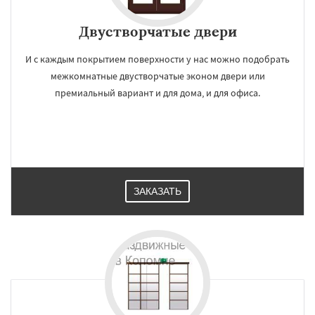
Двустворчатые двери
И с каждым покрытием поверхности у нас можно подобрать
межкомнатные двустворчатые эконом двери или
премиальный вариант и для дома, и для офиса.
ЗАКАЗАТЬ