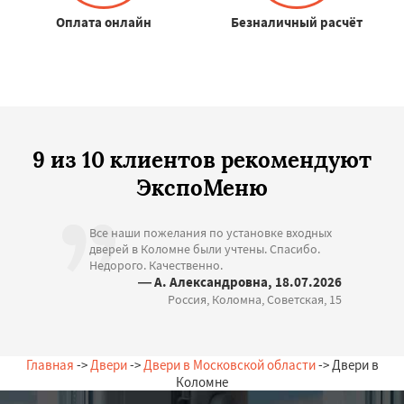
Оплата онлайн
Безналичный расчёт
9 из 10 клиентов рекомендуют
ЭкспоМеню
Все наши пожелания по установке входных
дверей в Коломне были учтены. Спасибо.
Недорого. Качественно.
— А. Александровна, 18.07.2026
Россия, Коломна, Советская, 15
Главная
->
Двери
->
Двери в Московской области
-> Двери в
Коломне