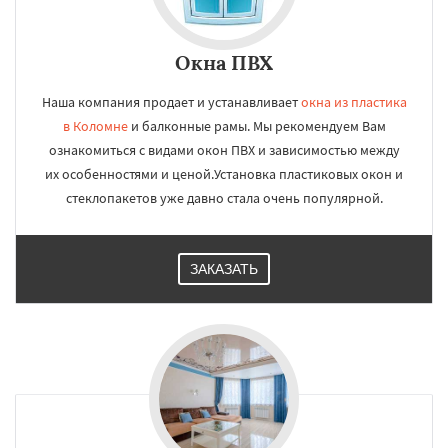
Окна ПВХ
Наша компания продает и устанавливает
окна из пластика
в Коломне
и балконные рамы. Мы рекомендуем Вам
ознакомиться с видами окон ПВХ и зависимостью между
их особенностями и ценой.Установка пластиковых окон и
стеклопакетов уже давно стала очень популярной.
ЗАКАЗАТЬ