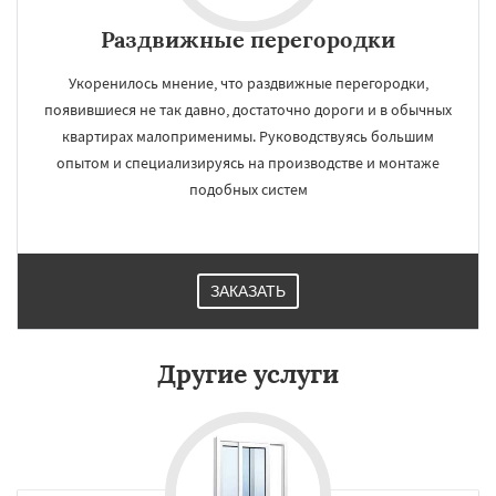
Раздвижные перегородки
Укоренилось мнение, что раздвижные перегородки,
появившиеся не так давно, достаточно дороги и в обычных
квартирах малоприменимы. Руководствуясь большим
опытом и специализируясь на производстве и монтаже
подобных систем
ЗАКАЗАТЬ
Другие услуги