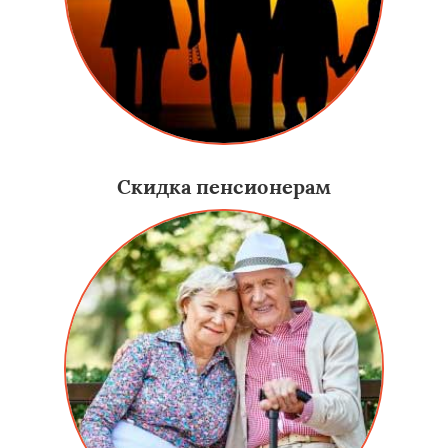
Скидка пенсионерам