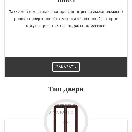
Такие межкомнатные шпонированные двери имеют идеально
ровную поверхность без сучков и неровностей, которые
могут встречаться на натуральном массиве.
ЗАКАЗАТЬ
Тип двери