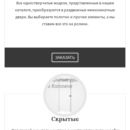
Все одностворчатые модели, представленные в нашем
каталоге, преобразуются в раздвижные межкомнатные
двери. Вы выбираете полотно и прочие элементы, а мы
ставим все это на ролики.
ЗАКАЗАТЬ
Скрытые