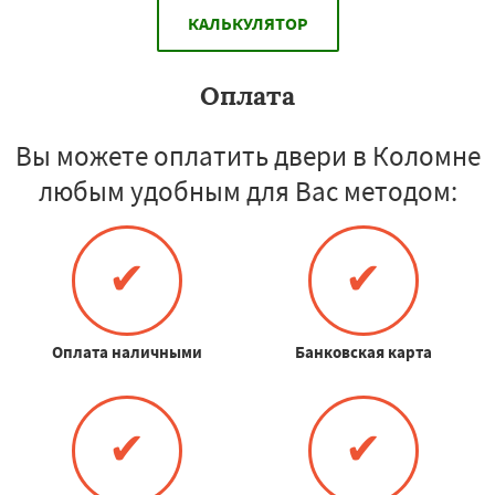
КАЛЬКУЛЯТОР
Оплата
Вы можете оплатить двери в Коломне
любым удобным для Вас методом:
✔
✔
Оплата наличными
Банковская карта
✔
✔