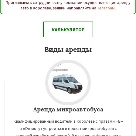
Приглашаем к сотрудничеству компании осуществляющие аренду
авто в Королеве, заявки направляйте на
Телеграм
.
КАЛЬКУЛЯТОР
Виды аренды
Аренда микроавтобуса
Квалифицированный водители в Королеве с правами «B»
и «D» могут устроиться в прокат микроавтобусов с
хорошей заработной платой. В различные фирмы часто