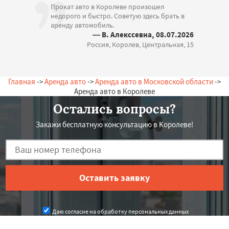
Прокат авто в Королеве произошел
недорого и быстро. Советую здесь брать в
аренду автомобиль.
— В. Алекссевна, 08.07.2026
Россия, Королев, Центральная, 15
Главная
->
Аренда авто
->
Аренда авто в Московской области
->
Аренда авто в Королеве
Остались вопросы?
Закажи бесплатную консультацию в Королеве!
Даю согласие на обработку персональных данных