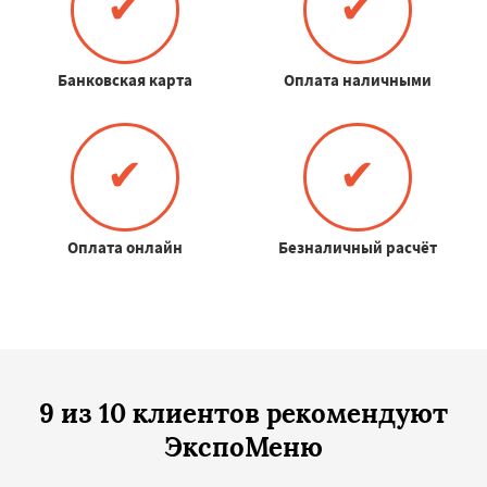
✔
✔
Банковская карта
Оплата наличными
✔
✔
Оплата онлайн
Безналичный расчёт
9 из 10 клиентов рекомендуют
ЭкспоМеню