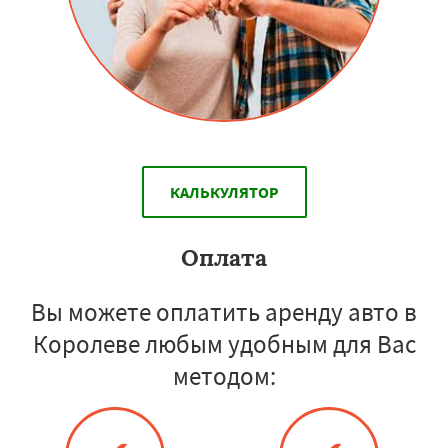
КАЛЬКУЛЯТОР
Оплата
Вы можете оплатить аренду авто в
Королеве любым удобным для Вас
методом: