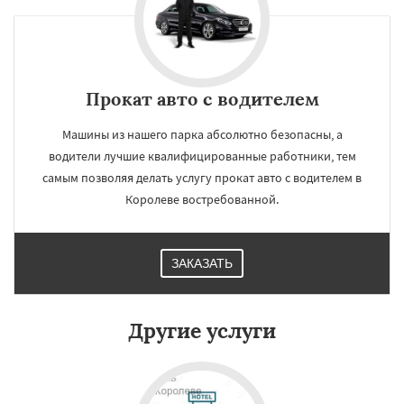
Прокат авто с водителем
Машины из нашего парка абсолютно безопасны, а
водители лучшие квалифицированные работники, тем
самым позволяя делать услугу прокат авто с водителем в
Королеве востребованной.
ЗАКАЗАТЬ
×
×
Работаем по
УЗНАТЬ ПОДРОБНЕЕ
Другие услуги
регионам
Котельники
Красноармейск