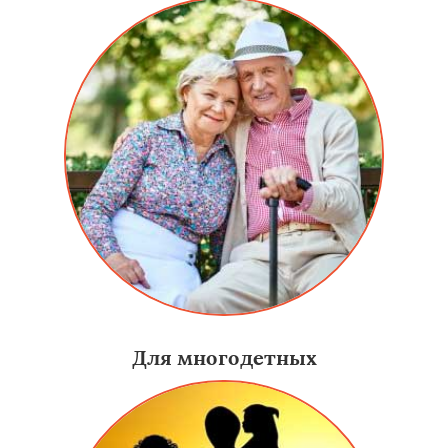
Для многодетных