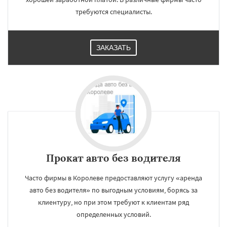
требуются специалисты.
ЗАКАЗАТЬ
Прокат авто без водителя
Часто фирмы в Королеве предоставляют услугу «аренда
авто без водителя» по выгодным условиям, борясь за
клиентуру, но при этом требуют к клиентам ряд
определенных условий.