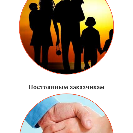
Постоянным заказчикам