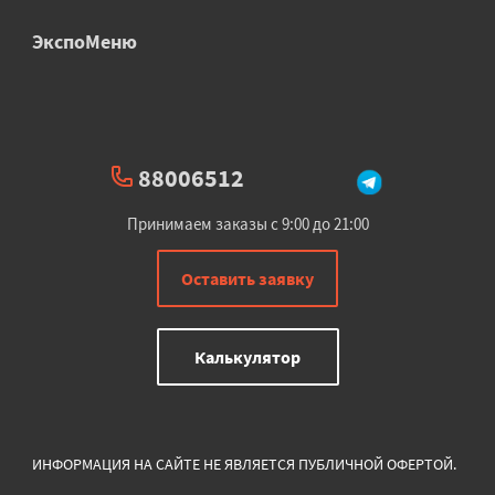
ЭкспоМеню
88006512
Принимаем заказы с 9:00 до 21:00
Оставить заявку
Калькулятор
ИНФОРМАЦИЯ НА САЙТЕ НЕ ЯВЛЯЕТСЯ ПУБЛИЧНОЙ ОФЕРТОЙ.