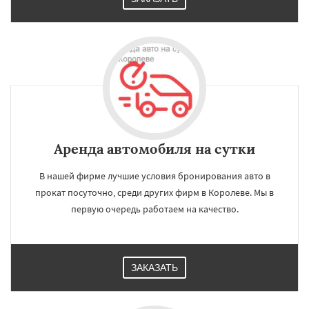
Аренда автомобиля на сутки
В нашей фирме лучшие условия бронирования авто в
прокат посуточно, среди других фирм в Королеве. Мы в
первую очередь работаем на качество.
ЗАКАЗАТЬ