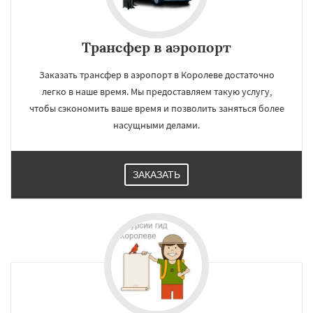
Трансфер в аэропорт
Заказать трансфер в аэропорт в Королеве достаточно
легко в наше время. Мы предоставляем такую услугу,
чтобы сэкономить ваше время и позволить заняться более
насущными делами.
ЗАКАЗАТЬ