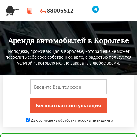
88006512
|
Перезвоните мне
Аренда автомобилей в Королеве
Молодежь, проживающая в Королеве, которая еще не может
позволить себе свое собственное авто, с радостью пользуется
услугой «, которую можно заказать в любое время.
Даю согласие на обработку персональных данных