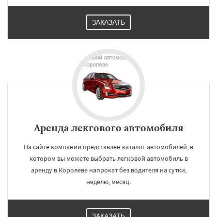
ЗАКАЗАТЬ
Аренда лекгового автомобиля
На сайте компании представлен каталог автомобилей, в
котором вы можете выбрать легковой автомобиль в
аренду в Королеве напрокат без водителя на сутки,
неделю, месяц.
ЗАКАЗАТЬ