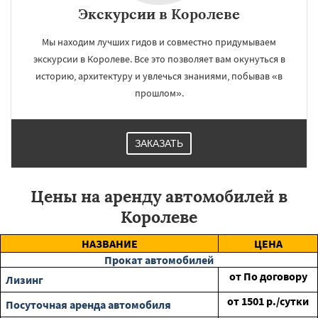
Экскурсии в Королеве
Мы находим лучших гидов и совместно придумываем
экскурсии в Королеве. Все это позволяет вам окунуться в
историю, архитектуру и увлечься знаниями, побывав «в
прошлом».
ЗАКАЗАТЬ
Цены на аренду автомобилей в
Королеве
НАЗВАНИЕ
ЦЕНА
Прокат автомобилей
от
По договору
Лизинг
от
1501
р./сутки
Посуточная аренда автомобиля