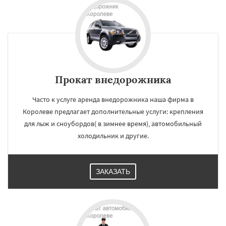
Прокат внедорожника
Часто к услуге аренда внедорожника наша фирма в
Королеве предлагает дополнительные услуги: крепления
для лыж и сноубордов( в зимнее время), автомобильный
холодильник и другие.
ЗАКАЗАТЬ