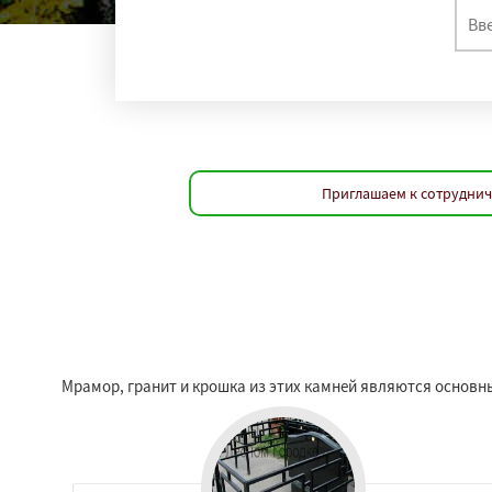
Приглашаем к сотруднич
Мрамор, гранит и крошка из этих камней являются основ