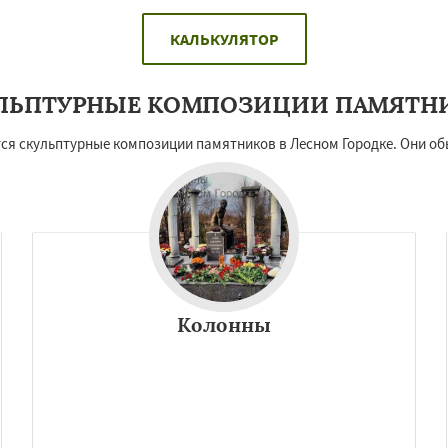
КАЛЬКУЛЯТОР
ЛЬПТУРНЫЕ КОМПОЗИЦИИ ПАМЯТН
ся скульптурные композиции памятников в Лесном Городке. Они об
Колонны