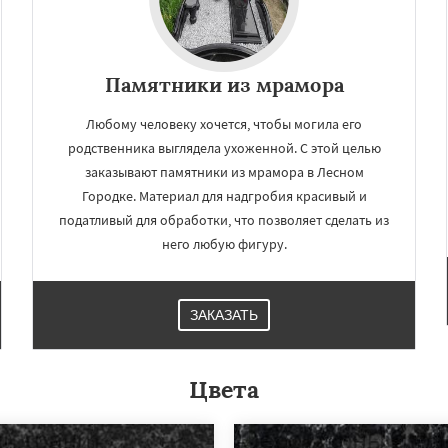
Памятники из мрамора
Любому человеку хочется, чтобы могила его
родственника выглядела ухоженной. С этой целью
заказывают памятники из мрамора в Лесном
Городке. Материал для надгробия красивый и
податливый для обработки, что позволяет сделать из
него любую фигуру.
ЗАКАЗАТЬ
Цвета