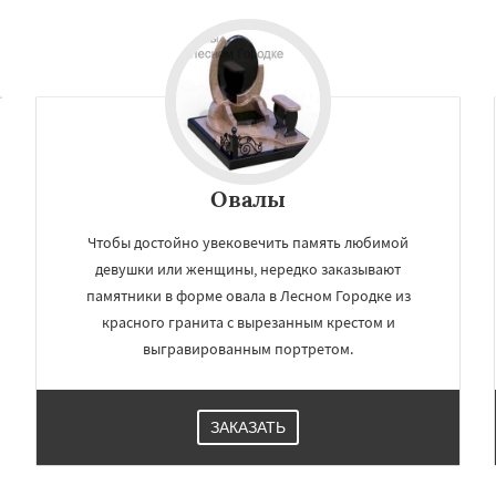
Овалы
Чтобы достойно увековечить память любимой
девушки или женщины, нередко заказывают
памятники в форме овала в Лесном Городке из
красного гранита с вырезанным крестом и
выгравированным портретом.
ЗАКАЗАТЬ