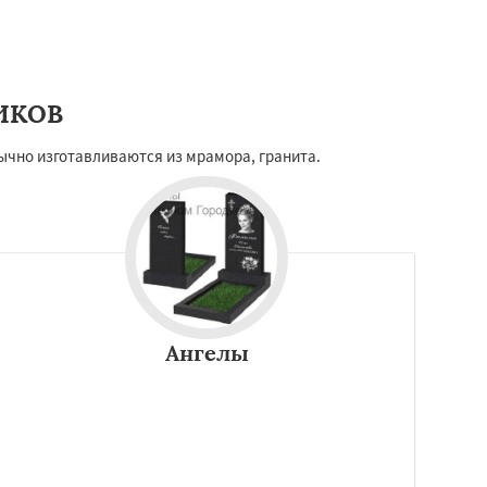
ИКОВ
ычно изготавливаются из мрамора, гранита.
Ангелы