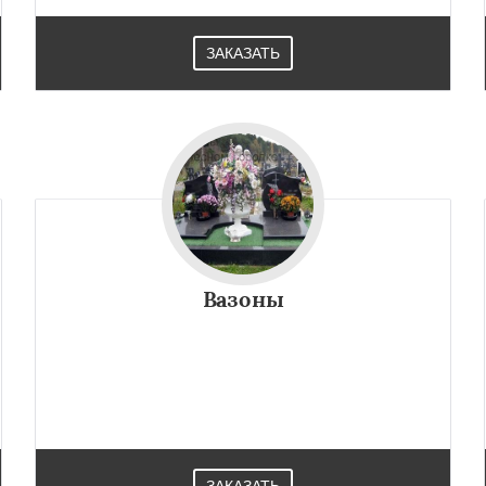
ЗАКАЗАТЬ
Вазоны
ЗАКАЗАТЬ