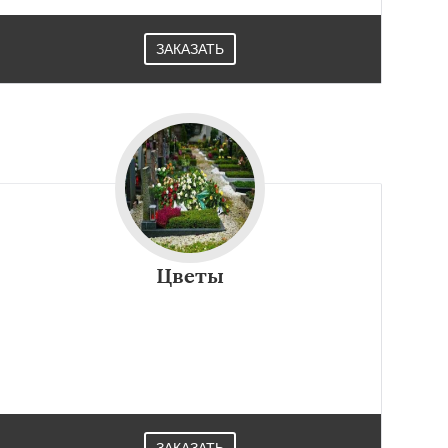
ЗАКАЗАТЬ
Цветы
ЗАКАЗАТЬ