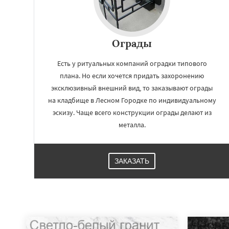
Ограды
Есть у ритуальных компаний оградки типового
плана. Но если хочется придать захоронению
эксклюзивный внешний вид, то заказывают ограды
на кладбище в Лесном Городке по индивидуальному
эскизу. Чаще всего конструкции ограды делают из
металла.
ЗАКАЗАТЬ