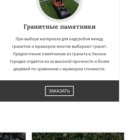
Гранитные памятники
При выборе материала для надгробия между
гранитом и мрамором многие выбирают гранит.
Предпочтение памятникам из гранита в Лесном
Городке отдаётся из-за высокой прочности и более
дешёвой по сравнению с мрамором стоимости.
ЗАКАЗАТЬ