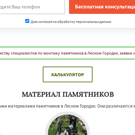
Даю согласие на обработку персональных данных
еству специалистов по монтажу памятников в Лесном Городке, заявки 
КАЛЬКУЛЯТОР
МАТЕРИАЛ ПАМЯТНИКОВ
ными материалами памятников в Лесном Городке. Они различаются 