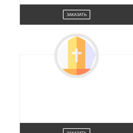
ЗАКАЗАТЬ
ЗАКАЗАТЬ