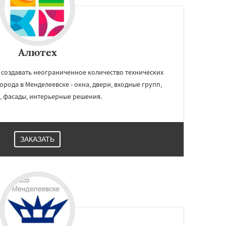
Алютех
создавать неограниченное количество технических
орода в Менделеевске - окна, двери, входные групп,
, фасады, интерьерные решения.
ЗАКАЗАТЬ