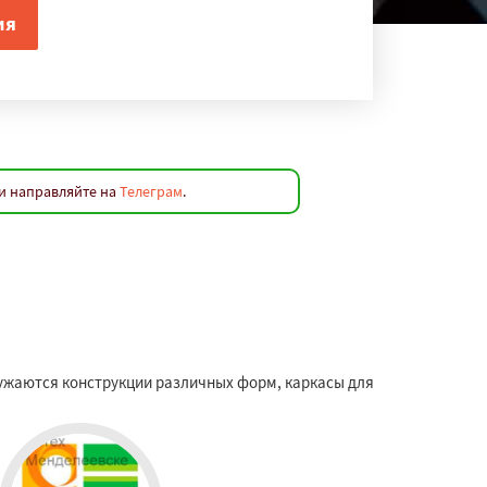
и направляйте на
Телеграм
.
ужаются конструкции различных форм, каркасы для