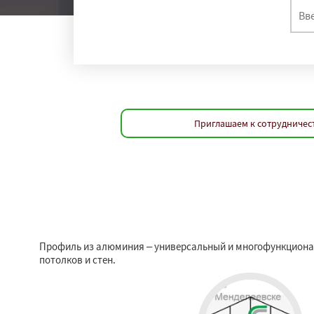
Приглашаем к сотрудничес
Профиль из алюминия – универсальный и многофункциона
потолков и стен.