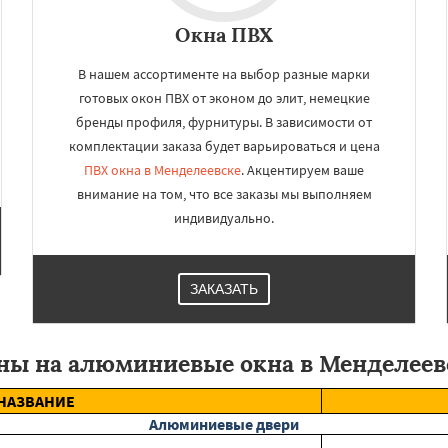
Окна ПВХ
В нашем ассортименте на выбор разные марки
готовых окон ПВХ от эконом до элит, немецкие
бренды профиля, фурнитуры. В зависимости от
комплектации заказа будет варьироваться и цена
ПВХ окна в Менделеевске
. Акцентируем ваше
внимание на том, что все заказы мы выполняем
индивидуально.
ЗАКАЗАТЬ
ны на алюминиевые окна в Менделеев
НАЗВАНИЕ
Алюминиевые двери