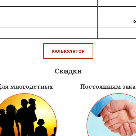
КАЛЬКУЛЯТОР
Скидки
Для многодетных
Постоянным зака