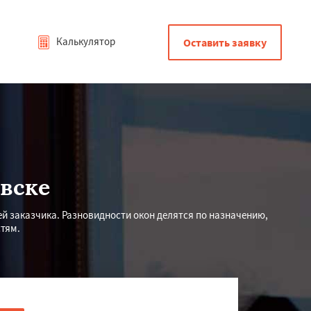
Калькулятор
Оставить заявку
вске
й заказчика. Разновидности окон делятся по назначению,
тям.