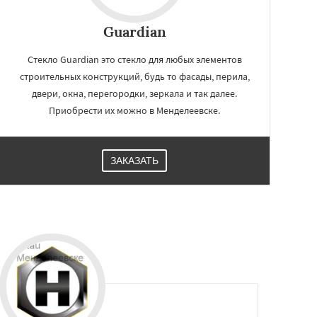
Guardian
Стекло Guardian это стекло для любых элементов
строительных конструкций, будь то фасады, перила,
двери, окна, перегородки, зеркала и так далее.
Приобрести их можно в Менделеевске.
ЗАКАЗАТЬ