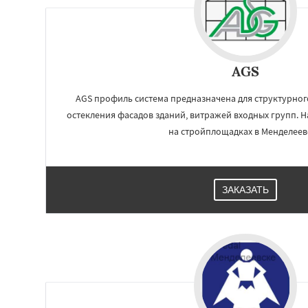
AGS
AGS профиль система предназначена для структурног
остекления фасадов зданий, витражей входных групп.
на стройплощадках в Менделеев
ЗАКАЗАТЬ