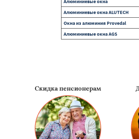
Алюминиевые окна
Алюминиевые окна ALUTECH
Окна из алюминия Provedal
Алюминиевые окна AGS
Скидка пенсионерам