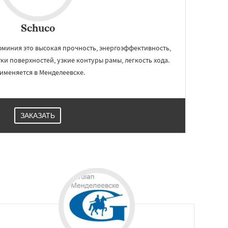
Schuco
миния это высокая прочность, энергоэффективность,
и поверхностей, узкие контуры рамы, легкость хода.
именяется в Менделеевске.
ЗАКАЗАТЬ