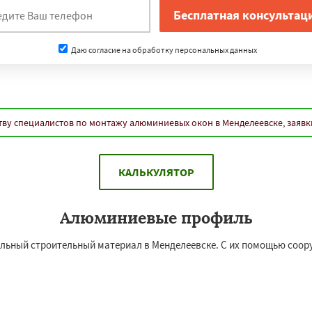
Даю согласие на обработку персональных данных
тву специалистов по монтажу алюминиевых окон в Менделеевске, заявк
КАЛЬКУЛЯТОР
Алюминиевые профиль
льный строительный материал в Менделеевске. С их помощью соор