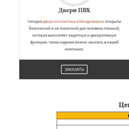
Двери ПВХ
Сегодня
двери из пластика в Менделеевске
покрыты
безопасной и не токсичной для человека пленкой,
которая выполняет защитную и декоративную
функцию. такие изделия можно заказать в нашей
компании.
ЗАКАЗАТЬ
Це