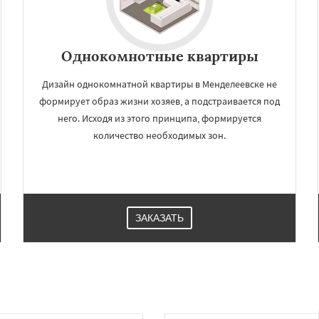
Однокомнотные квартиры
Дизайн однокомнатной квартиры в Менделеевске не
формирует образ жизни хозяев, а подстраивается под
него. Исходя из этого принципа, формируется
количество необходимых зон.
ЗАКАЗАТЬ