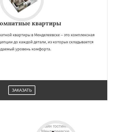
комнатные квартиры
атной квартиры в Менделеевске – это комплексная
цепции до каждой детали, из которых складывается
даемый уровень комфорта.
ЗАКАЗАТЬ