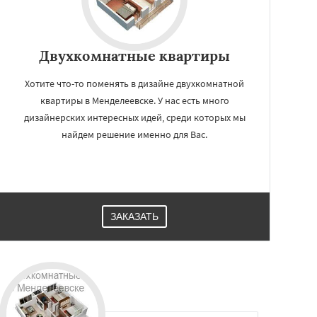
Двухкомнатные квартиры
Хотите что-то поменять в дизайне двухкомнатной
квартиры в Менделеевске. У нас есть много
дизайнерских интересных идей, среди которых мы
найдем решение именно для Вас.
ЗАКАЗАТЬ