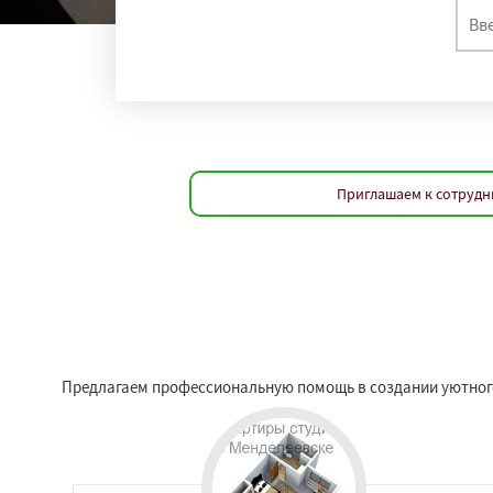
Приглашаем к сотрудн
Предлагаем профессиональную помощь в создании уютного