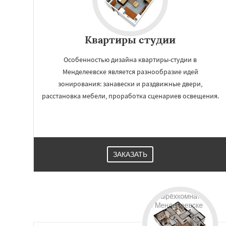
Квартиры студии
Особенностью дизайна квартиры-студии в
Менделеевске является разнообразие идей
зонирования: занавески и раздвижные двери,
расстановка мебели, проработка сценариев освещения.
ЗАКАЗАТЬ