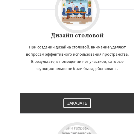
Дизайн cтоловой
При создании дизайна столовой, внимание уделяют
вопросам эффективного использования пространства.
В результате, в помещении нет участков, которые
функционально не были бы задействованы.
ЗАКАЗАТЬ