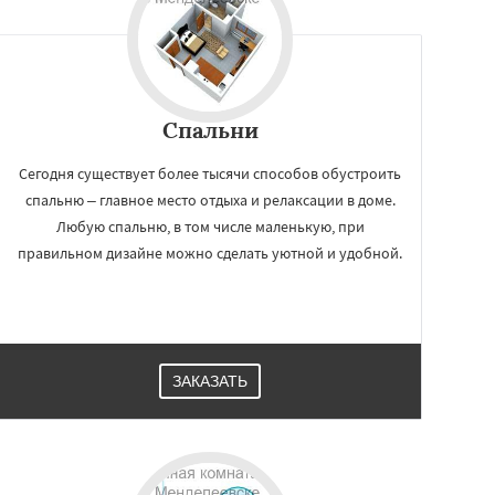
Спальни
Сегодня существует более тысячи способов обустроить
спальню – главное место отдыха и релаксации в доме.
Любую спальню, в том числе маленькую, при
правильном дизайне можно сделать уютной и удобной.
ЗАКАЗАТЬ