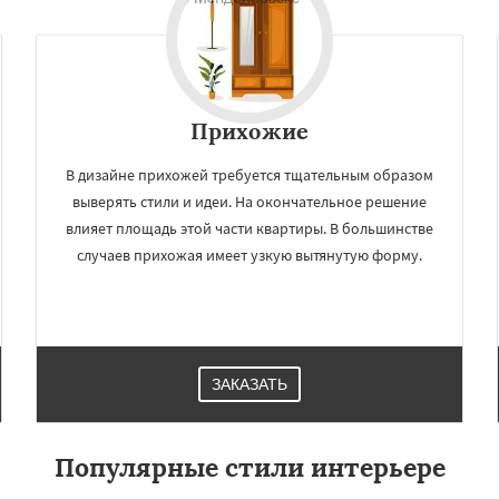
Прихожие
В дизайне прихожей требуется тщательным образом
выверять стили и идеи. На окончательное решение
влияет площадь этой части квартиры. В большинстве
случаев прихожая имеет узкую вытянутую форму.
ЗАКАЗАТЬ
Популярные стили интерьере