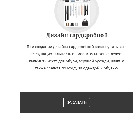
Дизайн гардеробной
При создании дизайна гардеробной важно учитывать
ее функциональность и вместительность. Следует
выделить места для обуви, верхней одежды, шляп, а
также средств по уходу за одеждой и обувью.
ЗАКАЗАТЬ