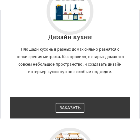
Дизайн кухни
Площади кухонь в разных домах сильно разнятся с
точки зрения метража. Как правило, в старых домах это
совсем небольшое пространство, и создавать дизайн
интерьер кухни нужно с особым подходом.
ЗАКАЗАТЬ