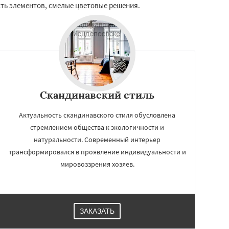
ь элементов, смелые цветовые решения.
Скандинавский стиль
Актуальность скандинавского стиля обусловлена
стремлением общества к экологичности и
натуральности. Современный интерьер
трансформировался в проявление индивидуальности и
мировоззрения хозяев.
ЗАКАЗАТЬ