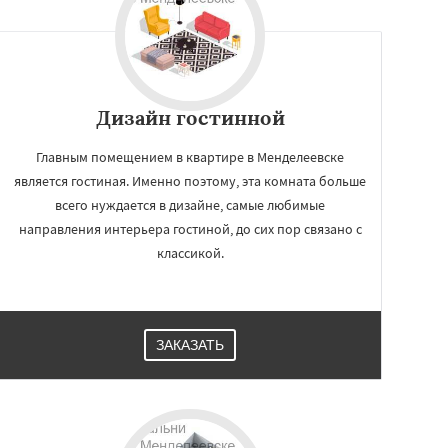
Дизайн гостинной
Главным помещением в квартире в Менделеевске
является гостиная. Именно поэтому, эта комната больше
всего нуждается в дизайне, самые любимые
направления интерьера гостиной, до сих пор связано с
классикой.
ЗАКАЗАТЬ