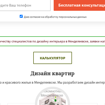
Даю согласие на обработку персональных данных
ичеству специалистов по дизайну интерьера в Менделеевске, заявки на
КАЛЬКУЛЯТОР
Дизайн квартир
 и красивого жилья в Менделеевске. Мы разработаем дизайн интер