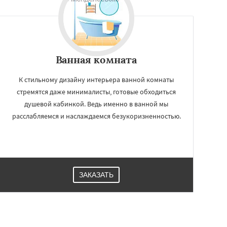
Ванная комната
К стильному дизайну интерьера ванной комнаты
стремятся даже минималисты, готовые обходиться
душевой кабинкой. Ведь именно в ванной мы
расслабляемся и наслаждаемся безукоризненностью.
ЗАКАЗАТЬ