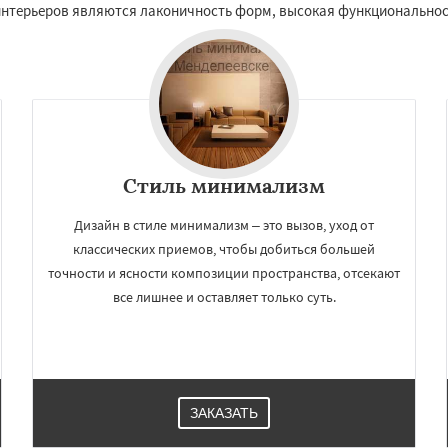
нтерьеров являются лаконичность форм, высокая функциональност
Стиль минимализм
Дизайн в стиле минимализм – это вызов, уход от
классических приемов, чтобы добиться большей
точности и ясности композиции пространства, отсекают
все лишнее и оставляет только суть.
ЗАКАЗАТЬ