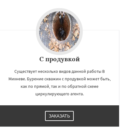
С продувкой
Существует несколько видов данной работы В
Михневе. Бурение скважин с продувкой может быть,
как по прямой, так и по обратной схеме
циркулирующего агента.
ЗАКАЗАТЬ