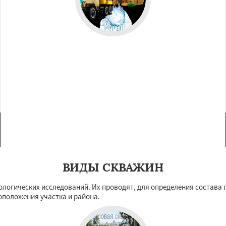
ВИДЫ СКВАЖИН
логических исследований. Их проводят, для определения состава г
оположения участка и района.