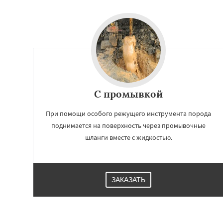
С промывкой
При помощи особого режущего инструмента порода
поднимается на поверхность через промывочные
шланги вместе с жидкостью.
ЗАКАЗАТЬ