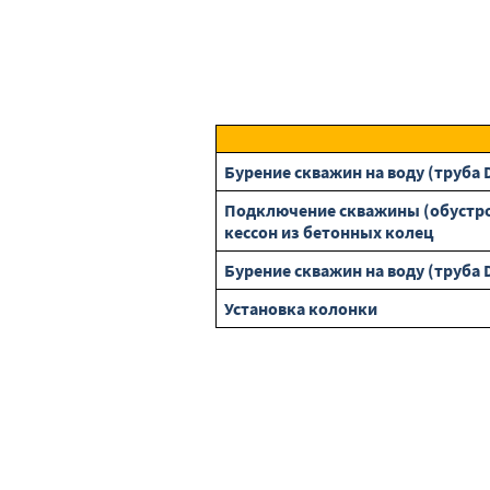
Бурение скважин на воду (труба 
Подключение скважины (обустрой
кессон из бетонных колец
Бурение скважин на воду (труба 
Установка колонки