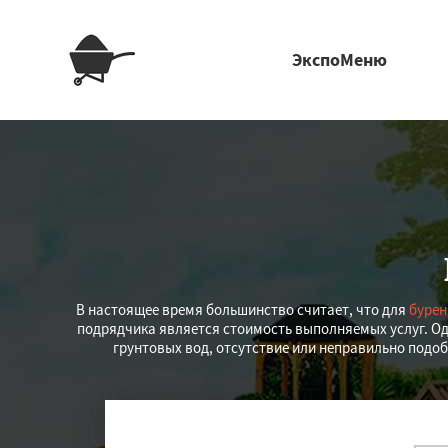
ЭкспоМеню
В настоящее время большинство считает, что для
бурен
подрядчика является стоимость выполняемых услуг. Од
грунтовых вод, отсутствие или неправильно подоб