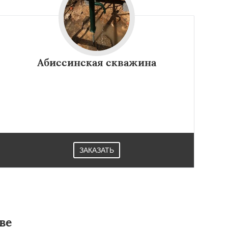
Абиссинская скважина
ЗАКАЗАТЬ
ве