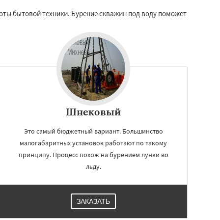
боты бытовой техники. Бурение скважин под воду поможет
Шнековый
Это самый бюджетный вариант. Большинство
малогабаритных установок работают по такому
принципу. Процесс похож на бурением лунки во
льду.
ЗАКАЗАТЬ