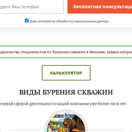
Даю согласие на обработку персональных данных
удничеству специалистов по бурению скважин в Михневе, заявки напра
КАЛЬКУЛЯТОР
ВИДЫ БУРЕНИЯ СКВАЖИН
ючевой сферой деятельности нашей компании уже более пяти лет.