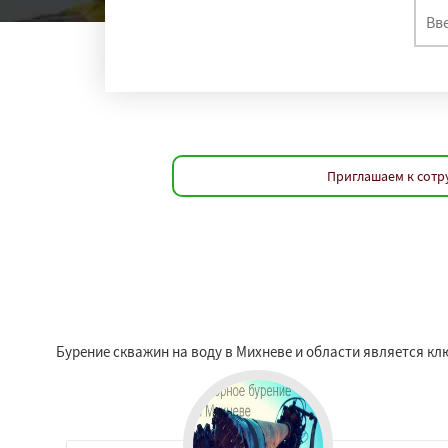
Приглашаем к сотр
Бурение скважин на воду в Михневе и области является кл