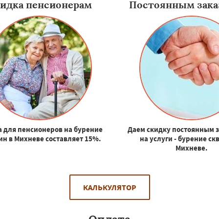
идка пенсионерам
Постоянным зака
 для пенсионеров на бурение
Даем скидку постоянным 
ин в Михневе составляет 15%.
на услуги - бурение ск
Михневе.
КАЛЬКУЛЯТОР