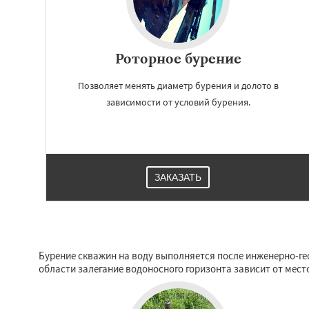
Роторное бурение
Позволяет менять диаметр бурения и долото в
зависимости от условий бурения.
ЗАКАЗАТЬ
Бурение скважин на воду выполняется после инженерно-гео
области залегание водоносного горизонта зависит от мест