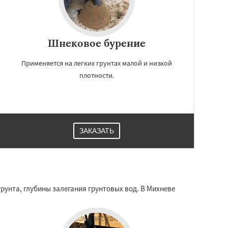
Шнековое бурение
Применяется на легких грунтах малой и низкой
плотности.
ЗАКАЗАТЬ
рунта, глубины залегания грунтовых вод. В Михневе