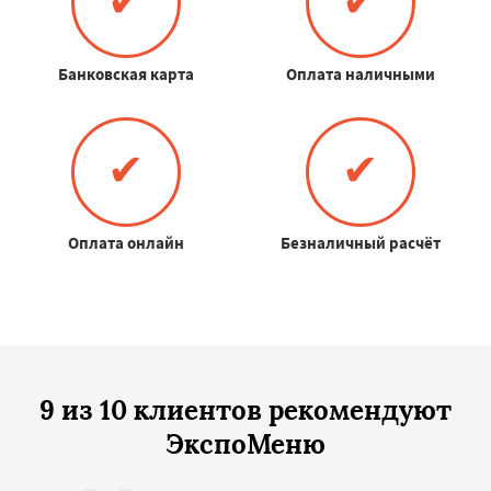
✔
✔
Банковская карта
Оплата наличными
✔
✔
Оплата онлайн
Безналичный расчёт
9 из 10 клиентов рекомендуют
ЭкспоМеню