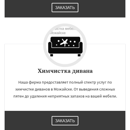
ЗАКАЗАТЬ
Химчистка дивана
Наша фирма предоставляет полный спектр услуг по
химчистке диванов в Можайске. От выведения сложных
пятен до удаления неприятных запахов на вашей мебели.
ЗАКАЗАТЬ