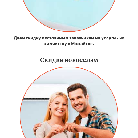
Даем скидку постоянным заказчикам на услуги - на
химчистку в Можайске.
Скидка новоселам