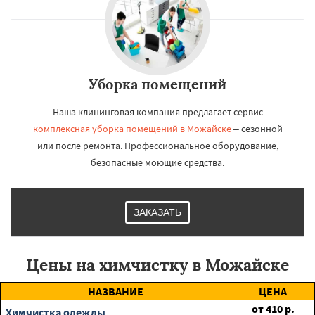
Уборка помещений
Наша клининговая компания предлагает сервис
комплексная уборка помещений в Можайске
– сезонной
или после ремонта. Профессиональное оборудование,
безопасные моющие средства.
ЗАКАЗАТЬ
Цены на химчистку в Можайске
НАЗВАНИЕ
ЦЕНА
от
410
р.
Химчистка одежды