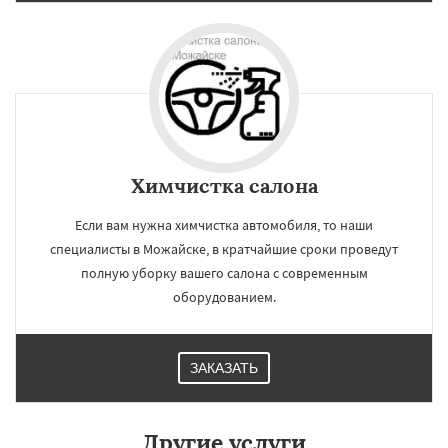
Химчистка салона
Если вам нужна химчистка автомобиля, то наши
специалисты в Можайске, в кратчайшие сроки проведут
полную уборку вашего салона с современным
оборудованием.
ЗАКАЗАТЬ
Другие услуги