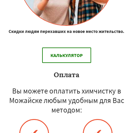
Скидки людям перехавших на новое место жительство.
КАЛЬКУЛЯТОР
Оплата
Вы можете оплатить химчистку в
Можайске любым удобным для Вас
методом: