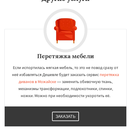
Перетяжка мебели
Если испортилась мягкая мебель, то это не повод сразу от
неё избавляться Дешевле будет заказать сервис
перетяжка
диванов в Можайске
— заменить обивочную ткань,
механизмы трансформации, подлокотники, спинки,
ножки. Можно при необходимости укоротить её.
ЗАКАЗАТЬ