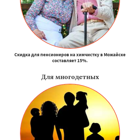
Скидка для пенсионеров на химчистку в Можайске
составляет 15%.
Для многодетных