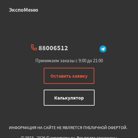
ЭкспоМеню
88006512
Принимаем заказы с 9:00 до 21:00
Оставить заявку
Калькулятор
ИНФОРМАЦИЯ НА САЙТЕ НЕ ЯВЛЯЕТСЯ ПУБЛИЧНОЙ ОФЕРТОЙ.
© 2023 - 2026 © expomenu.ru. Все права защищены