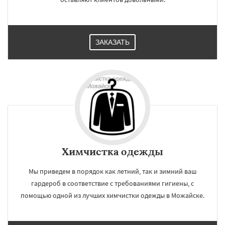
ЗАКАЗАТЬ
Химчистка одежды
Мы приведем в порядок как летний, так и зимний ваш
гардероб в соответствие с требованиями гигиены, с
помощью одной из лучших химчистки одежды в Можайске.