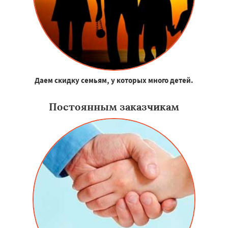
Даем скидку семьям, у которых много детей.
Постоянным заказчикам