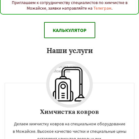
Приглашаем к сотрудничеству специалистов по химчистке в
Можайске, заявки направляйте на
Телеграм
.
КАЛЬКУЛЯТОР
Наши услуги
Химчистка ковров
Делаем химчистку ковров на специальном оборудование
в Можайске. Высокое качество чистки и специальные цены
оставляют клиентов довольными.