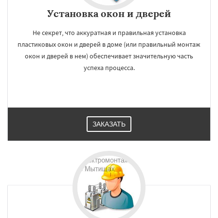
Установка окон и дверей
Не секрет, что аккуратная и правильная установка
пластиковых окон и дверей в доме (или правильный монтаж
окон и дверей в нем) обеспечивает значительную часть
успеха процесса.
ЗАКАЗАТЬ