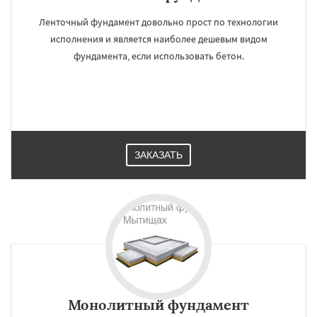
Ленточный фундамент довольно прост по технологии
исполнения и является наиболее дешевым видом
фундамента, если использовать бетон.
ЗАКАЗАТЬ
Монолитный фундамент