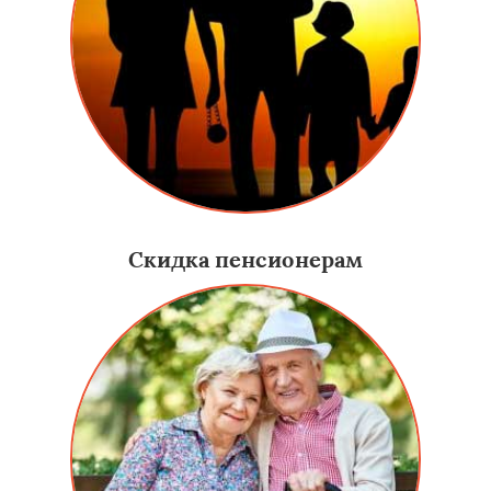
Скидка пенсионерам