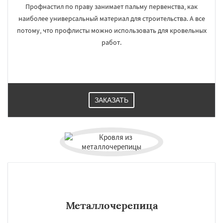
Профнастил по праву занимает пальму первенства, как
наиболее универсальный материал для строительства. А все
потому, что профлисты можно использовать для кровельных
работ.
ЗАКАЗАТЬ
Металлочерепица