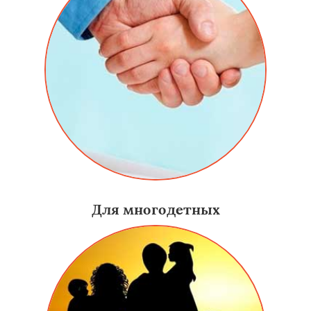
Для многодетных