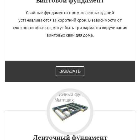
Винтовой фундамент
Свайные фундаменты промышленных зданий
устанавливаются за короткий срок. В зависимости от
сложности объекта, могут быть три варианта вкручивания
винтовых свай для дома.
ЗАКАЗАТЬ
Ленточный фундамент