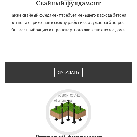
Свайный фундамент
Также свайный фундамент требует меньшего расхода бетона,
он не так прихотлив к сезону работ и сооружается быстрее.
Он гасит вибрацию от транспортного движения возле дома.
ЗАКАЗАТЬ