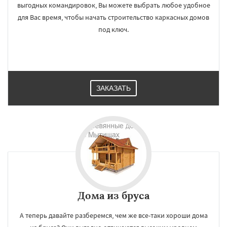
выгодных командировок, Вы можете выбрать любое удобное
для Вас время, чтобы начать строительство каркасных домов
под ключ.
ЗАКАЗАТЬ
Дома из бруса
А теперь давайте разберемся, чем же все-таки хороши дома