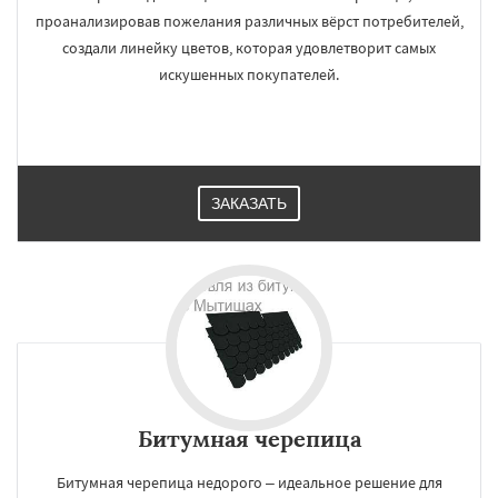
проанализировав пожелания различных вёрст потребителей,
создали линейку цветов, которая удовлетворит самых
искушенных покупателей.
ЗАКАЗАТЬ
Битумная черепица
Битумная черепица недорого – идеальное решение для