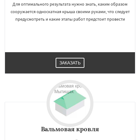
Для оптимального результата нужно знать, каким образом
сооружается односкатная крыша своими руками, что следует
предусмотреть и какие этапы работ предстоит провести
ЗАКАЗАТЬ
Вальмовая кровля