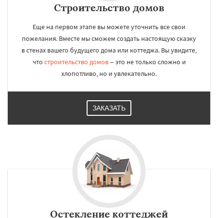
Строительство домов
Еще на первом этапе вы можете уточнить все свои
пожелания. Вместе мы сможем создать настоящую сказку
в стенах вашего будущего дома или коттеджа. Вы увидите,
что
строительство домов
– это не только сложно и
хлопотливо, но и увлекательно.
ЗАКАЗАТЬ
Остекление коттеджей