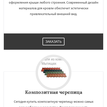
оформления крыши любого строения. Современный дизайн
материалов для кровли обеспечит эстетически
привлекательный внешний вид.
ЗАКАЗАТЬ
Композитная черепица
Сегодня купить композитную черепицу можно самых