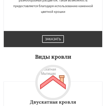
разнообразных расцветок. Такая возможность
предоставляется благодаря использованию каменной
цветной крошки
ЗАКАЗАТЬ
Виды кровли
Двускатная кровля