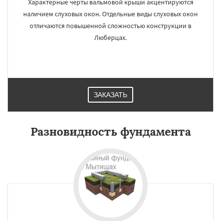
Характерные черты вальмовой крыши акцентируются
наличием слуховых окон. Отдельные виды слуховых окон
отличаются повышенной сложностью конструкции в
Люберцах.
ЗАКАЗАТЬ
Разновидность фундамента