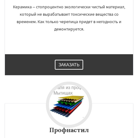
Керамика – стопроцентно экологически чистый материал,
который не вырабатывает токсические вещества со
временем. Как только черепица придет в негодность и
демонтируется.
ЗАКАЗАТЬ
Профнастил