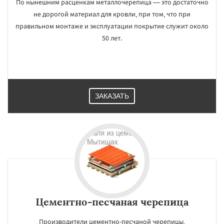
По нынешним расценкам металлочерепица — это достаточно
не дорогой материал для кровли, при том, что при
правильном монтаже и эксплуатации покрытие служит около
50 лет.
ЗАКАЗАТЬ
Цементно-песчаная черепица
Производители цементно-песчаной черепицы,