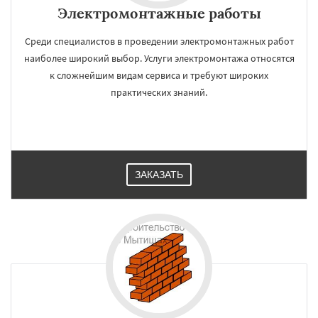
Электромонтажные работы
Среди специалистов в проведении электромонтажных работ
наиболее широкий выбор. Услуги электромонтажа относятся
к сложнейшим видам сервиса и требуют широких
практических знаний.
ЗАКАЗАТЬ