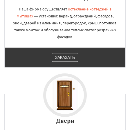
Наша фирма осуществляет
остекление коттеджей в
Мытищах
— установка: веранд, ограждений, фасадов,
окон, дверей из алюминия, перегородок, крыш, потолков,
также монтаж и обслуживание теплых светопрозрачных
фасадов.
ЗАКАЗАТЬ
Двери