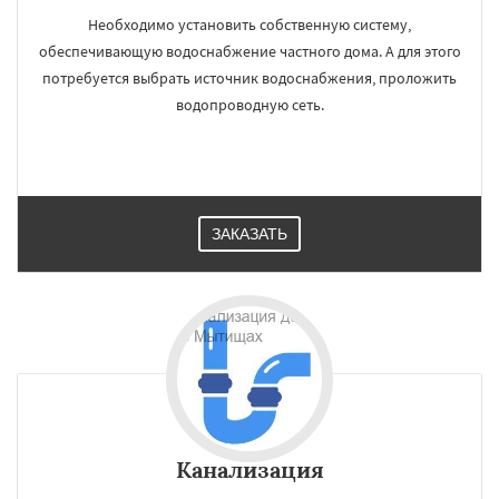
Необходимо установить собственную систему,
обеспечивающую водоснабжение частного дома. А для этого
потребуется выбрать источник водоснабжения, проложить
водопроводную сеть.
ЗАКАЗАТЬ
Канализация