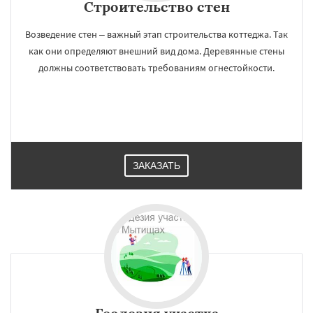
Строительство стен
Возведение стен – важный этап строительства коттеджа. Так
как они определяют внешний вид дома. Деревянные стены
должны соответствовать требованиям огнестойкости.
ЗАКАЗАТЬ