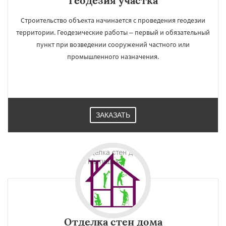
Геодезия участка
Строительство объекта начинается с проведения геодезии
территории. Геодезические работы – первый и обязательный
пункт при возведении сооружений частного или
промышленного назначения.
ЗАКАЗАТЬ
Отделка стен дома