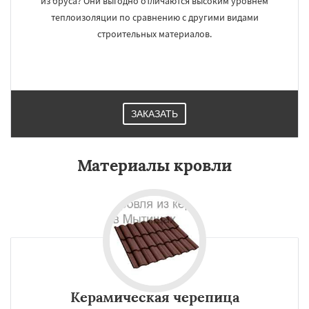
из бруса? Они выгодно отличаются высоким уровнем
теплоизоляции по сравнению с другими видами
строительных материалов.
ЗАКАЗАТЬ
Материалы кровли
Керамическая черепица