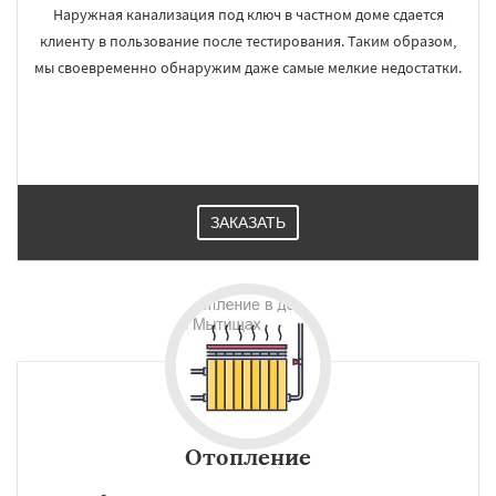
Наружная канализация под ключ в частном доме сдается
клиенту в пользование после тестирования. Таким образом,
мы своевременно обнаружим даже самые мелкие недостатки.
ЗАКАЗАТЬ
Отопление