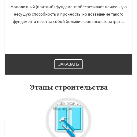
Монолитный (плитный) фундамент обеспечивает наилучшую
несущую способность и прочность, но возведение такого
фундамента несет за собой большие финансовые затраты.
ЗАКАЗАТЬ
Этапы строительства