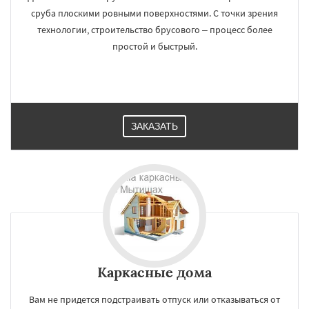
сруба плоскими ровными поверхностями. С точки зрения
технологии, строительство брусового – процесс более
простой и быстрый.
ЗАКАЗАТЬ
Каркасные дома
Вам не придется подстраивать отпуск или отказываться от