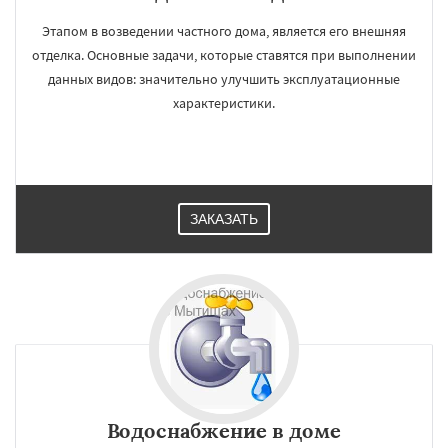
Этапом в возведении частного дома, является его внешняя
отделка. Основные задачи, которые ставятся при выполнении
данных видов: значительно улучшить эксплуатационные
характеристики.
ЗАКАЗАТЬ
Водоснабжение в доме