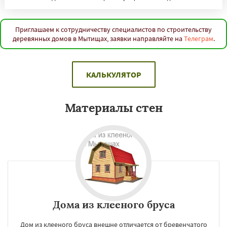
Приглашаем к сотрудничеству специалистов по строительству
деревянных домов в Мытищах, заявки направляйте на
Телеграм
.
КАЛЬКУЛЯТОР
Материалы стен
Дома из клееного бруса
Дом из клееного бруса внешне отличается от бревенчатого