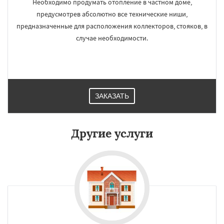
Необходимо продумать отопление в частном доме,
предусмотрев абсолютно все технические ниши,
предназначенные для расположения коллекторов, стояков, в
случае необходимости.
ЗАКАЗАТЬ
Другие услуги