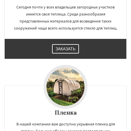
Сегодня почти у всех владельцев загородных участков
имеется своя теплица. Среди разнообразия
представленных материалов для возведения таких
сооружений чаще всего используется стекло для теплиц.
ЗАКАЗАТЬ
Пленка
В нашей компании вам доступна укрывная пленка для