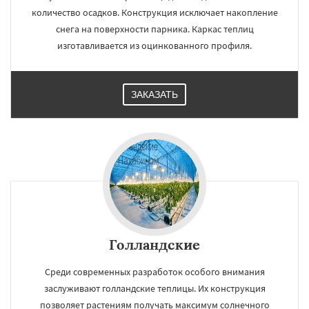
количество осадков. Конструкция исключает накопление
снега на поверхности парника. Каркас теплиц
изготавливается из оцинкованного профиля.
ЗАКАЗАТЬ
Голландские
Среди современных разработок особого внимания
заслуживают голландские теплицы. Их конструкция
позволяет растениям получать максимум солнечного