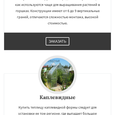
как используются чаще для выращивания растений в
горшках. Конструкции имеют от 6 до 9 вертикальных
граней, отличаются сложностью монтажа, высокой
стоимостью.
ЗАКАЗАТЬ
Каплевидные
Купить теплицу каплевидной формы следует для
установки ее том регионе, где выпадает большое