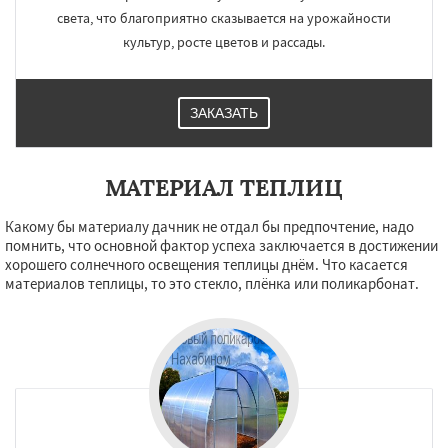
света, что благоприятно сказывается на урожайности
культур, росте цветов и рассады.
ЗАКАЗАТЬ
МАТЕРИАЛ ТЕПЛИЦ
Какому бы материалу дачник не отдал бы предпочтение, надо
помнить, что основной фактор успеха заключается в достижении
хорошего солнечного освещения теплицы днём. Что касается
материалов теплицы, то это стекло, плёнка или поликарбонат.
×
×