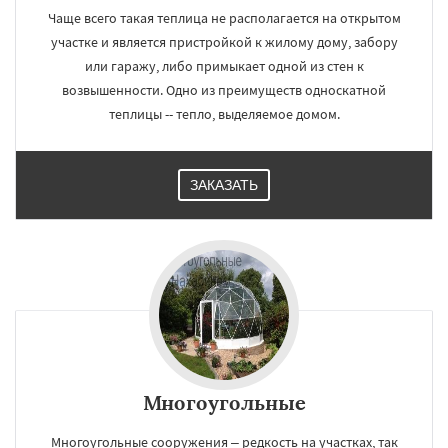
Чаще всего такая теплица не располагается на открытом
участке и является пристройкой к жилому дому, забору
или гаражу, либо примыкает одной из стен к
возвышенности. Одно из преимуществ односкатной
теплицы -- тепло, выделяемое домом.
ЗАКАЗАТЬ
Многоугольные
Многоугольные сооружения – редкость на участках, так