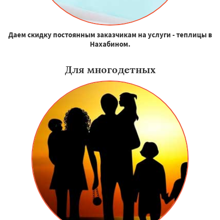
Даем скидку постоянным заказчикам на услуги - теплицы в
Нахабином.
Для многодетных