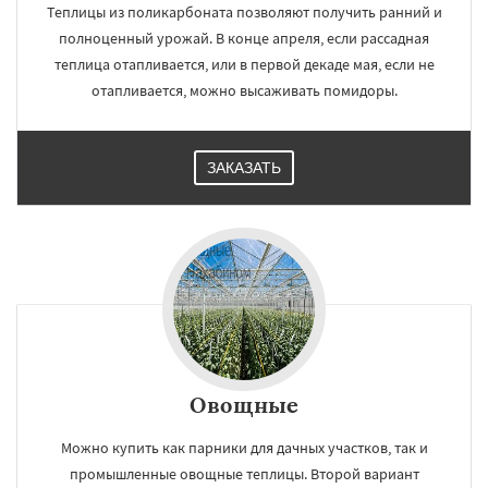
Теплицы из поликарбоната позволяют получить ранний и
полноценный урожай. В конце апреля, если рассадная
теплица отапливается, или в первой декаде мая, если не
отапливается, можно высаживать помидоры.
ЗАКАЗАТЬ
Овощные
Можно купить как парники для дачных участков, так и
промышленные овощные теплицы. Второй вариант