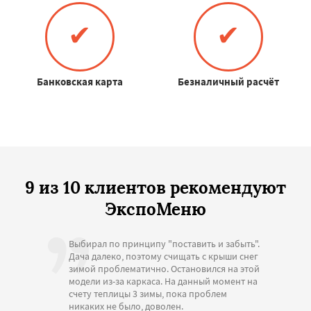
✔
✔
Банковская карта
Безналичный расчёт
9 из 10 клиентов рекомендуют
ЭкспоМеню
Выбирал по принципу "поставить и забыть".
Дача далеко, поэтому счищать с крыши снег
зимой проблематично. Остановился на этой
модели из-за каркаса. На данный момент на
счету теплицы 3 зимы, пока проблем
никаких не было, доволен.