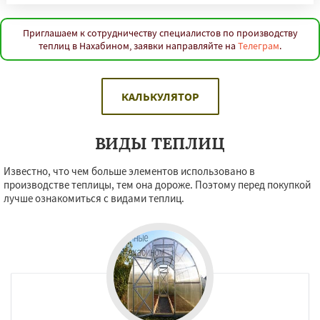
Приглашаем к сотрудничеству специалистов по производству
теплиц в Нахабином, заявки направляйте на
Телеграм
.
КАЛЬКУЛЯТОР
ВИДЫ ТЕПЛИЦ
Известно, что чем больше элементов использовано в
производстве теплицы, тем она дороже. Поэтому перед покупкой
лучше ознакомиться с видами теплиц.