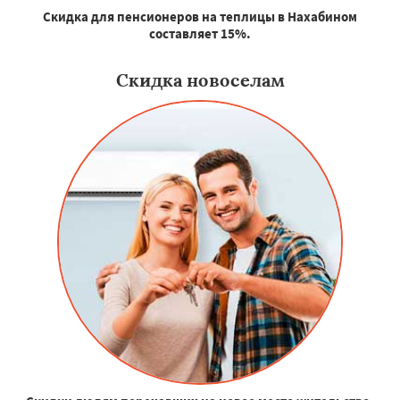
Скидка для пенсионеров на теплицы в Нахабином
составляет 15%.
Скидка новоселам