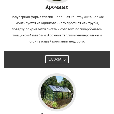
Арочные
Популярная форма теплиц -- арочная конструкция. Каркас
монтируется из оцинкованного профиля или трубы,
поверху покрывается листами сотового поликарбонатом
толщиной 4 или 6 мм. Арочные теплицы универсальны и
стоят в нашей компании недорого.
ЗАКАЗАТЬ