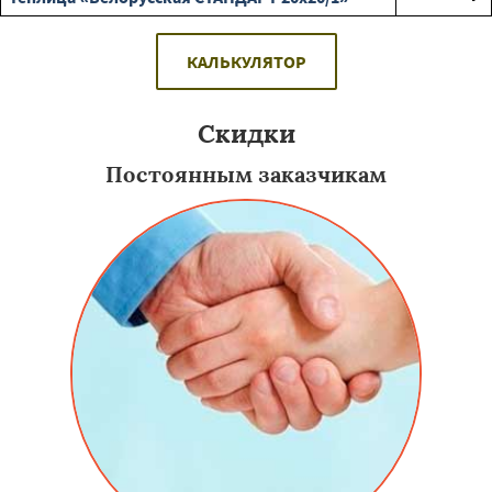
КАЛЬКУЛЯТОР
Скидки
Постоянным заказчикам