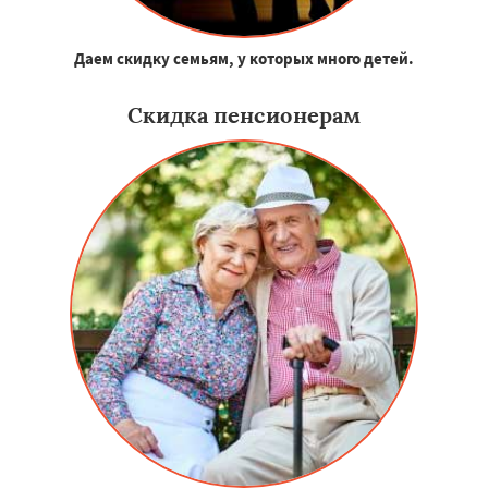
Даем скидку семьям, у которых много детей.
Скидка пенсионерам