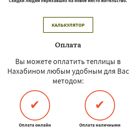
Скидки людям перехавших на новое место жительство.
КАЛЬКУЛЯТОР
Оплата
Вы можете оплатить теплицы в
Нахабином любым удобным для Вас
методом:
✔
✔
Оплата онлайн
Оплата наличными