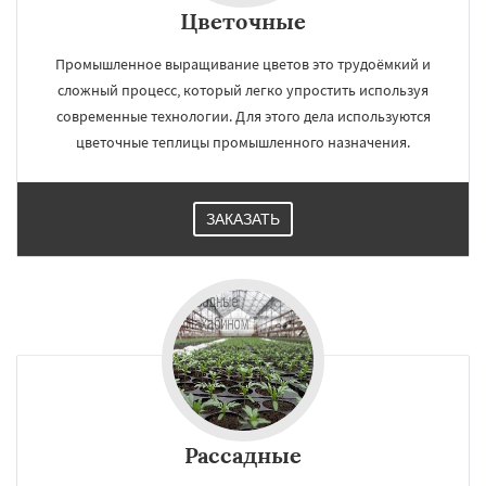
Цветочные
Промышленное выращивание цветов это трудоёмкий и
сложный процесс, который легко упростить используя
современные технологии. Для этого дела используются
цветочные теплицы промышленного назначения.
ЗАКАЗАТЬ
Рассадные