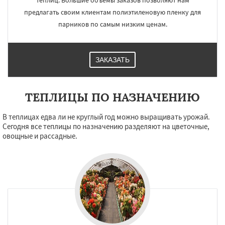
теплиц. Большие объемы заказов позволяют нам
предлагать своим клиентам полиэтиленовую пленку для
парников по самым низким ценам.
ЗАКАЗАТЬ
ТЕПЛИЦЫ ПО НАЗНАЧЕНИЮ
В теплицах едва ли не круглый год можно выращивать урожай.
Сегодня все теплицы по назначению разделяют на цветочные,
овощные и рассадные.