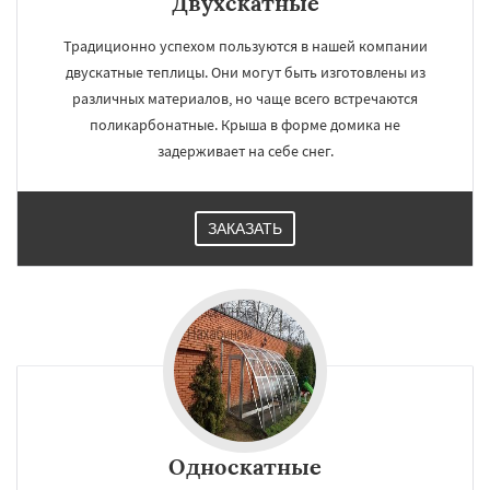
Двухскатные
Традиционно успехом пользуются в нашей компании
двускатные теплицы. Они могут быть изготовлены из
различных материалов, но чаще всего встречаются
поликарбонатные. Крыша в форме домика не
задерживает на себе снег.
ЗАКАЗАТЬ
Односкатные