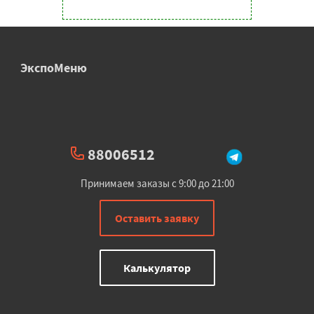
ЭкспоМеню
88006512
Принимаем заказы с 9:00 до 21:00
Оставить заявку
Калькулятор