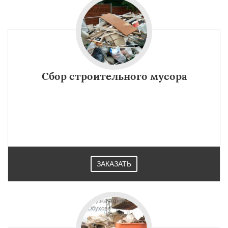
Сбор строительного мусора
ЗАКАЗАТЬ