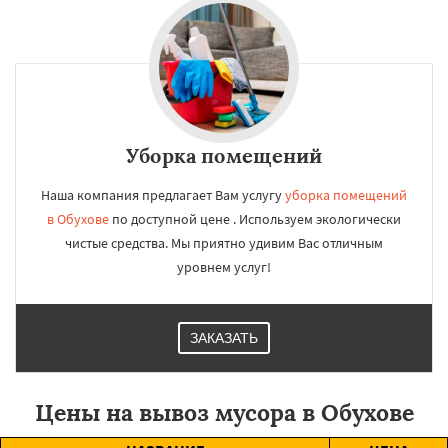
Уборка помещений
Наша компания предлагает Вам услугу
уборка помещений
в Обухове
по доступной цене . Используем экологически
чистые средства. Мы приятно удивим Вас отличным
уровнем услуг!
ЗАКАЗАТЬ
Цены на вывоз мусора в Обухове