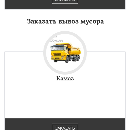
Заказать вывоз мусора
Камаз
ЗАКАЗАТЬ