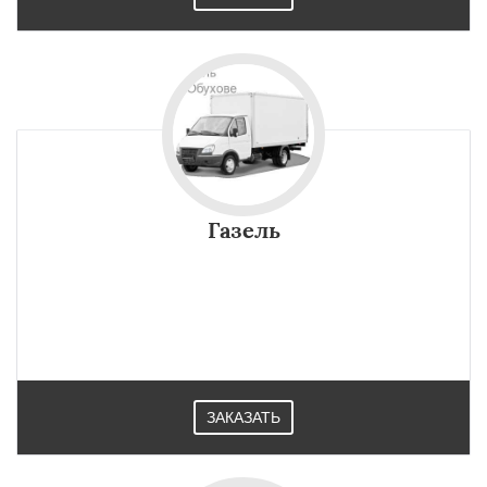
Газель
ЗАКАЗАТЬ