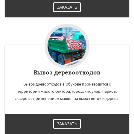
ЗАКАЗАТЬ
Вывоз деревоотходов
Вывоз древоотходов в Обухове производится с
территорий жилого сектора, городских улиц, парков,
скверов с применением машин на вывоз веток и дерева.
ЗАКАЗАТЬ