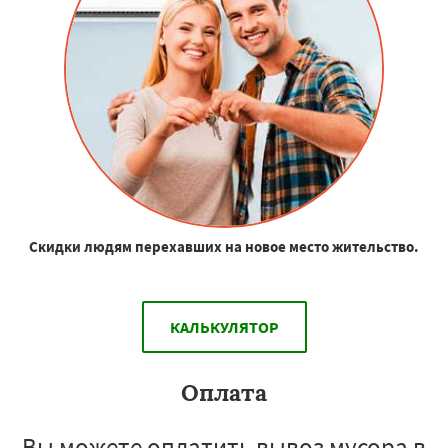
Скидки людям перехавших на новое место жительство.
КАЛЬКУЛЯТОР
Оплата
Вы можете оплатить вывоз мусора в