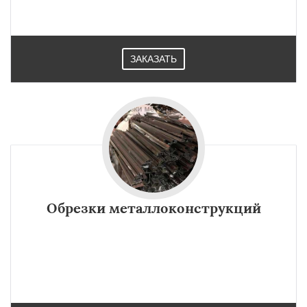
ЗАКАЗАТЬ
Обрезки металлоконструкций