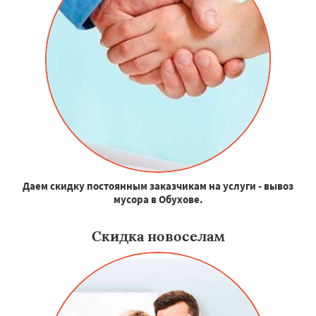
Даем скидку постоянным заказчикам на услуги - вывоз
мусора в Обухове.
Скидка новоселам