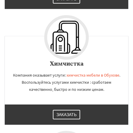
Химчистка
Компания оказывает услуги:
химчистка мебели в Обухове
.
Воспользуйтесь услугами химчистки : сработаем
качественно, быстро и по низким ценам.
ЗАКАЗАТЬ