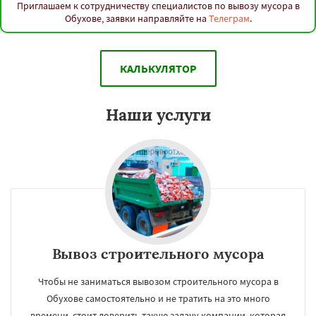
Приглашаем к сотрудничеству специалистов по вывозу мусора в
Обухове, заявки направляйте на
Телеграм
.
КАЛЬКУЛЯТОР
Наши услуги
Вывоз строительного мусора
Чтобы не заниматься вывозом строительного мусора в
Обухове самостоятельно и не тратить на это много
времени, стоит доверить такую задачу компании, которая