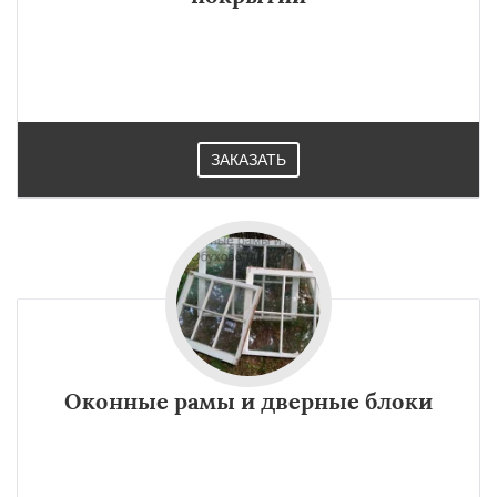
ЗАКАЗАТЬ
Оконные рамы и дверные блоки