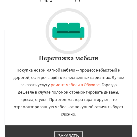
Перетяжка мебели
Покупка новой мягкой мебели -- процесс небыстрый и
дорогой, если речь идёт о качественных вариантах. Лучше
заказать услугу
ремонт мебели в Обухове
. Гораздо
дешевле в случае поломок отремонтировать диваны,
кресла, стулья. При этом мастера гарантируют, что
отремонтированную мебель от покупной отличить будет
сложно.
ЗАКАЗАТЬ