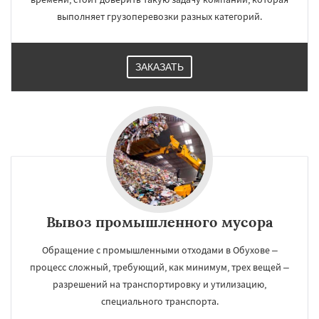
выполняет грузоперевозки разных категорий.
ЗАКАЗАТЬ
Вывоз промышленного мусора
Обращение с промышленными отходами в Обухове –
процесс сложный, требующий, как минимум, трех вещей –
разрешений на транспортировку и утилизацию,
специального транспорта.