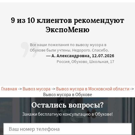
9 из 10 клиентов рекомендуют
ЭкспоМеню
Все наши пожелания по вывозу мусора в
Обухове были учтены. Недорого. Спасибо.
— А. Александровна, 12.07.2026
Россия, Обухово, Школьная, 17
Главная
->
Вывоз мусора
->
Вывоз мусора в Московской области
->
Вывоз мусора в Обухове
Остались вопросы?
Закажи бесплатную консультацию в Обухове!