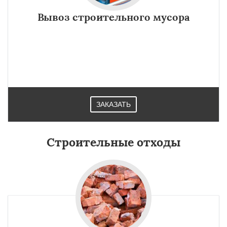
Вывоз строительного мусора
ЗАКАЗАТЬ
Строительные отходы
×
×
Работаем по
УЗНАТЬ ПОДРОБНЕЕ