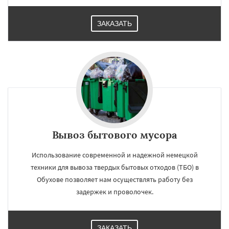
ЗАКАЗАТЬ
Вывоз бытового мусора
Использование современной и надежной немецкой
техники для вывоза твердых бытовых отходов (ТБО) в
Обухове позволяет нам осуществлять работу без
задержек и проволочек.
ЗАКАЗАТЬ