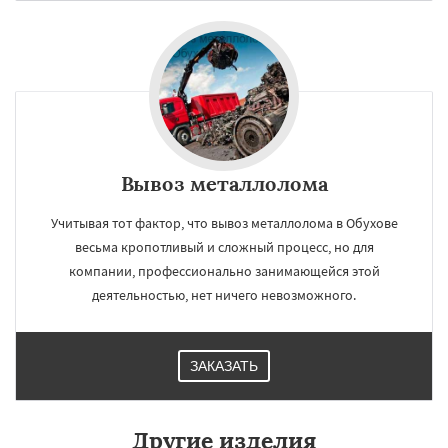
Вывоз металлолома
Учитывая тот фактор, что вывоз металлолома в Обухове
весьма кропотливый и сложный процесс, но для
компании, профессионально занимающейся этой
деятельностью, нет ничего невозможного.
ЗАКАЗАТЬ
Другие изделия