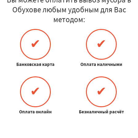
Обухове любым удобным для Вас
методом:
✔
✔
Банковская карта
Оплата наличными
✔
✔
Оплата онлайн
Безналичный расчёт