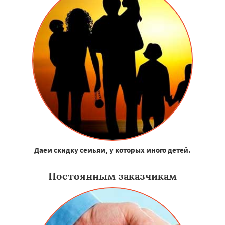
Даем скидку семьям, у которых много детей.
Постоянным заказчикам