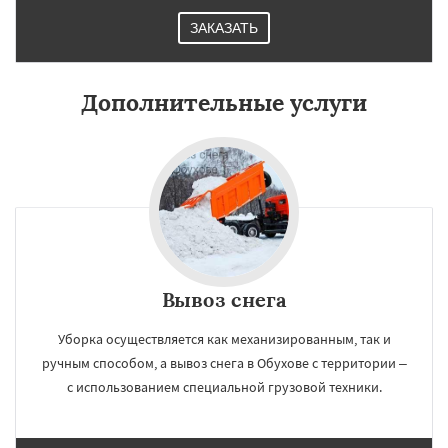
ЗАКАЗАТЬ
Дополнительные услуги
Вывоз снега
Уборка осуществляется как механизированным, так и
ручным способом, а вывоз снега в Обухове с территории –
с использованием специальной грузовой техники.