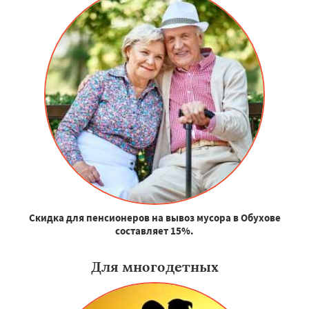
Скидка для пенсионеров на вывоз мусора в Обухове
составляет 15%.
Для многодетных