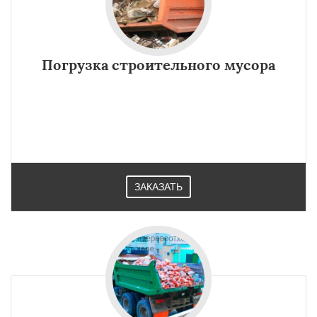
Погрузка строительного мусора
ЗАКАЗАТЬ