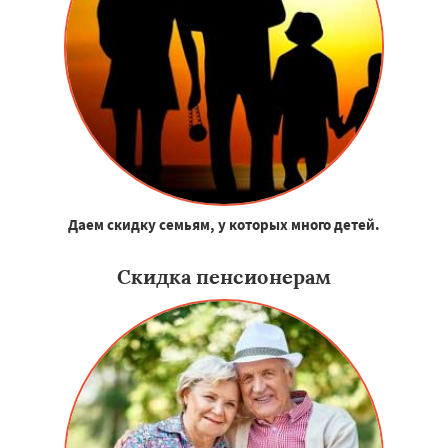
Даем скидку семьям, у которых много детей.
Скидка пенсионерам