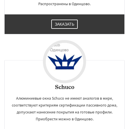
Распространены в Одинцово.
ЗАКАЗАТЬ
Schuco
Алюминиевые окна Schuco не имеют аналогов в мире,
соответствуют критериям сертификации пассивного дома,
допускают нанесение покрытия на готовые профили.
Приобрести можно в Одинцово.