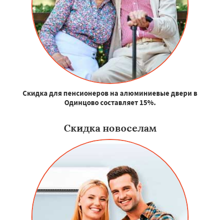
Скидка для пенсионеров на алюминиевые двери в
Одинцово составляет 15%.
Скидка новоселам