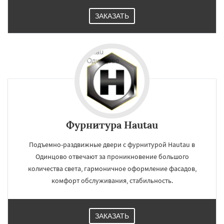
ЗАКАЗАТЬ
Фурнитура Hautau
Подъемно-раздвижные двери с фурнитурой Hautau в
Одинцово отвечают за проникновение большого
количества света, гармоничное оформление фасадов,
комфорт обслуживания, стабильность.
ЗАКАЗАТЬ