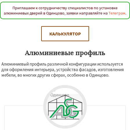
Приглашаем к сотрудничеству специалистов по установке
алюминиевых дверей в Одинцово, заявки направляйте на
Телеграм
.
КАЛЬКУЛЯТОР
Алюминиевые профиль
Алюминиевый профиль различной конфигурации используется
для оформления интерьера, устройства фасадов, изготовления
мебели, во многих других сферах, особенно в Одинцово.