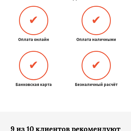
✔
✔
Оплата онлайн
Оплата наличными
✔
✔
Банковская карта
Безналичный расчёт
9 из 10 клиентов рекомендуют