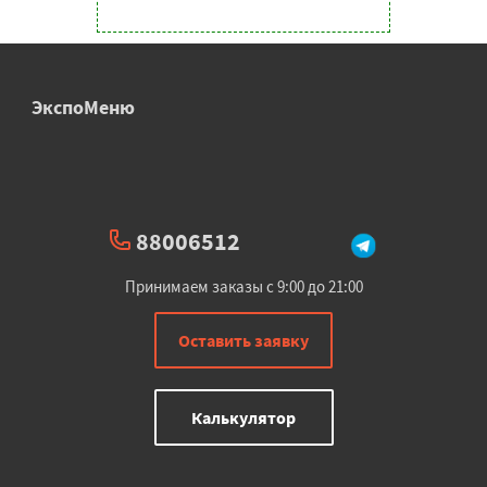
ЭкспоМеню
88006512
Принимаем заказы с 9:00 до 21:00
Оставить заявку
Калькулятор