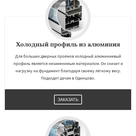
Холодный профиль из алюминия
Для больших дверных проёмов холодный алюминиевый
профиль является незаменимым материалом. Он снизит и
нагрузку на фундамент благодаря своему лёгкому весу.
Подходит дачам в Одинцово.
ЗАКАЗАТЬ