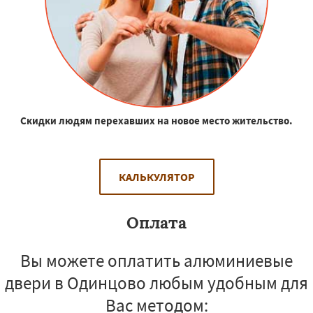
Скидки людям перехавших на новое место жительство.
КАЛЬКУЛЯТОР
Оплата
Вы можете оплатить алюминиевые
двери в Одинцово любым удобным для
Вас методом: