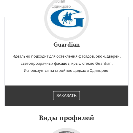
Guardian
Идеально подходит для остекления фасадов, окон, дверей,
светопрозрачных фасадов, крыш стекло Guardian.
Используется на стройплощадках в Одинцово.
ЗАКАЗАТЬ
Виды профилей