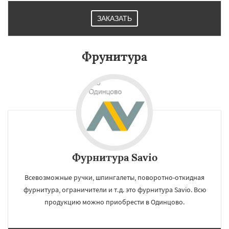
ЗАКАЗАТЬ
Фрунитура
Фурнитура Savio
Всевозможные ручки, шпингалеты, поворотно-откидная
фурнитура, ограничители и т.д. это фурнитура Savio. Всю
продукцию можно приобрести в Одинцово.