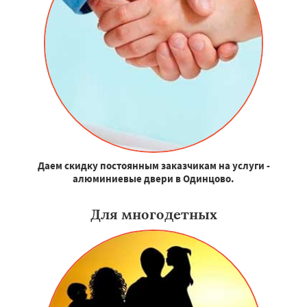
Даем скидку постоянным заказчикам на услуги -
алюминиевые двери в Одинцово.
Для многодетных