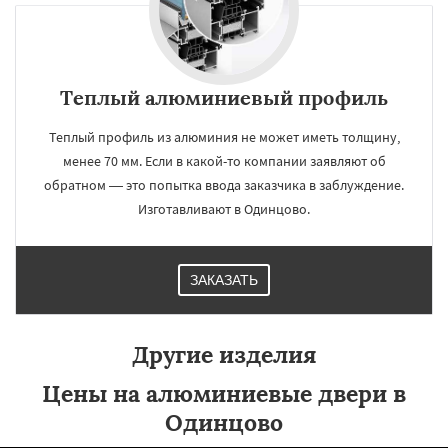
Теплый алюминиевый профиль
Теплый профиль из алюминия не может иметь толщину,
менее 70 мм. Если в какой-то компании заявляют об
обратном — это попытка ввода заказчика в заблуждение.
Изготавливают в Одинцово.
ЗАКАЗАТЬ
Другие изделия
Цены на алюминиевые двери в
Одинцово