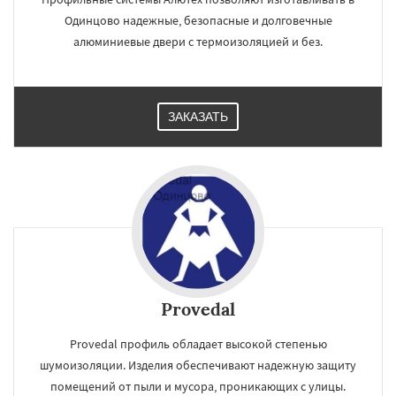
Одинцово надежные, безопасные и долговечные
алюминиевые двери с термоизоляцией и без.
ЗАКАЗАТЬ
Provedal
Provedal профиль обладает высокой степенью
шумоизоляции. Изделия обеспечивают надежную защиту
помещений от пыли и мусора, проникающих с улицы.