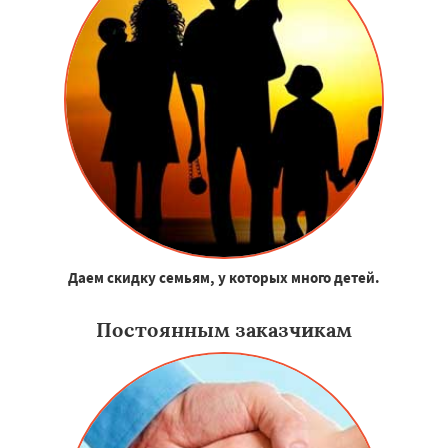
Даем скидку семьям, у которых много детей.
Постоянным заказчикам