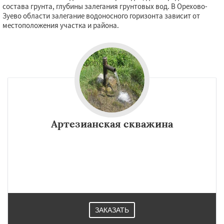
состава грунта, глубины залегания грунтовых вод. В Орехово-
Зуево области залегание водоносного горизонта зависит от
местоположения участка и района.
Артезианская скважина
ЗАКАЗАТЬ