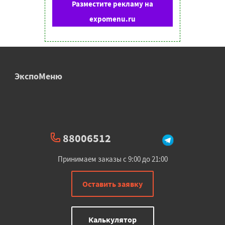
Разместите рекламу на
expomenu.ru
ЭкспоМеню
88006512
Принимаем заказы с 9:00 до 21:00
Оставить заявку
Калькулятор