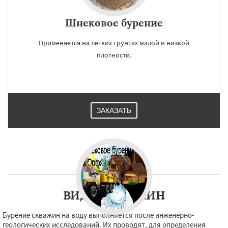
Шнековое бурение
Применяется на легких грунтах малой и низкой
плотности.
ЗАКАЗАТЬ
ВИДЫ СКВАЖИН
Бурение скважин на воду выполняется после инженерно-
геологических исследований. Их проводят, для определения