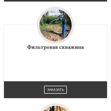
Фильтровая скважина
ЗАКАЗАТЬ