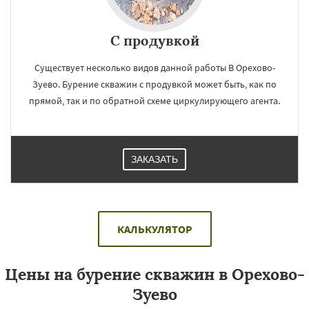
С продувкой
Существует несколько видов данной работы В Орехово-
Зуево. Бурение скважин с продувкой может быть, как по
прямой, так и по обратной схеме циркулирующего агента.
ЗАКАЗАТЬ
КАЛЬКУЛЯТОР
Цены на бурение скважин в Орехово-
Зуево