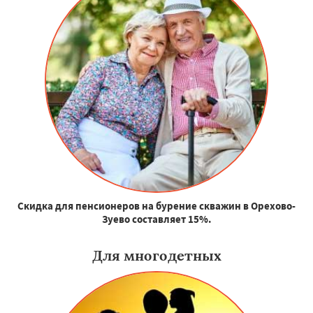
Скидка для пенсионеров на бурение скважин в Орехово-
Зуево составляет 15%.
Для многодетных