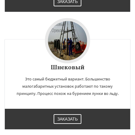
ЗАКАЗАТЬ
Шнековый
Это самый бюджетный вариант. Большинство
малогабаритных установок работают по такому
принципу. Процесс похож на бурением лунки во льду.
ЗАКАЗАТЬ