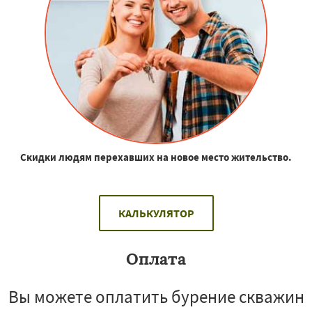
Скидки людям перехавших на новое место жительство.
КАЛЬКУЛЯТОР
Оплата
Вы можете оплатить бурение скважин