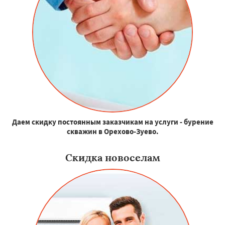
Даем скидку постоянным заказчикам на услуги - бурение
скважин в Орехово-Зуево.
Скидка новоселам