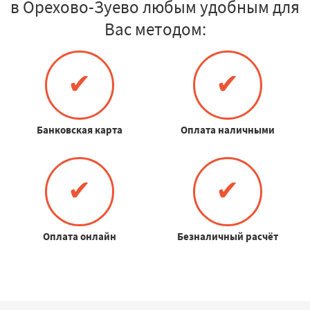
в Орехово-Зуево любым удобным для
Вас методом:
✔
✔
Банковская карта
Оплата наличными
✔
✔
Оплата онлайн
Безналичный расчёт