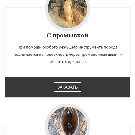
С промывкой
При помощи особого режущего инструмента порода
поднимается на поверхность через промывочные шланги
вместе с жидкостью.
ЗАКАЗАТЬ