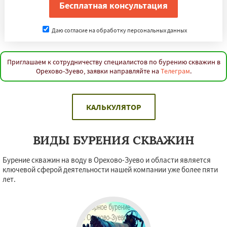
Даю согласие на обработку персональных данных
Приглашаем к сотрудничеству специалистов по бурению скважин в
Орехово-Зуево, заявки направляйте на
Телеграм
.
КАЛЬКУЛЯТОР
ВИДЫ БУРЕНИЯ СКВАЖИН
Бурение скважин на воду в Орехово-Зуево и области является
ключевой сферой деятельности нашей компании уже более пяти
лет.