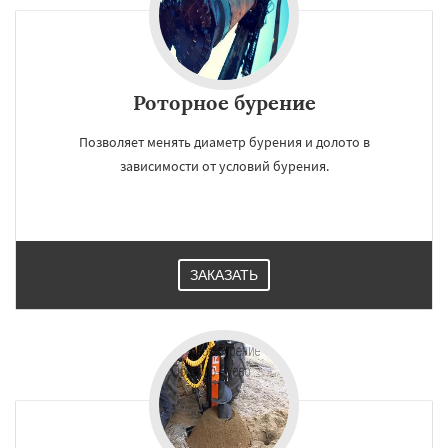
Роторное бурение
Позволяет менять диаметр бурения и долото в
зависимости от условий бурения.
ЗАКАЗАТЬ