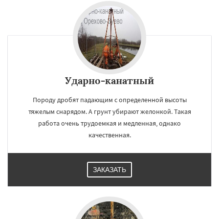
Ударно-канатный
Породу дробят падающим с определенной высоты
тяжелым снарядом. А грунт убирают желонкой. Такая
работа очень трудоемкая и медленная, однако
качественная.
ЗАКАЗАТЬ