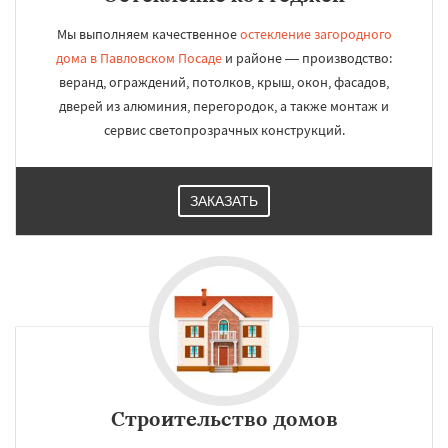
Мы выполняем качественное
остекление загородного
дома в Павловском Посаде
и районе — производство:
веранд, ограждений, потолков, крыш, окон, фасадов,
дверей из алюминия, перегородок, а также монтаж и
сервис светопрозрачных конструкций.
ЗАКАЗАТЬ
Строительство домов