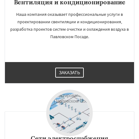
Вентиляция и кондиционирование
Наша компания оказывает профессиональные услуги в
проектировании свентиляции и кондиционирования,
разработка проектов систем очистки и охлаждения воздуха в
Павловском Посаде.
ЗАКАЗАТЬ
Сети электроснабжения