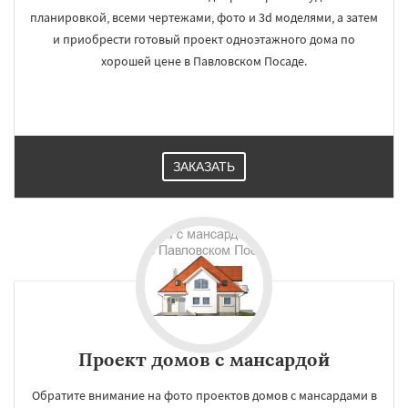
планировкой, всеми чертежами, фото и 3d моделями, а затем
и приобрести готовый проект одноэтажного дома по
хорошей цене в Павловском Посаде.
ЗАКАЗАТЬ
Проект домов с мансардой
Обратите внимание на фото проектов домов с мансардами в