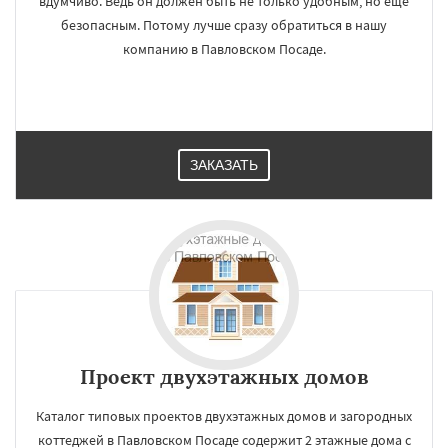
вдумчиво. Ведь он должен быть не только удобным, но еще
безопасным. Потому лучше сразу обратиться в нашу
компанию в Павловском Посаде.
ЗАКАЗАТЬ
Проект двухэтажных домов
Каталог типовых проектов двухэтажных домов и загородных
коттеджей в Павловском Посаде содержит 2 этажные дома с