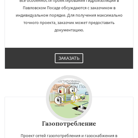
Все особенности проектирования гидроизоляции в
Павловском Посаде обсуждаются с заказчиком в
индивидуальном порядке. Для получения максимально
точного проекта, заказчик может предоставить
документацию.
ЗАКАЗАТЬ
Газопотребление
Проект сетей газопотребления и газоснабжения в