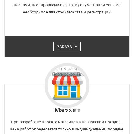
планами, планировками и фото. В документации есть все
необходимое для строительства и регистрации.
ЗАКАЗАТЬ
Магазин
При разработке проекта магазинов в Павловском Посаде —
цена работ определяется только в индивидуальным порядке.