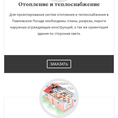
Отопление и теплоснабжение
Для проектирования систем отопления и теплоснабжения в
Павловском Посаде необходимы: планы, разрезы, пироги
наружных ограждающих конструкций, а так же ориентация
здания по сторонам света.
ЗАКАЗАТЬ