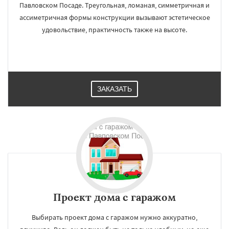
Павловском Посаде. Треугольная, ломаная, симметричная и
ассиметричная формы конструкции вызывают эстетическое
удовольствие, практичность также на высоте.
ЗАКАЗАТЬ
Проект дома с гаражом
Выбирать проект дома с гаражом нужно аккуратно,