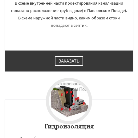
В схеме внутренней части проектирования канализации
показано расположение труб в доме( в Павловском Посаде).
В схеме наружной части видно, каким образом стоки
попадают в септик.
ЗАКАЗАТЬ
Гидроизоляция