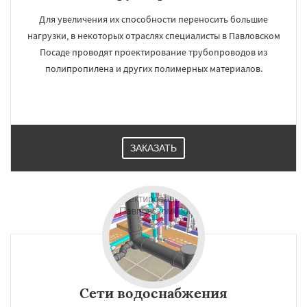
Для увеличения их способности переносить большие
нагрузки, в некоторых отраслях специалисты в Павловском
Посаде проводят проектирование трубопроводов из
полипропилена и других полимерных материалов.
ЗАКАЗАТЬ
Сети водоснабжения