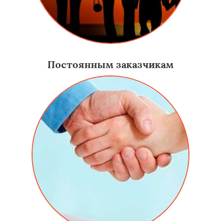
Постоянным заказчикам