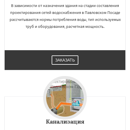
В зависимости от назначения здания на стадии составления
проектирования сетей водоснабжения в Павловском Посаде
рассчитываются нормы потребления воды, тип используемых
труб и оборудования, расчетная мощность.
ЗАКАЗАТЬ
Канализация