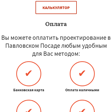
КАЛЬКУЛЯТОР
Оплата
Вы можете оплатить проектирование в
Павловском Посаде любым удобным
для Вас методом:
✔
✔
Банковская карта
Оплата наличными
✔
✔