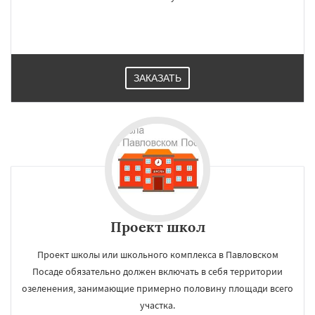
ЗАКАЗАТЬ
Проект школ
Проект школы или школьного комплекса в Павловском
Посаде обязательно должен включать в себя территории
озеленения, занимающие примерно половину площади всего
участка.