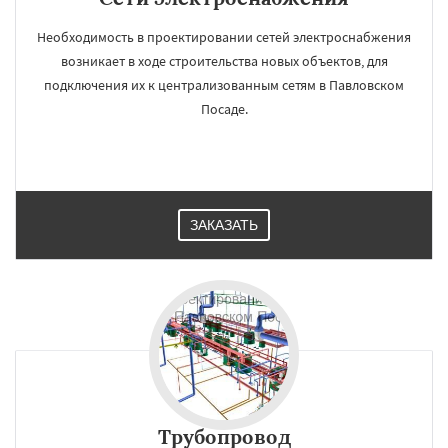
Необходимость в проектировании сетей электроснабжения
возникает в ходе строительства новых объектов, для
подключения их к централизованным сетям в Павловском
Посаде.
ЗАКАЗАТЬ
Трубопровод