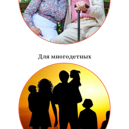
Для многодетных