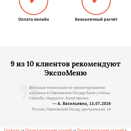
Оплата онлайн
Безналичный расчёт
9 из 10 клиентов рекомендуют
ЭкспоМеню
Все наши пожелания по проектированию
магазина в Павловском Посаде были учтены.
Спасибо. Недорого. Качественно.
— А. Васильевна, 13.07.2026
Россия, Павловский Посад, Центральная, 16
Главная
->
Проектирование зданий
->
Проектирование зданий в