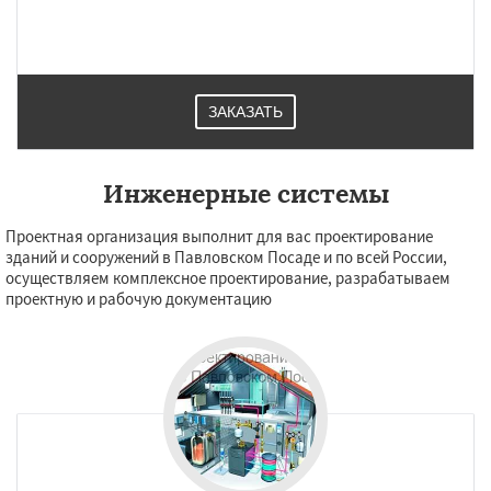
ЗАКАЗАТЬ
Инженерные системы
Проектная организация выполнит для вас проектирование
зданий и сооружений в Павловском Посаде и по всей России,
осуществляем комплексное проектирование, разрабатываем
проектную и рабочую документацию