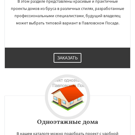
В этом разделе представлены красивые и практичные
проекты домов из бруса в различных стилях, разработанные
профессиональными специалистами, будущий владелец
может выбрать типовой вариант в Павловском Посаде.
ЗАКАЗАТЬ
Одноэтажные дома
В нашем каталоге можно подобрать проект с удобной