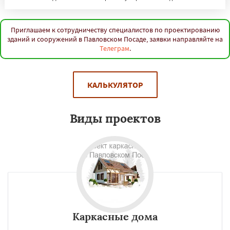
Приглашаем к сотрудничеству специалистов по проектированию
зданий и сооружений в Павловском Посаде, заявки направляйте на
Телеграм
.
КАЛЬКУЛЯТОР
Виды проектов
Каркасные дома