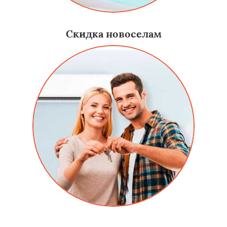
Скидка новоселам