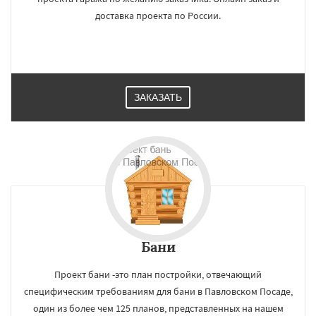
доставка проекта по России.
ЗАКАЗАТЬ
Бани
Проект бани -это план постройки, отвечающий
специфическим требованиям для бани в Павловском Посаде,
один из более чем 125 планов, представленных на нашем