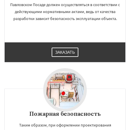
Павловском Посаде должен осуществляться в соответствии с
действующими нормативными актами, ведь от качества
разработки зависит безопасность эксплуатации объекта.
ЗАКАЗАТЬ
Пожарная безопасность
Таким образом, при оформлении проектирования