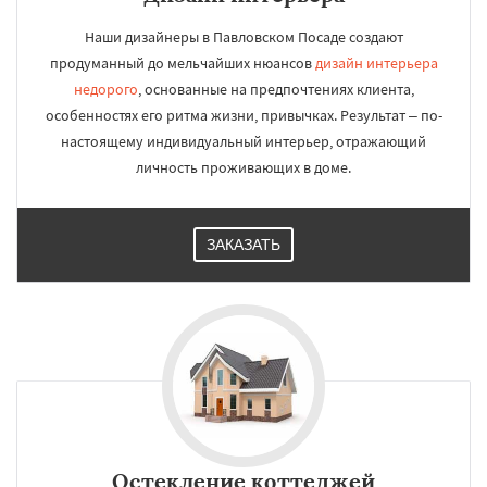
Наши дизайнеры в Павловском Посаде создают
продуманный до мельчайших нюансов
дизайн интерьера
недорого
, основанные на предпочтениях клиента,
особенностях его ритма жизни, привычках. Результат – по-
настоящему индивидуальный интерьер, отражающий
личность проживающих в доме.
ЗАКАЗАТЬ
Остекление коттеджей