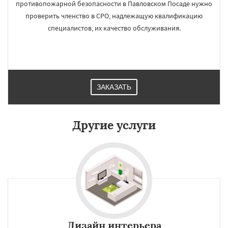
противопожарной безопасности в Павловском Посаде нужно
проверить членство в СРО, надлежащую квалификацию
специалистов, их качество обслуживания.
ЗАКАЗАТЬ
Другие услуги
Дизайн интерьера