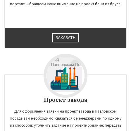
портале. Обращаем Ваше внимание на проект бани из бруса.
ЗАКАЗАТЬ
Проект завода
Для оформления заявки на проект завода в Павловском
Посаде вам необходимо: связаться с менеджерами по одному
из способов; уточнить задание на проектирование; передать