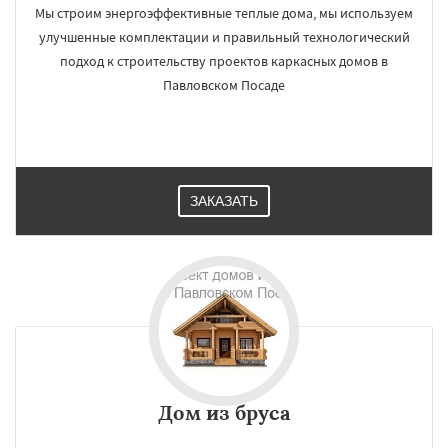
Мы строим энергоэффективные теплые дома, мы используем
улучшенные комплектации и правильный технологический
подход к строительству проектов каркасных домов в
Павловском Посаде
ЗАКАЗАТЬ
Дом из бруса