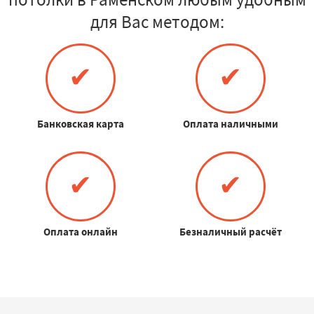
для Вас методом:
✔
✔
Банковская карта
Оплата наличными
✔
✔
Оплата онлайн
Безналичный расчёт