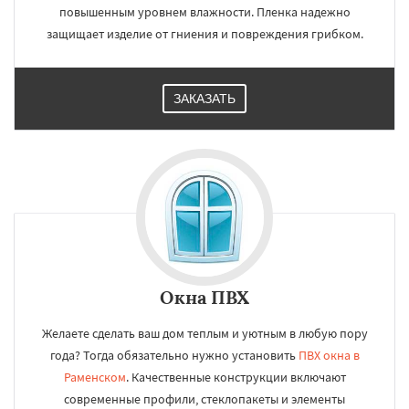
повышенным уровнем влажности. Пленка надежно
защищает изделие от гниения и повреждения грибком.
ЗАКАЗАТЬ
Окна ПВХ
Желаете сделать ваш дом теплым и уютным в любую пору
года? Тогда обязательно нужно установить
ПВХ окна в
Раменском
. Качественные конструкции включают
современные профили, стеклопакеты и элементы