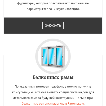
фурнитуры, которые обеспечивают высочайшие
параметры тепло- и звукоизоляции.
ЗАКАЗАТЬ
Балконные рамы
По указанным номерам телефонов можно получить
консультацию , а также вызвать специалиста на дом для
детального замера будущей конструкции. Только при
балконные рамы из пластика в Раменском
.