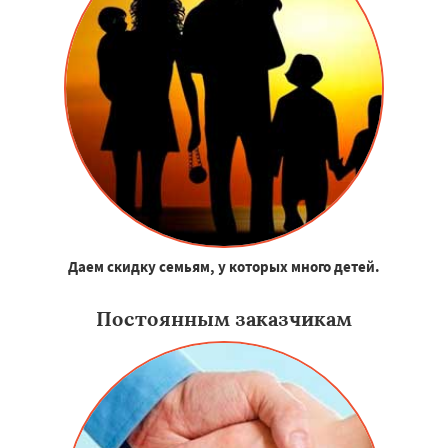
Даем скидку семьям, у которых много детей.
Постоянным заказчикам