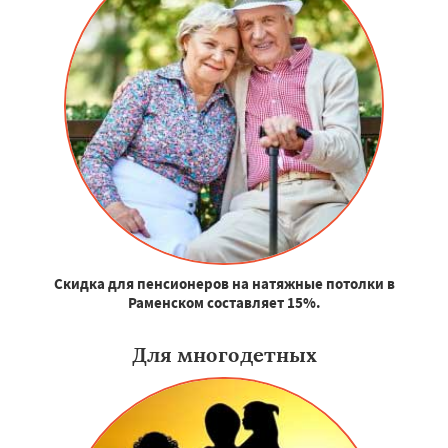
Скидка для пенсионеров на натяжные потолки в
Раменском составляет 15%.
Для многодетных