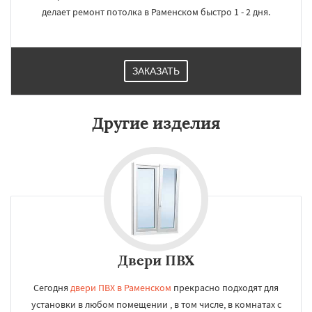
делает ремонт потолка в Раменском быстро 1 - 2 дня.
ЗАКАЗАТЬ
Другие изделия
Двери ПВХ
Сегодня
двери ПВХ в Раменском
прекрасно подходят для
установки в любом помещении , в том числе, в комнатах с