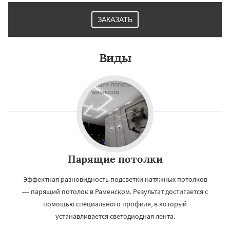
ЗАКАЗАТЬ
Виды
Парящие потолки
Эффектная разновидность подсветки натяжных потолков
— парящий потолок в Раменском. Результат достигается с
помощью специального профиля, в который
устанавливается светодиодная лента.