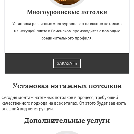
Многоуровневые потолки
Установка различных многоуровневых натяжных потолков
на несущей плите в Раменском производится с помощью
соединительного профиля.
ЗАКАЗАТЬ
Установка натяжных потолков
Сегодня монтаж натяжных потолков в процесс, требующий
качественного подхода на всех этапах. От этого будет зависеть
внешний вид конструкции.
Дополнительные услуги