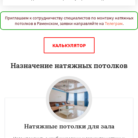
Приглашаем к сотрудничеству специалистов по монтажу натяжных
потолков в Раменском, заявки направляйте на
Телеграм
.
КАЛЬКУЛЯТОР
Назначение натяжных потолков
Натяжные потолки для зала