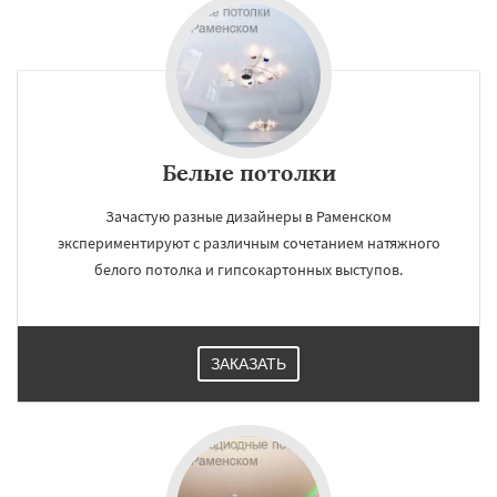
Белые потолки
Зачастую разные дизайнеры в Раменском
экспериментируют с различным сочетанием натяжного
белого потолка и гипсокартонных выступов.
ЗАКАЗАТЬ