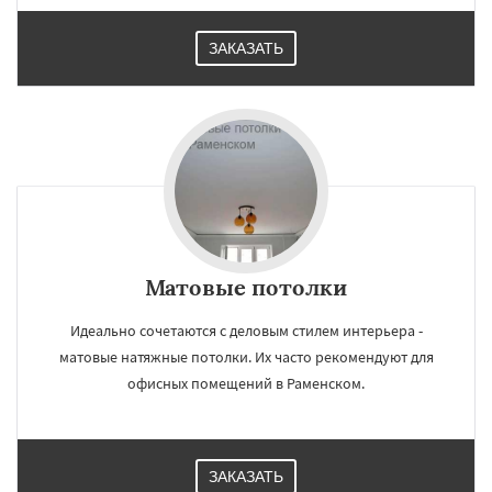
ЗАКАЗАТЬ
Матовые потолки
Идеально сочетаются с деловым стилем интерьера -
матовые натяжные потолки. Их часто рекомендуют для
офисных помещений в Раменском.
ЗАКАЗАТЬ