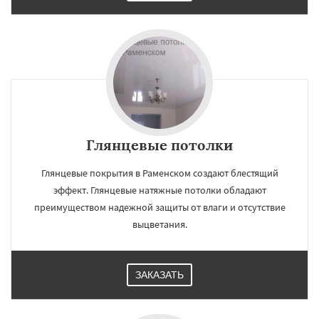
Глянцевые потолки
Глянцевые покрытия в Раменском создают блестящий
эффект. Глянцевые натяжные потолки обладают
преимуществом надежной защиты от влаги и отсутствие
выцветания.
ЗАКАЗАТЬ