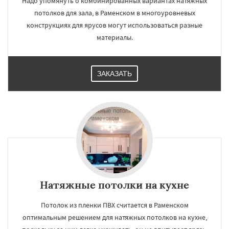
Надо упомянуть о комбинированных вариантах натяжных
потолков для зала, в Раменском в многоуровневых
конструкциях для ярусов могут использоваться разные
материалы.
ЗАКАЗАТЬ
Натяжные потолки на кухне
Потолок из пленки ПВХ считается в Раменском
оптимальным решением для натяжных потолков на кухне,