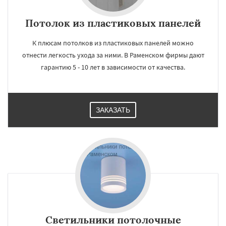
Потолок из пластиковых панелей
К плюсам потолков из пластиковых панелей можно
отнести легкость ухода за ними. В Раменском фирмы дают
гарантию 5 - 10 лет в зависимости от качества.
ЗАКАЗАТЬ
Светильники потолочные