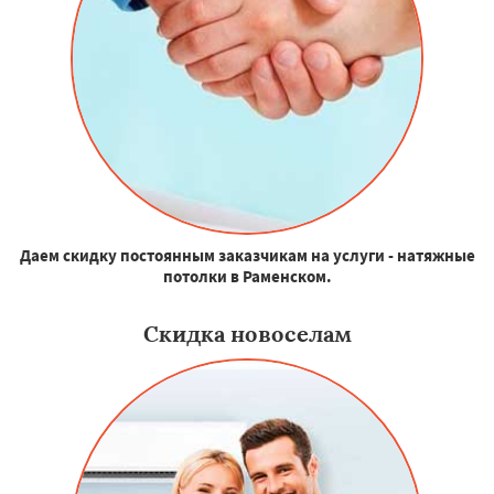
Даем скидку постоянным заказчикам на услуги - натяжные
потолки в Раменском.
Скидка новоселам