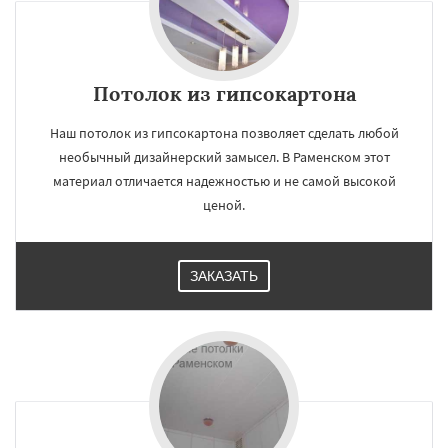
Лесной
Лесной Городок
Потолок из гипсокартона
Наш потолок из гипсокартона позволяет сделать любой
необычный дизайнерский замысел. В Раменском этот
материал отличается надежностью и не самой высокой
ценой.
ЗАКАЗАТЬ