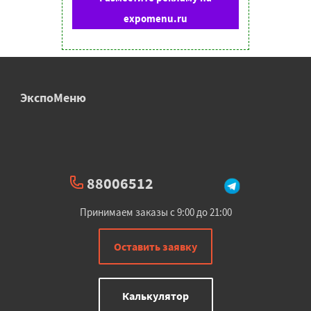
expomenu.ru
ЭкспоМеню
88006512
Принимаем заказы с 9:00 до 21:00
Оставить заявку
Калькулятор