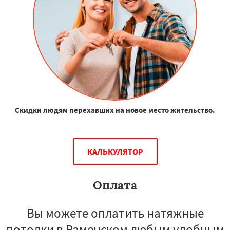
Скидки людям перехавших на новое место жительство.
КАЛЬКУЛЯТОР
Оплата
Вы можете оплатить натяжные
потолки в Раменском любым удобным