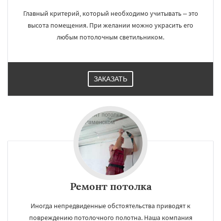
Главный критерий, который необходимо учитывать – это
высота помещения. При желании можно украсить его
любым потолочным светильником.
ЗАКАЗАТЬ
Ремонт потолка
Иногда непредвиденные обстоятельства приводят к
повреждению потолочного полотна. Наша компания