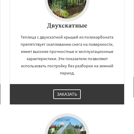
Двухскатные
Теплица с двухскатной крышей из поликарбоната
препятствует скапливанию снега на поверхности,
имеет высокие прочностные и эксплуатационные
характеристики. Эти показатели позволяют
использовать постройку без разборки на зимний
период.
ЗАКАЗАТЬ