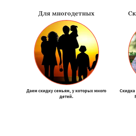
Для многодетных
Ск
Даем скидку семьям, у которых много
Скидка 
детей.