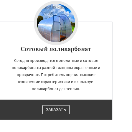
Сотовый поликарбонат
Сегодня производятся монолитные и сотовые
поликарбонаты разной толщины окрашенные и
прозрачные. Потребитель оценил высокие
технические характеристики и использует
поликарбонат для теплиц.
ЗАКАЗАТЬ