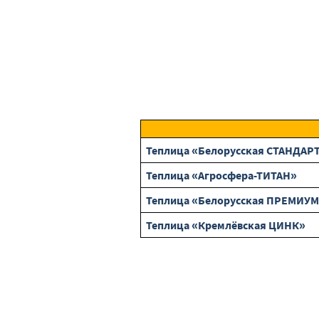
Теплица «Белорусская СТАНДАРТ
Теплица «Агросфера-ТИТАН»
Теплица «Белорусская ПРЕМИУМ 
Теплица «Кремлёвская ЦИНК»