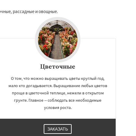
очные, рассадные и овощные.
Цветочные
О том, что можно выращивать цветы круглый год,
мало кто догадывается. Выращивание любых цветов
проще в цветочной теплице, нежели в открытом
грунте. Главное -- соблюдать все необходимые
условия роста.
ЗАКАЗАТЬ