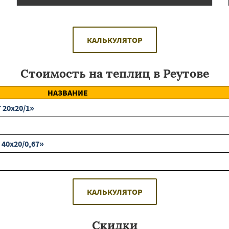
КАЛЬКУЛЯТОР
Стоимость на теплиц в Реутове
НАЗВАНИЕ
 20х20/1»
40х20/0,67»
КАЛЬКУЛЯТОР
Скидки