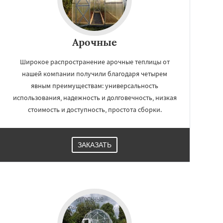
Арочные
Широкое распространение арочные теплицы от
нашей компании получили благодаря четырем
явным преимуществам: универсальность
использования, надежность и долговечность, низкая
стоимость и доступность, простота сборки.
ЗАКАЗАТЬ