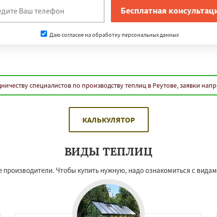
Даю согласие на обработку персональных данных
ничеству специалистов по производству теплиц в Реутове, заявки нап
КАЛЬКУЛЯТОР
ВИДЫ ТЕПЛИЦ
 производители. Чтобы купить нужную, надо ознакомиться с видам