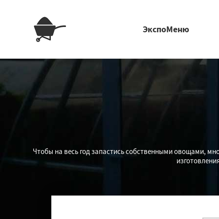
ЭкспоМеню
Чтобы на весь год запастись собственными овощами, мн
изготовления