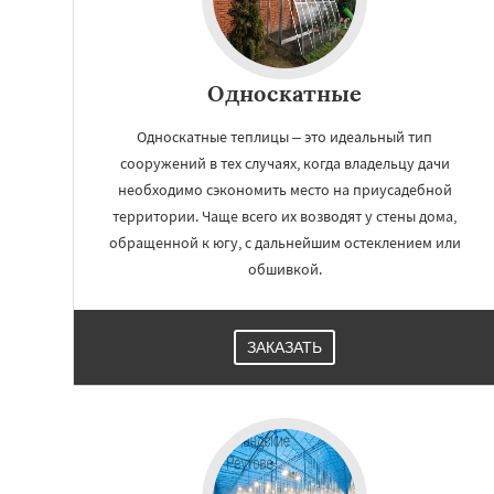
Односкатные
Односкатные теплицы – это идеальный тип
сооружений в тех случаях, когда владельцу дачи
необходимо сэкономить место на приусадебной
территории. Чаще всего их возводят у стены дома,
обращенной к югу, с дальнейшим остеклением или
обшивкой.
ЗАКАЗАТЬ