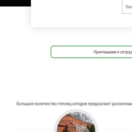
Приглашаем к сотруд
Большое количество теплиц сегодня предлагают различные