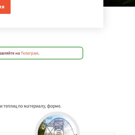
равляйте на
Телеграм
.
и теплиц по материалу, форме.