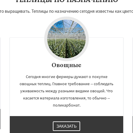
что выращивать. Теплицы по назначению сегодня известны как цвет
Овощные
Сегодня многие фермеры думают о покупке
овощных теплиц. Главное требование -- соблюдать
уживаемость между разными видами овощей. Что
касается материала изготовления, то обычно --
поликарбонат.
ЗАКАЗАТЬ