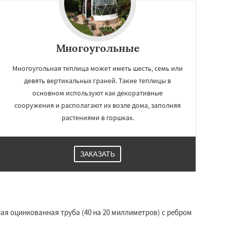
Многоугольные
Многоугольная теплица может иметь шесть, семь или
девять вертикальных граней. Такие теплицы в
основном используют как декоративные
сооружения и располагают их возле дома, заполняя
растениями в горшках.
ЗАКАЗАТЬ
ая оцинкованная труба (40 на 20 миллиметров) с ребром