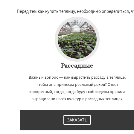
Перед тем как купить теплицу, необходимо определиться, 
Рассадные
Важный вопрос — как вырастить рассаду в теплице,
чтобы она принесла реальный доход? Ответ
конкретный, тогда, когда будут соблюдены правила
выращивания всех культур в рассадных теплицах.
ЗАКАЗАТЬ