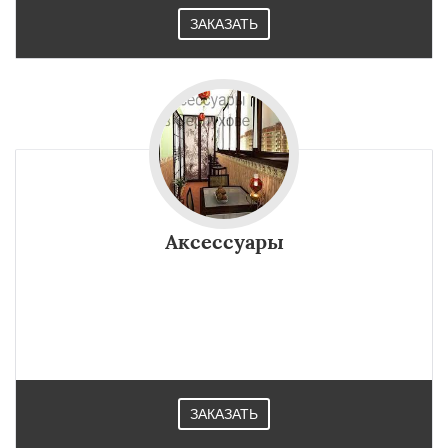
ЗАКАЗАТЬ
Аксессуары
ЗАКАЗАТЬ