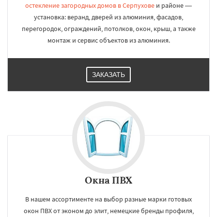
остекление загородных домов в Серпухове
и районе —
установка: веранд, дверей из алюминия, фасадов,
перегородок, ограждений, потолков, окон, крыш, а также
монтаж и сервис объектов из алюминия.
ЗАКАЗАТЬ
Окна ПВХ
В нашем ассортименте на выбор разные марки готовых
окон ПВХ от эконом до элит, немецкие бренды профиля,