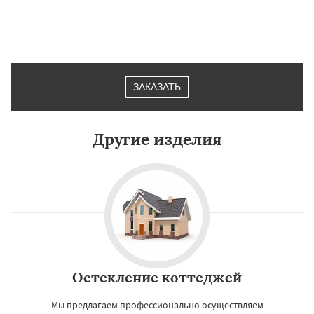
ЗАКАЗАТЬ
Другие изделия
Остекление коттеджей
Мы предлагаем профессионально осуществляем