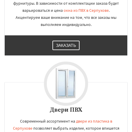
фурнитуры. В зависимости от комплектации заказа будет
варьироваться и цена
окна из ПВХ в Серпухове
.
Акцентируем ваше внимание на том, что все заказы мы
выполняем индивидуально.
ЗАКАЗАТЬ
Двери ПВХ
Современный ассортимент на
двери из пластика в
Серпухове
позволяет выбрать изделие, которое впишется