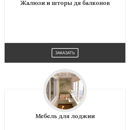
Жалюзи и шторы дя балконов
ЗАКАЗАТЬ
Мебель для лоджии