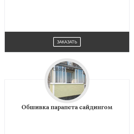
ЗАКАЗАТЬ
Обшивка парапета сайдингом