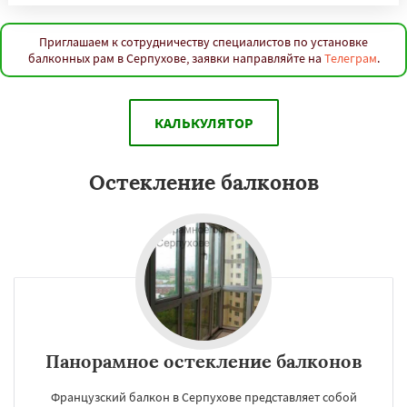
Приглашаем к сотрудничеству специалистов по установке
балконных рам в Серпухове, заявки направляйте на
Телеграм
.
КАЛЬКУЛЯТОР
Остекление балконов
Панорамное остекление балконов
Французский балкон в Серпухове представляет собой