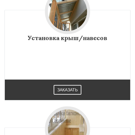
Установка крыш/навесов
ЗАКАЗАТЬ