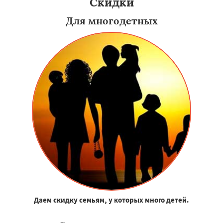
Скидки
Для многодетных
Даем скидку семьям, у которых много детей.