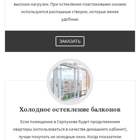
высоких нагрузок. При остеклении пластиковыми окнами
используются распашные створки, которые менее
удобные.
ЗАКАЗАТЬ
Холодное остекление балконов
Если помещение в Серпухове будет продолжением
квартиры (использоваться в качестве домашнего кабинет),
лучше покупать не холодные окна. Когда показатели