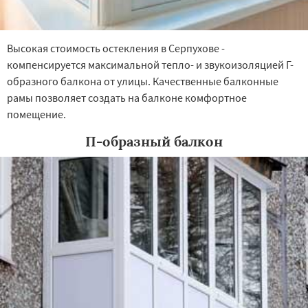
Высокая стоимость остекления в Серпухове -
компенсируется максимальной тепло- и звукоизоляцией Г-
образного балкона от улицы. Качественные балконные
рамы позволяет создать на балконе комфортное
помещение.
П-образный балкон