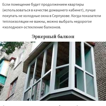
Если помещение будет продолжением квартиры
(использоваться в качестве домашнего кабинет), лучше
покупать не холодные окна в Серпухове. Когда показатели
теплоизоляции не важны, можно выбрать недорогое
«холодное» остекление балконов.
Эркерный балкон