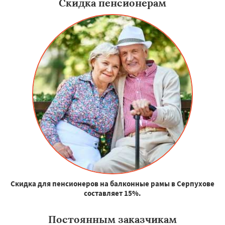
Скидка пенсионерам
Скидка для пенсионеров на балконные рамы в Серпухове
составляет 15%.
Постоянным заказчикам