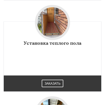
Установка теплого пола
ЗАКАЗАТЬ