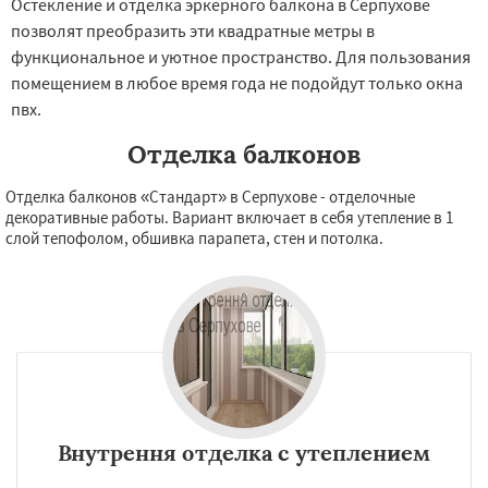
Остекление и отделка эркерного балкона в Серпухове
позволят преобразить эти квадратные метры в
функциональное и уютное пространство. Для пользования
помещением в любое время года не подойдут только окна
пвх.
Отделка балконов
Отделка балконов «Стандарт» в Серпухове - отделочные
декоративные работы. Вариант включает в себя утепление в 1
слой тепофолом, обшивка парапета, стен и потолка.
Внутрення отделка с утеплением