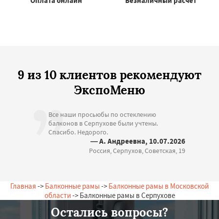
Оплата онлайн
Безналичный расчёт
9 из 10 клиентов рекомендуют
ЭкспоМеню
Все наши просьюбы по остеклению
балконов в Серпухове были учтены.
Спасибо. Недорого.
— А. Андреевна, 10.07.2026
Россия, Серпухов, Советская, 19
Главная
->
Балконные рамы
->
Балконные рамы в Московской
области
-> Балконные рамы в Серпухове
Остались вопросы?