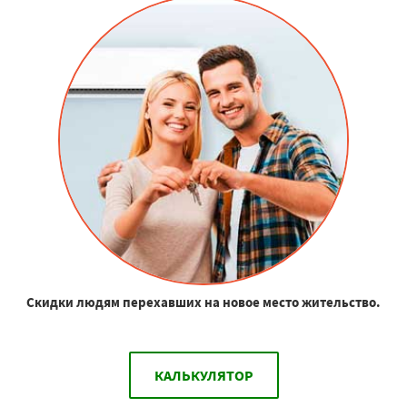
Скидки людям перехавших на новое место жительство.
КАЛЬКУЛЯТОР