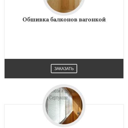
Обшивка балконов вагонкой
ЗАКАЗАТЬ