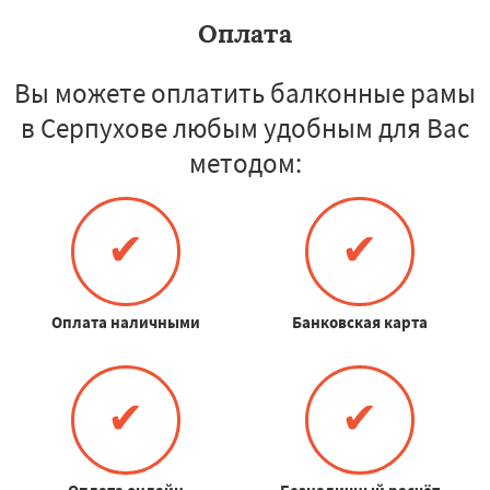
Оплата
Вы можете оплатить балконные рамы
в Серпухове любым удобным для Вас
методом:
✔
✔
Оплата наличными
Банковская карта
✔
✔