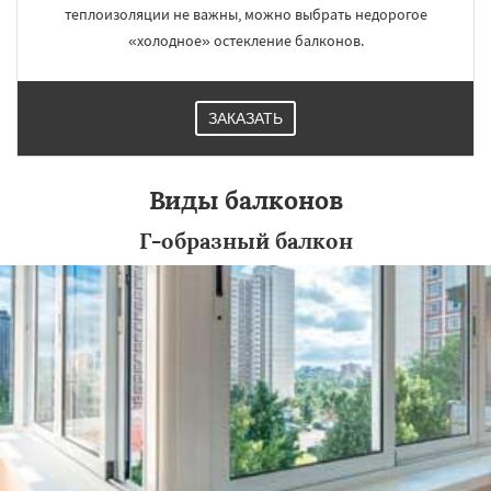
теплоизоляции не важны, можно выбрать недорогое
«холодное» остекление балконов.
ЗАКАЗАТЬ
Виды балконов
Г-образный балкон