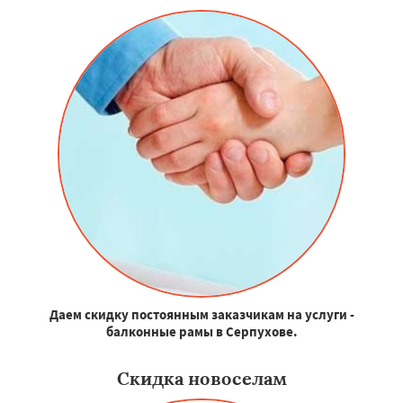
Даем скидку постоянным заказчикам на услуги -
балконные рамы в Серпухове.
Скидка новоселам