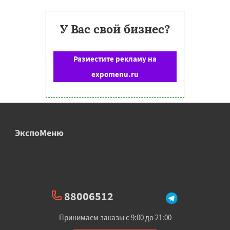
У Вас свой бизнес?
Разместите рекламу на
expomenu.ru
ЭкспоМеню
88006512
Принимаем заказы с 9:00 до 21:00