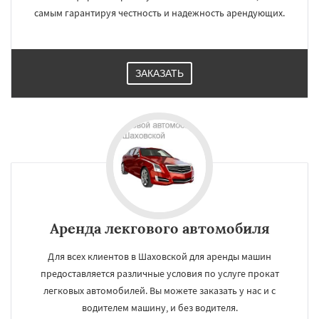
самым гарантируя честность и надежность арендующих.
ЗАКАЗАТЬ
Аренда лекгового автомобиля
Для всех клиентов в Шаховской для аренды машин
предоставляется различные условия по услуге прокат
легковых автомобилей. Вы можете заказать у нас и с
водителем машину, и без водителя.