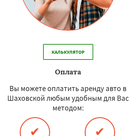
КАЛЬКУЛЯТОР
Оплата
Вы можете оплатить аренду авто в
Шаховской любым удобным для Вас
методом:
✔
✔