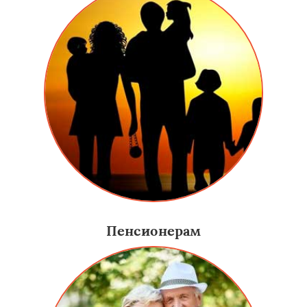
Пенсионерам