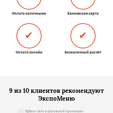
Оплата наличными
Банковская карта
✔
✔
Оплата онлайн
Безналичный расчёт
9 из 10 клиентов рекомендуют
ЭкспоМеню
Прокат авто в Шаховской произошел