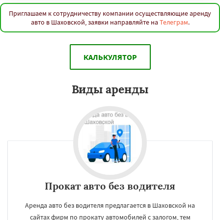
Приглашаем к сотрудничеству компании осуществляющие аренду
авто в Шаховской, заявки направляйте на
Телеграм
.
КАЛЬКУЛЯТОР
Виды аренды
Прокат авто без водителя
Аренда авто без водителя предлагается в Шаховской на
сайтах фирм по прокату автомобилей с залогом, тем