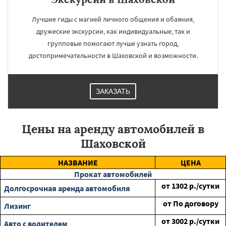
Лучшие гиды с магией личного общения и обаяния,
дружеские экскурсии, как индивидуальные, так и
групповые помогают лучше узнать город,
достопримечательности в Шаховской и возможности.
ЗАКАЗАТЬ
Цены на аренду автомобилей в
Шаховской
НАЗВАНИЕ
ЦЕНА
Прокат автомобилей
от
1302
р./сутки
Долгосрочная аренда автомобиля
от
По договору
Лизинг
от
3002
р./сутки
Авто с водителем