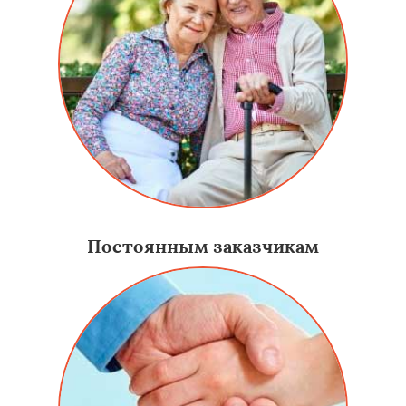
Постоянным заказчикам