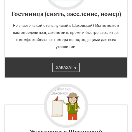
Гостиница (снять, заселение, номер)
Не знаете какой отель лучший в Шаховской? Мы поможем
вам определиться, сэкономить время и быстро заселиться
в комфортабельные номера по подходящими для всех
условиями.
ЗАКАЗАТЬ
Экскурсии в Шаховской