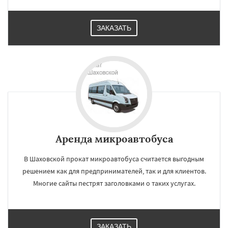
ЗАКАЗАТЬ
Аренда микроавтобуса
В Шаховской прокат микроавтобуса считается выгодным
решением как для предпринимателей, так и для клиентов.
Многие сайты пестрят заголовками о таких услугах.
ЗАКАЗАТЬ