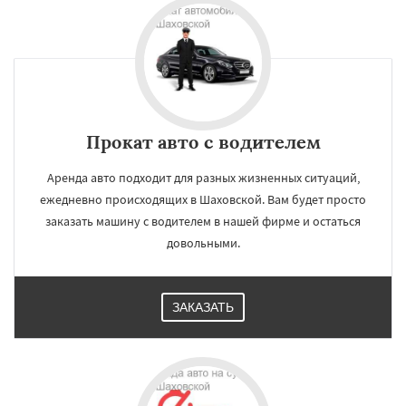
Прокат авто с водителем
Аренда авто подходит для разных жизненных ситуаций,
ежедневно происходящих в Шаховской. Вам будет просто
заказать машину с водителем в нашей фирме и остаться
довольными.
ЗАКАЗАТЬ