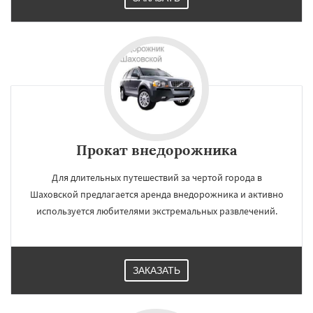
Прокат внедорожника
Для длительных путешествий за чертой города в
Шаховской предлагается аренда внедорожника и активно
используется любителями экстремальных развлечений.
ЗАКАЗАТЬ