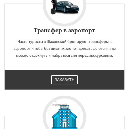
Даю согласие на обработку персональных данных
Трансфер в аэропорт
Часто туристы в Шаховской бронируют трансферы в
аэропорт, чтобы без лишних хлопот доехать до отеля, где
можно отдохнуть и набраться сил перед экскурсиями.
ЗАКАЗАТЬ