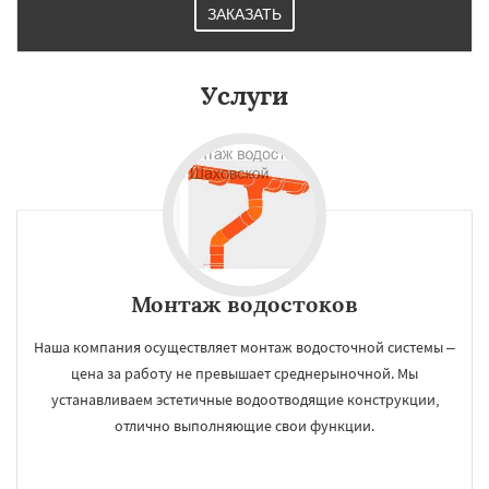
ЗАКАЗАТЬ
Услуги
Монтаж водостоков
Наша компания осуществляет монтаж водосточной системы –
цена за работу не превышает среднерыночной. Мы
устанавливаем эстетичные водоотводящие конструкции,
отлично выполняющие свои функции.