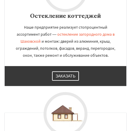
Остекление коттеджей
Наше предприятие реализует стопроцентный
ассортимент работ —
остекление загородного дома в
Шаховской
и монтаж: дверей из алюминия, крыш,
ограждений, потолков, фасадов, веранд, перегородок,
окон, также ремонт и обслуживание объектов.
ЗАКАЗАТЬ