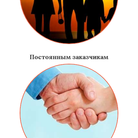
Постоянным заказчикам