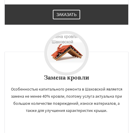
ЗАКАЗАТЬ
Замена кровли
Особенностью капитального ремонта в Шаховской является
замена не менее 40% кровли, поэтому услуга актуальна при
большом количестве повреждений, износе материалов, а
также для улучшения характеристик крыши.