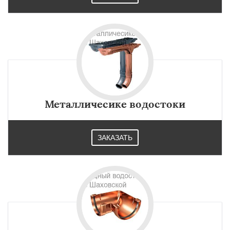
Металличесике водостоки
ЗАКАЗАТЬ