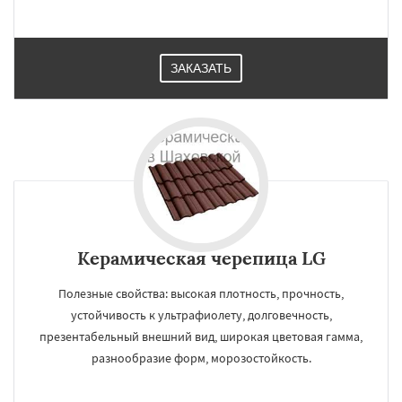
ЗАКАЗАТЬ
Керамическая черепица LG
Полезные свойства: высокая плотность, прочность,
устойчивость к ультрафиолету, долговечность,
презентабельный внешний вид, широкая цветовая гамма,
разнообразие форм, морозостойкость.