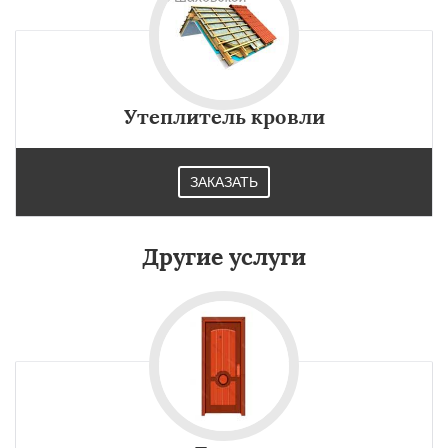
Утеплитель кровли
ЗАКАЗАТЬ
Другие услуги