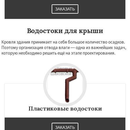
ЗАКАЗАТЬ
Водостоки для крыши
Кровля здания принимает на себя большое количество осадков.
Поэтому организация отвода влаги — одна из важнейших задач,
которую необходимо решить ещё на этапе проектирования.
Пластиковые водостоки
ЗАКАЗАТЬ