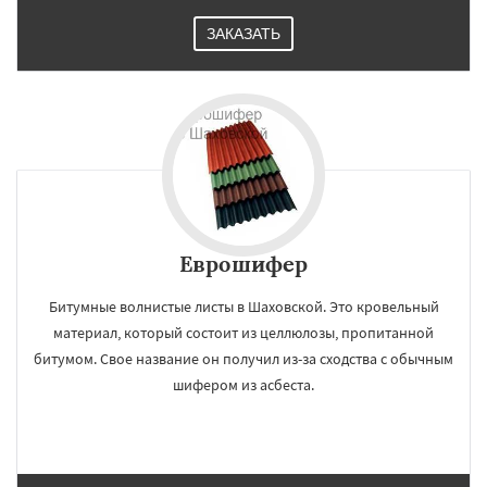
ЗАКАЗАТЬ
Еврошифер
Битумные волнистые листы в Шаховской. Это кровельный
материал, который состоит из целлюлозы, пропитанной
битумом. Свое название он получил из-за сходства с обычным
шифером из асбеста.