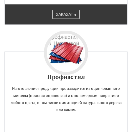
ЗАКАЗАТЬ
Профнастил
Изготовление продукции производится из оцинкованного
металла (простая оцинковка) и с полимерным покрытием
любого цвета, в том числе с имитацией натурального дерева
или камня.