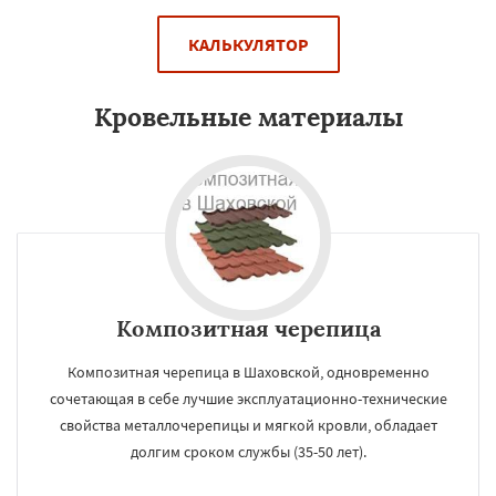
КАЛЬКУЛЯТОР
Кровельные материалы
Композитная черепица
Композитная черепица в Шаховской, одновременно
сочетающая в себе лучшие эксплуатационно-технические
свойства металлочерепицы и мягкой кровли, обладает
долгим сроком службы (35-50 лет).