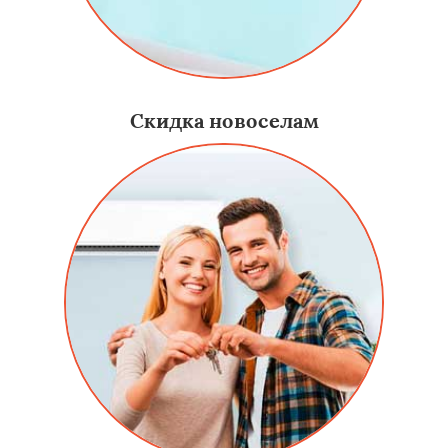
Скидка новоселам