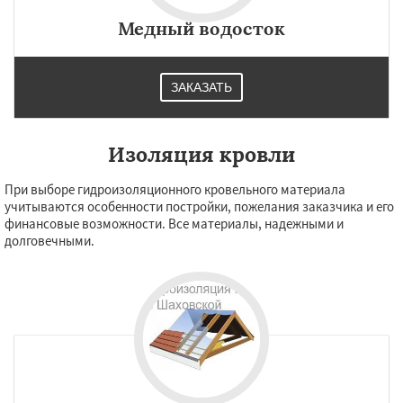
Медный водосток
ЗАКАЗАТЬ
Изоляция кровли
При выборе гидроизоляционного кровельного материала
учитываются особенности постройки, пожелания заказчика и его
финансовые возможности. Все материалы, надежными и
долговечными.