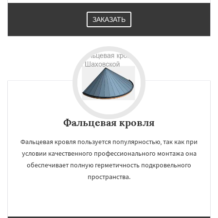
ЗАКАЗАТЬ
Фальцевая кровля
Фальцевая кровля пользуется популярностью, так как при
условии качественного профессионального монтажа она
обеспечивает полную герметичность подкровельного
пространства.