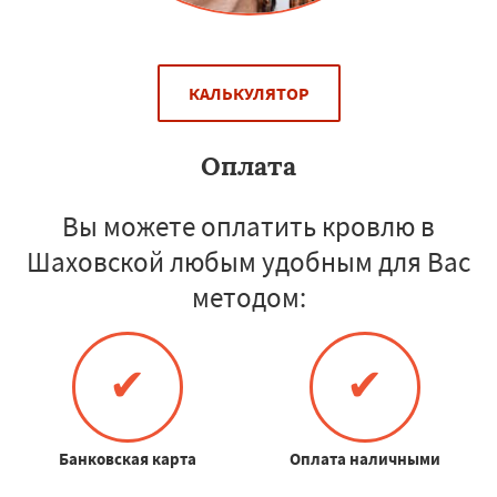
КАЛЬКУЛЯТОР
Оплата
Вы можете оплатить кровлю в
Шаховской любым удобным для Вас
методом:
✔
✔
Банковская карта
Оплата наличными