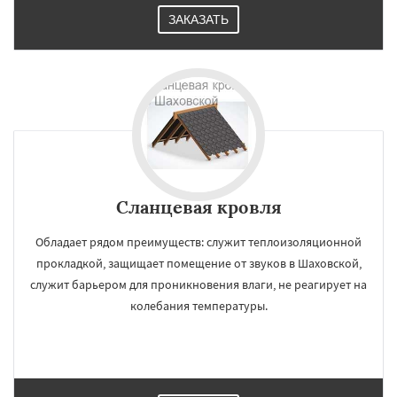
ЗАКАЗАТЬ
Сланцевая кровля
Обладает рядом преимуществ: служит теплоизоляционной
прокладкой, защищает помещение от звуков в Шаховской,
служит барьером для проникновения влаги, не реагирует на
колебания температуры.