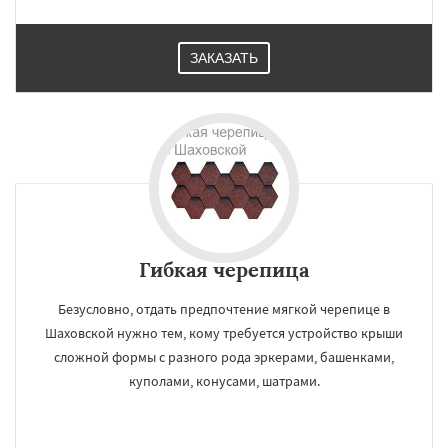
ЗАКАЗАТЬ
Гибкая черепица
Безусловно, отдать предпочтение мягкой черепице в
Шаховской нужно тем, кому требуется устройство крыши
сложной формы с разного рода эркерами, башенками,
куполами, конусами, шатрами.