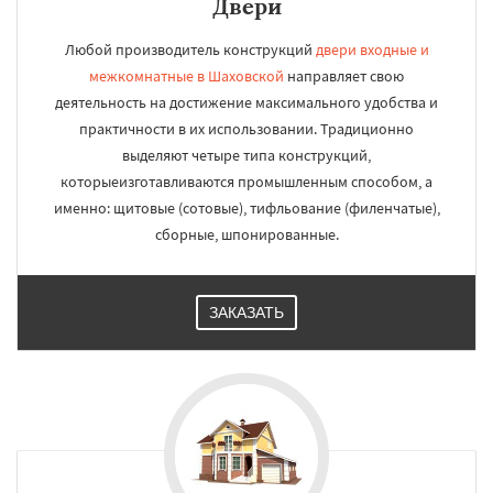
Двери
Любой производитель конструкций
двери входные и
межкомнатные в Шаховской
направляет свою
деятельность на достижение максимального удобства и
практичности в их использовании. Традиционно
выделяют четыре типа конструкций,
которыеизготавливаются промышленным способом, а
именно: щитовые (сотовые), тифльование (филенчатые),
сборные, шпонированные.
ЗАКАЗАТЬ