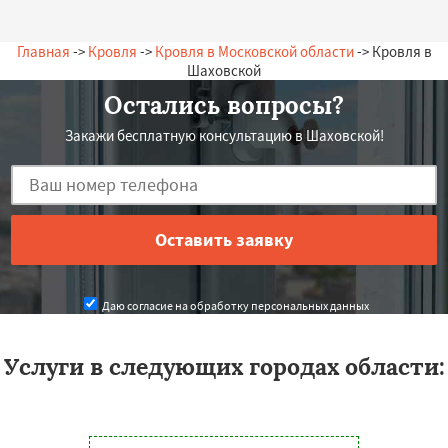
Главная
->
Кровля
->
Кровля в Московской области
-> Кровля в
Шаховской
Остались вопросы?
Закажи бесплатную консультацию в Шаховской!
Даю согласие на обработку персональных данных
Услуги в следующих городах области: