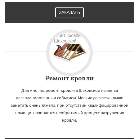
ЗАКАЗАТЬ
Ремонт кровли
Для многих, ремонт кровли в Шаховской является
незапланированным событием. Мелкие дефекты крыши
заметить очень тяжело, при отсутствии квалифицированной
помощи, начинается необратимый процесс разрушения
кровли.