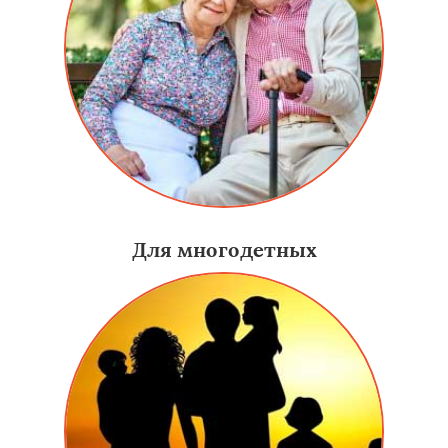
Для многодетных