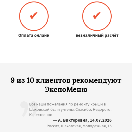
✔
✔
Оплата онлайн
Безналичный расчёт
9 из 10 клиентов рекомендуют
ЭкспоМеню
Все наши пожелания по ремонту крыши в
Шаховской были учтены. Спасибо. Недорого.
Качественно.
— А. Викторовна, 14.07.2026
Россия, Шаховская, Молодежная, 15