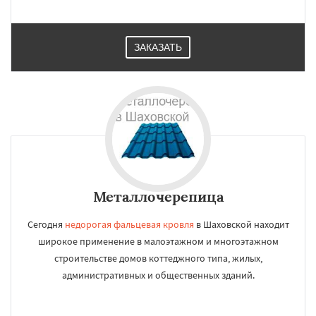
ЗАКАЗАТЬ
Металлочерепица
Сегодня
недорогая фальцевая кровля
в Шаховской находит
широкое применение в малоэтажном и многоэтажном
строительстве домов коттеджного типа, жилых,
административных и общественных зданий.