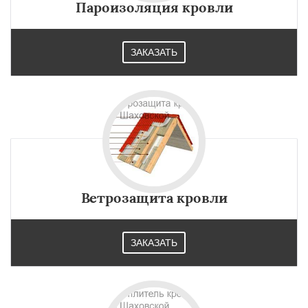
Пароизоляция кровли
ЗАКАЗАТЬ
Ветрозащита кровли
ЗАКАЗАТЬ