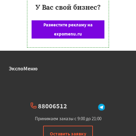
У Вас свой бизнес?
Разместите рекламу на
expomenu.ru
ЭкспоМеню
88006512
Принимаем заказы с 9:00 до 21:00
Оставить заявку