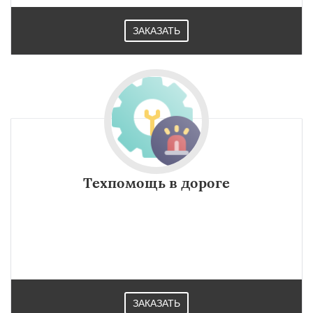
ЗАКАЗАТЬ
Техпомощь в дороге
ЗАКАЗАТЬ