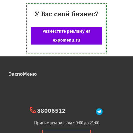
У Вас свой бизнес?
Разместите рекламу на
expomenu.ru
ЭкспоМеню
88006512
Принимаем заказы с 9:00 до 21:00