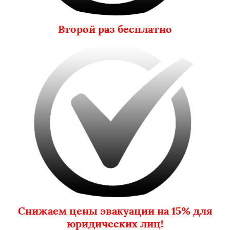
Второй раз бесплатно
Снижаем цены эвакуации на 15% для
юридических лиц!