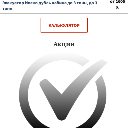
от
1606
Эвакуатор Ивеко дубль кабина до 3 тонн, до 3
р.
тонн
КАЛЬКУЛЯТОР
Акции