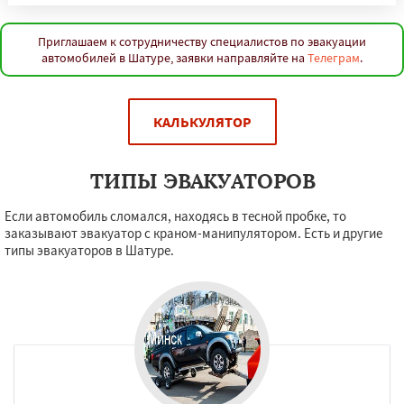
Приглашаем к сотрудничеству специалистов по эвакуации
автомобилей в Шатуре, заявки направляйте на
Телеграм
.
КАЛЬКУЛЯТОР
ТИПЫ ЭВАКУАТОРОВ
Если автомобиль сломался, находясь в тесной пробке, то
заказывают эвакуатор с краном-манипулятором. Есть и другие
типы эвакуаторов в Шатуре.