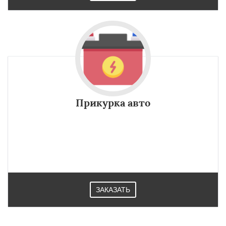
Прикурка авто
ЗАКАЗАТЬ