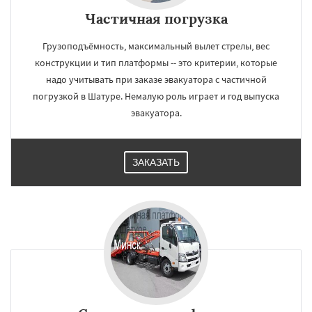
Частичная погрузка
Грузоподъёмность, максимальный вылет стрелы, вес
конструкции и тип платформы -- это критерии, которые
надо учитывать при заказе эвакуатора с частичной
погрузкой в Шатуре. Немалую роль играет и год выпуска
эвакуатора.
ЗАКАЗАТЬ