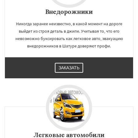
Внедорожники
Никогда заранее неизвестно, в какой момент на дороге
выйдет из строя деталь в джипе. Учитывая то, что его
невозможно буксировать как легковое авто, эвакуацию
внедорожников в Шатуре доверяют профи.
ЗАКАЗАТЬ
Легковые автомобили