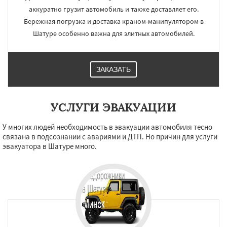
аккуратно грузит автомобиль и также доставляет его.
Бережная погрузка и доставка краном-манипулятором в
Шатуре особенно важна для элитных автомобилей.
ЗАКАЗАТЬ
УСЛУГИ ЭВАКУАЦИИ
У многих людей необходимость в эвакуации автомобиля тесно
связана в подсознании с авариями и ДТП. Но причин для услуги
эвакуатора в Шатуре много.