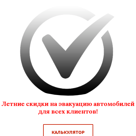
Летние скидки на эвакуацию автомобилей
для всех клиентов!
КАЛЬКУЛЯТОР