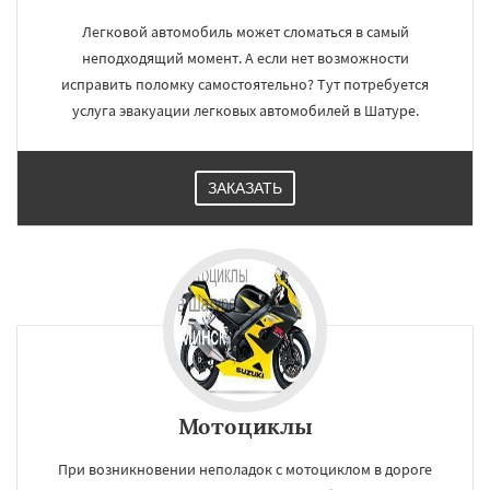
Легковой автомобиль может сломаться в самый
неподходящий момент. А если нет возможности
исправить поломку самостоятельно? Тут потребуется
услуга эвакуации легковых автомобилей в Шатуре.
ЗАКАЗАТЬ
Мотоциклы
При возникновении неполадок с мотоциклом в дороге