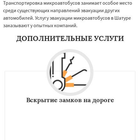
Транспортировка микроавтобусов занимает особое место
среди существующих направлений эвакуации других
автомобилей. Услугу эвакуации микроавтобусов в Шатуре
заказывают у опытных компаний.
ДОПОЛНИТЕЛЬНЫЕ УСЛУГИ
Вскрытие замков на дороге