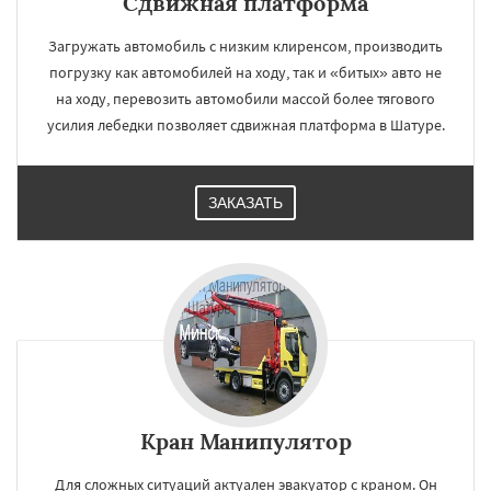
Сдвижная платформа
Загружать автомобиль с низким клиренсом, производить
погрузку как автомобилей на ходу, так и «битых» авто не
на ходу, перевозить автомобили массой более тягового
усилия лебедки позволяет сдвижная платформа в Шатуре.
ЗАКАЗАТЬ
Кран Манипулятор
Для сложных ситуаций актуален эвакуатор с краном. Он