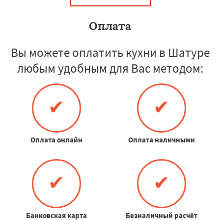
Оплата
Вы можете оплатить кухни в Шатуре
любым удобным для Вас методом:
✔
✔
Оплата онлайн
Оплата наличными
✔
✔
Банковская карта
Безналичный расчёт