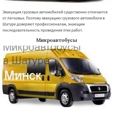
Эвакуация грузовых автомобилей существенно отличается
от легковых. Поэтому эвакуацию грузового автомобиля в
Шатуре доверяют профессионалам, знающим
последовательность проведения этих работ.
Микроавтобусы