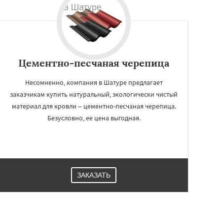
Цементно-песчаная черепица
Несомненно, компания в Шатуре предлагает
заказчикам купить натуральный, экологически чистый
материал для кровли – цементно-песчаная черепица.
Безусловно, ее цена выгодная.
ЗАКАЗАТЬ