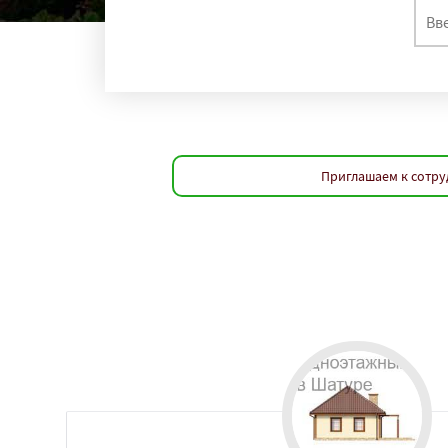
Приглашаем к сотру