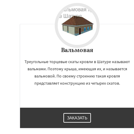
Вальмовая
Треугольные торцевые скаты кровли в Шатуре называют
вальмами. Поэтому крыша, имеющая их, и называется
вальмовой. По своему строению такая кровля
представляет конструкцию из четырех скатов.
ЗАКАЗАТЬ