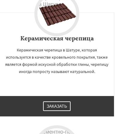
Керамическая черепица
Керамическая черепица в Шатуре, которая
используется в качестве кровельного покрытия, также
является формой искусной обработки глины, черепицу
иногда попросту называют натуральной.
ЗАКАЗАТЬ