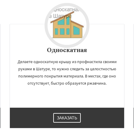
Односкатная
Делаете односкатную крышу из профнастила своими
руками в Шатуре, то нужно следить за целостностью
полимерного покрытия материала. В местах, где оно
отсутствует, быстро образуется ржавчина.
ЗАКАЗАТЬ