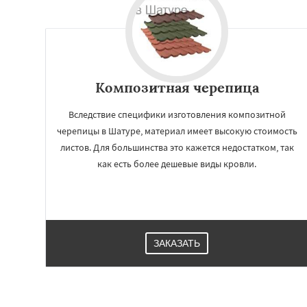
Композитная черепица
Вследствие специфики изготовления композитной
черепицы в Шатуре, материал имеет высокую стоимость
листов. Для большинства это кажется недостатком, так
как есть более дешевые виды кровли.
ЗАКАЗАТЬ