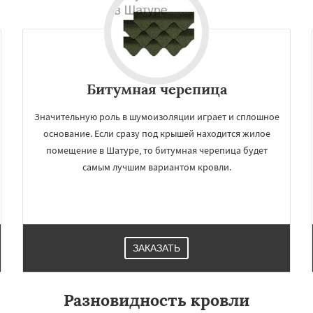
Битумная черепица
Значительную роль в шумоизоляции играет и сплошное
основание. Если сразу под крышей находится жилое
помещение в Шатуре, то битумная черепица будет
самым лучшим вариантом кровли.
ЗАКАЗАТЬ
Разновидность кровли