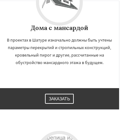
Дома с мансардой
В проектах в Шатуре изначально должны быть учтены
параметры перекрытий и стропильных конструкций,
кровельный пирог и другие, рассчитанные на
обустройство мансардного этажа в будущем.
ЗАКАЗАТЬ