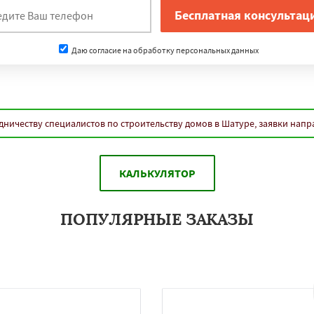
Даю согласие на обработку персональных данных
дничеству специалистов по строительству домов в Шатуре, заявки напр
КАЛЬКУЛЯТОР
ПОПУЛЯРНЫЕ ЗАКАЗЫ