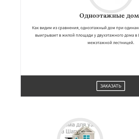
Одноэтажные дом
Как видим из сравнения, одноэтажный дом при одина
выигрывает в жилой площади у двухэтажного дома в 
межэтажной лестницей.
ЗАКАЗАТЬ