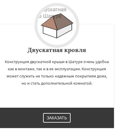
Двускатная кровля
Конструкция двускатной крыши в Шатуре очень удобна
как в монтаже, так и в ее эксплуатации. Конструкция
может служить не только надежным покрытием дома,
но и стать дополнительной комнатой.
ЗАКАЗАТЬ