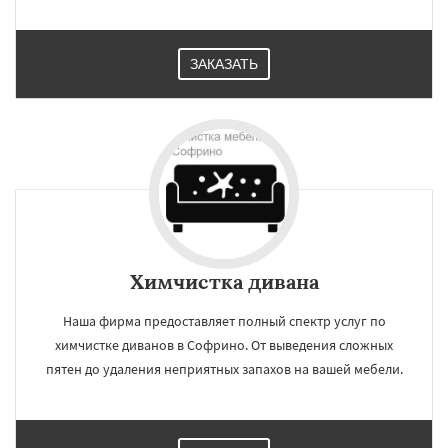
ЗАКАЗАТЬ
Химчистка дивана
Наша фирма предоставляет полный спектр услуг по
химчистке диванов в Софрино. От выведения сложных
пятен до удаления неприятных запахов на вашей мебели.