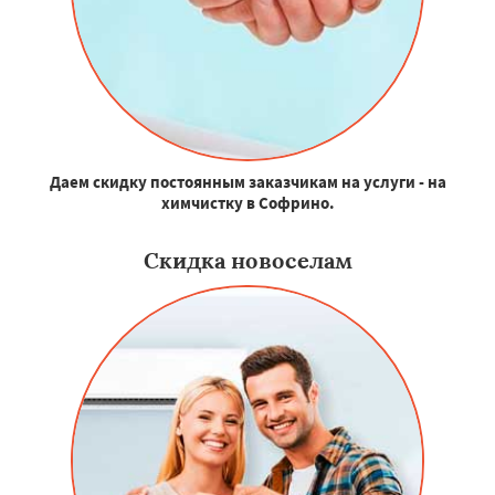
Даем скидку постоянным заказчикам на услуги - на
химчистку в Софрино.
Скидка новоселам