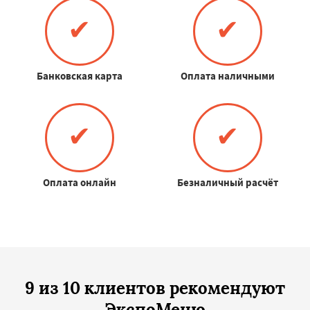
✔
✔
Банковская карта
Оплата наличными
✔
✔
Оплата онлайн
Безналичный расчёт
9 из 10 клиентов рекомендуют
ЭкспоМеню