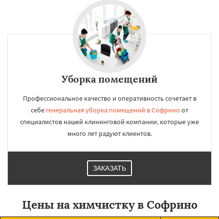
Уборка помещений
Профессиональное качество и оперативность сочетает в
себе
генеральная уборка помещений в Софрино
от
специалистов нашей клининговой компании, которые уже
много лет радуют клиентов.
ЗАКАЗАТЬ
Цены на химчистку в Софрино