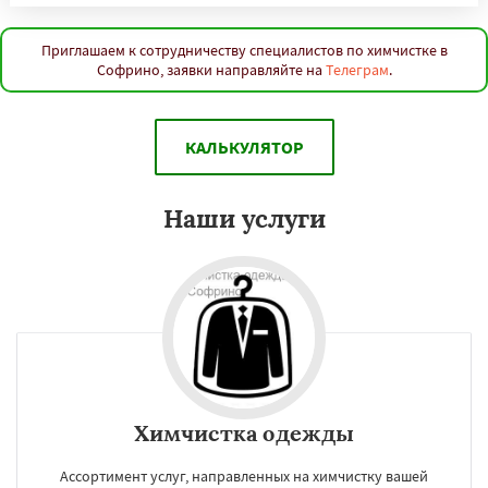
Приглашаем к сотрудничеству специалистов по химчистке в
Софрино, заявки направляйте на
Телеграм
.
КАЛЬКУЛЯТОР
Наши услуги
Химчистка одежды
Ассортимент услуг, направленных на химчистку вашей