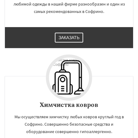
любимой одежды в нашей фирме разнообразен и один из
самых рекомендованных в Софрино.
ЗАКАЗАТЬ
Химчистка ковров
Мы осуществляем химчистку любых ковров круглый год в
Софрино. Совершенно безопасные средства и
оборудование совершенно гипоаллергенно.