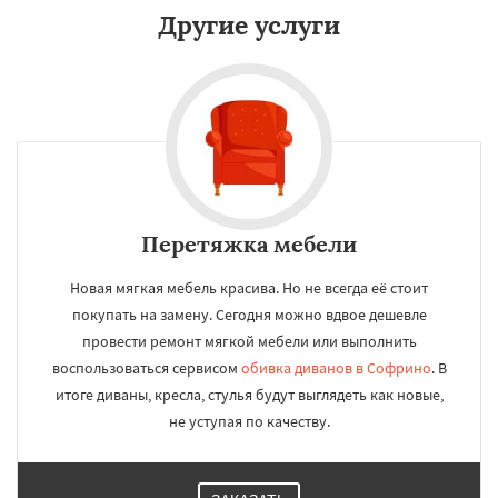
Другие услуги
Перетяжка мебели
Новая мягкая мебель красива. Но не всегда её стоит
покупать на замену. Сегодня можно вдвое дешевле
провести ремонт мягкой мебели или выполнить
воспользоваться сервисом
обивка диванов в Софрино
. В
итоге диваны, кресла, стулья будут выглядеть как новые,
не уступая по качеству.
×
×