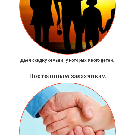
Даем скидку семьям, у которых много детей.
Постоянным заказчикам