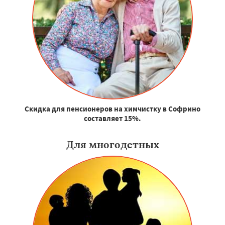
Скидка для пенсионеров на химчистку в Софрино
составляет 15%.
Для многодетных