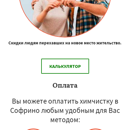
Скидки людям перехавших на новое место жительство.
КАЛЬКУЛЯТОР
Оплата
Вы можете оплатить химчистку в
Софрино любым удобным для Вас
методом: