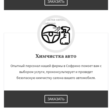
ЗАКАЗАТЬ
Химчистка авто
Опытный персонал нашей фирмы в Софрино помоет вам с
выбором услуги, проконсультирует и проведет
безопасную химчистку салона вашего автомобиля.
ЗАКАЗАТЬ