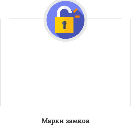
Марки замков