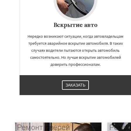
Вскрытие авто
Нередко возникают ситуации, когда автовладельцам
требуется аварийное вскрытие автомобиля. В таких
случаях водители пытаются открыть автомобиль
самостоятельно. Но лучше вскрытие автомобилей
доверить профессионалам.
ЗАКАЗАТЬ