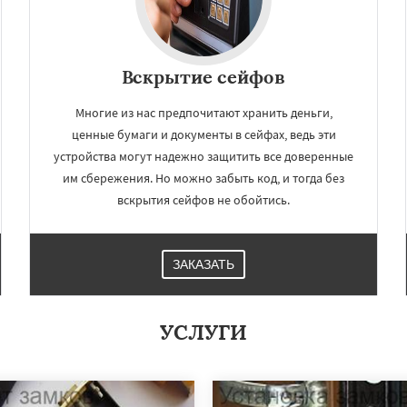
Вскрытие сейфов
Многие из нас предпочитают хранить деньги,
ценные бумаги и документы в сейфах, ведь эти
устройства могут надежно защитить все доверенные
им сбережения. Но можно забыть код, и тогда без
вскрытия сейфов не обойтись.
ЗАКАЗАТЬ
УСЛУГИ