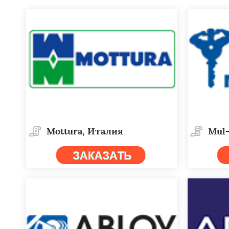
Mottura, Италия
Mul-