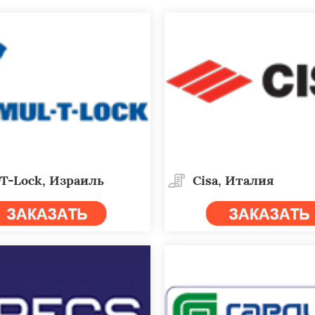
T-Lock, Израиль
Cisa, Италия