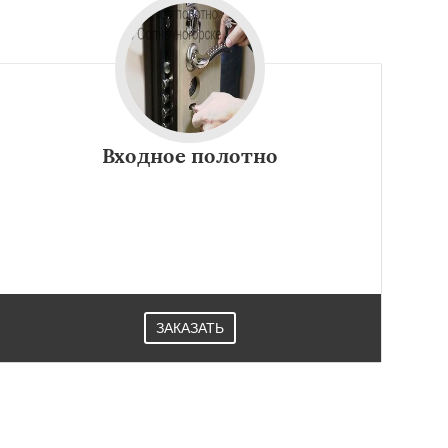
Входное полотно
ЗАКАЗАТЬ