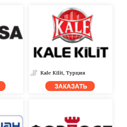
Kale Kilit, Турция