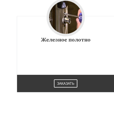
Железное полотно
ЗАКАЗАТЬ