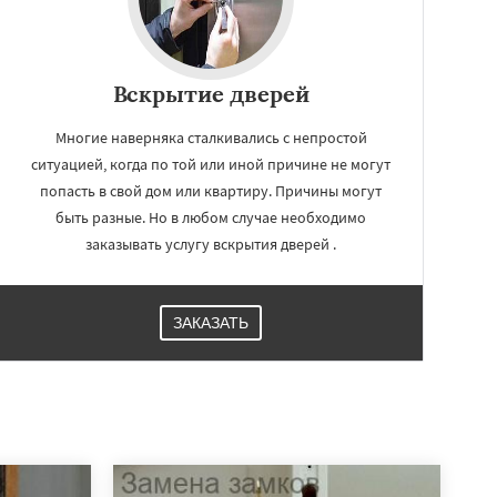
Вскрытие дверей
Многие наверняка сталкивались с непростой
ситуацией, когда по той или иной причине не могут
попасть в свой дом или квартиру. Причины могут
быть разные. Но в любом случае необходимо
заказывать услугу вскрытия дверей .
ЗАКАЗАТЬ