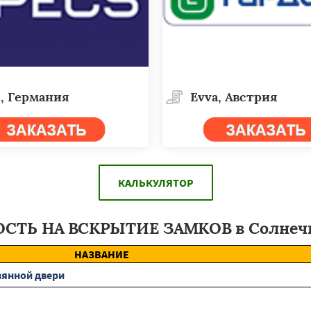
, Германия
Evva, Австрия
КАЛЬКУЛЯТОР
СТЬ НА ВСКРЫТИЕ ЗАМКОВ в Солнечн
НАЗВАНИЕ
вянной двери