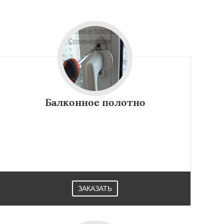
Балконное полотно
ЗАКАЗАТЬ