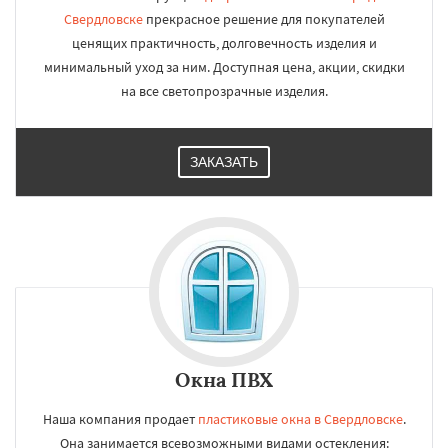
Свердловске
прекрасное решение для покупателей
ценящих практичность, долговечность изделия и
минимальный уход за ним. Доступная цена, акции, скидки
на все светопрозрачные изделия.
ЗАКАЗАТЬ
Окна ПВХ
Наша компания продает
пластиковые окна в Свердловске
.
Она занимается всевозможными видами остекления: