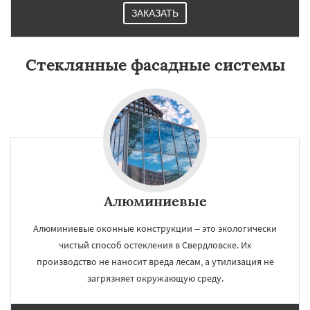
ЗАКАЗАТЬ
Стеклянные фасадные системы
Алюминиевые
Алюминиевые оконные конструкции – это экологически
чистый способ остекления в Свердловске. Их
производство не наносит вреда лесам, а утилизация не
загрязняет окружающую среду.