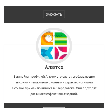
ЗАКАЗАТЬ
Алютех
В линейка профилей Алютех это системы обладающие
высокими теплоизоляционными характеристиками
активно применяющимися в Свердловске. Они подходят
для многоэффективных зданий.