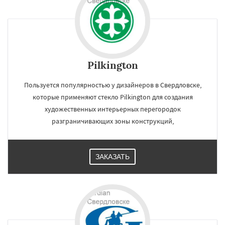
Pilkington
Пользуется популярностью у дизайнеров в Свердловске,
которые применяют стекло Pilkington для создания
художественных интерьерных перегородок
разграничивающих зоны конструкций,
ЗАКАЗАТЬ