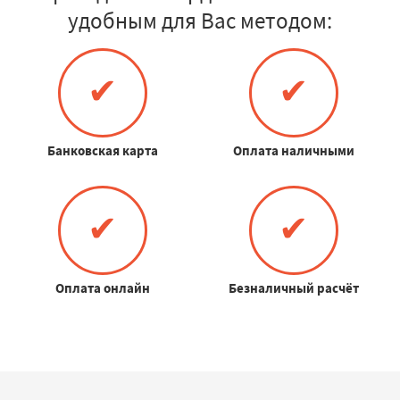
удобным для Вас методом:
✔
✔
Банковская карта
Оплата наличными
✔
✔
Оплата онлайн
Безналичный расчёт