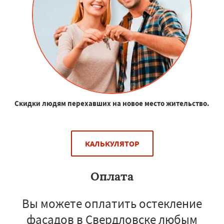
Скидки людям перехавших на новое место жительство.
КАЛЬКУЛЯТОР
Оплата
Вы можете оплатить остекление
фасадов в Свердловске любым