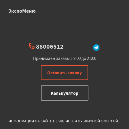
ЭкспоМеню
88006512
Принимаем заказы с 9:00 до 21:00
Оставить заявку
Калькулятор
ИНФОРМАЦИЯ НА САЙТЕ НЕ ЯВЛЯЕТСЯ ПУБЛИЧНОЙ ОФЕРТОЙ.