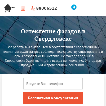
88006512
|
Перезвоните мне
Остекление фасадов в
Свердловске
Все работы мы выполняем в соответствии с современными
веяниями архитектуры, соблюдая все существующие правила и
нормы безопасности. Остекление фасадов зданий в
Свердловске будет выглядеть всегда великолепно, благодаря
продуманным и проверенным решениям.