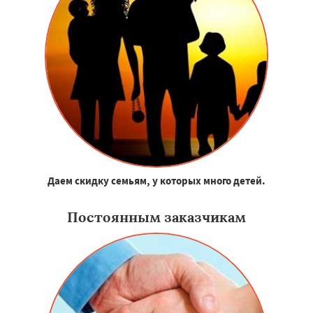
Даем скидку семьям, у которых много детей.
Постоянным заказчикам