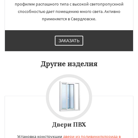
профилем распашного типа с высокой светопропускной
способностью дает помещению много света. Активно
применяется в Свердловске.
ЗАКАЗАТЬ
Другие изделия
Двери ПВХ
Установка конструкции
двери из поливинилхлорида в