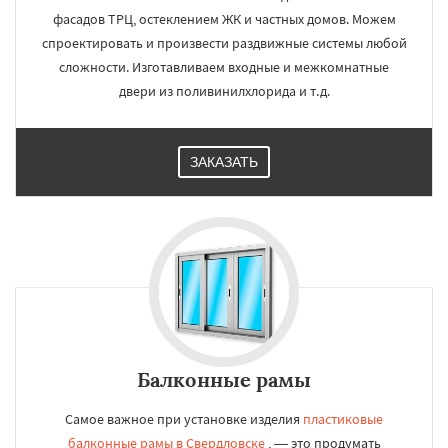
фасадов ТРЦ, остеклением ЖК и частных домов. Можем
спроектировать и произвести раздвижные системы любой
сложности. Изготавливаем входные и межкомнатные
двери из поливинилхлорида и т.д.
ЗАКАЗАТЬ
Балконные рамы
Самое важное при установке изделия
пластиковые
балконные рамы в Свердловске
, — это продумать