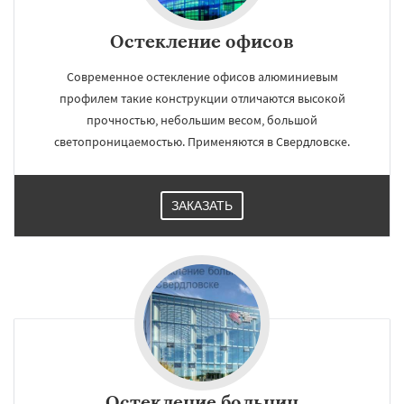
Остекление офисов
Современное остекление офисов алюминиевым
профилем такие конструкции отличаются высокой
прочностью, небольшим весом, большой
светопроницаемостью. Применяются в Свердловске.
ЗАКАЗАТЬ
Остекление больниц