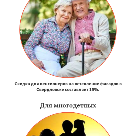
Скидка для пенсионеров на остекление фасадов в
Свердловске составляет 15%.
Для многодетных