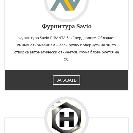
Фурнитура Savio
Фурнитура Savio RIBANTA 5 в Свердловске. Обладает
умным открыванием – если ручку повернуть на 90, то
створка автоматически откинется. Ручка блокируется на
90.
ЗАКАЗАТЬ