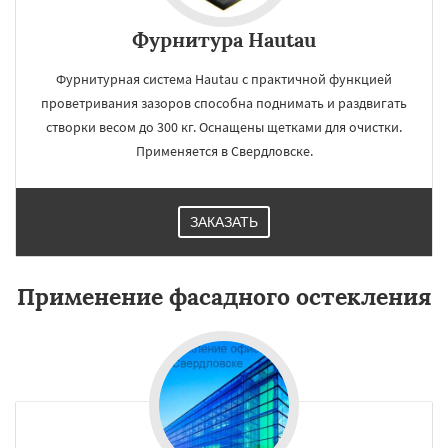
Фурнитура Hautau
Фурнитурная система Hautau с практичной функцией
проветривания зазоров способна поднимать и раздвигать
створки весом до 300 кг. Оснащены щетками для очистки.
Применяется в Свердловске.
ЗАКАЗАТЬ
Применение фасадного остекления