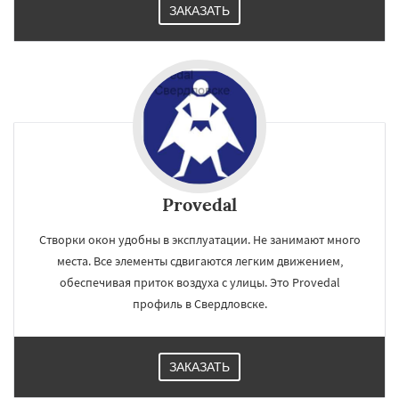
ЗАКАЗАТЬ
Provedal
Створки окон удобны в эксплуатации. Не занимают много
места. Все элементы сдвигаются легким движением,
обеспечивая приток воздуха с улицы. Это Provedal
профиль в Свердловске.
ЗАКАЗАТЬ