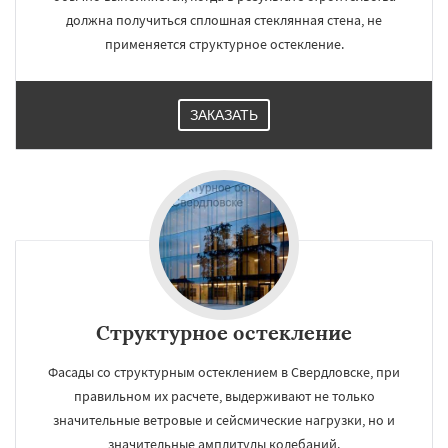
должна получиться сплошная стеклянная стена, не
применяется структурное остекление.
ЗАКАЗАТЬ
Структурное остекление
Фасады со структурным остеклением в Свердловске, при
правильном их расчете, выдерживают не только
значительные ветровые и сейсмические нагрузки, но и
значительные амплитуды колебаний.