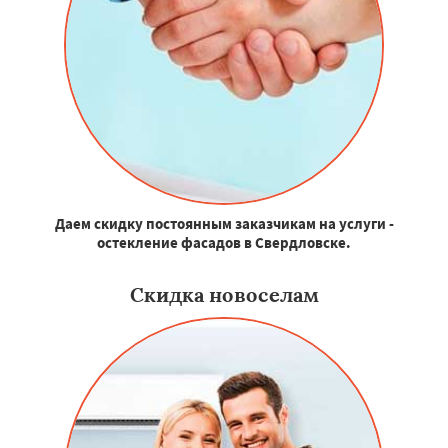
Даем скидку постоянным заказчикам на услуги -
остекление фасадов в Свердловске.
Скидка новоселам