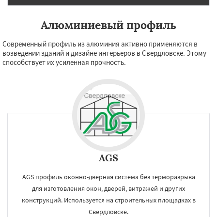
Алюминиевый профиль
Современный профиль из алюминия активно применяются в
возведении зданий и дизайне интерьеров в Свердловске. Этому
способствует их усиленная прочность.
AGS
AGS профиль оконно-дверная система без терморазрыва
для изготовления окон, дверей, витражей и других
конструкций. Используется на строительных площадках в
Свердловске.