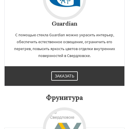
Guardian
С помощью стекла Guardian можно украсить интерьер,
обеспечить естественное освещение, ограничить его
перегрев, повысить яркость цветов отделки внутренних
поверхностей в Свердловске.
ЗАКАЗАТЬ
Фрунитура