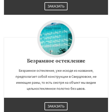
ЗАКАЗАТЬ
Безрамное остекление
Безрамное остекление, уже исходя из названия,
предполагает собой конструкции в Свердловске, не
имеющие рамы, то есть смотря на объект мы видим
цельностеклянное полотно без швов.
ЗАКАЗАТЬ