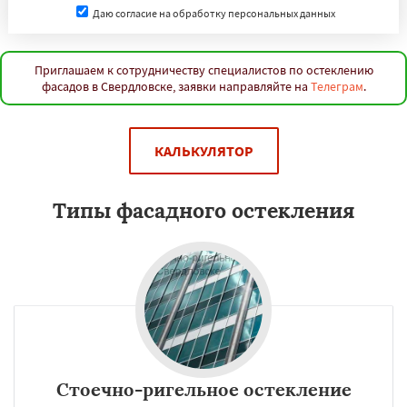
Даю согласие на обработку персональных данных
Приглашаем к сотрудничеству специалистов по остеклению
фасадов в Свердловске, заявки направляйте на
Телеграм
.
КАЛЬКУЛЯТОР
Типы фасадного остекления
Стоечно-ригельное остекление