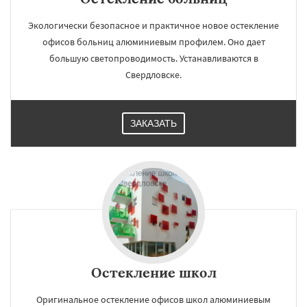
Экологически безопасное и практичное новое остекление
офисов больниц алюминиевым профилем. Оно дает
большую светопроводимость. Устанавливаются в
Свердловске.
ЗАКАЗАТЬ
Остекление школ
Оригинальное остекление офисов школ алюминиевым