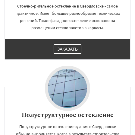
Стоечно-ригельное остекление в Свердловске - самое
практичное. Имеет большое разнообразие технических
решений. Такое фасадное остекление основано на
размещении стеклопакетов в каркасы.
ЗАКАЗАТЬ
Полуструктурное остекление
Полуструктурное остекление здания в Свердловске
обычно выполняется, когда в результате строительства