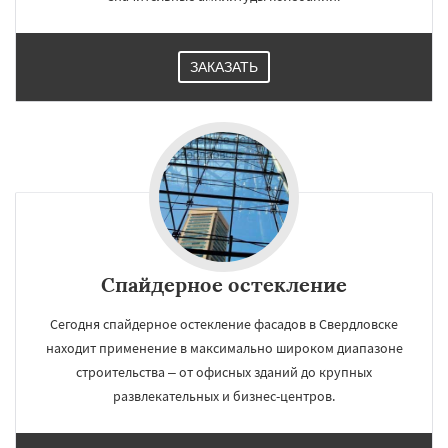
ЗАКАЗАТЬ
Спайдерное остекление
Сегодня спайдерное остекление фасадов в Свердловске
находит применение в максимально широком диапазоне
строительства – от офисных зданий до крупных
развлекательных и бизнес-центров.