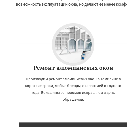
возможность эксплуатации окна, но делают ее менее комф
Ремонт алюминиевых окон
Производим ремонт алюминиевых окон в Томилине в
короткие сроки, любые бренды, с гарантией от одного
года. Большинство поломок исправляем в день
обращения.