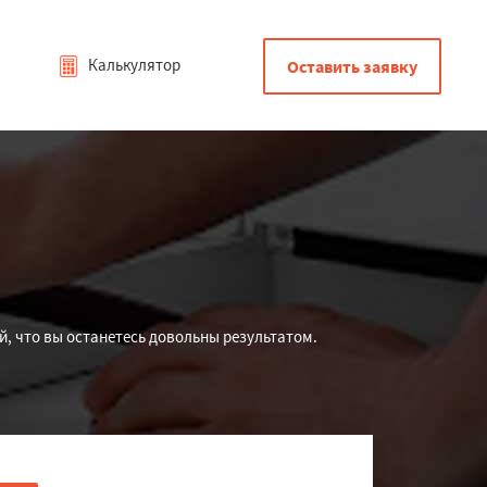
Калькулятор
Оставить заявку
й, что вы останетесь довольны результатом.