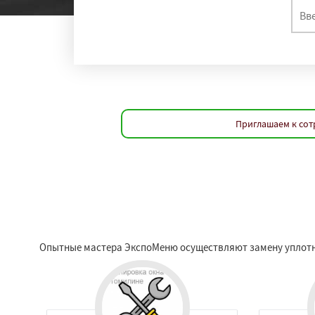
Приглашаем к сот
Опытные мастера ЭкспоМеню осуществляют замену уплотни