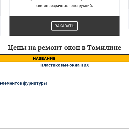
светопрозрачных конструкций.
ЗАКАЗАТЬ
Цены на ремонт окон в Томилине
НАЗВАНИЕ
Пластиковые окна ПВХ
а элементов фурнитуры