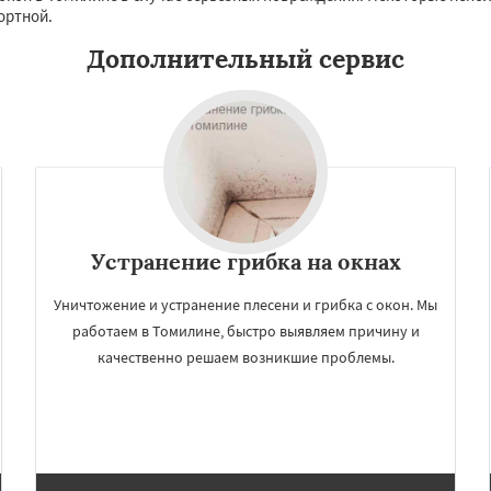
ортной.
Даю согласие на обработку персональных данных
Дополнительный сервис
Устранение грибка на окнах
Уничтожение и устранение плесени и грибка с окон. Мы
работаем в Томилине, быстро выявляем причину и
качественно решаем возникшие проблемы.