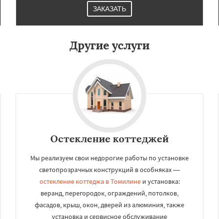
ЗАКАЗАТЬ
Другие услуги
Остекление коттеджей
Мы реализуем свои недорогие работы по установке
светопрозрачных конструкций в особняках —
остекление коттеджа в Томилине
и установка:
веранд, перегородок, ограждений, потолков,
фасадов, крыш, окон, дверей из алюминия, также
установка и сервисное обслуживание