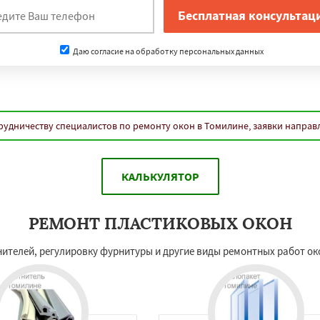
Даю согласие на обработку персональных данных
рудничеству специалистов по ремонту окон в Томилине, заявки направ
КАЛЬКУЛЯТОР
РЕМОНТ ПЛАСТИКОВЫХ ОКОН
телей, регулировку фурнитуры и другие виды ремонтных работ ок