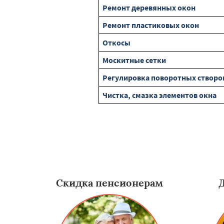
Ремонт деревянных окон
Ремонт пластиковых окон
Откосы
Москитные сетки
Регулировка поворотных створо
Чистка, смазка элементов окна
Скидка пенсионерам