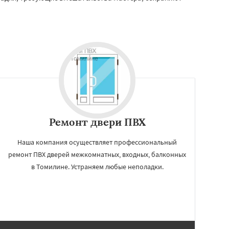
Ремонт двери ПВХ
Наша компания осуществляет профессиональный
ремонт ПВХ дверей межкомнатных, входных, балконных
в Томилине. Устраняем любые неполадки.