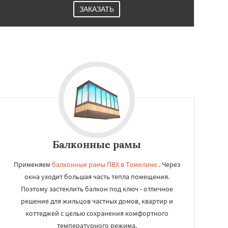
ЗАКАЗАТЬ
Балконные рамы
Применяем
балконные рамы ПВХ в Томилине
. Через
окна уходит большая часть тепла помещения.
Поэтому застеклить балкон под ключ - отличное
решение для жильцов частных домов, квартир и
коттеджей с целью сохранения комфортного
температурного режима.