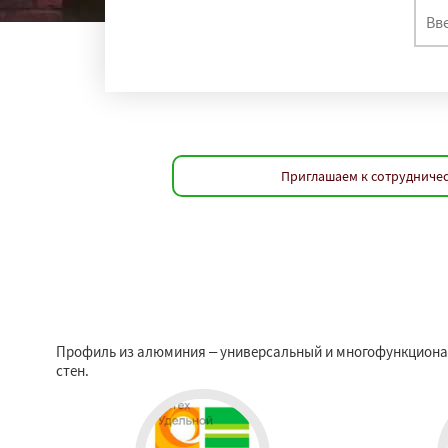
Приглашаем к сотрудничес
Профиль из алюминия – универсальный и многофункционал
стен.