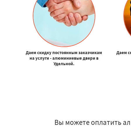
Даем скидку постоянным заказчикам
Даем с
на услуги - алюминиевые двери в
Удельной.
Вы можете оплатить ал