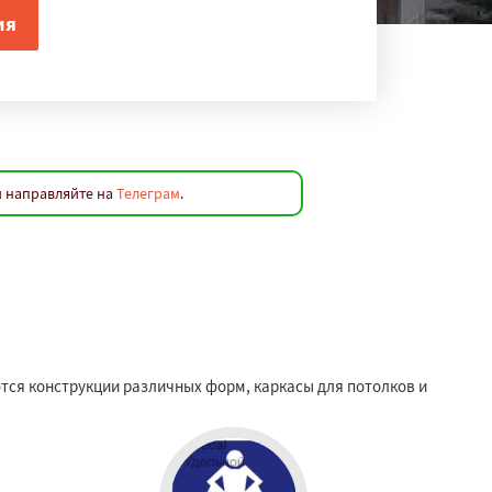
и направляйте на
Телеграм
.
ся конструкции различных форм, каркасы для потолков и