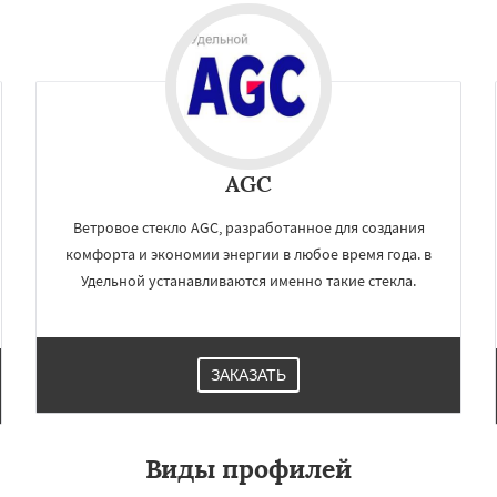
Даю согласие на обработку персональных данных
AGC
Ветровое стекло AGC, разработанное для создания
комфорта и экономии энергии в любое время года. в
Удельной устанавливаются именно такие стекла.
ЗАКАЗАТЬ
Виды профилей