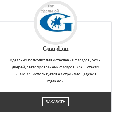
Guardian
Идеально подходит для остекления фасадов, окон,
дверей, светопрозрачных фасадов, крыш стекло
Guardian. Используется на стройплощадках в
Удельной.
ЗАКАЗАТЬ