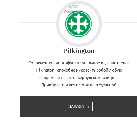
Pilkington
Современное многофункциональное изделие стекло
Pilkington , способное украсить собой любую
современную интерьерную композицию.
Приобрести изделие можно в Удельной
ЗАКАЗАТЬ