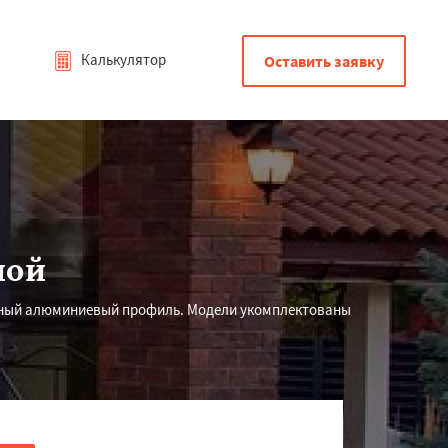
Калькулятор
Оставить заявку
ной
очный алюминиевый профиль. Модели укомплектованы