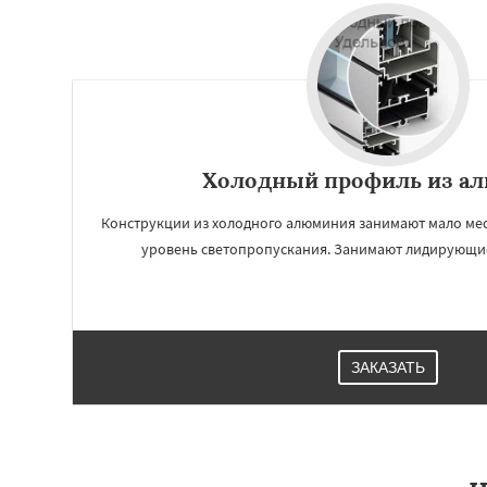
Холодный профиль из а
Конструкции из холодного алюминия занимают мало мес
уровень светопропускания. Занимают лидирующие
ЗАКАЗАТЬ