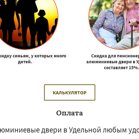
кидку семьям, у которых много
Скидка для пенсионе
детей.
алюминиевые двери в 
составляет 15%
КАЛЬКУЛЯТОР
Оплата
юминиевые двери в Удельной любым уд