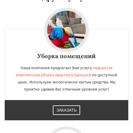
Уборка помещений
Наша компания предлагает Вам услугу
недорогая
комплексная уборка квартир в Удельной
по доступной
цене . Используем экологически чистые средства. Мы
приятно удивим Вас отличным уровнем услуг!
ЗАКАЗАТЬ