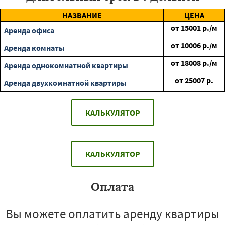
НАЗВАНИЕ
ЦЕНА
от
15001
р./м
Аренда офиса
от
10006
р./м
Аренда комнаты
от
18008
р./м
Аренда однокомнатной квартиры
от
25007
р.
Аренда двухкомнатной квартиры
КАЛЬКУЛЯТОР
КАЛЬКУЛЯТОР
Оплата
Вы можете оплатить аренду квартиры