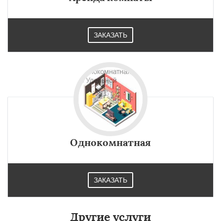
ЗАКАЗАТЬ
Однокомнатная
ЗАКАЗАТЬ
Другие услуги