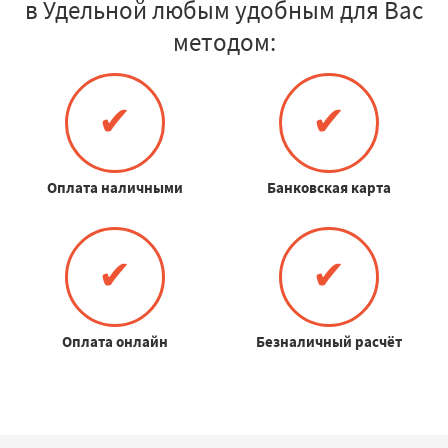
в Удельной любым удобным для Вас
методом:
✔
✔
Оплата наличными
Банковская карта
✔
✔
Оплата онлайн
Безналичный расчёт