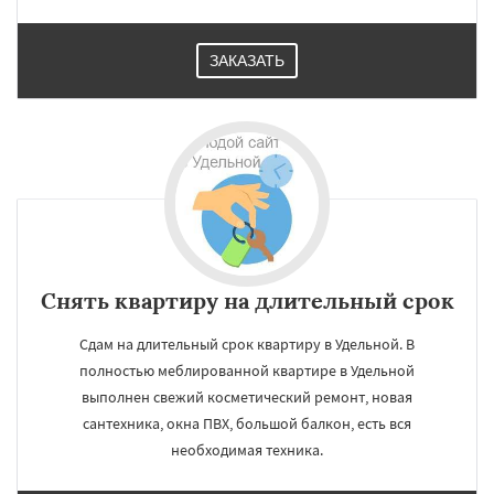
ЗАКАЗАТЬ
Снять квартиру на длительный срок
Сдам на длительный срок квартиру в Удельной. В
полностью меблированной квартире в Удельной
выполнен свежий косметический ремонт, новая
сантехника, окна ПВХ, большой балкон, есть вся
необходимая техника.