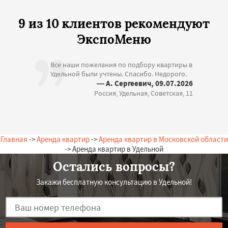
9 из 10 клиентов рекомендуют
ЭкспоМеню
Все наши пожелания по подбору квартиры в
Удельной были учтены. Спасибо. Недорого.
— А. Сергеевич, 09.07.2026
Россия, Удельная, Советская, 11
Главная
->
Аренда квартир
->
Аренда квартир в Московской области
-> Аренда квартир в Удельной
Остались вопросы?
Закажи бесплатную консультацию в Удельной!