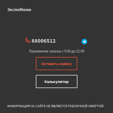
ЭкспоМеню
88006512
Принимаем заказы с 9:00 до 21:00
Оставить заявку
Калькулятор
ИНФОРМАЦИЯ НА САЙТЕ НЕ ЯВЛЯЕТСЯ ПУБЛИЧНОЙ ОФЕРТОЙ.