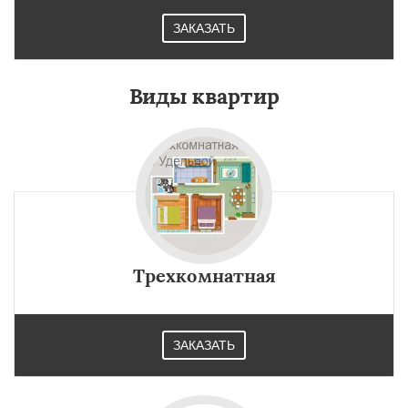
ЗАКАЗАТЬ
Виды квартир
Трехкомнатная
ЗАКАЗАТЬ