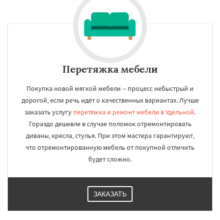
Перетяжка мебели
Покупка новой мягкой мебели -- процесс небыстрый и
дорогой, если речь идёт о качественных вариантах. Лучше
заказать услугу
перетяжка и ремонт мебели в Удельной
.
Гораздо дешевле в случае поломок отремонтировать
диваны, кресла, стулья. При этом мастера гарантируют,
что отремонтированную мебель от покупной отличить
будет сложно.
ЗАКАЗАТЬ