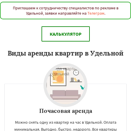
Приглашаем к сотрудничеству специалистов по рекламе в
Удельной, заявки направляйте на
Телеграм
.
КАЛЬКУЛЯТОР
Виды аренды квартир в Удельной
Почасовая аренда
Можно снять одну из квартир на час в Удельной. Оплата
минимальная. Выгодно, быстро, недорого. Все квартиры