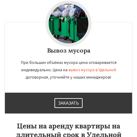
Вывоз мусора
При больших объёмах мусора цена оговаривается
индивидуально. Цена на
вывоз мусора в Удельной
договорная, уточняйте у наших менеджеров!
ЗАКАЗАТЬ
Цены на аренду квартиры на
длительный срок в Удельной