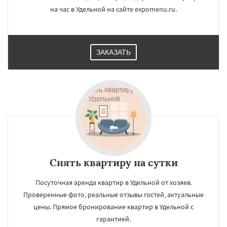
на час в Удельной на сайте expomenu.ru.
ЗАКАЗАТЬ
Снять квартиру на сутки
Посуточная аренда квартир в Удельной от хозяев.
Проверенные фото, реальные отзывы гостей, актуальные
цены. Прямое бронирование квартир в Удельной с
гарантией.