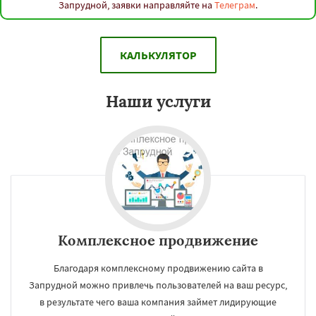
Запрудной, заявки направляйте на
Телеграм
.
КАЛЬКУЛЯТОР
Наши услуги
Комплексное продвижение
Благодаря комплексному продвижению сайта в
Запрудной можно привлечь пользователей на ваш ресурс,
в результате чего ваша компания займет лидирующие