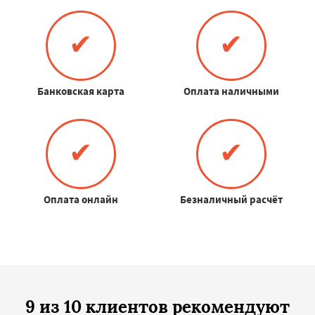
✔
✔
Банковская карта
Оплата наличными
✔
✔
Оплата онлайн
Безналичный расчёт
9 из 10 клиентов рекомендуют