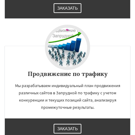
ЗАКАЗАТЬ
Продвижение по трафику
Мы разрабатываем индивидуальный план продвижения
различных сайтов в Запрудной по трафику с учетом
конкуренции и текущих позиций сайта, анализируя
промежуточные результаты.
ЗАКАЗАТЬ