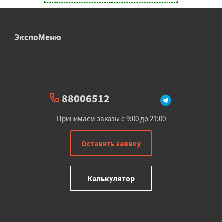
ЭкспоМеню
88006512
Принимаем заказы с 9:00 до 21:00
Оставить заявку
Калькулятор