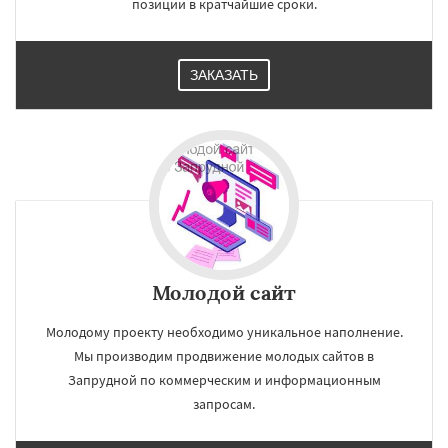
позиции в кратчайшие сроки.
ЗАКАЗАТЬ
Молодой сайт
Молодому проекту необходимо уникальное наполнение.
Мы производим продвижение молодых сайтов в
Запрудной по коммерческим и информационным
запросам.