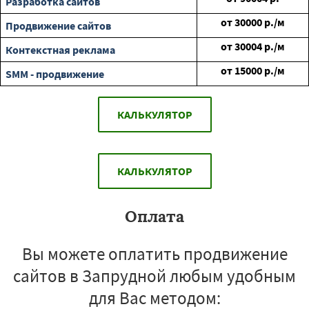
Разработка сайтов
от
30000
р./м
Продвижение сайтов
от
30004
р./м
Контекстная реклама
от
15000
р./м
SMM - продвижение
КАЛЬКУЛЯТОР
КАЛЬКУЛЯТОР
Оплата
Вы можете оплатить продвижение
сайтов в Запрудной любым удобным
для Вас методом: