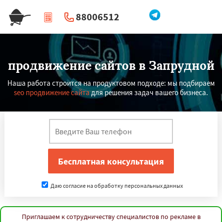
88006512
|
Перезвоните мне
продвижение сайтов в Запрудной
Наша работа строится на продуктовом подходе: мы подбираем
seo продвижение сайта
для решения задач вашего бизнеса.
Даю согласие на обработку персональных данных
Приглашаем к сотрудничеству специалистов по рекламе в