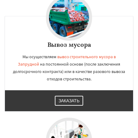
Вывоз мусора
Мы осуществляем
вывоз строительного мусора в
Запрудной
на постоянной основе (после заключения
долгосрочного контракта) или в качестве разового вывоза
отходов строительства.
ЗАКАЗАТЬ