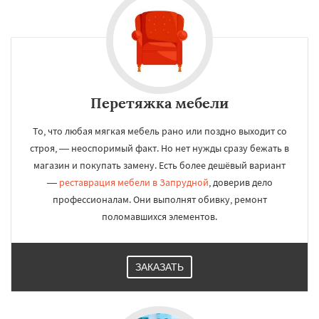
Перетяжка мебели
То, что любая мягкая мебель рано или поздно выходит со
строя, — неоспоримый факт. Но нет нужды сразу бежать в
магазин и покупать замену. Есть более дешёвый вариант
—
реставрация мебели в Запрудной
, доверив дело
профессионалам. Они выполнят обивку, ремонт
поломавшихся элементов.
ЗАКАЗАТЬ