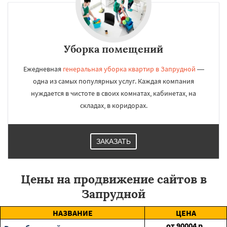
Уборка помещений
Ежедневная
генеральная уборка квартир в Запрудной
—
одна из самых популярных услуг. Каждая компания
нуждается в чистоте в своих комнатах, кабинетах, на
складах, в коридорах.
ЗАКАЗАТЬ
Цены на продвижение сайтов в
Запрудной
НАЗВАНИЕ
ЦЕНА
от
90004
р.