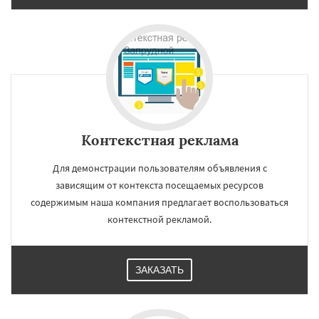
Контекстная реклама
Для демонстрации пользователям объявления с
зависящим от контекста посещаемых ресурсов
содержимым наша компания предлагает воспользоваться
контекстной рекламой.
ЗАКАЗАТЬ