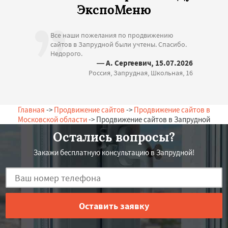
ЭкспоМеню
Все наши пожелания по продвижению
сайтов в Запрудной были учтены. Спасибо.
Недорого.
— А. Сергеевич, 15.07.2026
Россия, Запрудная, Школьная, 16
Главная
->
Продвижение сайтов
->
Продвижение сайтов в
Московской области
-> Продвижение сайтов в Запрудной
Остались вопросы?
Закажи бесплатную консультацию в Запрудной!