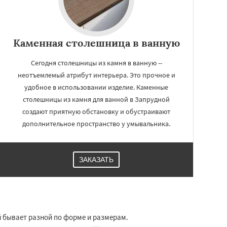
Каменная столешница в ванную
Сегодня столешницы из камня в ванную --
неотъемлемый атрибут интерьера. Это прочное и
удобное в использовании изделие. Каменные
столешницы из камня для ванной в Запрудной
создают приятную обстановку и обустраивают
дополнительное пространство у умывальника.
ЗАКАЗАТЬ
 бывает разной по форме и размерам.