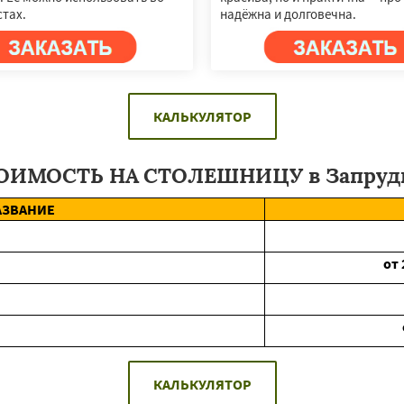
тах.
надёжна и долговечна.
КАЛЬКУЛЯТОР
ОИМОСТЬ НА СТОЛЕШНИЦУ в Запруд
АЗВАНИЕ
от
КАЛЬКУЛЯТОР