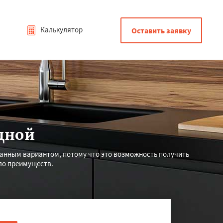
Калькулятор
Оставить заявку
дной
анным вариантом, потому что это возможность получить
ло преимуществ.