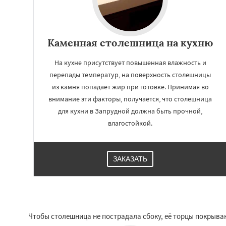
Каменная столешница на кухню
На кухне присутствует повышенная влажность и
перепады температур, на поверхность столешницы
из камня попадает жир при готовке. Принимая во
внимание эти факторы, получается, что столешница
для кухни в Запрудной должна быть прочной,
влагостойкой.
ЗАКАЗАТЬ
Чтобы столешница не пострадала сбоку, её торцы покрыва