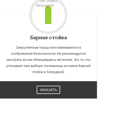
Барная стойка
Закругленные торцы изготавливаются из
соображений безопасности. Не рекомендуется
заострять их или облицовывать металлом. Это то, что
учитывают при выборе столешницы из камня барной
стойки в Запрудной.
ЗАКАЗАТЬ