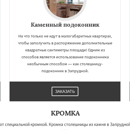
Каменный подоконник
На что только не идут в малогабаритных квартирах,
чтобы заполучить в распоряжение дополнительные
квадратные сантиметры площади! Одним из
способов является использование подоконника
необычным способом — как столешницу-
подоконник в Запрудной.
ЗАКАЗАТЬ
КРОМКА
ют специальной кромкой. Кромка столешницы из камня в Запрудной