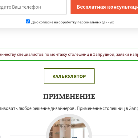
Даю согласие на обработку персональных данных
ничеству специалистов по монтажу столешниц в Запрудной, заявки нап
КАЛЬКУЛЯТОР
ПРИМЕНЕНИЕ
зовать любое решение дизайнеров. Применение столешниц в Запру