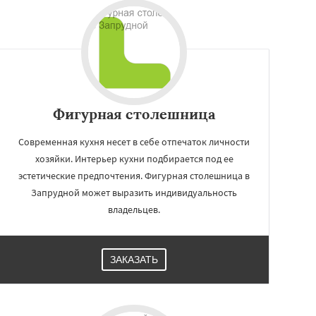
Фигурная столешница
Современная кухня несет в себе отпечаток личности
хозяйки. Интерьер кухни подбирается под ее
эстетические предпочтения. Фигурная столешница в
Запрудной может выразить индивидуальность
владельцев.
ЗАКАЗАТЬ