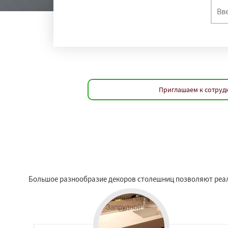
Приглашаем к сотруд
Большое разнообразие декоров столешниц позволяют реали