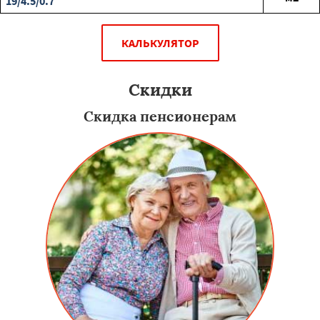
19/4.5/0.7
КАЛЬКУЛЯТОР
Скидки
Скидка пенсионерам