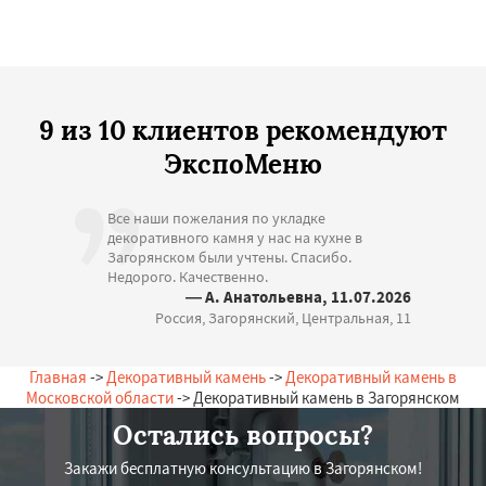
9 из 10 клиентов рекомендуют
ЭкспоМеню
Все наши пожелания по укладке
декоративного камня у нас на кухне в
Загорянском были учтены. Спасибо.
Недорого. Качественно.
— А. Анатольевна, 11.07.2026
Россия, Загорянский, Центральная, 11
Главная
->
Декоративный камень
->
Декоративный камень в
Московской области
-> Декоративный камень в Загорянском
Остались вопросы?
Закажи бесплатную консультацию в Загорянском!