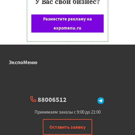
У Вас свой бизнес?
Разместите рекламу на
expomenu.ru
ЭкспоМеню
88006512
Принимаем заказы с 9:00 до 21:00
Оставить заявку