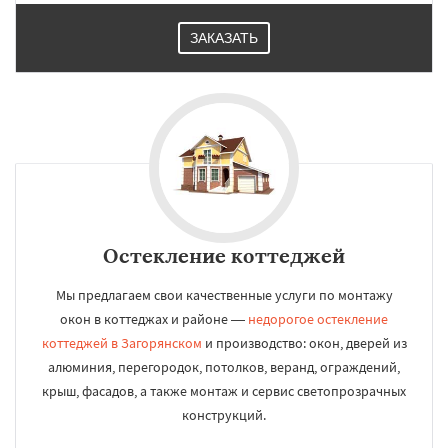
ЗАКАЗАТЬ
Остекление коттеджей
Мы предлагаем свои качественные услуги по монтажу
окон в коттеджах и районе —
недорогое остекление
коттеджей в Загорянском
и производство: окон, дверей из
алюминия, перегородок, потолков, веранд, ограждений,
крыш, фасадов, а также монтаж и сервис светопрозрачных
конструкций.