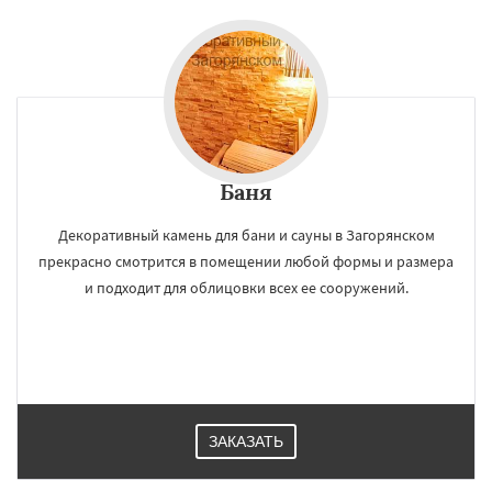
Баня
Декоративный камень для бани и сауны в Загорянском
прекрасно смотрится в помещении любой формы и размера
и подходит для облицовки всех ее сооружений.
ЗАКАЗАТЬ