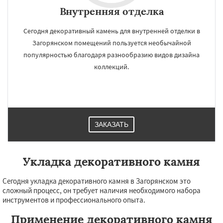
Внутренняя отделка
Сегодня декоративный камень для внутренней отделки в
Загорянском помещений пользуется необычайной
популярностью благодаря разнообразию видов дизайна
коллекций.
ЗАКАЗАТЬ
Укладка декоративного камня
Сегодня укладка декоративного камня в Загорянском это
сложный процесс, он требует наличия необходимого набора
инструментов и профессионального опыта.
Применение декоративного камня