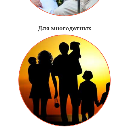
Для многодетных