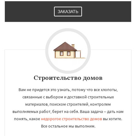
ЗАКАЗАТЬ
Строительство домов
Вам не придется это узнать, потому что все хлопоты,
связанные с выбором и доставкой строительных
материалов, поиском строителей, контролем
выполняемых работ, берет на себя. Ваша задача – дать нам
понять, какое
недорогое строительство домов
вы хотите.
Все остальное мы выполним.