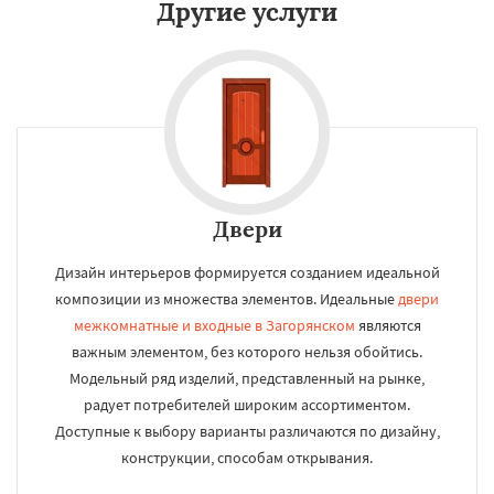
Другие услуги
Двери
Дизайн интерьеров формируется созданием идеальной
композиции из множества элементов. Идеальные
двери
межкомнатные и входные в Загорянском
являются
важным элементом, без которого нельзя обойтись.
Модельный ряд изделий, представленный на рынке,
радует потребителей широким ассортиментом.
Доступные к выбору варианты различаются по дизайну,
конструкции, способам открывания.