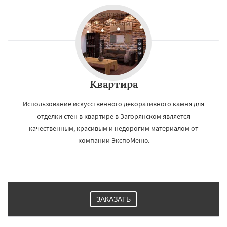
Квартира
Использование искусственного декоративного камня для
отделки стен в квартире в Загорянском является
качественным, красивым и недорогим материалом от
компании ЭкспоМеню.
ЗАКАЗАТЬ