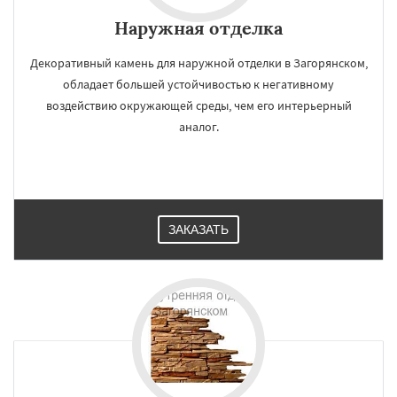
Наружная отделка
Декоративный камень для наружной отделки в Загорянском,
обладает большей устойчивостью к негативному
воздействию окружающей среды, чем его интерьерный
аналог.
ЗАКАЗАТЬ