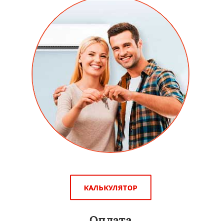
КАЛЬКУЛЯТОР
Оплата