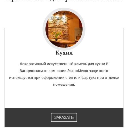
Кухня
Декоративный искусственный камень для кухни В
Загорянском от компании ЭкспоМеню чаще всего
используется при оформлении стен или фартука при отделке
помещения.
ЗАКАЗАТЬ