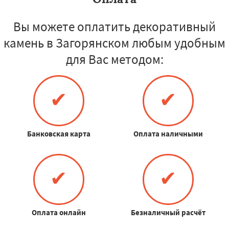
Вы можете оплатить декоративный
камень в Загорянском любым удобным
для Вас методом:
✔
✔
Банковская карта
Оплата наличными
✔
✔
Оплата онлайн
Безналичный расчёт