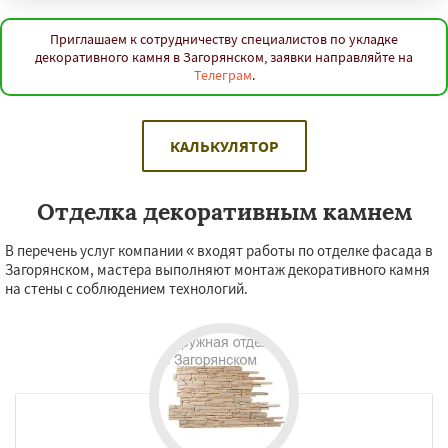
Приглашаем к сотрудничеству специалистов по укладке
декоративного камня в Загорянском, заявки направляйте на
Телеграм
.
КАЛЬКУЛЯТОР
Отделка декоративным камнем
В перечень услуг компании « входят работы по отделке фасада в
Загорянском, мастера выполняют монтаж декоративного камня
на стены с соблюдением технологий.