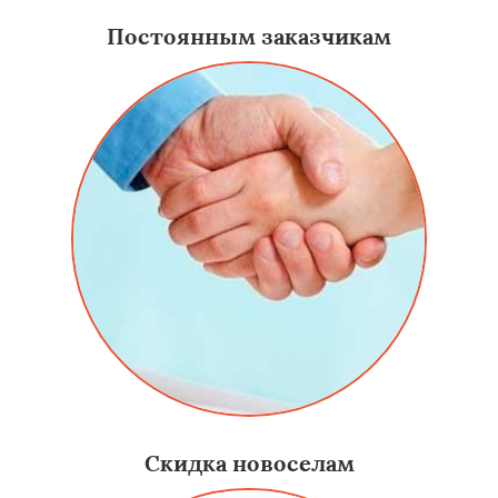
Постоянным заказчикам
Скидка новоселам