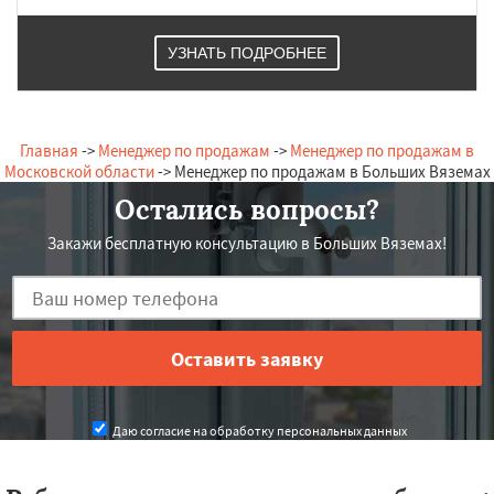
УЗНАТЬ ПОДРОБНЕЕ
Главная
->
Менеджер по продажам
->
Менеджер по продажам в
Московской области
-> Менеджер по продажам в Больших Вяземах
Остались вопросы?
Закажи бесплатную консультацию в Больших Вяземах!
Даю согласие на обработку персональных данных