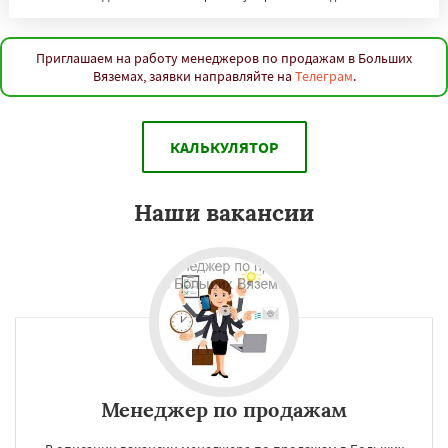
Приглашаем на работу менеджеров по продажам в Больших
Вяземах, заявки направляйте на
Телеграм
.
КАЛЬКУЛЯТОР
Наши вакансии
Менеджер по продажам