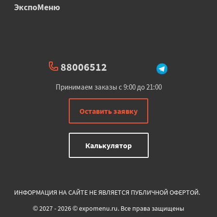
ЭкспоМеню
88006512
Принимаем заказы с 9:00 до 21:00
Оставить заявку
Калькулятор
ИНФОРМАЦИЯ НА САЙТЕ НЕ ЯВЛЯЕТСЯ ПУБЛИЧНОЙ ОФЕРТОЙ.
© 2027 - 2026 © expomenu.ru. Все права защищены