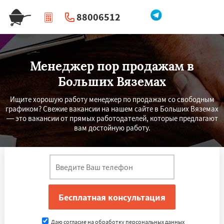
88006512
|
Перезвоните мне
Менеджер пор продажам в
Больших Вяземах
Ищите хорошую работу менеджер по продажам со свободным
графиком? Свежие вакансии на нашем сайте в Больших Вяземах
— это вакансии от прямых работодателей, которые предлагают
вам достойную работу.
Даю согласие на обработку персональных данных