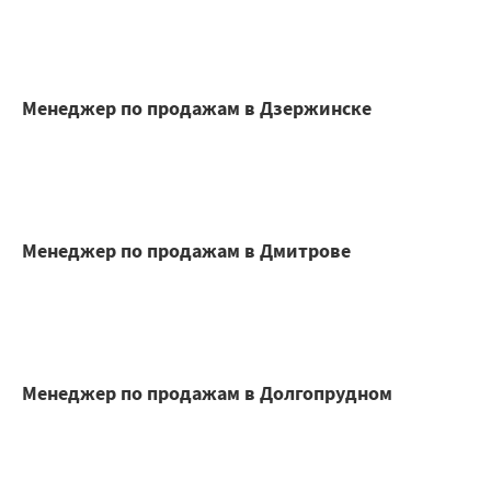
Менеджер по продажам в Дзержинске
Менеджер по продажам в Дмитрове
Менеджер по продажам в Долгопрудном