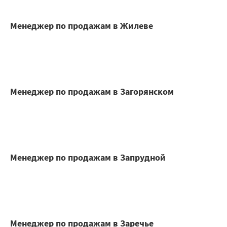
Менеджер по продажам в Жилеве
Менеджер по продажам в Загорянском
Менеджер по продажам в Запрудной
Менеджер по продажам в Заречье