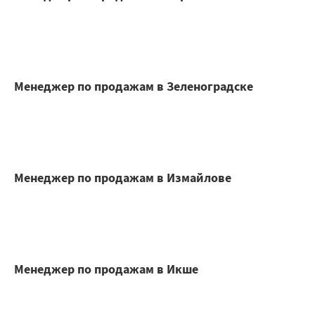
Менеджер по продажам в Зеленоградске
Менеджер по продажам в Измайлове
Менеджер по продажам в Икше