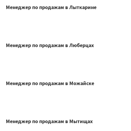
Менеджер по продажам в Лыткарине
Менеджер по продажам в Люберцах
Менеджер по продажам в Можайске
Менеджер по продажам в Мытищах