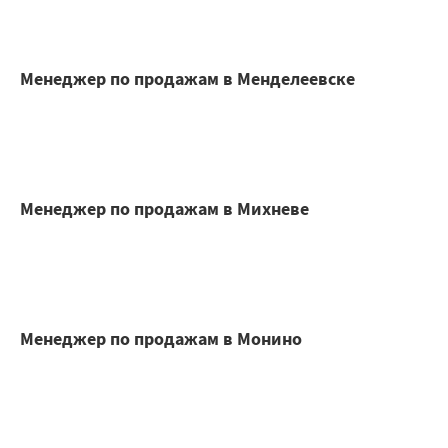
Менеджер по продажам в Менделеевске
Менеджер по продажам в Михневе
Менеджер по продажам в Монино