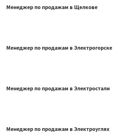
Менеджер по продажам в Щелкове
Менеджер по продажам в Электрогорске
Менеджер по продажам в Электростали
Менеджер по продажам в Электроуглях