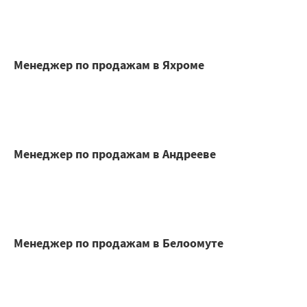
Менеджер по продажам в Яхроме
Менеджер по продажам в Андрееве
Менеджер по продажам в Белоомуте