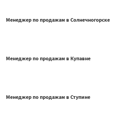
Менеджер по продажам в Солнечногорске
Менеджер по продажам в Купавне
Менеджер по продажам в Ступине