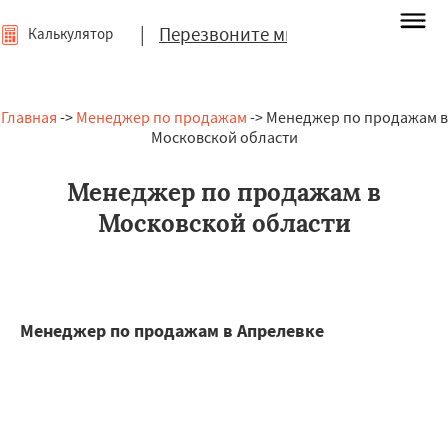
|
Перезвоните мне
Калькулятор
Главная
->
Менеджер по продажам
-> Менеджер по продажам в
Московской области
Менеджер по продажам в
Московской области
Менеджер по продажам в Апрелевке