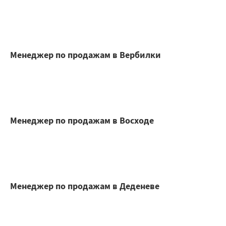
Менеджер по продажам в Вербилки
Менеджер по продажам в Восходе
Менеджер по продажам в Деденеве