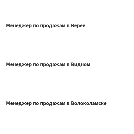
Менеджер по продажам в Верее
Менеджер по продажам в Видном
Менеджер по продажам в Волоколамске