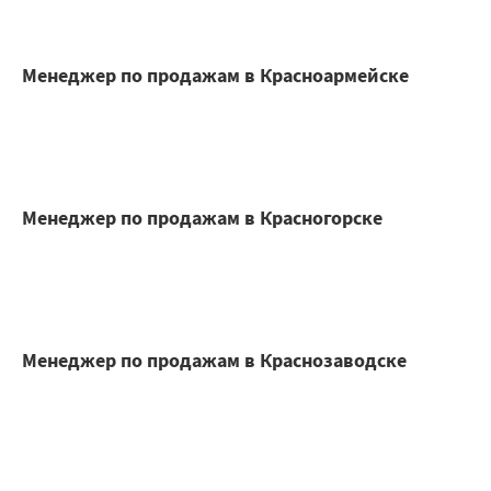
Менеджер по продажам в Красноармейске
Менеджер по продажам в Красногорске
Менеджер по продажам в Краснозаводске