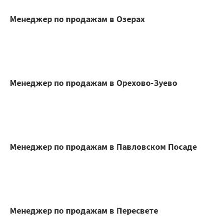
Менеджер по продажам в Озерах
Менеджер по продажам в Орехово-Зуево
Менеджер по продажам в Павловском Посаде
Менеджер по продажам в Пересвете