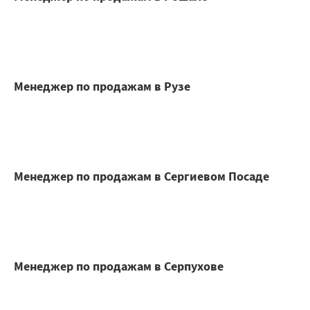
Менеджер по продажам в Рузе
Менеджер по продажам в Сергиевом Посаде
Менеджер по продажам в Серпухове