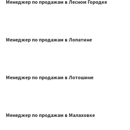
Менеджер по продажам в Лесном Городке
Менеджер по продажам в Лопатине
Менеджер по продажам в Лотошине
Менеджер по продажам в Малаховке