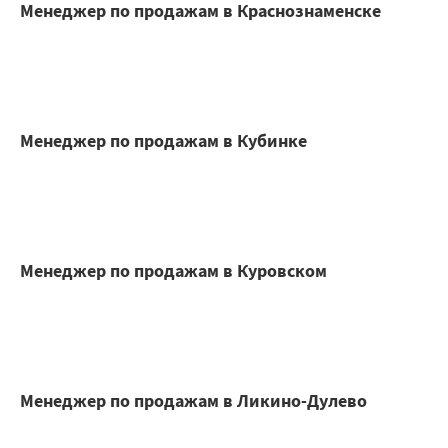
Менеджер по продажам в Краснознаменске
Менеджер по продажам в Кубинке
Менеджер по продажам в Куровском
Менеджер по продажам в Ликино-Дулево