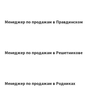
Менеджер по продажам в Правдинском
Менеджер по продажам в Решетникове
Менеджер по продажам в Родниках