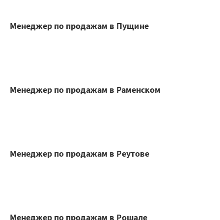
Менеджер по продажам в Пущине
Менеджер по продажам в Раменском
Менеджер по продажам в Реутове
Менеджер по продажам в Рошале