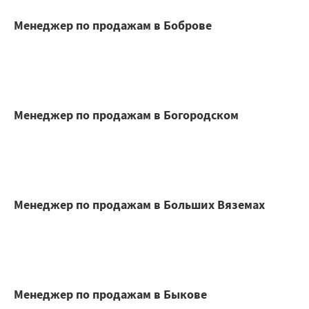
Менеджер по продажам в Боброве
Менеджер по продажам в Богородском
Менеджер по продажам в Больших Вяземах
Менеджер по продажам в Быкове