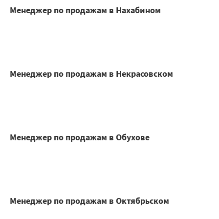
Менеджер по продажам в Нахабином
Менеджер по продажам в Некрасовском
Менеджер по продажам в Обухове
Менеджер по продажам в Октябрьском