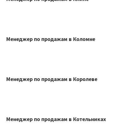
Менеджер по продажам в Коломне
Менеджер по продажам в Королеве
Менеджер по продажам в Котельниках