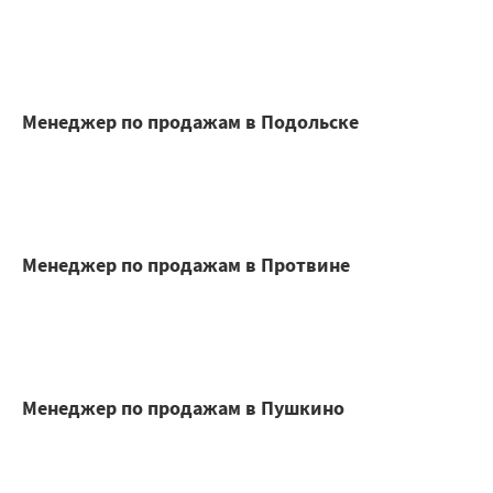
Менеджер по продажам в Подольске
Менеджер по продажам в Протвине
Менеджер по продажам в Пушкино