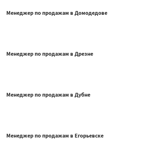
Менеджер по продажам в Домодедове
Менеджер по продажам в Дрезне
Менеджер по продажам в Дубне
Менеджер по продажам в Егорьевске