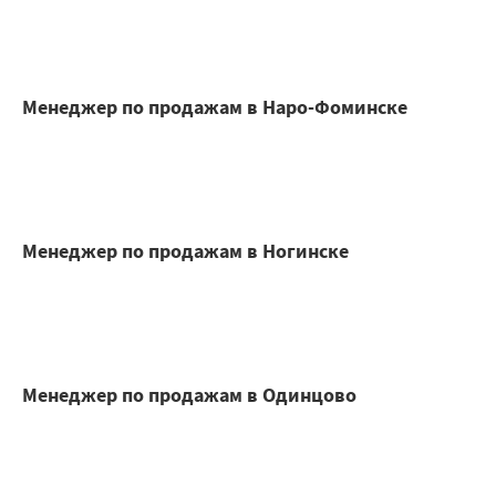
Менеджер по продажам в Наро-Фоминске
Менеджер по продажам в Ногинске
Менеджер по продажам в Одинцово