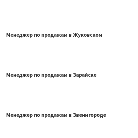
Менеджер по продажам в Жуковском
Менеджер по продажам в Зарайске
Менеджер по продажам в Звенигороде