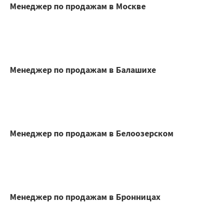
Менеджер по продажам в Москве
Менеджер по продажам в Балашихе
Менеджер по продажам в Белоозерском
Менеджер по продажам в Бронницах