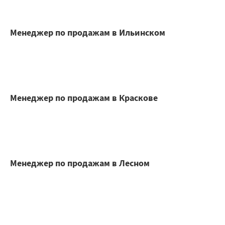
Менеджер по продажам в Ильинском
Менеджер по продажам в Краскове
Менеджер по продажам в Лесном