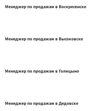
Менеджер по продажам в Воскресенске
Менеджер по продажам в Высоковске
Менеджер по продажам в Голицыно
Менеджер по продажам в Дедовске