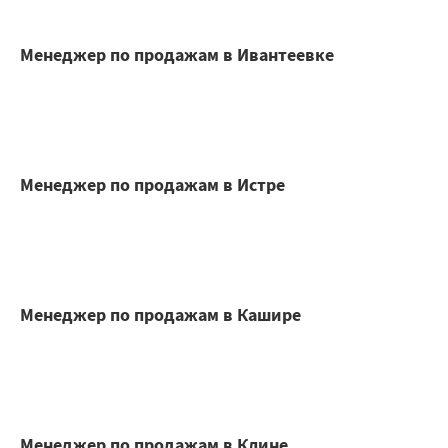
Менеджер по продажам в Ивантеевке
Менеджер по продажам в Истре
Менеджер по продажам в Кашире
Менеджер по продажам в Клине