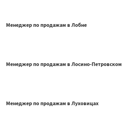
Менеджер по продажам в Лобне
Менеджер по продажам в Лосино-Петровском
Менеджер по продажам в Луховицах