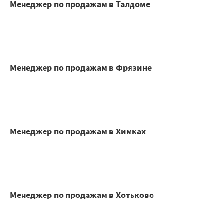
Менеджер по продажам в Талдоме
Менеджер по продажам в Фрязине
Менеджер по продажам в Химках
Менеджер по продажам в Хотьково