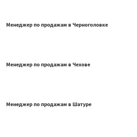
Менеджер по продажам в Черноголовке
Менеджер по продажам в Чехове
Менеджер по продажам в Шатуре