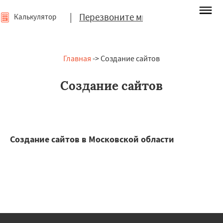
|
Перезвоните мне
Калькулятор
Главная
-> Создание сайтов
Создание сайтов
Создание сайтов в Московской области