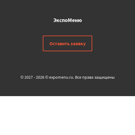
ЭкспоМеню
Оставить заявку
© 2027 - 2026 © expomenu.ru. Все права защищены