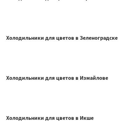
Холодильники для цветов в Зеленоградске
Холодильники для цветов в Измайлове
Холодильники для цветов в Икше