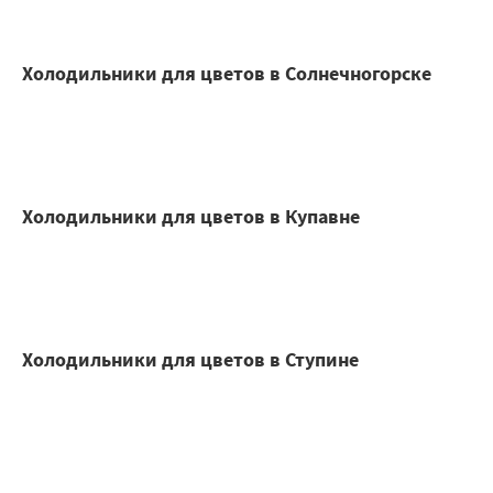
Холодильники для цветов в Солнечногорске
Холодильники для цветов в Купавне
Холодильники для цветов в Ступине