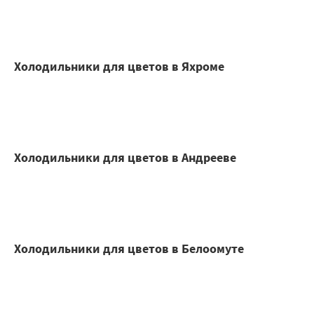
Холодильники для цветов в Яхроме
Холодильники для цветов в Андрееве
Холодильники для цветов в Белоомуте