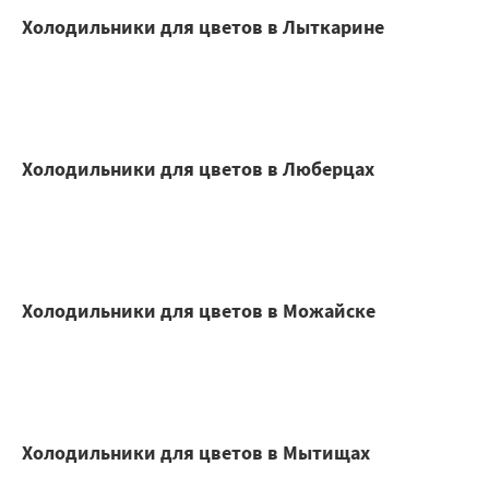
Холодильники для цветов в Лыткарине
Холодильники для цветов в Люберцах
Холодильники для цветов в Можайске
Холодильники для цветов в Мытищах