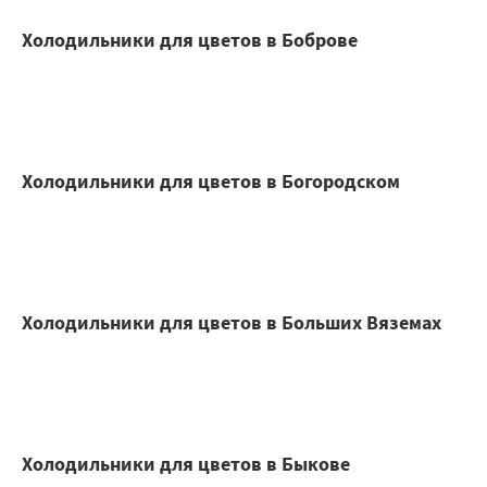
Холодильники для цветов в Боброве
Холодильники для цветов в Богородском
Холодильники для цветов в Больших Вяземах
Холодильники для цветов в Быкове