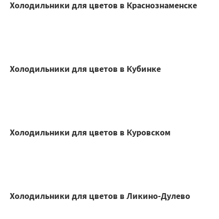
Холодильники для цветов в Краснознаменске
Холодильники для цветов в Кубинке
Холодильники для цветов в Куровском
Холодильники для цветов в Ликино-Дулево