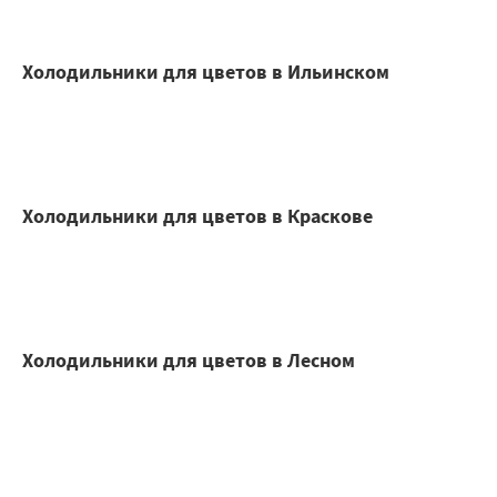
Холодильники для цветов в Ильинском
Холодильники для цветов в Краскове
Холодильники для цветов в Лесном