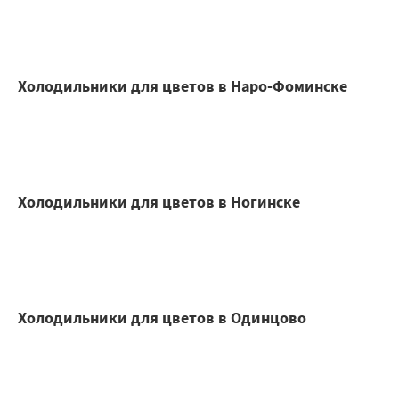
Холодильники для цветов в Наро-Фоминске
Холодильники для цветов в Ногинске
Холодильники для цветов в Одинцово