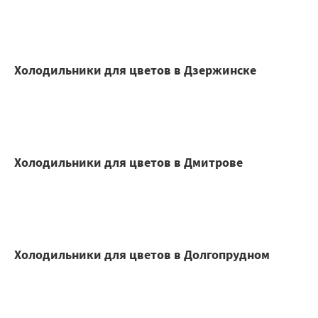
Холодильники для цветов в Дзержинске
Холодильники для цветов в Дмитрове
Холодильники для цветов в Долгопрудном