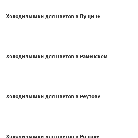
Холодильники для цветов в Пущине
Холодильники для цветов в Раменском
Холодильники для цветов в Реутове
Холодильники для цветов в Рошале