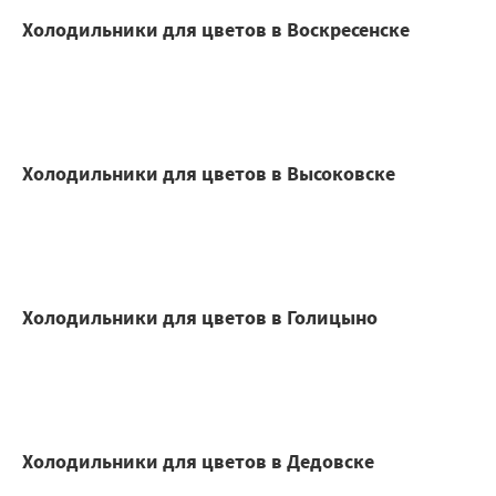
Холодильники для цветов в Воскресенске
Холодильники для цветов в Высоковске
Холодильники для цветов в Голицыно
Холодильники для цветов в Дедовске