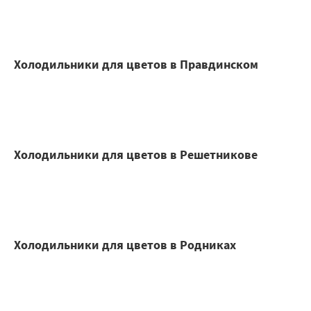
Холодильники для цветов в Правдинском
Холодильники для цветов в Решетникове
Холодильники для цветов в Родниках