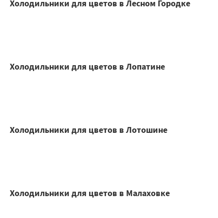
Холодильники для цветов в Лесном Городке
Холодильники для цветов в Лопатине
Холодильники для цветов в Лотошине
Холодильники для цветов в Малаховке