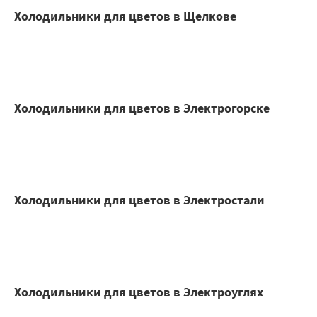
Холодильники для цветов в Щелкове
Холодильники для цветов в Электрогорске
Холодильники для цветов в Электростали
Холодильники для цветов в Электроуглях