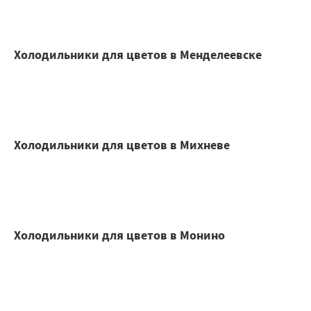
Холодильники для цветов в Менделеевске
Холодильники для цветов в Михневе
Холодильники для цветов в Монино