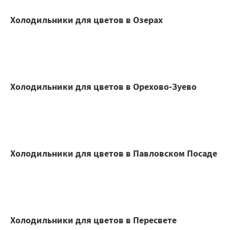
Холодильники для цветов в Озерах
Холодильники для цветов в Орехово-Зуево
Холодильники для цветов в Павловском Посаде
Холодильники для цветов в Пересвете