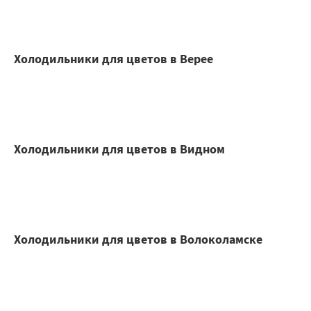
Холодильники для цветов в Верее
Холодильники для цветов в Видном
Холодильники для цветов в Волоколамске