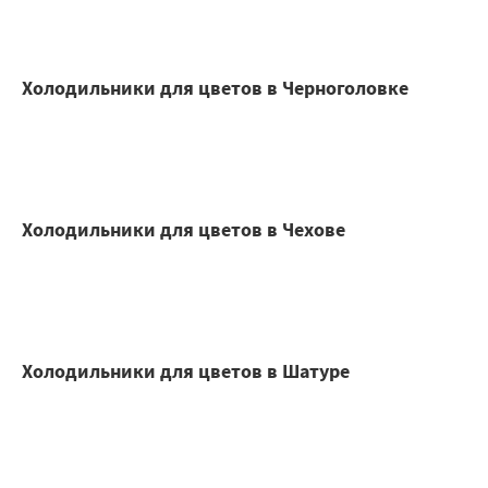
Холодильники для цветов в Черноголовке
Холодильники для цветов в Чехове
Холодильники для цветов в Шатуре