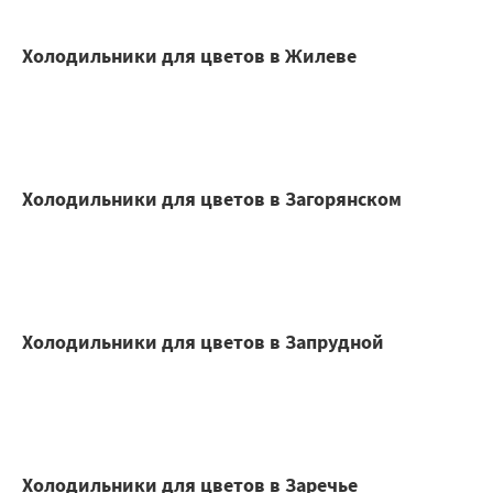
Холодильники для цветов в Жилеве
Холодильники для цветов в Загорянском
Холодильники для цветов в Запрудной
Холодильники для цветов в Заречье