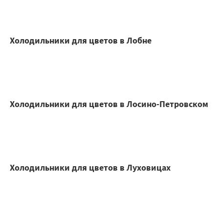
Холодильники для цветов в Лобне
Холодильники для цветов в Лосино-Петровском
Холодильники для цветов в Луховицах