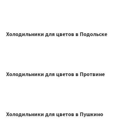
Холодильники для цветов в Подольске
Холодильники для цветов в Протвине
Холодильники для цветов в Пушкино