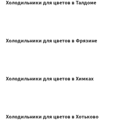
Холодильники для цветов в Талдоме
Холодильники для цветов в Фрязине
Холодильники для цветов в Химках
Холодильники для цветов в Хотьково