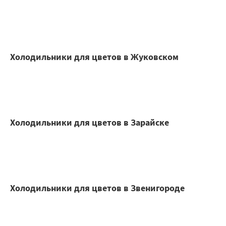
Холодильники для цветов в Жуковском
Холодильники для цветов в Зарайске
Холодильники для цветов в Звенигороде