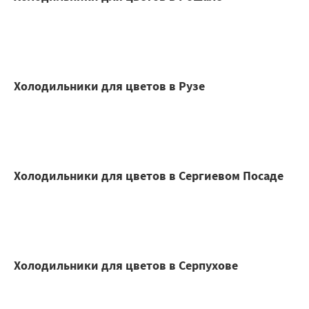
Холодильники для цветов в Рузе
Холодильники для цветов в Сергиевом Посаде
Холодильники для цветов в Серпухове