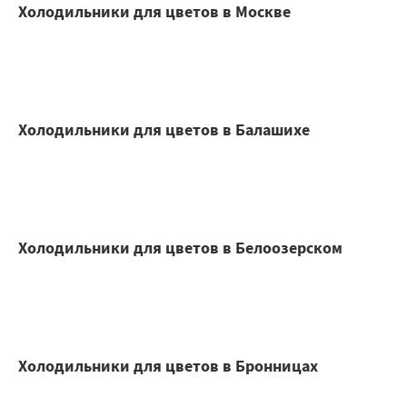
Холодильники для цветов в Москве
Холодильники для цветов в Балашихе
Холодильники для цветов в Белоозерском
Холодильники для цветов в Бронницах