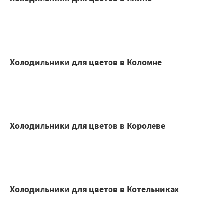
Холодильники для цветов в Коломне
Холодильники для цветов в Королеве
Холодильники для цветов в Котельниках