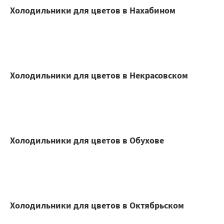
Холодильники для цветов в Нахабином
Холодильники для цветов в Некрасовском
Холодильники для цветов в Обухове
Холодильники для цветов в Октябрьском