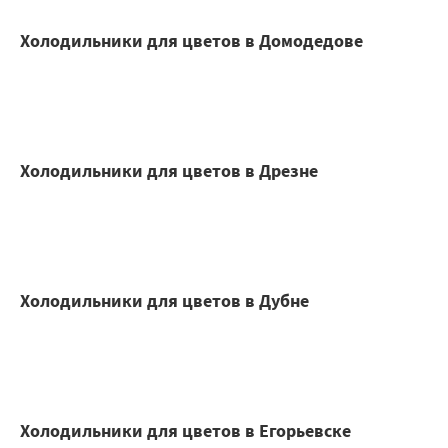
Холодильники для цветов в Домодедове
Холодильники для цветов в Дрезне
Холодильники для цветов в Дубне
Холодильники для цветов в Егорьевске