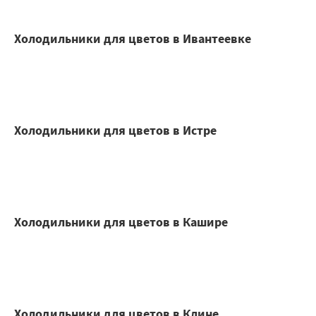
Холодильники для цветов в Ивантеевке
Холодильники для цветов в Истре
Холодильники для цветов в Кашире
Холодильники для цветов в Клине