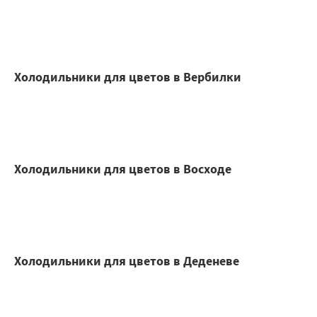
Холодильники для цветов в Вербилки
Холодильники для цветов в Восходе
Холодильники для цветов в Деденеве