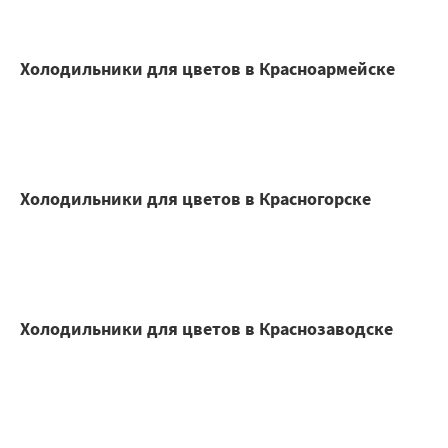
Холодильники для цветов в Красноармейске
Холодильники для цветов в Красногорске
Холодильники для цветов в Краснозаводске