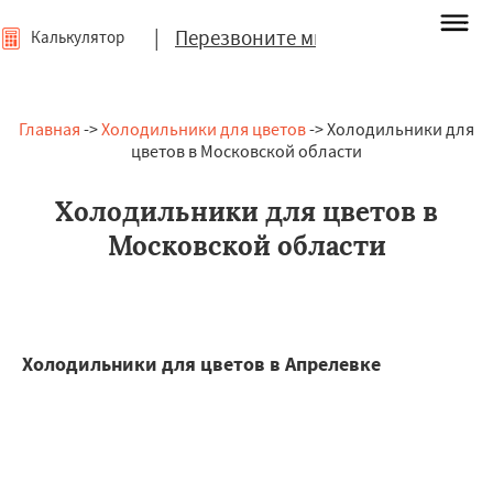
|
Перезвоните мне
Калькулятор
Главная
->
Холодильники для цветов
-> Холодильники для
цветов в Московской области
Холодильники для цветов в
Московской области
Холодильники для цветов в Апрелевке