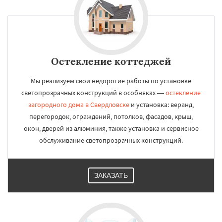
Остекление коттеджей
Мы реализуем свои недорогие работы по установке
светопрозрачных конструкций в особняках —
остекление
загородного дома в Свердловске
и установка: веранд,
перегородок, ограждений, потолков, фасадов, крыш,
окон, дверей из алюминия, также установка и сервисное
обслуживание светопрозрачных конструкций.
ЗАКАЗАТЬ