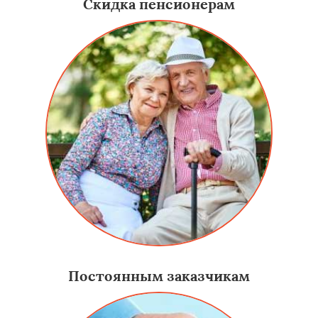
Скидка пенсионерам
Постоянным заказчикам