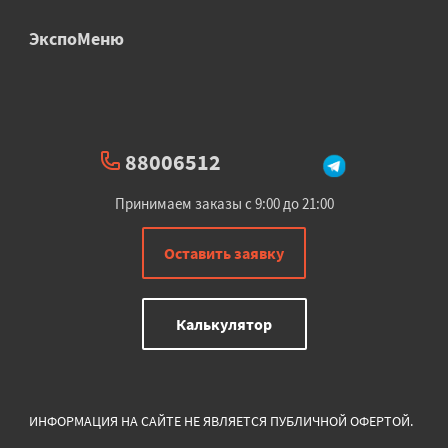
ЭкспоМеню
88006512
Принимаем заказы с 9:00 до 21:00
Оставить заявку
Калькулятор
ИНФОРМАЦИЯ НА САЙТЕ НЕ ЯВЛЯЕТСЯ ПУБЛИЧНОЙ ОФЕРТОЙ.