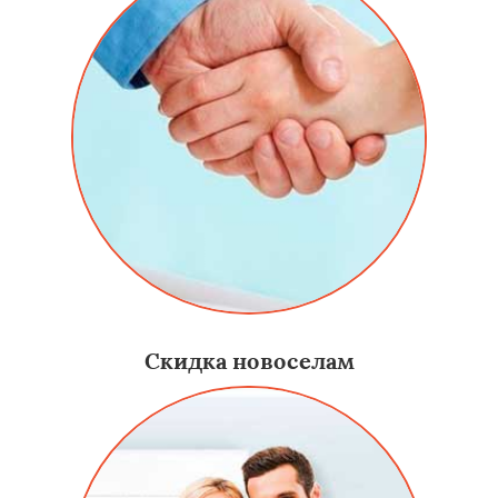
Скидка новоселам