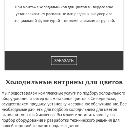
При монтаже холодильников для цветов в Свердловске
устанавливаться распашные или раздвижные двери со
специальной фурнитурой – петлями и замками с ручкой.
ЗАКАЗАТЬ
Холодильные витрины для цветов
Мы предоставляем комплексные услуги по подбору холодильного
оборудования и камер для магазинов цветов в Свердловске,
осуществляем продажу, установку и сервисное обслуживание. Все
необходимые расчеты для подбора холодильника для цветов
выполнит опытный инженер. Вы можете оставить заявку, на
подбор оборудования и разработки технического решения для
вашей торговой точке по продаже цветов.