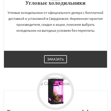
Угловые холодильники
Угловые холодильники от официального дилера с бесплатной
доставкой и установкой в Свердловске. Фирменная гарантия
производителя, скидки и акции, поможем выбрать
холодильник на выгодных условиях без переплаты.
ЗАКАЗАТЬ