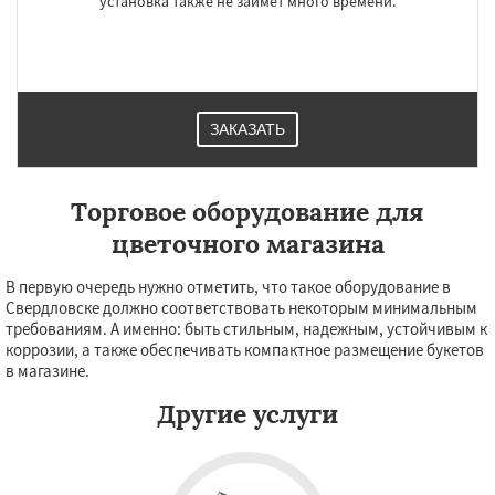
установка также не займет много времени.
ЗАКАЗАТЬ
Торговое оборудование для
цветочного магазина
В первую очередь нужно отметить, что такое оборудование в
Свердловске должно соответствовать некоторым минимальным
требованиям. А именно: быть стильным, надежным, устойчивым к
коррозии, а также обеспечивать компактное размещение букетов
в магазине.
Другие услуги