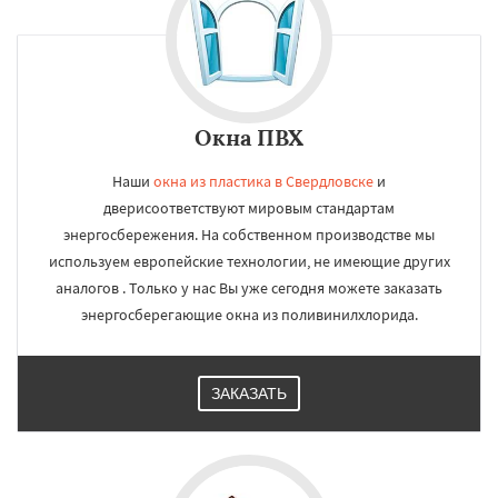
Окна ПВХ
Наши
окна из пластика в Свердловске
и
дверисоответствуют мировым стандартам
энергосбережения. На собственном производстве мы
используем европейские технологии, не имеющие других
аналогов . Только у нас Вы уже сегодня можете заказать
энергосберегающие окна из поливинилхлорида.
ЗАКАЗАТЬ