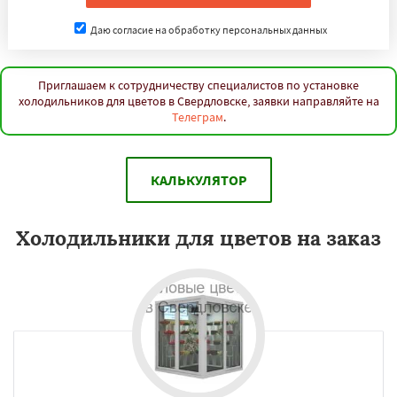
Даю согласие на обработку персональных данных
Приглашаем к сотрудничеству специалистов по установке
холодильников для цветов в Свердловске, заявки направляйте на
Телеграм
.
КАЛЬКУЛЯТОР
Холодильники для цветов на заказ