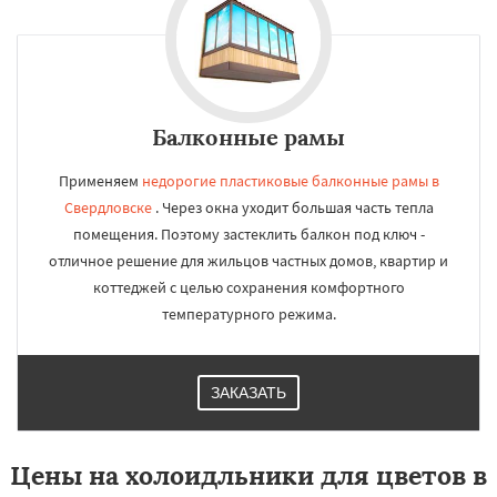
Балконные рамы
Применяем
недорогие пластиковые балконные рамы в
Свердловске
. Через окна уходит большая часть тепла
помещения. Поэтому застеклить балкон под ключ -
отличное решение для жильцов частных домов, квартир и
коттеджей с целью сохранения комфортного
температурного режима.
ЗАКАЗАТЬ
Цены на холоидльники для цветов в