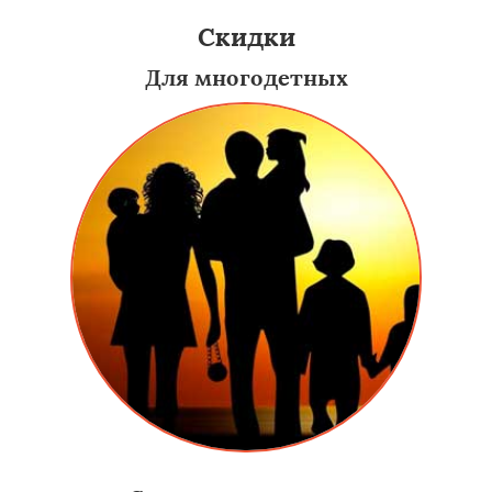
Скидки
Для многодетных