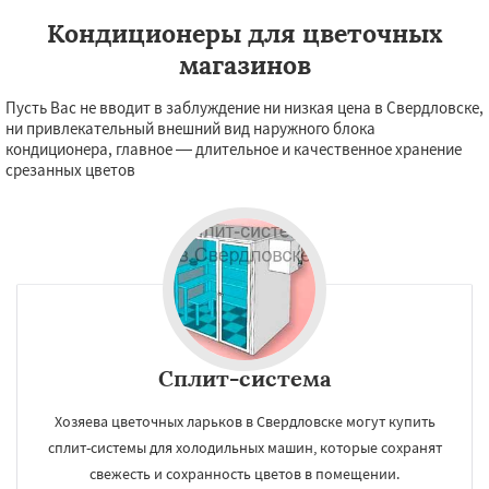
Кондиционеры для цветочных
магазинов
Пусть Вас не вводит в заблуждение ни низкая цена в Свердловске,
ни привлекательный внешний вид наружного блока
кондиционера, главное — длительное и качественное хранение
срезанных цветов
Сплит-система
Хозяева цветочных ларьков в Свердловске могут купить
сплит-системы для холодильных машин, которые сохранят
свежесть и сохранность цветов в помещении.