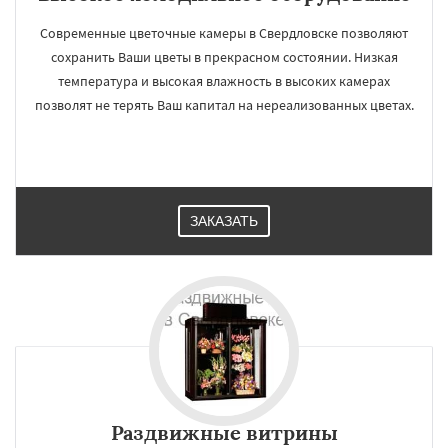
Современные цветочные камеры в Свердловске позволяют
сохранить Ваши цветы в прекрасном состоянии. Низкая
температура и высокая влажность в высоких камерах
позволят не терять Ваш капитал на нереализованных цветах.
ЗАКАЗАТЬ
Раздвижные витрины