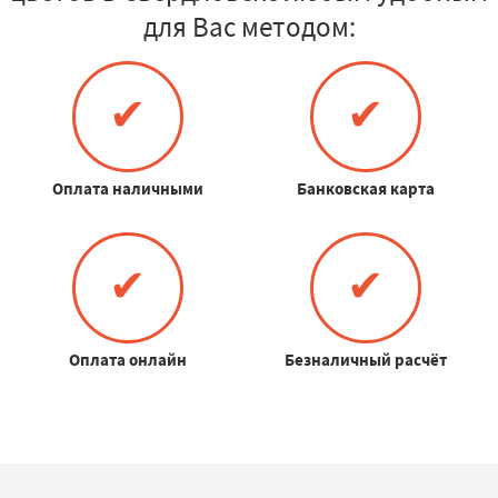
для Вас методом:
✔
✔
Оплата наличными
Банковская карта
✔
✔
Оплата онлайн
Безналичный расчёт