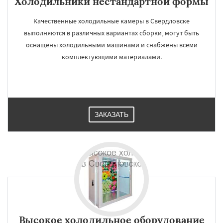
Холодильники нестандартной формы
Качественные холодильные камеры в Свердловске
выполняются в различных вариантах сборки, могут быть
оснащены холодильными машинами и снабжены всеми
комплектующими материалами.
ЗАКАЗАТЬ
Высокое холодильное оборудование