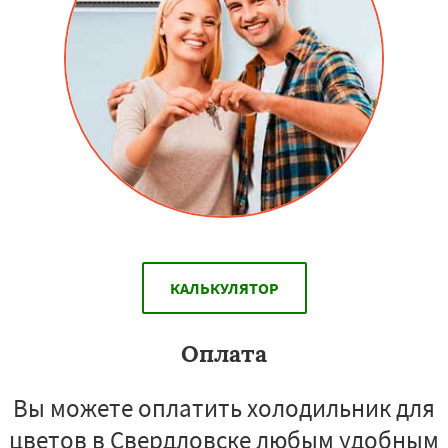
КАЛЬКУЛЯТОР
Оплата
Вы можете оплатить холодильник для
цветов в Свердловске любым удобным