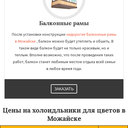
Балконные рамы
После установки конструкции
недорогие балконные рамы
в Можайске
, балкон можно будет утеплить и обшить. В
таком виде балкон будет не только красивым, но и
теплым. Вполне возможно, что после проведения таких
работ, балкон станет любимым местом отдыха всей семьи
в любое время года.
ЗАКАЗАТЬ
Цены на холоидльники для цветов в
Можайске