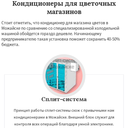
Кондиционеры для цветочных
магазинов
Стоит отметить, что кондиционер для магазина цветов в
Можайске по сравнению со специализированной холодильной
машиной обойдется гораздо дешевле. Начинающему
предпринимателю такая установка поможет сохранить 40-50%
бюджета.
Сплит-система
Принцип работы сплит-системы схож с привычными нам
кондиционерами в Можайске. Внешний блок служит для
контроля всех операций благодаря умной электронике.