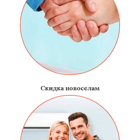
Скидка новоселам