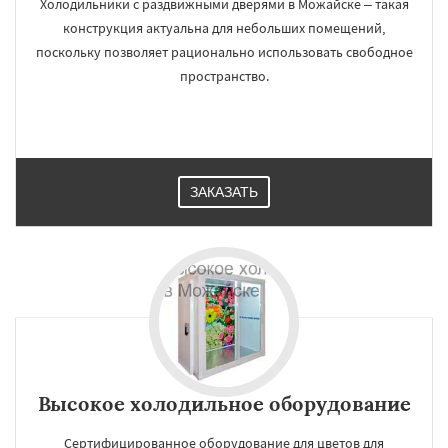
Холодильники с раздвижными дверями в Можайске – такая
конструкция актуальна для небольших помещений,
поскольку позволяет рационально использовать свободное
пространство.
ЗАКАЗАТЬ
Высокое холодильное оборудование
Сертифицированное оборудование для цветов для