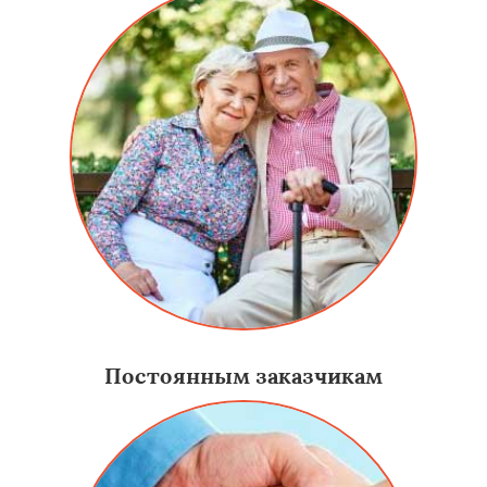
Постоянным заказчикам