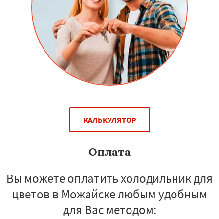
КАЛЬКУЛЯТОР
Оплата
Вы можете оплатить холодильник для
цветов в Можайске любым удобным
для Вас методом: