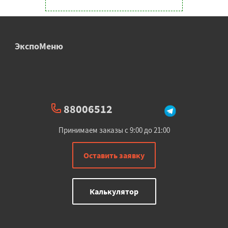
ЭкспоМеню
88006512
Принимаем заказы с 9:00 до 21:00
Оставить заявку
Калькулятор