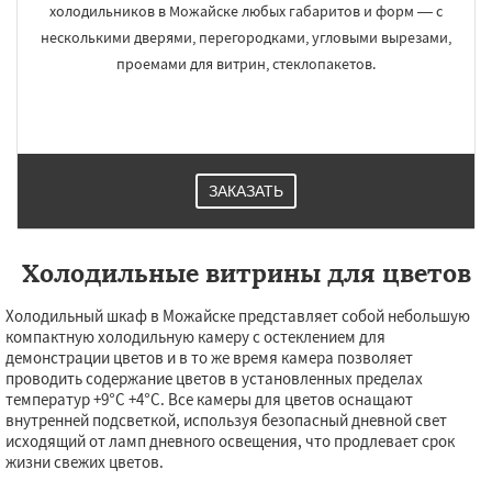
холодильников в Можайске любых габаритов и форм — с
несколькими дверями, перегородками, угловыми вырезами,
проемами для витрин, стеклопакетов.
ЗАКАЗАТЬ
Холодильные витрины для цветов
Холодильный шкаф в Можайске представляет собой небольшую
компактную холодильную камеру с остеклением для
демонстрации цветов и в то же время камера позволяет
проводить содержание цветов в установленных пределах
температур +9°С +4°С. Все камеры для цветов оснащают
внутренней подсветкой, используя безопасный дневной свет
исходящий от ламп дневного освещения, что продлевает срок
жизни свежих цветов.