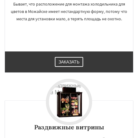
Бывает, что расположение для монтажа холодильника для
цветов в Можайске имеет нестандартную форму, потому что
места для установки мало, а терять площадь не охотно.
ЗАКАЗАТЬ
Раздвижные витрины