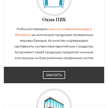
Окна ПВХ
Чтобы изготавливать
окна из поливинилхлорида в
Можайске
, мы используем продукцию проверенных
мировых брендов. Их качество подтверждают
сертификаты соответствия европейским стандартам.
Ассортимент нашей продукции предлагает оконные
конструкции на базе различных профильных систем
ЗАКАЗАТЬ