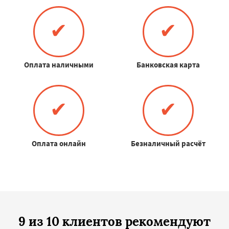
✔
✔
Оплата наличными
Банковская карта
✔
✔
Оплата онлайн
Безналичный расчёт
9 из 10 клиентов рекомендуют