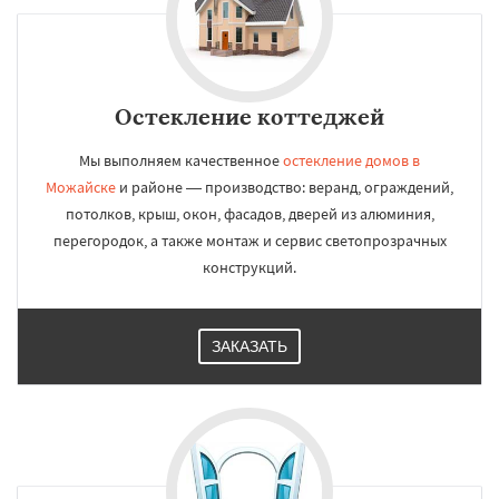
Остекление коттеджей
Мы выполняем качественное
остекление домов в
Можайске
и районе — производство: веранд, ограждений,
потолков, крыш, окон, фасадов, дверей из алюминия,
перегородок, а также монтаж и сервис светопрозрачных
конструкций.
ЗАКАЗАТЬ