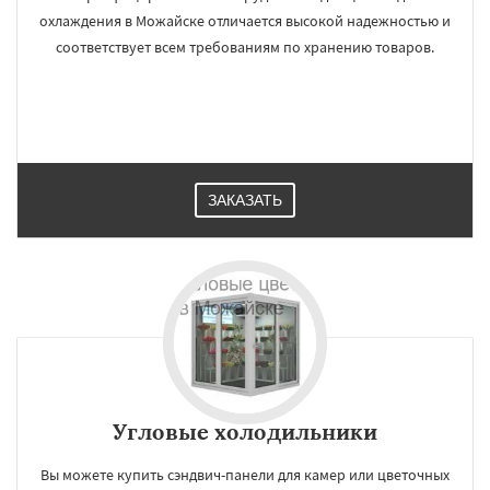
охлаждения в Можайске отличается высокой надежностью и
соответствует всем требованиям по хранению товаров.
ЗАКАЗАТЬ
Угловые холодильники
Вы можете купить сэндвич-панели для камер или цветочных