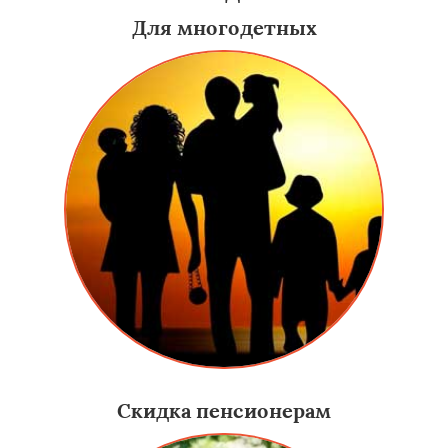
Для многодетных
Скидка пенсионерам