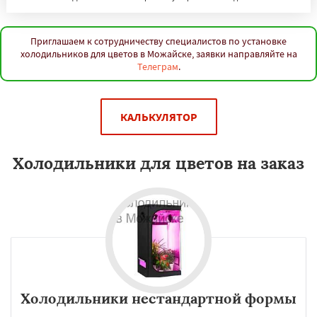
Приглашаем к сотрудничеству специалистов по установке
холодильников для цветов в Можайске, заявки направляйте на
Телеграм
.
КАЛЬКУЛЯТОР
Холодильники для цветов на заказ
Холодильники нестандартной формы