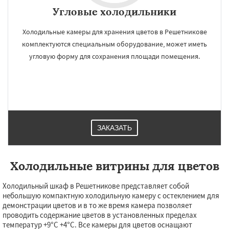
Угловые холодильники
Холодильные камеры для хранения цветов в Решетникове
комплектуются специальным оборудование, может иметь
угловую форму для сохранения площади помещения.
ЗАКАЗАТЬ
Холодильные витрины для цветов
Холодильный шкаф в Решетникове представляет собой
небольшую компактную холодильную камеру с остеклением для
демонстрации цветов и в то же время камера позволяет
проводить содержание цветов в установленных пределах
температур +9°С +4°С. Все камеры для цветов оснащают