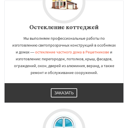
Остекление коттеджей
Мы выполняем профессиональные работы по
изготовлению светопрозрачных конструкций в особняках
и домах —
остекление частного дома в Решетникове
и
изготовление: перегородок, потолков, крыш, фасадов,
ограждений, окон, дверей из алюминия, веранд, а также
ремонт и обслуживание сооружений.
ЗАКАЗАТЬ