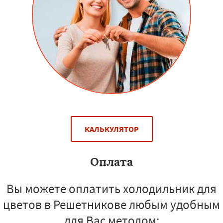
КАЛЬКУЛЯТОР
Оплата
Вы можете оплатить холодильник для
цветов в Решетникове любым удобным
для Вас методом: