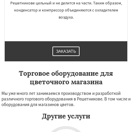
Решетникове цельный и не делится на части. Таким образом,
конденсатор и компрессор объединяются с охладителем
воздуха.
ЗАКАЗАТЬ
Торговое оборудование для
цветочного магазина
Мы уже много лет занимаемся производством и разработкой
различного торгового оборудования в Решетникове. В том числе и
оборудования для магазинов цветов.
Другие услуги