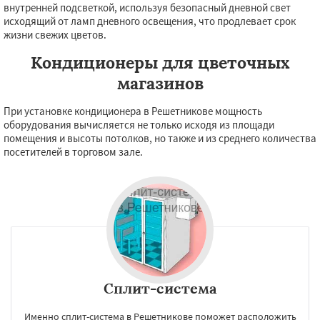
внутренней подсветкой, используя безопасный дневной свет
исходящий от ламп дневного освещения, что продлевает срок
жизни свежих цветов.
Кондиционеры для цветочных
магазинов
При установке кондиционера в Решетникове мощность
оборудования вычисляется не только исходя из площади
помещения и высоты потолков, но также и из среднего количества
посетителей в торговом зале.
Сплит-система
Именно сплит-система в Решетникове поможет расположить