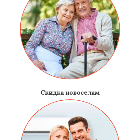
Скидка новоселам