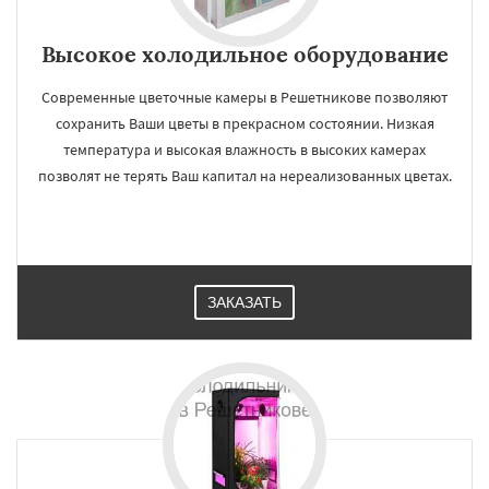
Высокое холодильное оборудование
Современные цветочные камеры в Решетникове позволяют
сохранить Ваши цветы в прекрасном состоянии. Низкая
температура и высокая влажность в высоких камерах
позволят не терять Ваш капитал на нереализованных цветах.
ЗАКАЗАТЬ