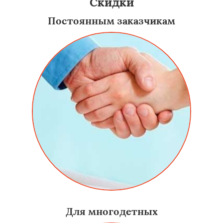
Скидки
Постоянным заказчикам
Для многодетных