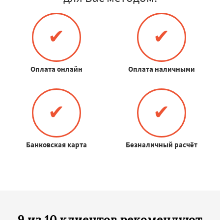
✔
✔
Оплата онлайн
Оплата наличными
✔
✔
Банковская карта
Безналичный расчёт
9 из 10 клиентов рекомендуют