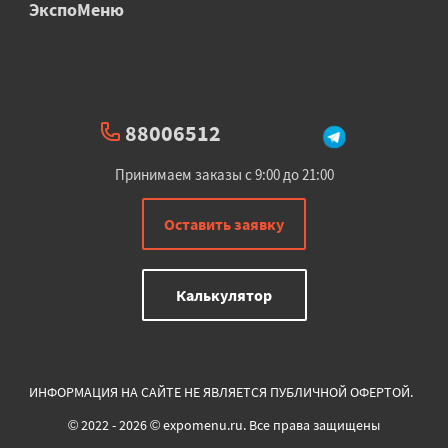
ЭкспоМеню
88006512
Принимаем заказы с 9:00 до 21:00
Оставить заявку
Калькулятор
ИНФОРМАЦИЯ НА САЙТЕ НЕ ЯВЛЯЕТСЯ ПУБЛИЧНОЙ ОФЕРТОЙ.
© 2022 - 2026 © expomenu.ru. Все права защищены