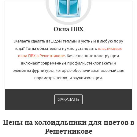
Окна ПВХ
Желаете сделать ваш дом теплым и уютным в любую пору
года? Тогда обязательно нужно установить
пластиковые
окна ПВХ в Решетникове
. Качественные конструкции
включают современные профили, стеклопакеты и
элементы фурнитуры, которые обеспечивают высочайшие
параметры тепло- и звукоизоляции.
ЗАКАЗАТЬ
Цены на холоидльники для цветов в
Решетникове