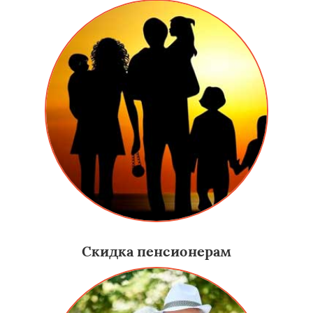
Скидка пенсионерам