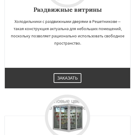
Раздвижные витрины
Холодильники с раздвижными дверями в Решетникове –
такая конструкция актуальна для небольших помещений,
поскольку позволяет рационально использовать свободное
пространство.
ЗАКАЗАТЬ