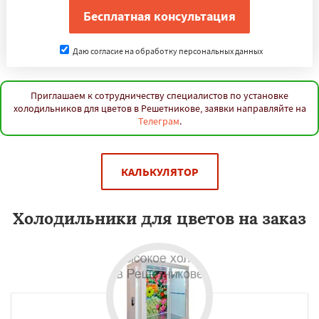
Даю согласие на обработку персональных данных
Приглашаем к сотрудничеству специалистов по установке
холодильников для цветов в Решетникове, заявки направляйте на
Телеграм
.
КАЛЬКУЛЯТОР
Холодильники для цветов на заказ