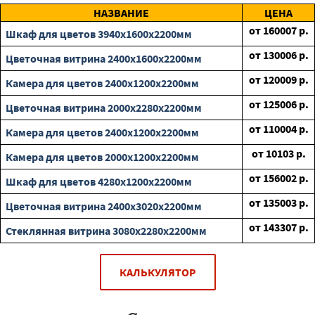
НАЗВАНИЕ
ЦЕНА
от
160007
р.
Шкаф для цветов 3940х1600х2200мм
от
130006
р.
Цветочная витрина 2400х1600х2200мм
от
120009
р.
Камера для цветов 2400х1200х2200мм
от
125006
р.
Цветочная витрина 2000х2280х2200мм
от
110004
р.
Камера для цветов 2400х1200х2200мм
от
10103
р.
Камера для цветов 2000х1200х2200мм
от
156002
р.
Шкаф для цветов 4280х1200х2200мм
от
135003
р.
Цветочная витрина 2400х3020х2200мм
от
143307
р.
Стеклянная витрина 3080х2280х2200мм
КАЛЬКУЛЯТОР