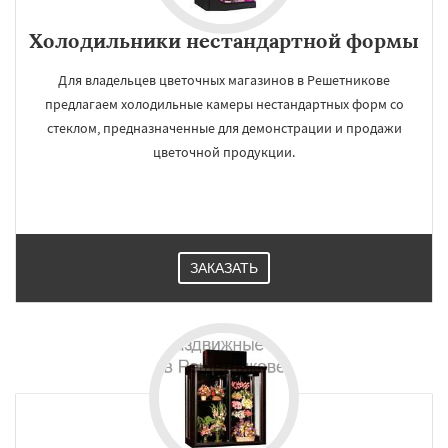
Холодильники нестандартной формы
Для владельцев цветочных магазинов в Решетникове
предлагаем холодильные камеры нестандартных форм со
стеклом, предназначенные для демонстрации и продажи
цветочной продукции.
ЗАКАЗАТЬ