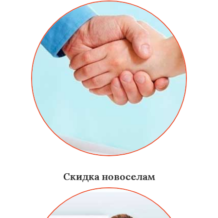
Скидка новоселам