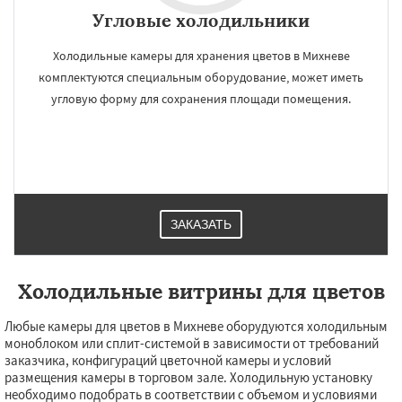
Угловые холодильники
Холодильные камеры для хранения цветов в Михневе
комплектуются специальным оборудование, может иметь
угловую форму для сохранения площади помещения.
ЗАКАЗАТЬ
Холодильные витрины для цветов
Любые камеры для цветов в Михневе оборудуются холодильным
моноблоком или сплит-системой в зависимости от требований
заказчика, конфигураций цветочной камеры и условий
размещения камеры в торговом зале. Холодильную установку
необходимо подобрать в соответствии с объемом и условиями