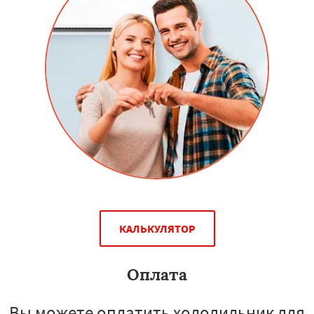
КАЛЬКУЛЯТОР
Оплата
Вы можете оплатить холодильник для