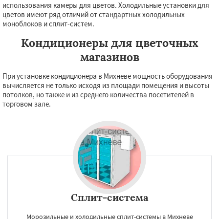
использования камеры для цветов. Холодильные установки для
цветов имеют ряд отличий от стандартных холодильных
моноблоков и сплит-систем.
Кондиционеры для цветочных
магазинов
При установке кондиционера в Михневе мощность оборудования
вычисляется не только исходя из площади помещения и высоты
потолков, но также и из среднего количества посетителей в
торговом зале.
Сплит-система
Морозильные и холодильные сплит-системы в Михневе