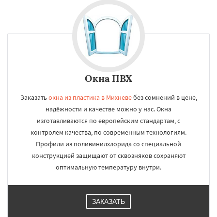
Окна ПВХ
Заказать
окна из пластика в Михневе
без сомнений в цене,
надёжности и качестве можно у нас. Окна
изготавливаются по европейским стандартам, с
контролем качества, по современным технологиям.
Профили из поливинилхлорида со специальной
конструкцией защищают от сквозняков сохраняют
оптимальную температуру внутри.
ЗАКАЗАТЬ