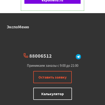
expomenu.ru
ЭкспоМеню
88006512
Принимаем заказы с 9:00 до 21:00
Оставить заявку
Калькулятор