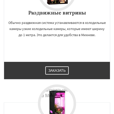
Раздвижные витрины
Обычно раздвижная система устанавливаются в холодильные
камеры узкие холодильные камеры, которые имеют ширину
до 1 метра. Это делается для удобства в Михневе.
ЗАКАЗАТЬ