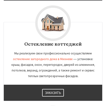
Остекление коттеджей
Мы реализуем свои профессионально осуществляем
остекление загородного дома в Михневе
— установка:
крыш, фасадов, окон, перегородок, дверей из алюминия,
потолков, веранд, ограждений, а также ремонт и сервис
теплых светопрозрачных фасадов.
ЗАКАЗАТЬ