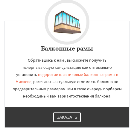
Балконные рамы
Обратившись к нам , вы сможете получить
исчерпывающую консультацию как оптимально
установить
недорогие пластиковые балконные рамы в
Михневе
, рассчитать актуальную стоимость балкона по
предварительным размерам. Мы в свою очередь подберем
необходимый вам вариантостекления балкона.
ЗАКАЗАТЬ