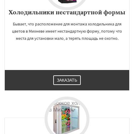
Холодильники нестандартной формы
Бывает, что расположение для монтажа холодильника для
цветов в Михневе имеет нестандартную форму, потому что
места для установки мало, а терять площадь не охотно.
ЗАКАЗАТЬ