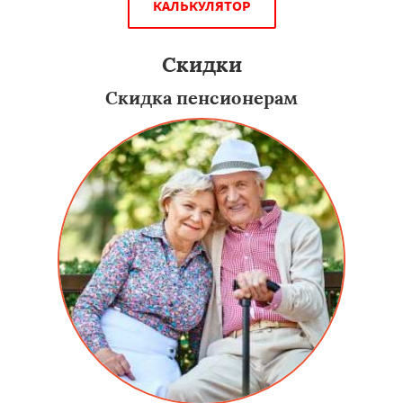
КАЛЬКУЛЯТОР
Скидки
Скидка пенсионерам