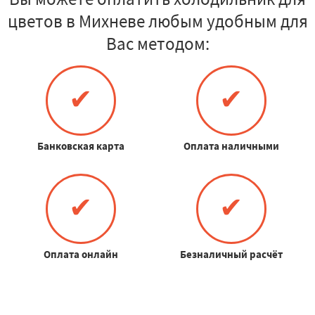
цветов в Михневе любым удобным для
Вас методом:
✔
✔
Банковская карта
Оплата наличными
✔
✔
Оплата онлайн
Безналичный расчёт