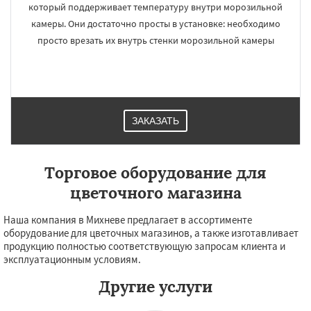
который поддерживает температуру внутри морозильной
камеры. Они достаточно просты в установке: необходимо
просто врезать их внутрь стенки морозильной камеры
ЗАКАЗАТЬ
Торговое оборудование для
цветочного магазина
Наша компания в Михневе предлагает в ассортименте
оборудование для цветочных магазинов, а также изготавливает
продукцию полностью соответствующую запросам клиента и
эксплуатационным условиям.
Другие услуги