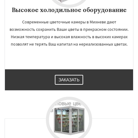
Высокое холодильное оборудование
Современные цветочные камеры в Михневе дают
возможность сохранить Ваши цветы в прекрасном состоянии.
Низкая температура и высокая влажность в высоких камерах
позволят не терять Ваш капитал на нереализованных цветах.
ЗАКАЗАТЬ