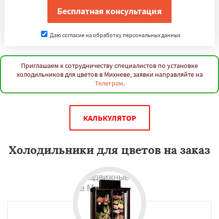
Даю согласие на обработку персональных данных
Приглашаем к сотрудничеству специалистов по установке
холодильников для цветов в Михневе, заявки направляйте на
Телеграм
.
КАЛЬКУЛЯТОР
Холодильники для цветов на заказ