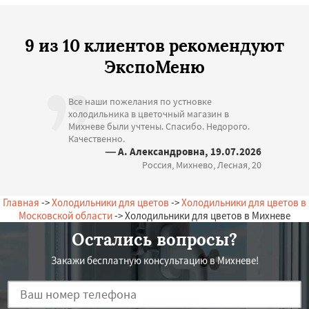
9 из 10 клиентов рекомендуют
ЭкспоМеню
Все наши пожелания по устновке
холодильника в цветочный магазин в
Михневе были учтены. Спасибо. Недорого.
Качественно.
— А. Александровна, 19.07.2026
Россия, Михнево, Лесная, 20
Главная
->
Холодильники для цветов
->
Холодильники для цветов в
Московской области
-> Холодильники для цветов в Михневе
Остались вопросы?
Закажи бесплатную консультацию в Михневе!