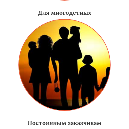
Для многодетных
Постоянным заказчикам