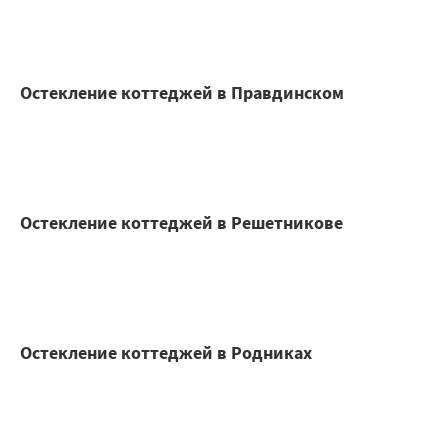
Остекление коттеджей в Правдинском
Остекление коттеджей в Решетникове
Остекление коттеджей в Родниках