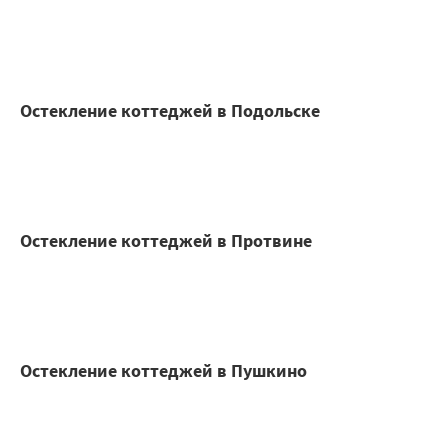
Остекление коттеджей в Подольске
Остекление коттеджей в Протвине
Остекление коттеджей в Пушкино