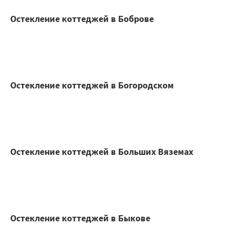
Остекление коттеджей в Боброве
Остекление коттеджей в Богородском
Остекление коттеджей в Больших Вяземах
Остекление коттеджей в Быкове