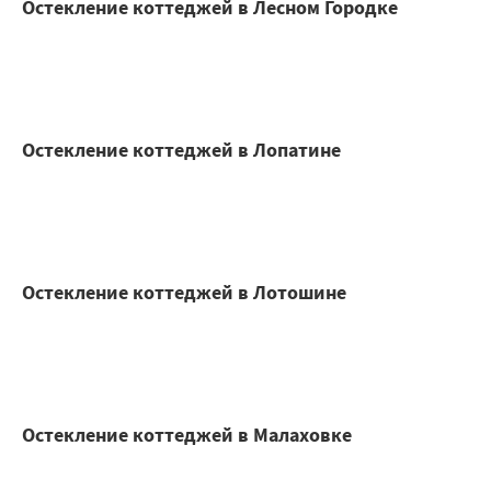
Остекление коттеджей в Лесном Городке
Остекление коттеджей в Лопатине
Остекление коттеджей в Лотошине
Остекление коттеджей в Малаховке