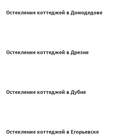
Остекление коттеджей в Домодедове
Остекление коттеджей в Дрезне
Остекление коттеджей в Дубне
Остекление коттеджей в Егорьевске