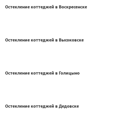
Остекление коттеджей в Воскресенске
Остекление коттеджей в Высоковске
Остекление коттеджей в Голицыно
Остекление коттеджей в Дедовске