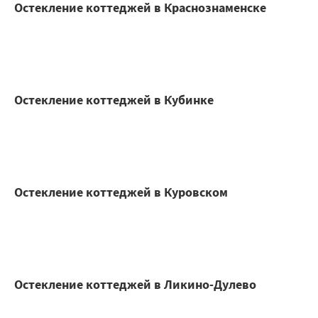
Остекление коттеджей в Краснознаменске
Остекление коттеджей в Кубинке
Остекление коттеджей в Куровском
Остекление коттеджей в Ликино-Дулево