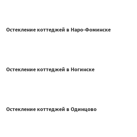
Остекление коттеджей в Наро-Фоминске
Остекление коттеджей в Ногинске
Остекление коттеджей в Одинцово