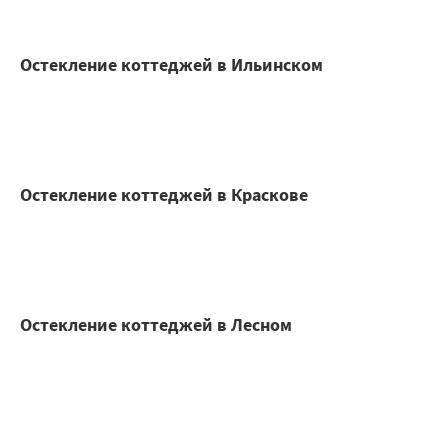
Остекление коттеджей в Ильинском
Остекление коттеджей в Краскове
Остекление коттеджей в Лесном