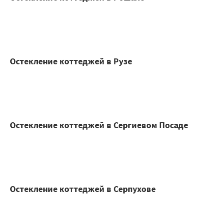
Остекление коттеджей в Рузе
Остекление коттеджей в Сергиевом Посаде
Остекление коттеджей в Серпухове