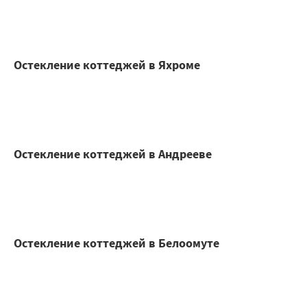
Остекление коттеджей в Яхроме
Остекление коттеджей в Андрееве
Остекление коттеджей в Белоомуте