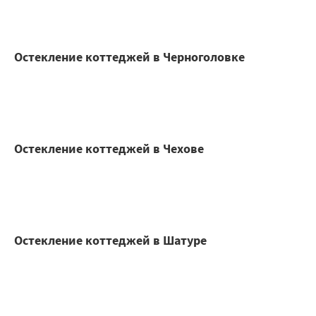
Остекление коттеджей в Черноголовке
Остекление коттеджей в Чехове
Остекление коттеджей в Шатуре