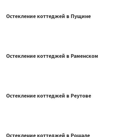
Остекление коттеджей в Пущине
Остекление коттеджей в Раменском
Остекление коттеджей в Реутове
Остекление коттеджей в Рошале