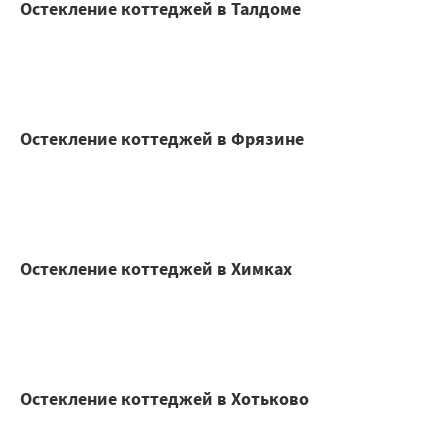
Остекление коттеджей в Талдоме
Остекление коттеджей в Фрязине
Остекление коттеджей в Химках
Остекление коттеджей в Хотьково