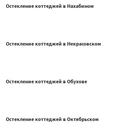
Остекление коттеджей в Нахабином
Остекление коттеджей в Некрасовском
Остекление коттеджей в Обухове
Остекление коттеджей в Октябрьском