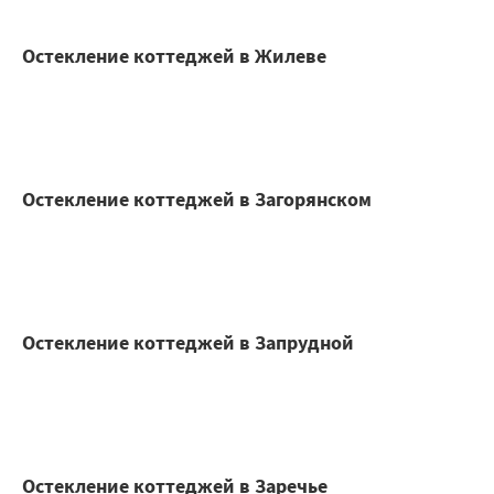
Остекление коттеджей в Жилеве
Остекление коттеджей в Загорянском
Остекление коттеджей в Запрудной
Остекление коттеджей в Заречье