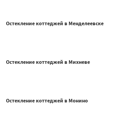
Остекление коттеджей в Менделеевске
Остекление коттеджей в Михневе
Остекление коттеджей в Монино