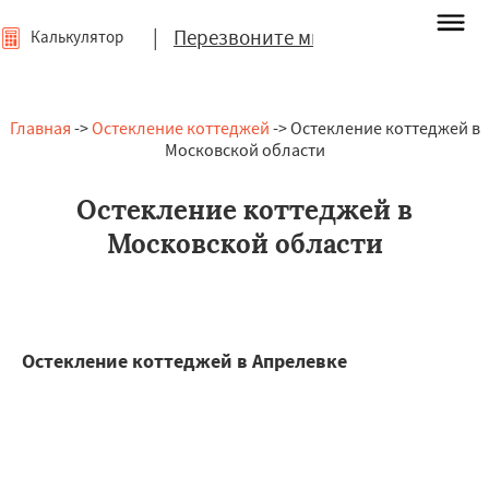
|
Перезвоните мне
Калькулятор
Главная
->
Остекление коттеджей
-> Остекление коттеджей в
Московской области
Остекление коттеджей в
Московской области
Остекление коттеджей в Апрелевке