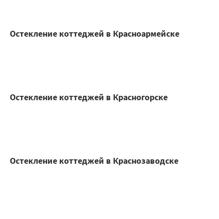
Остекление коттеджей в Красноармейске
Остекление коттеджей в Красногорске
Остекление коттеджей в Краснозаводске