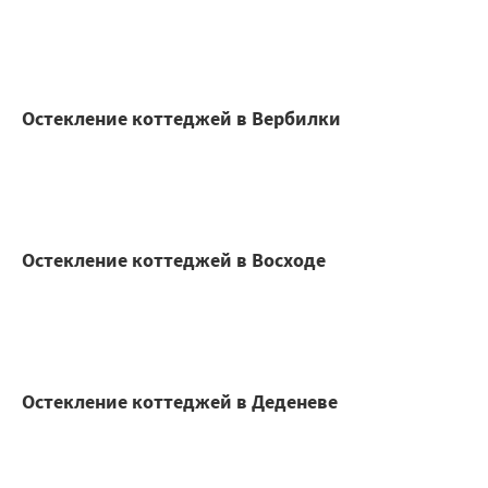
Остекление коттеджей в Вербилки
Остекление коттеджей в Восходе
Остекление коттеджей в Деденеве