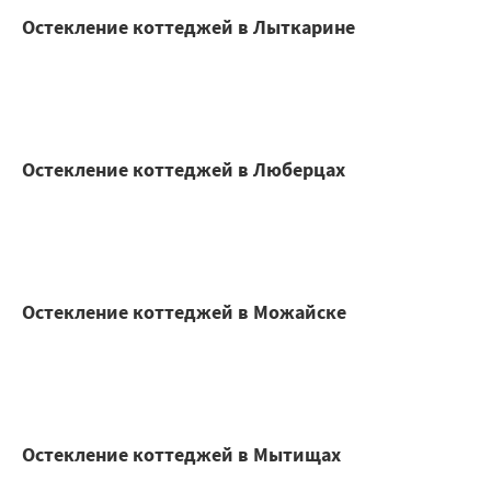
Остекление коттеджей в Лыткарине
Остекление коттеджей в Люберцах
Остекление коттеджей в Можайске
Остекление коттеджей в Мытищах