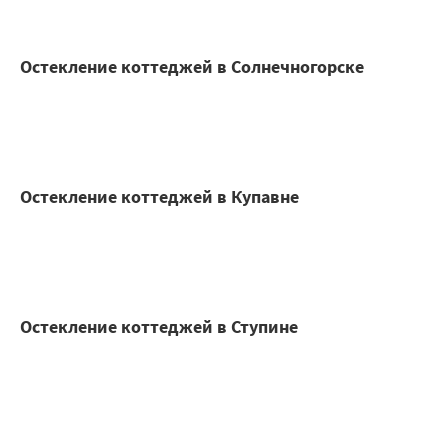
Остекление коттеджей в Солнечногорске
Остекление коттеджей в Купавне
Остекление коттеджей в Ступине