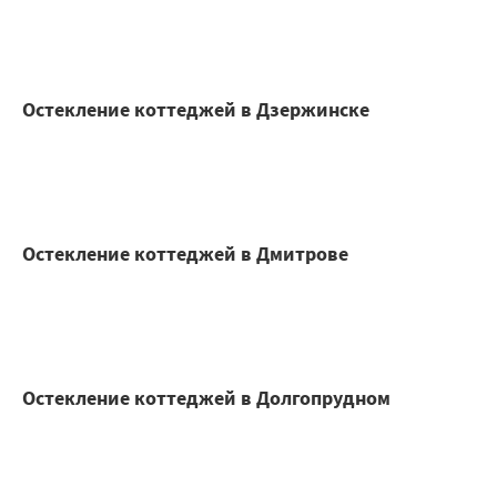
Остекление коттеджей в Дзержинске
Остекление коттеджей в Дмитрове
Остекление коттеджей в Долгопрудном