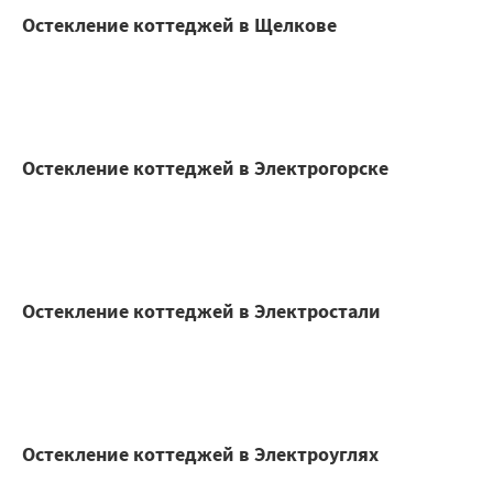
Остекление коттеджей в Щелкове
Остекление коттеджей в Электрогорске
Остекление коттеджей в Электростали
Остекление коттеджей в Электроуглях