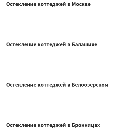
Остекление коттеджей в Москве
Остекление коттеджей в Балашихе
Остекление коттеджей в Белоозерском
Остекление коттеджей в Бронницах