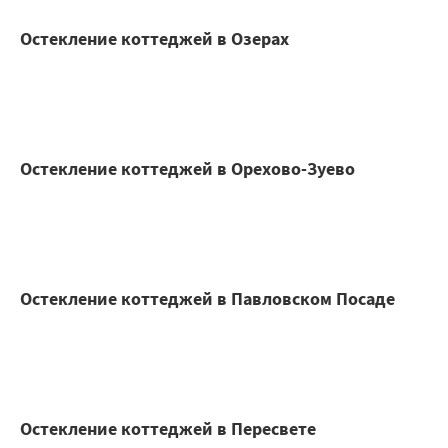
Остекление коттеджей в Озерах
Остекление коттеджей в Орехово-Зуево
Остекление коттеджей в Павловском Посаде
Остекление коттеджей в Пересвете