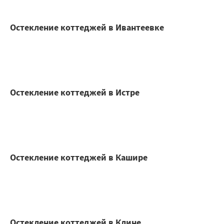
Остекление коттеджей в Ивантеевке
Остекление коттеджей в Истре
Остекление коттеджей в Кашире
Остекление коттеджей в Клине