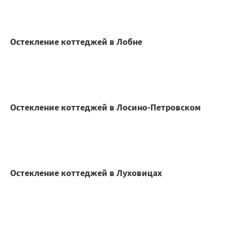
Остекление коттеджей в Лобне
Остекление коттеджей в Лосино-Петровском
Остекление коттеджей в Луховицах