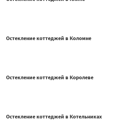
Остекление коттеджей в Коломне
Остекление коттеджей в Королеве
Остекление коттеджей в Котельниках