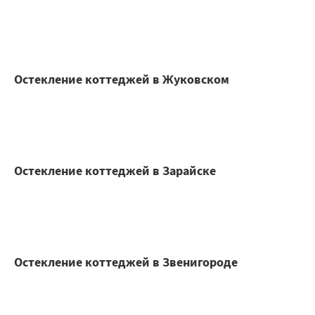
Остекление коттеджей в Жуковском
Остекление коттеджей в Зарайске
Остекление коттеджей в Звенигороде