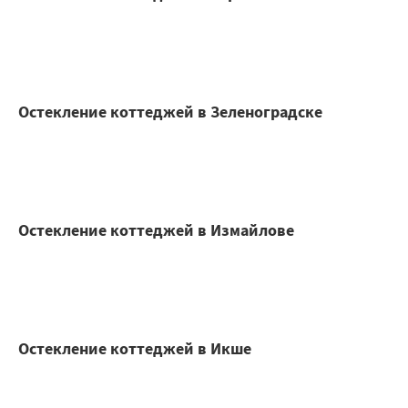
Остекление коттеджей в Зеленоградске
Остекление коттеджей в Измайлове
Остекление коттеджей в Икше