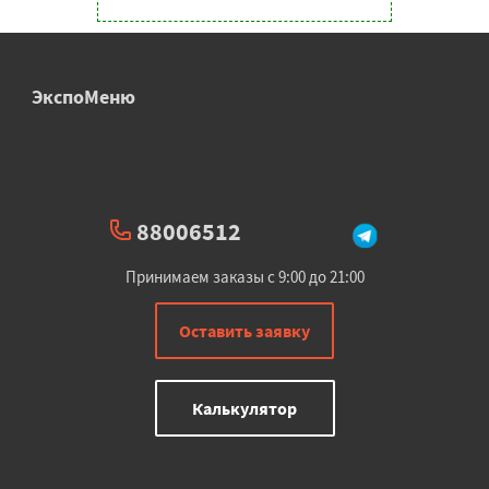
ЭкспоМеню
88006512
Принимаем заказы с 9:00 до 21:00
Оставить заявку
Калькулятор