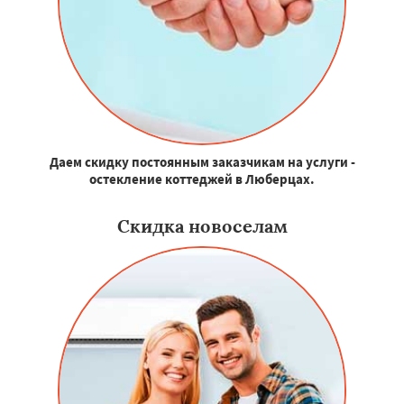
Даем скидку постоянным заказчикам на услуги -
остекление коттеджей в Люберцах.
Скидка новоселам