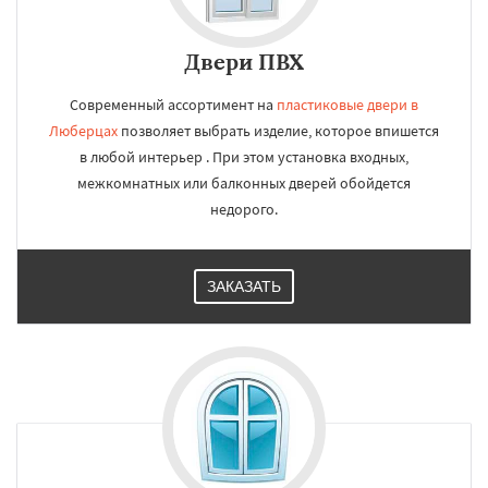
Двери ПВХ
Современный ассортимент на
пластиковые двери в
Люберцах
позволяет выбрать изделие, которое впишется
в любой интерьер . При этом установка входных,
межкомнатных или балконных дверей обойдется
недорого.
ЗАКАЗАТЬ