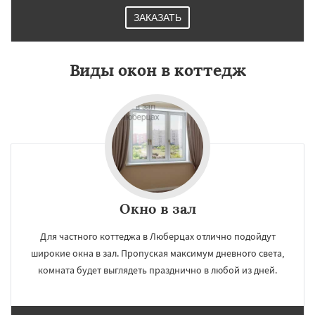
ЗАКАЗАТЬ
Виды окон в коттедж
Окно в зал
Для частного коттеджа в Люберцах отлично подойдут
широкие окна в зал. Пропуская максимум дневного света,
комната будет выглядеть празднично в любой из дней.