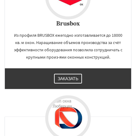
Brusbox
Из профиля BRUSBOX ежегодно изготавливается до 18000
кв. м окон. Наращивание объемов производства за счёт
эффективности оборудования позволила сотрудничать с
крупными произ-ями оконных конструкций.
ЗАКАЗАТЬ