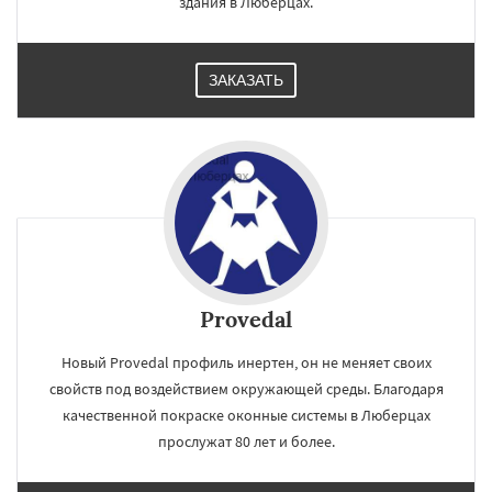
здания в Люберцах.
ЗАКАЗАТЬ
Provedal
Новый Provedal профиль инертен, он не меняет своих
свойств под воздействием окружающей среды. Благодаря
качественной покраске оконные системы в Люберцах
прослужат 80 лет и более.