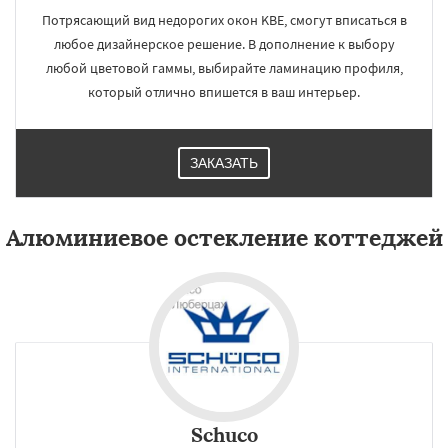
Потрясающий вид недорогих окон KBE, смогут вписаться в
любое дизайнерское решение. В дополнение к выбору
любой цветовой гаммы, выбирайте ламинацию профиля,
который отлично впишется в ваш интерьер.
ЗАКАЗАТЬ
Алюминиевое остекление коттеджей
Schuco