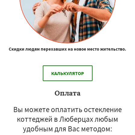
Скидки людям перехавших на новое место жительство.
КАЛЬКУЛЯТОР
Оплата
Вы можете оплатить остекление
коттеджей в Люберцах любым
удобным для Вас методом: