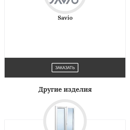
Savio
ЗАКАЗАТЬ
Другие изделия