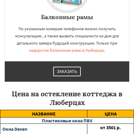
Балконные рамы
По указанным номерам телефонов можно получить
консультацию , а также вызвать специалиста на дом для
детального замера будущей конструкции. Только при
недорогие балконные рамы в Люберцах
.
ЗАКАЗАТЬ
Цена на остекление коттеджа в
Люберцах
НАЗВАНИЕ
ЦЕНА
Пластиковые окна ПВХ
от
3501
р.
Окна Dexen