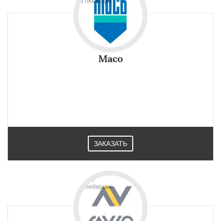
Maco
ЗАКАЗАТЬ