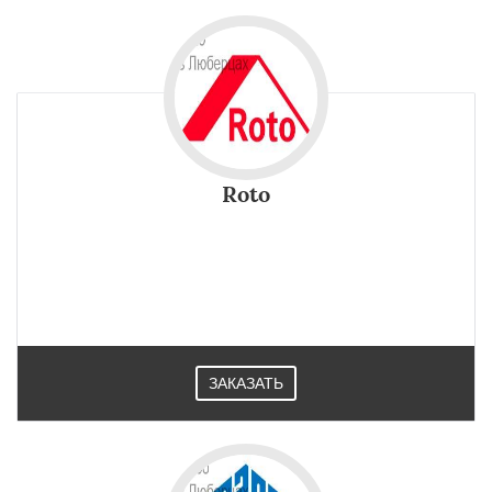
Roto
ЗАКАЗАТЬ