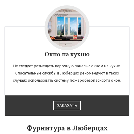
Окно на кухню
Не следует размещать варочную панель с окном на кухне.
Спасательные службы в Люберцах рекомендуют в таких
случаях использовать систему пожаробезопаснсоти окон.
ЗАКАЗАТЬ
Фурнитура в Люберцах