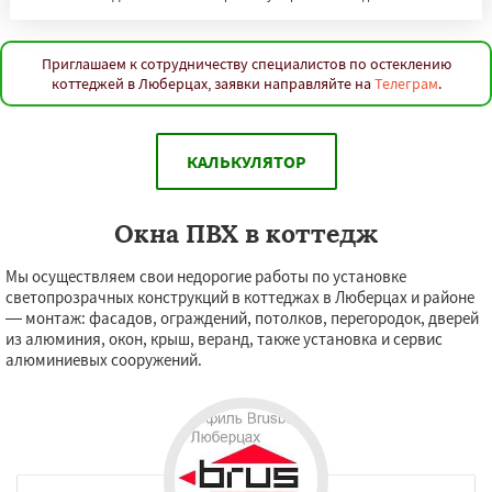
Приглашаем к сотрудничеству специалистов по остеклению
коттеджей в Люберцах, заявки направляйте на
Телеграм
.
КАЛЬКУЛЯТОР
Окна ПВХ в коттедж
Мы осуществляем свои недорогие работы по установке
светопрозрачных конструкций в коттеджах в Люберцах и районе
— монтаж: фасадов, ограждений, потолков, перегородок, дверей
из алюминия, окон, крыш, веранд, также установка и сервис
алюминиевых сооружений.