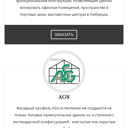
функциональные конструкции, позволяющие удобно
зонировать офисные помещения, пространство в
торговых залах, выставочных центрах в Люберцах.
ЗАКАЗАТЬ
AGS
Фасадный профиль AGS остеклению им поддаются не
только типовые прямоугольные здания, но и строения с
нестандартной конфигурацией - изогнутые или округлые