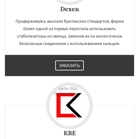
Dexen
Придерживаясь высоких британских стандартов, фирма
Dexen одной из первых перестала использовать
стабилизаторы из свинца, заменив их на экологически
безопасные соединения с использованием кальция.
ЗАКАЗАТЬ
KBE