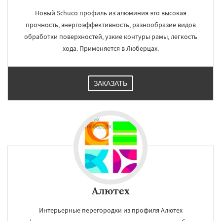
Новый Schuco профиль из алюминия это высокая
прочность, энергоэффективность, разнообразие видов
обработки поверхностей, узкие контуры рамы, легкость
хода. Применяется в Люберцах.
ЗАКАЗАТЬ
Алютех
Интерьерные перегородки из профиля Алютех