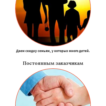
Даем скидку семьям, у которых много детей.
Постоянным заказчикам