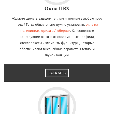
Окна ПВХ
Желаете сделать ваш дом теплым и уютным в любую пору
года? Тогда обязательно нужно установить
окна из
поливинилхлорида в Люберцах
. Качественные
конструкции включают современные профили,
стеклопакеты и элементы фурнитуры, которые
обеспечивают высочайшие параметры тепло- и
звукоизоляции.
ЗАКАЗАТЬ