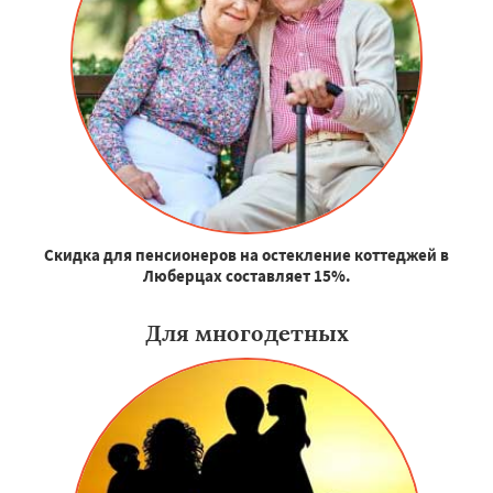
Скидка для пенсионеров на остекление коттеджей в
Люберцах составляет 15%.
Для многодетных